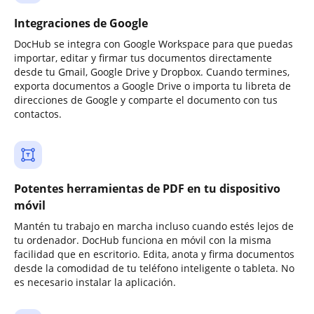
Integraciones de Google
DocHub se integra con Google Workspace para que puedas
importar, editar y firmar tus documentos directamente
desde tu Gmail, Google Drive y Dropbox. Cuando termines,
exporta documentos a Google Drive o importa tu libreta de
direcciones de Google y comparte el documento con tus
contactos.
Potentes herramientas de PDF en tu dispositivo
móvil
Mantén tu trabajo en marcha incluso cuando estés lejos de
tu ordenador. DocHub funciona en móvil con la misma
facilidad que en escritorio. Edita, anota y firma documentos
desde la comodidad de tu teléfono inteligente o tableta. No
es necesario instalar la aplicación.