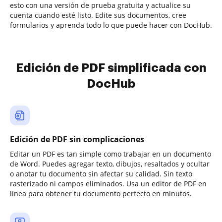
esto con una versión de prueba gratuita y actualice su
cuenta cuando esté listo. Edite sus documentos, cree
formularios y aprenda todo lo que puede hacer con DocHub.
Edición de PDF simplificada con
DocHub
Edición de PDF sin complicaciones
Editar un PDF es tan simple como trabajar en un documento
de Word. Puedes agregar texto, dibujos, resaltados y ocultar
o anotar tu documento sin afectar su calidad. Sin texto
rasterizado ni campos eliminados. Usa un editor de PDF en
línea para obtener tu documento perfecto en minutos.