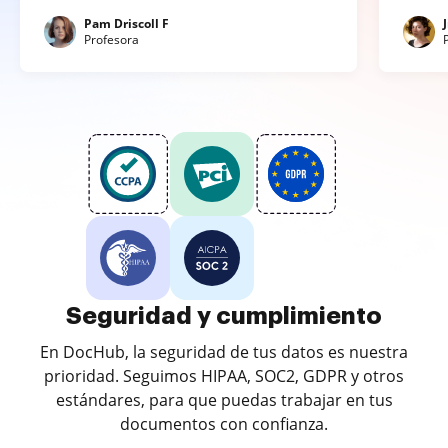
Pam Driscoll F
Profesora
Seguridad y cumplimiento
En DocHub, la seguridad de tus datos es nuestra
prioridad. Seguimos HIPAA, SOC2, GDPR y otros
estándares, para que puedas trabajar en tus
documentos con confianza.