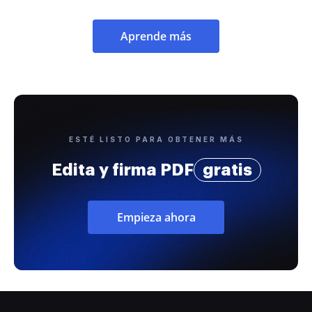
Aprende más
ESTÉ LISTO PARA OBTENER MÁS
Edita y firma PDF
gratis
Empieza ahora