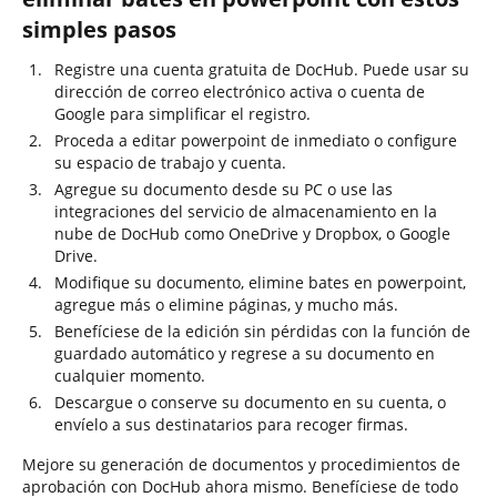
simples pasos
Registre una cuenta gratuita de DocHub. Puede usar su
dirección de correo electrónico activa o cuenta de
Google para simplificar el registro.
Proceda a editar powerpoint de inmediato o configure
su espacio de trabajo y cuenta.
Agregue su documento desde su PC o use las
integraciones del servicio de almacenamiento en la
nube de DocHub como OneDrive y Dropbox, o Google
Drive.
Modifique su documento, elimine bates en powerpoint,
agregue más o elimine páginas, y mucho más.
Benefíciese de la edición sin pérdidas con la función de
guardado automático y regrese a su documento en
cualquier momento.
Descargue o conserve su documento en su cuenta, o
envíelo a sus destinatarios para recoger firmas.
Mejore su generación de documentos y procedimientos de
aprobación con DocHub ahora mismo. Benefíciese de todo