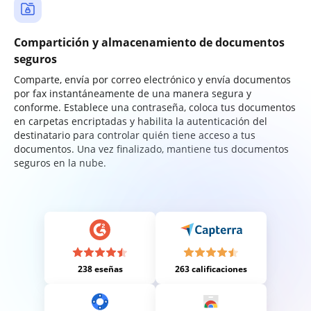
Compartición y almacenamiento de documentos
seguros
Comparte, envía por correo electrónico y envía documentos
por fax instantáneamente de una manera segura y
conforme. Establece una contraseña, coloca tus documentos
en carpetas encriptadas y habilita la autenticación del
destinatario para controlar quién tiene acceso a tus
documentos. Una vez finalizado, mantiene tus documentos
seguros en la nube.
238 eseñas
263 calificaciones