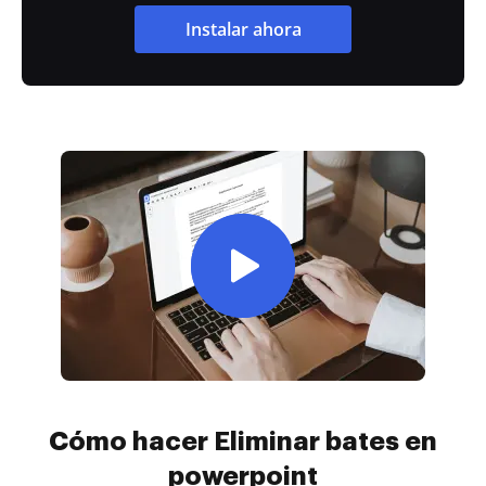
Instalar ahora
Cómo hacer Eliminar bates en
powerpoint