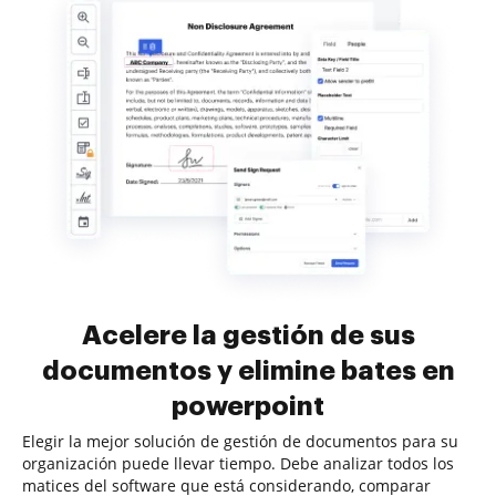
Acelere la gestión de sus
documentos y elimine bates en
powerpoint
Elegir la mejor solución de gestión de documentos para su
organización puede llevar tiempo. Debe analizar todos los
matices del software que está considerando, comparar