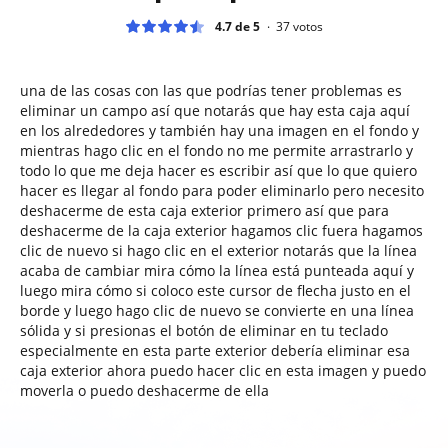
4.7 de 5
37
votos
una de las cosas con las que podrías tener problemas es
eliminar un campo así que notarás que hay esta caja aquí
en los alrededores y también hay una imagen en el fondo y
mientras hago clic en el fondo no me permite arrastrarlo y
todo lo que me deja hacer es escribir así que lo que quiero
hacer es llegar al fondo para poder eliminarlo pero necesito
deshacerme de esta caja exterior primero así que para
deshacerme de la caja exterior hagamos clic fuera hagamos
clic de nuevo si hago clic en el exterior notarás que la línea
acaba de cambiar mira cómo la línea está punteada aquí y
luego mira cómo si coloco este cursor de flecha justo en el
borde y luego hago clic de nuevo se convierte en una línea
sólida y si presionas el botón de eliminar en tu teclado
especialmente en esta parte exterior debería eliminar esa
caja exterior ahora puedo hacer clic en esta imagen y puedo
moverla o puedo deshacerme de ella