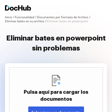
Inicio
Funcionalidad
Documentos por Formato de Archivo
Eliminar bates en su archivo
Eliminar bates en powerpoint
Eliminar bates en powerpoint
sin problemas
Pulsa aquí para cargar los
documentos