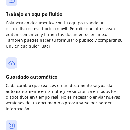
Trabajo en equipo fluido
Colabora en documentos con tu equipo usando un
dispositivo de escritorio o móvil. Permite que otros vean,
editen, comenten y firmen tus documentos en línea.
También puedes hacer tu formulario público y compartir su
URL en cualquier lugar.
Guardado automático
Cada cambio que realices en un documento se guarda
automáticamente en la nube y se sincroniza en todos los
dispositivos en tiempo real. No es necesario enviar nuevas
versiones de un documento o preocuparse por perder
información.