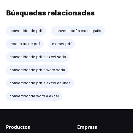
Búsquedas relacionadas
convertidor de pdf
convertir pdf a excel gratis
mod extra de pdf
extraer pdf
convertidor de pdf a excel soda
convertidor de pdf a word soda
convertidor de pdf a excel en línea
convertidor de word a excel
Productos
Empresa