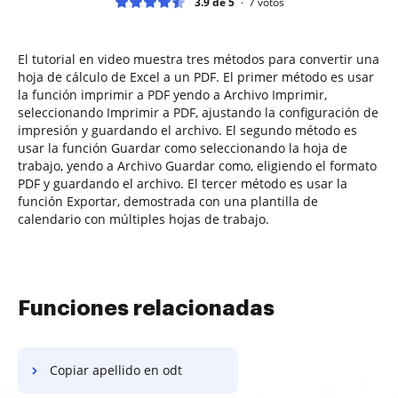
3.9 de 5
7
votos
El tutorial en video muestra tres métodos para convertir una
hoja de cálculo de Excel a un PDF. El primer método es usar
la función imprimir a PDF yendo a Archivo Imprimir,
seleccionando Imprimir a PDF, ajustando la configuración de
impresión y guardando el archivo. El segundo método es
usar la función Guardar como seleccionando la hoja de
trabajo, yendo a Archivo Guardar como, eligiendo el formato
PDF y guardando el archivo. El tercer método es usar la
función Exportar, demostrada con una plantilla de
calendario con múltiples hojas de trabajo.
Funciones relacionadas
Copiar apellido en odt