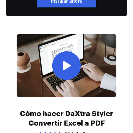
Instalar ahora
Cómo hacer DaXtra Styler
Convertir Excel a PDF