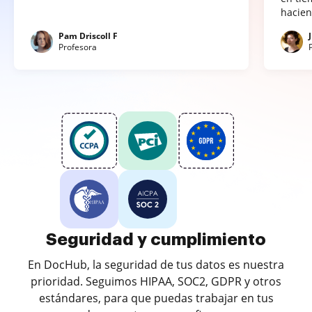
hacien
Pam Driscoll F
Profesora
Seguridad y cumplimiento
En DocHub, la seguridad de tus datos es nuestra
prioridad. Seguimos HIPAA, SOC2, GDPR y otros
estándares, para que puedas trabajar en tus