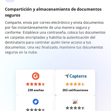
Compartición y almacenamiento de documentos
seguros
Comparte, envía por correo electrónico y envía documentos
por fax instantáneamente de una manera segura y
conforme. Establece una contraseña, coloca tus documentos
en carpetas encriptadas y habilita la autenticación del
destinatario para controlar quién tiene acceso a tus
documentos. Una vez finalizado, mantiene tus documentos
seguros en la nube.
238 eseñas
263 calificaciones