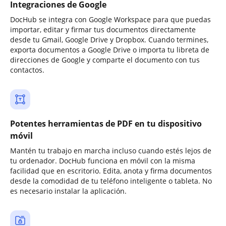
Integraciones de Google
DocHub se integra con Google Workspace para que puedas
importar, editar y firmar tus documentos directamente
desde tu Gmail, Google Drive y Dropbox. Cuando termines,
exporta documentos a Google Drive o importa tu libreta de
direcciones de Google y comparte el documento con tus
contactos.
Potentes herramientas de PDF en tu dispositivo
móvil
Mantén tu trabajo en marcha incluso cuando estés lejos de
tu ordenador. DocHub funciona en móvil con la misma
facilidad que en escritorio. Edita, anota y firma documentos
desde la comodidad de tu teléfono inteligente o tableta. No
es necesario instalar la aplicación.