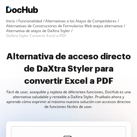
Inicio
Funcionalidad
Alternativas a los Atajos de Competidores
Alternativas de Constructores de Formularios Web atajos alternativa
Alternativa de atajos de DaXtra Styler
DaXtra Styler Convertir Excel a PDF
Alternativa de acceso directo
de DaXtra Styler para
convertir Excel a PDF
Fácil de usar, asequible y repleta de diferentes funciones, DocHub es una
alternativa saludable y rentable a DaXtra Styler. Pruébalo ahora y
aprende cómo exprimir al máximo nuestra solución con accesos directos
de funciones fáciles de usar.