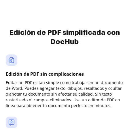
Edición de PDF simplificada con
DocHub
Edición de PDF sin complicaciones
Editar un PDF es tan simple como trabajar en un documento
de Word. Puedes agregar texto, dibujos, resaltados y ocultar
o anotar tu documento sin afectar su calidad. Sin texto
rasterizado ni campos eliminados. Usa un editor de PDF en
línea para obtener tu documento perfecto en minutos.