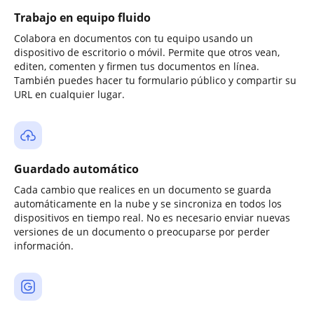
Trabajo en equipo fluido
Colabora en documentos con tu equipo usando un
dispositivo de escritorio o móvil. Permite que otros vean,
editen, comenten y firmen tus documentos en línea.
También puedes hacer tu formulario público y compartir su
URL en cualquier lugar.
Guardado automático
Cada cambio que realices en un documento se guarda
automáticamente en la nube y se sincroniza en todos los
dispositivos en tiempo real. No es necesario enviar nuevas
versiones de un documento o preocuparse por perder
información.