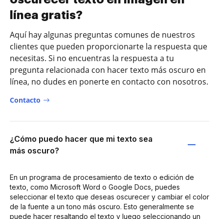
línea gratis?
Aquí hay algunas preguntas comunes de nuestros
clientes que pueden proporcionarte la respuesta que
necesitas. Si no encuentras la respuesta a tu
pregunta relacionada con hacer texto más oscuro en
línea, no dudes en ponerte en contacto con nosotros.
Contacto
¿Cómo puedo hacer que mi texto sea
más oscuro?
En un programa de procesamiento de texto o edición de
texto, como Microsoft Word o Google Docs, puedes
seleccionar el texto que deseas oscurecer y cambiar el color
de la fuente a un tono más oscuro. Esto generalmente se
puede hacer resaltando el texto y luego seleccionando un