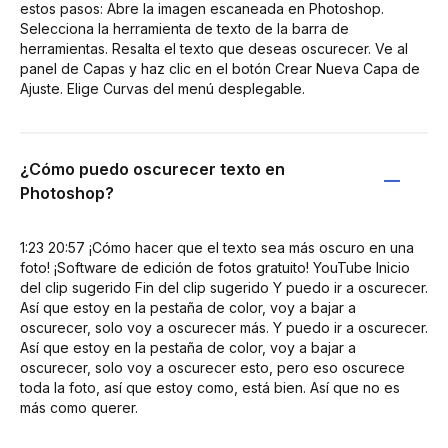
estos pasos: Abre la imagen escaneada en Photoshop.
Selecciona la herramienta de texto de la barra de
herramientas. Resalta el texto que deseas oscurecer. Ve al
panel de Capas y haz clic en el botón Crear Nueva Capa de
Ajuste. Elige Curvas del menú desplegable.
¿Cómo puedo oscurecer texto en
Photoshop?
1:23 20:57 ¡Cómo hacer que el texto sea más oscuro en una
foto! ¡Software de edición de fotos gratuito! YouTube Inicio
del clip sugerido Fin del clip sugerido Y puedo ir a oscurecer.
Así que estoy en la pestaña de color, voy a bajar a
oscurecer, solo voy a oscurecer más. Y puedo ir a oscurecer.
Así que estoy en la pestaña de color, voy a bajar a
oscurecer, solo voy a oscurecer esto, pero eso oscurece
toda la foto, así que estoy como, está bien. Así que no es
más como querer.