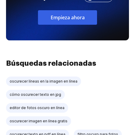
Empieza ahora
Búsquedas relacionadas
oscurecer líneas en la imagen en línea
cómo oscurecer texto en jpg
editor de fotos oscuro en línea
oscurecer imagen en línea gratis
oscurecer texto en pdf en línea
filtro oscuro para fotos