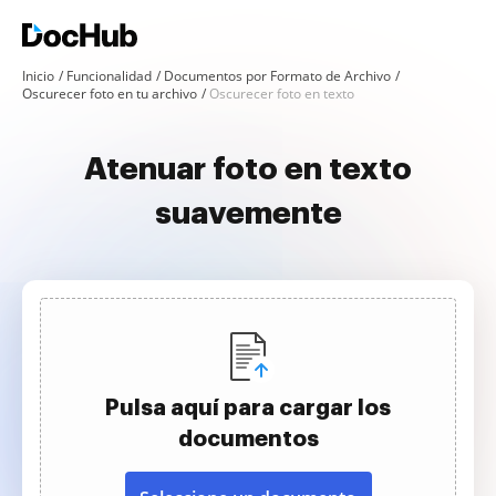
Inicio
Funcionalidad
Documentos por Formato de Archivo
Oscurecer foto en tu archivo
Oscurecer foto en texto
Atenuar foto en texto
suavemente
Pulsa aquí para cargar los
documentos