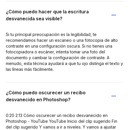
¿Cómo puedo hacer que la escritura
desvanecida sea visible?
Si tu principal preocupación es la legibilidad, te
recomendamos hacer un escaneo o una fotocopia de alto
contraste en una configuración oscura. Si no tienes una
fotocopiadora o escáner, intenta tomar una foto del
documento y cambiar la configuración de contraste. A
menudo, esta técnica ayudará a que tu ojo distinga el texto y
las líneas más fácilmente.
¿Cómo puedo oscurecer un recibo
desvanecido en Photoshop?
0:20 2:13 Cómo oscurecer un recibo desvanecido en
Photoshop - YouTube YouTube Inicio del clip sugerido Fin
del clip sugerido Y vamos a ir a niveles. Y vamos a ajustar