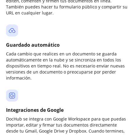
editen, comenten y firmen tus documentos en línea.
También puedes hacer tu formulario público y compartir su
URL en cualquier lugar.
Guardado automático
Cada cambio que realices en un documento se guarda
automáticamente en la nube y se sincroniza en todos los
dispositivos en tiempo real. No es necesario enviar nuevas
versiones de un documento o preocuparse por perder
información.
Integraciones de Google
DocHub se integra con Google Workspace para que puedas
importar, editar y firmar tus documentos directamente
desde tu Gmail, Google Drive y Dropbox. Cuando termines,