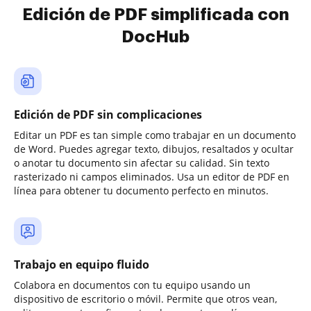
Edición de PDF simplificada con
DocHub
Edición de PDF sin complicaciones
Editar un PDF es tan simple como trabajar en un documento
de Word. Puedes agregar texto, dibujos, resaltados y ocultar
o anotar tu documento sin afectar su calidad. Sin texto
rasterizado ni campos eliminados. Usa un editor de PDF en
línea para obtener tu documento perfecto en minutos.
Trabajo en equipo fluido
Colabora en documentos con tu equipo usando un
dispositivo de escritorio o móvil. Permite que otros vean,