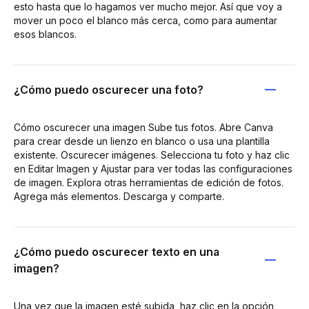
esto hasta que lo hagamos ver mucho mejor. Así que voy a
mover un poco el blanco más cerca, como para aumentar
esos blancos.
¿Cómo puedo oscurecer una foto?
Cómo oscurecer una imagen Sube tus fotos. Abre Canva
para crear desde un lienzo en blanco o usa una plantilla
existente. Oscurecer imágenes. Selecciona tu foto y haz clic
en Editar Imagen y Ajustar para ver todas las configuraciones
de imagen. Explora otras herramientas de edición de fotos.
Agrega más elementos. Descarga y comparte.
¿Cómo puedo oscurecer texto en una
imagen?
Una vez que la imagen esté subida, haz clic en la opción