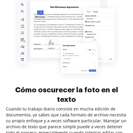
Cómo oscurecer la foto en el
texto
Cuando tu trabajo diario consiste en mucha edición de
documentos, ya sabes que cada formato de archivo necesita
su propio enfoque y a veces software particular. Manejar un
archivo de texto que parece simple puede a veces detener
todo el proceso, especialmente cuando intentas editar con