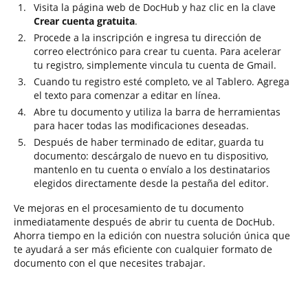
Visita la página web de DocHub y haz clic en la clave
Crear cuenta gratuita
.
Procede a la inscripción e ingresa tu dirección de
correo electrónico para crear tu cuenta. Para acelerar
tu registro, simplemente vincula tu cuenta de Gmail.
Cuando tu registro esté completo, ve al Tablero. Agrega
el texto para comenzar a editar en línea.
Abre tu documento y utiliza la barra de herramientas
para hacer todas las modificaciones deseadas.
Después de haber terminado de editar, guarda tu
documento: descárgalo de nuevo en tu dispositivo,
mantenlo en tu cuenta o envíalo a los destinatarios
elegidos directamente desde la pestaña del editor.
Ve mejoras en el procesamiento de tu documento
inmediatamente después de abrir tu cuenta de DocHub.
Ahorra tiempo en la edición con nuestra solución única que
te ayudará a ser más eficiente con cualquier formato de
documento con el que necesites trabajar.