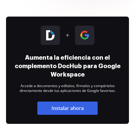
Aumenta la eficiencia con el
complemento DocHub para Google
Workspace
Accede a documentos y edítalos, fírmalos y compártelos
directamente desde tus aplicaciones de Google favoritas.
Instalar ahora