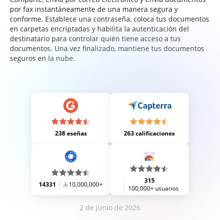
por fax instantáneamente de una manera segura y
conforme. Establece una contraseña, coloca tus documentos
en carpetas encriptadas y habilita la autenticación del
destinatario para controlar quién tiene acceso a tus
documentos. Una vez finalizado, mantiene tus documentos
seguros en la nube.
238 eseñas
263 calificaciones
315
14331
10,000,000+
100,000+ usuarios
2 de junio de 2026