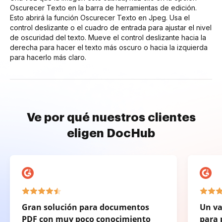
Oscurecer Texto en la barra de herramientas de edición.
Esto abrirá la función Oscurecer Texto en Jpeg. Usa el
control deslizante o el cuadro de entrada para ajustar el nivel
de oscuridad del texto. Mueve el control deslizante hacia la
derecha para hacer el texto más oscuro o hacia la izquierda
para hacerlo más claro.
Ve por qué nuestros clientes
eligen DocHub
Gran solución para documentos
Un va
PDF con muy poco conocimiento
para 