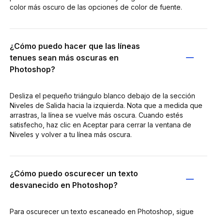
color más oscuro de las opciones de color de fuente.
¿Cómo puedo hacer que las líneas
tenues sean más oscuras en
Photoshop?
Desliza el pequeño triángulo blanco debajo de la sección
Niveles de Salida hacia la izquierda. Nota que a medida que
arrastras, la línea se vuelve más oscura. Cuando estés
satisfecho, haz clic en Aceptar para cerrar la ventana de
Niveles y volver a tu línea más oscura.
¿Cómo puedo oscurecer un texto
desvanecido en Photoshop?
Para oscurecer un texto escaneado en Photoshop, sigue