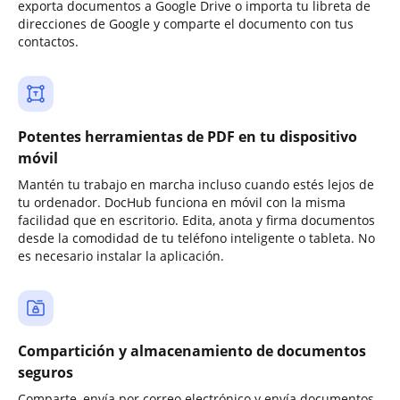
exporta documentos a Google Drive o importa tu libreta de
direcciones de Google y comparte el documento con tus
contactos.
Potentes herramientas de PDF en tu dispositivo
móvil
Mantén tu trabajo en marcha incluso cuando estés lejos de
tu ordenador. DocHub funciona en móvil con la misma
facilidad que en escritorio. Edita, anota y firma documentos
desde la comodidad de tu teléfono inteligente o tableta. No
es necesario instalar la aplicación.
Compartición y almacenamiento de documentos
seguros
Comparte, envía por correo electrónico y envía documentos