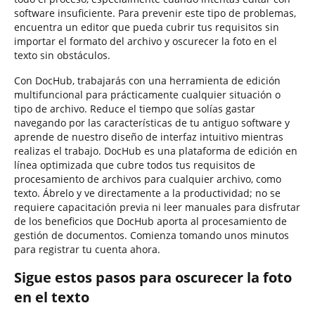
software insuficiente. Para prevenir este tipo de problemas,
encuentra un editor que pueda cubrir tus requisitos sin
importar el formato del archivo y oscurecer la foto en el
texto sin obstáculos.
Con DocHub, trabajarás con una herramienta de edición
multifuncional para prácticamente cualquier situación o
tipo de archivo. Reduce el tiempo que solías gastar
navegando por las características de tu antiguo software y
aprende de nuestro diseño de interfaz intuitivo mientras
realizas el trabajo. DocHub es una plataforma de edición en
línea optimizada que cubre todos tus requisitos de
procesamiento de archivos para cualquier archivo, como
texto. Ábrelo y ve directamente a la productividad; no se
requiere capacitación previa ni leer manuales para disfrutar
de los beneficios que DocHub aporta al procesamiento de
gestión de documentos. Comienza tomando unos minutos
para registrar tu cuenta ahora.
Sigue estos pasos para oscurecer la foto
en el texto