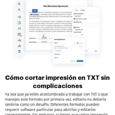
Cómo cortar impresión en TXT sin
complicaciones
Ya sea que ya estés acostumbrado a trabajar con TXT o que
manejes este formato por primera vez, editarlo no debería
sentirse como un desafío. Diferentes formatos pueden
requerir software particular para abrirlos y editarlos
correctamente. Sin embargo, si tienes que cortar impresión