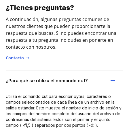
¿Tienes preguntas?
A continuación, algunas preguntas comunes de
nuestros clientes que pueden proporcionarte la
respuesta que buscas. Si no puedes encontrar una
respuesta a tu pregunta, no dudes en ponerte en
contacto con nosotros.
Contacto
¿Para qué se utiliza el comando cut?
Utiliza el comando cut para escribir bytes, caracteres o
campos seleccionados de cada línea de un archivo en la
salida estándar. Esto muestra el nombre de inicio de sesión y
los campos del nombre completo del usuario del archivo de
contraseñas del sistema. Estos son el primer y el quinto
campo ( -f1,5 ) separados por dos puntos ( -d: ).