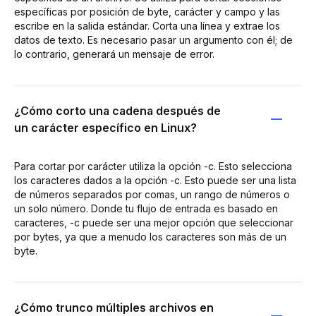
específicas por posición de byte, carácter y campo y las
escribe en la salida estándar. Corta una línea y extrae los
datos de texto. Es necesario pasar un argumento con él; de
lo contrario, generará un mensaje de error.
¿Cómo corto una cadena después de
un carácter específico en Linux?
Para cortar por carácter utiliza la opción -c. Esto selecciona
los caracteres dados a la opción -c. Esto puede ser una lista
de números separados por comas, un rango de números o
un solo número. Donde tu flujo de entrada es basado en
caracteres, -c puede ser una mejor opción que seleccionar
por bytes, ya que a menudo los caracteres son más de un
byte.
¿Cómo trunco múltiples archivos en