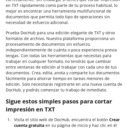
en TXT rápidamente como parte de tu proceso habitual, lo
mejor es encontrar una herramienta multifuncional de
documentos que permita todo tipo de operaciones sin
necesidad de esfuerzo adicional.
Prueba DocHub para una edición elegante de TXT y otros
formatos de archivo. Nuestra plataforma proporciona un
procesamiento de documentos sin esfuerzo,
independientemente de cuánta o poca experiencia previa
tengas. Con todas las herramientas que necesitas para
trabajar en cualquier formato, no tendrás que cambiar
entre ventanas de edición al trabajar con cada uno de tus
documentos. Crea, edita, anota y comparte tus documentos
fácilmente para ahorrar tiempo en tareas menores de
edición. Solo necesitarás registrarte en una nueva cuenta de
DocHub, y podrás comenzar tu trabajo de inmediato.
Sigue estos simples pasos para cortar
impresión en TXT
Visita el sitio web de DocHub, encuentra el botón
Crear
cuenta gratuita
en su página de inicio y haz clic en él