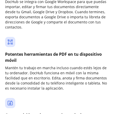
DocHub se integra con Google Workspace para que puedas
importar, editar y firmar tus documentos directamente
desde tu Gmail, Google Drive y Dropbox. Cuando termines,
exporta documentos a Google Drive o importa tu libreta de
direcciones de Google y comparte el documento con tus
contactos.
Potentes herramientas de PDF en tu dispositivo
móvil
Mantén tu trabajo en marcha incluso cuando estés lejos de
tu ordenador. DocHub funciona en móvil con la misma
facilidad que en escritorio. Edita, anota y firma documentos
desde la comodidad de tu teléfono inteligente o tableta. No
es necesario instalar la aplicación.