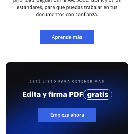
estándares, para que puedas trabajar en tus
documentos con confianza.
Aprende más
ESTÉ LISTO PARA OBTENER MÁS
Edita y firma PDF
gratis
Empieza ahora