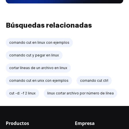
Búsquedas relacionadas
comando cut en linux con ejemplos
comando cut y pegar en linux
cortar líneas de un archivo en linux
comando cut en unix con ejemplos
comando cut ctrl
cut -d: -f 2 linux
linux cortar archivo por número de línea
Productos
Empresa