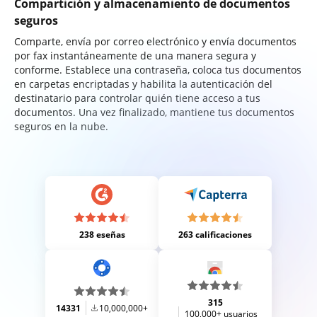
Compartición y almacenamiento de documentos
seguros
Comparte, envía por correo electrónico y envía documentos
por fax instantáneamente de una manera segura y
conforme. Establece una contraseña, coloca tus documentos
en carpetas encriptadas y habilita la autenticación del
destinatario para controlar quién tiene acceso a tus
documentos. Una vez finalizado, mantiene tus documentos
seguros en la nube.
238 eseñas
263 calificaciones
315
14331
10,000,000+
100,000+ usuarios