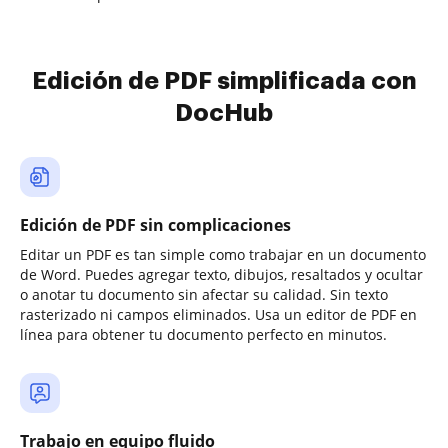
Edición de PDF simplificada con
DocHub
Edición de PDF sin complicaciones
Editar un PDF es tan simple como trabajar en un documento
de Word. Puedes agregar texto, dibujos, resaltados y ocultar
o anotar tu documento sin afectar su calidad. Sin texto
rasterizado ni campos eliminados. Usa un editor de PDF en
línea para obtener tu documento perfecto en minutos.
Trabajo en equipo fluido