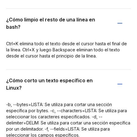
¿Cómo limpio el resto de una línea en
bash?
Ctrl+K elimina todo el texto desde el cursor hasta el final de
la línea. Ctrl+X y luego Backspace eliminan todo el texto
desde el cursor hasta el principio de la línea.
¿Cómo corto un texto específico en
Linux?
-b, --bytes=LISTA: Se utiliza para cortar una sección
específica por bytes. -c, --characters=LISTA: Se utiliza para
seleccionar los caracteres especificados. -d, --
delimiter=DELIM: Se utiliza para cortar una sección específica
por un delimitador. -f, --fields=LISTA: Se utiliza para
seleccionar los campos específicos.