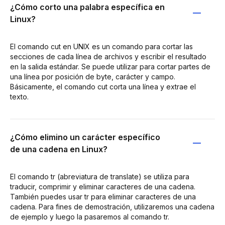
¿Cómo corto una palabra específica en
Linux?
El comando cut en UNIX es un comando para cortar las
secciones de cada línea de archivos y escribir el resultado
en la salida estándar. Se puede utilizar para cortar partes de
una línea por posición de byte, carácter y campo.
Básicamente, el comando cut corta una línea y extrae el
texto.
¿Cómo elimino un carácter específico
de una cadena en Linux?
El comando tr (abreviatura de translate) se utiliza para
traducir, comprimir y eliminar caracteres de una cadena.
También puedes usar tr para eliminar caracteres de una
cadena. Para fines de demostración, utilizaremos una cadena
de ejemplo y luego la pasaremos al comando tr.