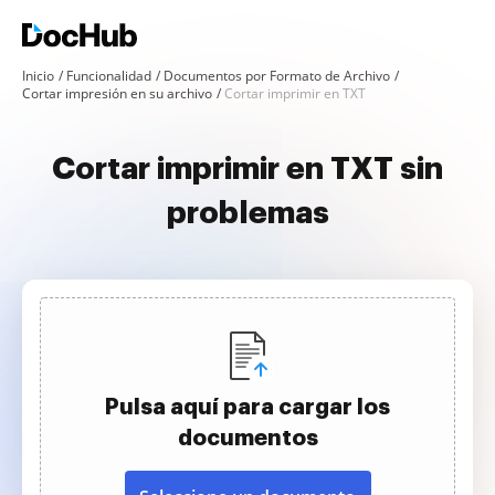
Inicio
Funcionalidad
Documentos por Formato de Archivo
Cortar impresión en su archivo
Cortar imprimir en TXT
Cortar imprimir en TXT sin
problemas
Pulsa aquí para cargar los
documentos