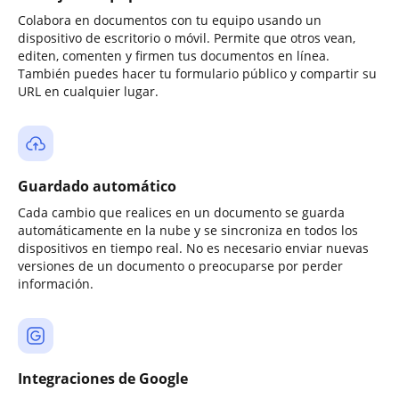
Colabora en documentos con tu equipo usando un
dispositivo de escritorio o móvil. Permite que otros vean,
editen, comenten y firmen tus documentos en línea.
También puedes hacer tu formulario público y compartir su
URL en cualquier lugar.
Guardado automático
Cada cambio que realices en un documento se guarda
automáticamente en la nube y se sincroniza en todos los
dispositivos en tiempo real. No es necesario enviar nuevas
versiones de un documento o preocuparse por perder
información.
Integraciones de Google