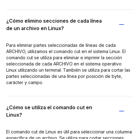
¿Cómo elimino secciones de cada línea
de un archivo en Linux?
Para eliminar partes seleccionadas de líneas de cada
ARCHIVO, utilizamos el comando cut en el sistema Linux. El
comando cut se utiliza para eliminar e imprimir la sección
seleccionada de cada ARCHIVO en el sistema operativo
Linux utilizando un terminal. También se utiliza para cortar las
partes seleccionadas de una línea por posición de byte,
carácter y campo.
¿Cómo se utiliza el comando cut en
Linux?
El comando cut de Linux es útil para seleccionar una columna
específica de un archivo. Se utiliza para cortar secciones