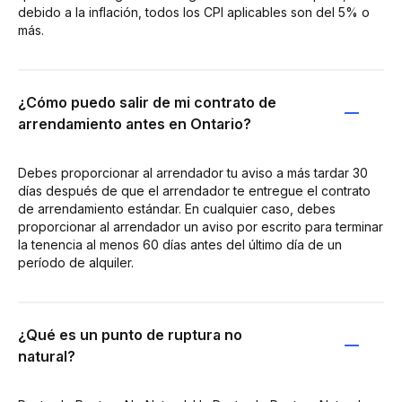
debido a la inflación, todos los CPI aplicables son del 5% o
más.
¿Cómo puedo salir de mi contrato de
arrendamiento antes en Ontario?
Debes proporcionar al arrendador tu aviso a más tardar 30
días después de que el arrendador te entregue el contrato
de arrendamiento estándar. En cualquier caso, debes
proporcionar al arrendador un aviso por escrito para terminar
la tenencia al menos 60 días antes del último día de un
período de alquiler.
¿Qué es un punto de ruptura no
natural?