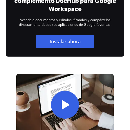
complemento DocHub para Google
Workspace
Accede a documentos y edítalos, fírmalos y compártelos
directamente desde tus aplicaciones de Google favoritas.
Instalar ahora