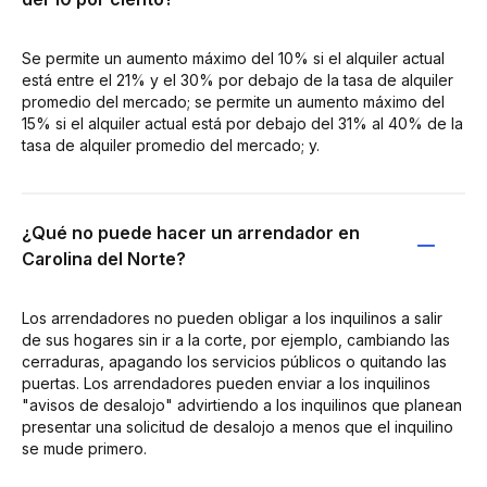
Se permite un aumento máximo del 10% si el alquiler actual
está entre el 21% y el 30% por debajo de la tasa de alquiler
promedio del mercado; se permite un aumento máximo del
15% si el alquiler actual está por debajo del 31% al 40% de la
tasa de alquiler promedio del mercado; y.
¿Qué no puede hacer un arrendador en
Carolina del Norte?
Los arrendadores no pueden obligar a los inquilinos a salir
de sus hogares sin ir a la corte, por ejemplo, cambiando las
cerraduras, apagando los servicios públicos o quitando las
puertas. Los arrendadores pueden enviar a los inquilinos
"avisos de desalojo" advirtiendo a los inquilinos que planean
presentar una solicitud de desalojo a menos que el inquilino
se mude primero.