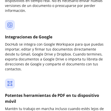
dispositivos en tiempo real. No es necesario enviar nuevas
versiones de un documento o preocuparse por perder
información.
Integraciones de Google
DocHub se integra con Google Workspace para que puedas
importar, editar y firmar tus documentos directamente
desde tu Gmail, Google Drive y Dropbox. Cuando termines,
exporta documentos a Google Drive o importa tu libreta de
direcciones de Google y comparte el documento con tus
contactos.
Potentes herramientas de PDF en tu dispositivo
móvil
Mantén tu trabajo en marcha incluso cuando estés lejos de