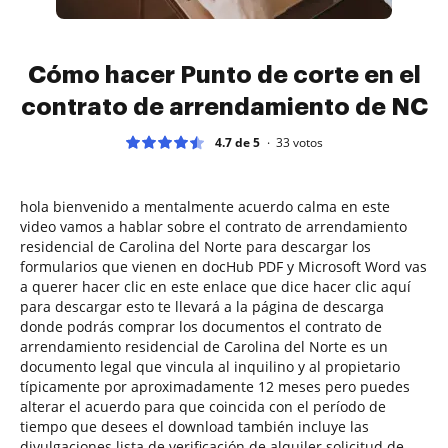
Cómo hacer Punto de corte en el
contrato de arrendamiento de NC
4.7 de 5
33
votos
hola bienvenido a mentalmente acuerdo calma en este
video vamos a hablar sobre el contrato de arrendamiento
residencial de Carolina del Norte para descargar los
formularios que vienen en docHub PDF y Microsoft Word vas
a querer hacer clic en este enlace que dice hacer clic aquí
para descargar esto te llevará a la página de descarga
donde podrás comprar los documentos el contrato de
arrendamiento residencial de Carolina del Norte es un
documento legal que vincula al inquilino y al propietario
típicamente por aproximadamente 12 meses pero puedes
alterar el acuerdo para que coincida con el período de
tiempo que desees el download también incluye las
divulgaciones lista de verificación de alquiler solicitud de