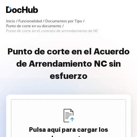
Inicio
Funcionalidad
Documentos por Tipo
Punto de corte en su documento
Punto de corte en el contrato de arrendamiento de NC
Punto de corte en el Acuerdo
de Arrendamiento NC sin
esfuerzo
Pulsa aquí para cargar los