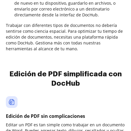
de nuevo en tu dispositivo, guardarlo en archivos, o
enviarlo por correo electrónico a un destinatario
directamente desde la interfaz de DocHub.
Trabajar con diferentes tipos de documentos no debería
sentirse como ciencia espacial. Para optimizar tu tiempo de
edición de documentos, necesitas una plataforma rápida
como DocHub. Gestiona más con todas nuestras
herramientas al alcance de tu mano.
Edición de PDF simplificada con
DocHub
Edición de PDF sin complicaciones
Editar un PDF es tan simple como trabajar en un documento
de Word. Puedes agregar texto, dibujos, resaltados y ocultar