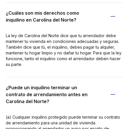
¿Cuáles son mis derechos como
inquilino en Carolina del Norte?
La ley de Carolina del Norte dice que tu arrendador debe
mantener tu vivienda en condiciones adecuadas y seguras.
También dice que tú, el inquilino, debes pagar tu alquiler,
mantener tu hogar limpio y no dañar tu hogar. Para que la ley
funcione, tanto el inquilino como el arrendador deben hacer
su parte.
¿Puede un inquilino terminar un
contrato de arrendamiento antes en
Carolina del Norte?
(a) Cualquier inquilino protegido puede terminar su contrato
de arrendamiento para una unidad de vivienda
proporcionando al arrendador un aviso por escrito de