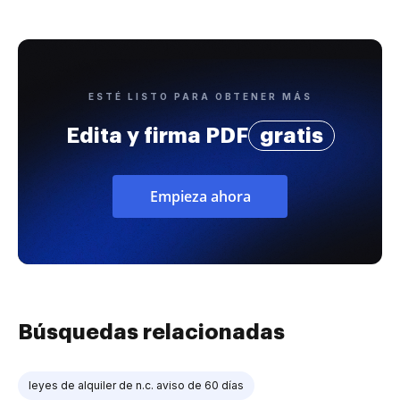
ESTÉ LISTO PARA OBTENER MÁS
Edita y firma PDF
gratis
Empieza ahora
Búsquedas relacionadas
leyes de alquiler de n.c. aviso de 60 días