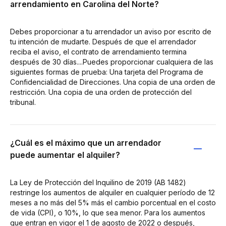
arrendamiento en Carolina del Norte?
Debes proporcionar a tu arrendador un aviso por escrito de
tu intención de mudarte. Después de que el arrendador
reciba el aviso, el contrato de arrendamiento termina
después de 30 días....Puedes proporcionar cualquiera de las
siguientes formas de prueba: Una tarjeta del Programa de
Confidencialidad de Direcciones. Una copia de una orden de
restricción. Una copia de una orden de protección del
tribunal.
¿Cuál es el máximo que un arrendador
puede aumentar el alquiler?
La Ley de Protección del Inquilino de 2019 (AB 1482)
restringe los aumentos de alquiler en cualquier período de 12
meses a no más del 5% más el cambio porcentual en el costo
de vida (CPI), o 10%, lo que sea menor. Para los aumentos
que entran en vigor el 1 de agosto de 2022 o después,