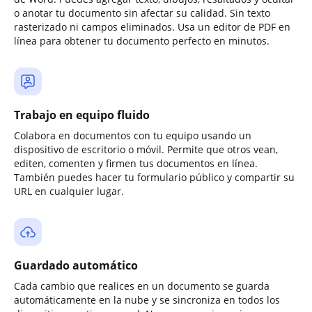
o anotar tu documento sin afectar su calidad. Sin texto
rasterizado ni campos eliminados. Usa un editor de PDF en
línea para obtener tu documento perfecto en minutos.
Trabajo en equipo fluido
Colabora en documentos con tu equipo usando un
dispositivo de escritorio o móvil. Permite que otros vean,
editen, comenten y firmen tus documentos en línea.
También puedes hacer tu formulario público y compartir su
URL en cualquier lugar.
Guardado automático
Cada cambio que realices en un documento se guarda
automáticamente en la nube y se sincroniza en todos los