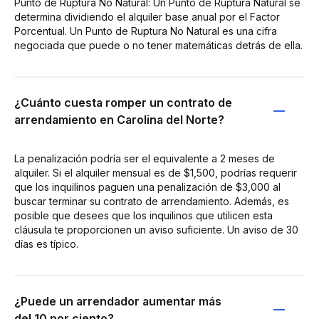
Punto de Ruptura No Natural: Un Punto de Ruptura Natural se
determina dividiendo el alquiler base anual por el Factor
Porcentual. Un Punto de Ruptura No Natural es una cifra
negociada que puede o no tener matemáticas detrás de ella.
¿Cuánto cuesta romper un contrato de
arrendamiento en Carolina del Norte?
La penalización podría ser el equivalente a 2 meses de
alquiler. Si el alquiler mensual es de $1,500, podrías requerir
que los inquilinos paguen una penalización de $3,000 al
buscar terminar su contrato de arrendamiento. Además, es
posible que desees que los inquilinos que utilicen esta
cláusula te proporcionen un aviso suficiente. Un aviso de 30
días es típico.
¿Puede un arrendador aumentar más
del 10 por ciento?