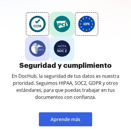
Seguridad y cumplimiento
En DocHub, la seguridad de tus datos es nuestra
prioridad. Seguimos HIPAA, SOC2, GDPR y otros
estándares, para que puedas trabajar en tus
documentos con confianza.
Aprende más