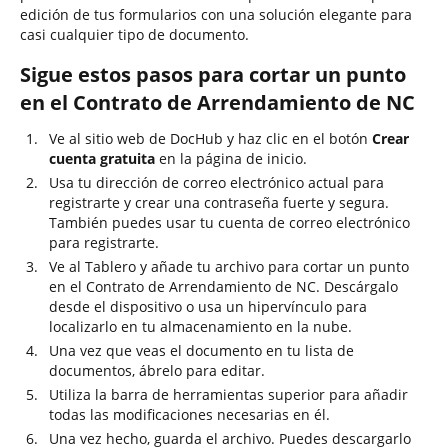
edición de tus formularios con una solución elegante para
casi cualquier tipo de documento.
Sigue estos pasos para cortar un punto
en el Contrato de Arrendamiento de NC
Ve al sitio web de DocHub y haz clic en el botón
Crear
cuenta gratuita
en la página de inicio.
Usa tu dirección de correo electrónico actual para
registrarte y crear una contraseña fuerte y segura.
También puedes usar tu cuenta de correo electrónico
para registrarte.
Ve al Tablero y añade tu archivo para cortar un punto
en el Contrato de Arrendamiento de NC. Descárgalo
desde el dispositivo o usa un hipervínculo para
localizarlo en tu almacenamiento en la nube.
Una vez que veas el documento en tu lista de
documentos, ábrelo para editar.
Utiliza la barra de herramientas superior para añadir
todas las modificaciones necesarias en él.
Una vez hecho, guarda el archivo. Puedes descargarlo