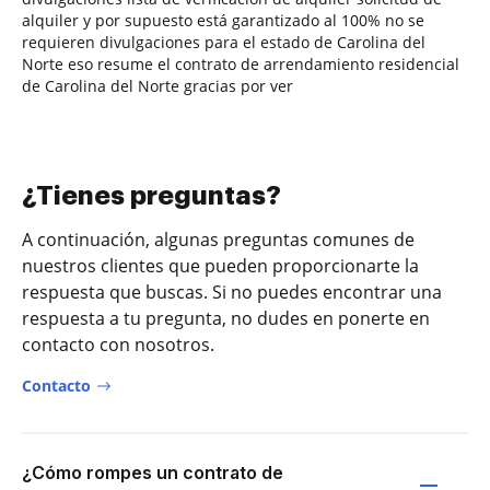
alquiler y por supuesto está garantizado al 100% no se
requieren divulgaciones para el estado de Carolina del
Norte eso resume el contrato de arrendamiento residencial
de Carolina del Norte gracias por ver
¿Tienes preguntas?
A continuación, algunas preguntas comunes de
nuestros clientes que pueden proporcionarte la
respuesta que buscas. Si no puedes encontrar una
respuesta a tu pregunta, no dudes en ponerte en
contacto con nosotros.
Contacto
¿Cómo rompes un contrato de