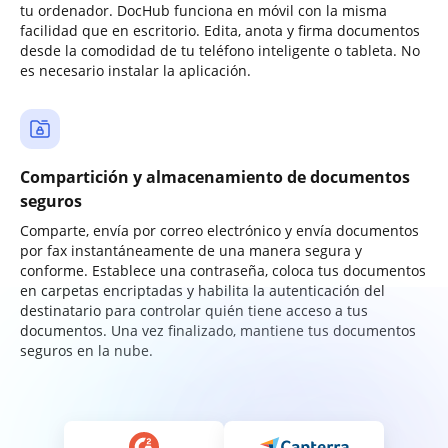
tu ordenador. DocHub funciona en móvil con la misma
facilidad que en escritorio. Edita, anota y firma documentos
desde la comodidad de tu teléfono inteligente o tableta. No
es necesario instalar la aplicación.
Compartición y almacenamiento de documentos
seguros
Comparte, envía por correo electrónico y envía documentos
por fax instantáneamente de una manera segura y
conforme. Establece una contraseña, coloca tus documentos
en carpetas encriptadas y habilita la autenticación del
destinatario para controlar quién tiene acceso a tus
documentos. Una vez finalizado, mantiene tus documentos
seguros en la nube.