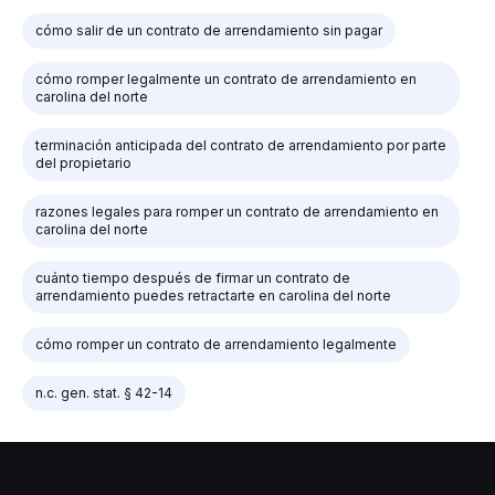
cómo salir de un contrato de arrendamiento sin pagar
cómo romper legalmente un contrato de arrendamiento en
carolina del norte
terminación anticipada del contrato de arrendamiento por parte
del propietario
razones legales para romper un contrato de arrendamiento en
carolina del norte
cuánto tiempo después de firmar un contrato de
arrendamiento puedes retractarte en carolina del norte
cómo romper un contrato de arrendamiento legalmente
n.c. gen. stat. § 42-14