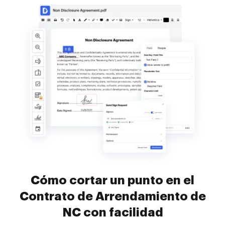
Cómo cortar un punto en el
Contrato de Arrendamiento de
NC con facilidad