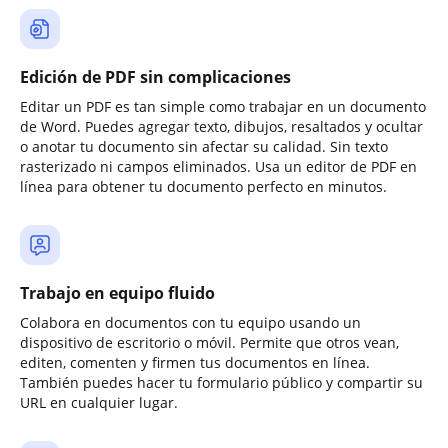
Edición de PDF sin complicaciones
Editar un PDF es tan simple como trabajar en un documento
de Word. Puedes agregar texto, dibujos, resaltados y ocultar
o anotar tu documento sin afectar su calidad. Sin texto
rasterizado ni campos eliminados. Usa un editor de PDF en
línea para obtener tu documento perfecto en minutos.
Trabajo en equipo fluido
Colabora en documentos con tu equipo usando un
dispositivo de escritorio o móvil. Permite que otros vean,
editen, comenten y firmen tus documentos en línea.
También puedes hacer tu formulario público y compartir su
URL en cualquier lugar.