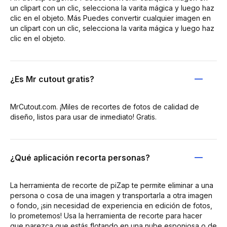
un clipart con un clic, selecciona la varita mágica y luego haz
clic en el objeto. Más Puedes convertir cualquier imagen en
un clipart con un clic, selecciona la varita mágica y luego haz
clic en el objeto.
¿Es Mr cutout gratis?
MrCutout.com. ¡Miles de recortes de fotos de calidad de
diseño, listos para usar de inmediato! Gratis.
¿Qué aplicación recorta personas?
La herramienta de recorte de piZap te permite eliminar a una
persona o cosa de una imagen y transportarla a otra imagen
o fondo, ¡sin necesidad de experiencia en edición de fotos,
lo prometemos! Usa la herramienta de recorte para hacer
que parezca que estás flotando en una nube esponjosa o de