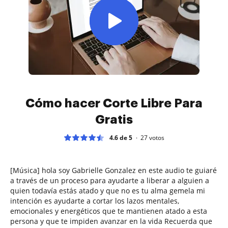
Cómo hacer Corte Libre Para
Gratis
4.6 de 5
27
votos
[Música] hola soy Gabrielle Gonzalez en este audio te guiaré
a través de un proceso para ayudarte a liberar a alguien a
quien todavía estás atado y que no es tu alma gemela mi
intención es ayudarte a cortar los lazos mentales,
emocionales y energéticos que te mantienen atado a esta
persona y que te impiden avanzar en la vida Recuerda que