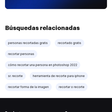
Búsquedas relacionadas
personas recortadas gratis
recortado gratis
recortar personas
cómo recortar una persona en photoshop 2022
sr. recorte
herramienta de recorte para iphone
recortar forma de la imagen
recortar o recorte