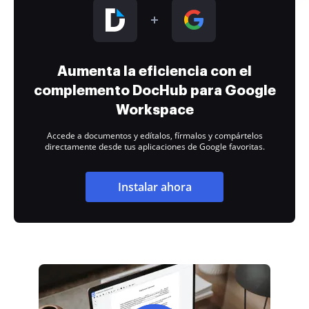
Aumenta la eficiencia con el
complemento DocHub para Google
Workspace
Accede a documentos y edítalos, fírmalos y compártelos
directamente desde tus aplicaciones de Google favoritas.
Instalar ahora