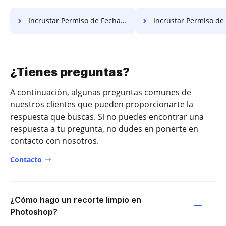
Incrustar Permiso de Fecha Gratis
Incrustar Permiso de Edad
¿Tienes preguntas?
A continuación, algunas preguntas comunes de
nuestros clientes que pueden proporcionarte la
respuesta que buscas. Si no puedes encontrar una
respuesta a tu pregunta, no dudes en ponerte en
contacto con nosotros.
Contacto
¿Cómo hago un recorte limpio en
Photoshop?