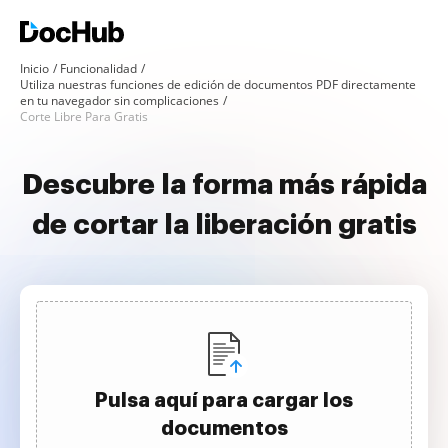
Inicio
Funcionalidad
Utiliza nuestras funciones de edición de documentos PDF directamente
en tu navegador sin complicaciones
Corte Libre Para Gratis
Descubre la forma más rápida
de cortar la liberación gratis
Pulsa aquí para cargar los
documentos