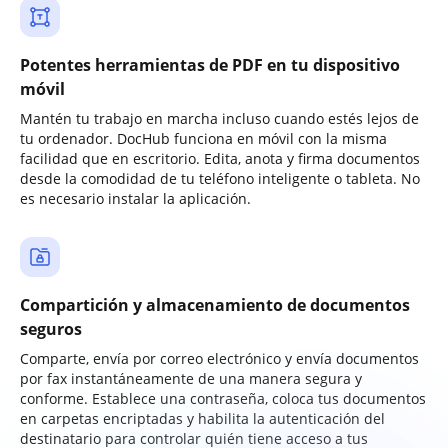
Potentes herramientas de PDF en tu dispositivo
móvil
Mantén tu trabajo en marcha incluso cuando estés lejos de
tu ordenador. DocHub funciona en móvil con la misma
facilidad que en escritorio. Edita, anota y firma documentos
desde la comodidad de tu teléfono inteligente o tableta. No
es necesario instalar la aplicación.
Compartición y almacenamiento de documentos
seguros
Comparte, envía por correo electrónico y envía documentos
por fax instantáneamente de una manera segura y
conforme. Establece una contraseña, coloca tus documentos
en carpetas encriptadas y habilita la autenticación del
destinatario para controlar quién tiene acceso a tus