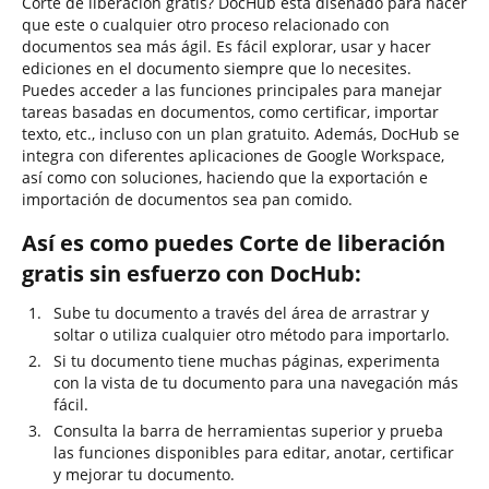
Corte de liberación gratis? DocHub está diseñado para hacer
que este o cualquier otro proceso relacionado con
documentos sea más ágil. Es fácil explorar, usar y hacer
ediciones en el documento siempre que lo necesites.
Puedes acceder a las funciones principales para manejar
tareas basadas en documentos, como certificar, importar
texto, etc., incluso con un plan gratuito. Además, DocHub se
integra con diferentes aplicaciones de Google Workspace,
así como con soluciones, haciendo que la exportación e
importación de documentos sea pan comido.
Así es como puedes Corte de liberación
gratis sin esfuerzo con DocHub:
Sube tu documento a través del área de arrastrar y
soltar o utiliza cualquier otro método para importarlo.
Si tu documento tiene muchas páginas, experimenta
con la vista de tu documento para una navegación más
fácil.
Consulta la barra de herramientas superior y prueba
las funciones disponibles para editar, anotar, certificar
y mejorar tu documento.