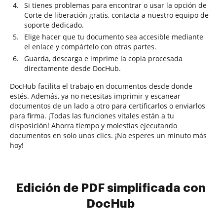
Si tienes problemas para encontrar o usar la opción de
Corte de liberación gratis, contacta a nuestro equipo de
soporte dedicado.
Elige hacer que tu documento sea accesible mediante
el enlace y compártelo con otras partes.
Guarda, descarga e imprime la copia procesada
directamente desde DocHub.
DocHub facilita el trabajo en documentos desde donde
estés. Además, ya no necesitas imprimir y escanear
documentos de un lado a otro para certificarlos o enviarlos
para firma. ¡Todas las funciones vitales están a tu
disposición! Ahorra tiempo y molestias ejecutando
documentos en solo unos clics. ¡No esperes un minuto más
hoy!
Edición de PDF simplificada con
DocHub