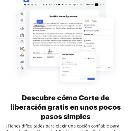
Descubre cómo Corte de
liberación gratis en unos pocos
pasos simples
¿Tienes dificultades para elegir una opción confiable para