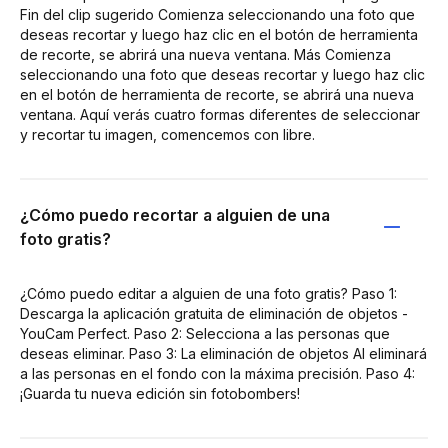
Fin del clip sugerido Comienza seleccionando una foto que
deseas recortar y luego haz clic en el botón de herramienta
de recorte, se abrirá una nueva ventana. Más Comienza
seleccionando una foto que deseas recortar y luego haz clic
en el botón de herramienta de recorte, se abrirá una nueva
ventana. Aquí verás cuatro formas diferentes de seleccionar
y recortar tu imagen, comencemos con libre.
¿Cómo puedo recortar a alguien de una
foto gratis?
¿Cómo puedo editar a alguien de una foto gratis? Paso 1:
Descarga la aplicación gratuita de eliminación de objetos -
YouCam Perfect. Paso 2: Selecciona a las personas que
deseas eliminar. Paso 3: La eliminación de objetos AI eliminará
a las personas en el fondo con la máxima precisión. Paso 4:
¡Guarda tu nueva edición sin fotobombers!