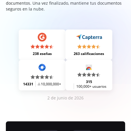
documentos. Una vez finalizado, mantiene tus documentos
seguros en la nube.
238 eseñas
263 calificaciones
315
14331
10,000,000+
100,000+ usuarios
2 de junio de 2026