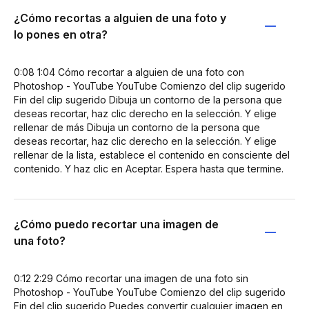
¿Cómo recortas a alguien de una foto y
lo pones en otra?
0:08 1:04 Cómo recortar a alguien de una foto con
Photoshop - YouTube YouTube Comienzo del clip sugerido
Fin del clip sugerido Dibuja un contorno de la persona que
deseas recortar, haz clic derecho en la selección. Y elige
rellenar de más Dibuja un contorno de la persona que
deseas recortar, haz clic derecho en la selección. Y elige
rellenar de la lista, establece el contenido en consciente del
contenido. Y haz clic en Aceptar. Espera hasta que termine.
¿Cómo puedo recortar una imagen de
una foto?
0:12 2:29 Cómo recortar una imagen de una foto sin
Photoshop - YouTube YouTube Comienzo del clip sugerido
Fin del clip sugerido Puedes convertir cualquier imagen en