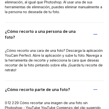
eliminación, al igual que Photoshop. Al usar una de sus
herramientas de eliminación, puedes eliminar manualmente a
la persona no deseada de tu foto.
¿Cómo recorto a una persona de una
foto?
¿Cómo recorto una cara de una foto? Descarga la aplicación
YouCam Perfect. Abre la aplicación y sube tu foto. Navega a
la herramienta de recorte y selecciona la cara que deseas
recortar de la foto pintando sobre ella. ¡Guarda tu recorte de
retrato!
¿Cómo recorto parte de una foto?
0:12 2:29 Cómo recortar una imagen de una foto sin
Photoshop - YouTube YouTube Comienzo del clip sugerido