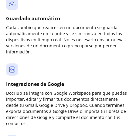
Guardado automático
Cada cambio que realices en un documento se guarda
automáticamente en la nube y se sincroniza en todos los
dispositivos en tiempo real. No es necesario enviar nuevas
versiones de un documento o preocuparse por perder
información.
Integraciones de Google
DocHub se integra con Google Workspace para que puedas
importar, editar y firmar tus documentos directamente
desde tu Gmail, Google Drive y Dropbox. Cuando termines,
exporta documentos a Google Drive o importa tu libreta de
direcciones de Google y comparte el documento con tus
contactos.