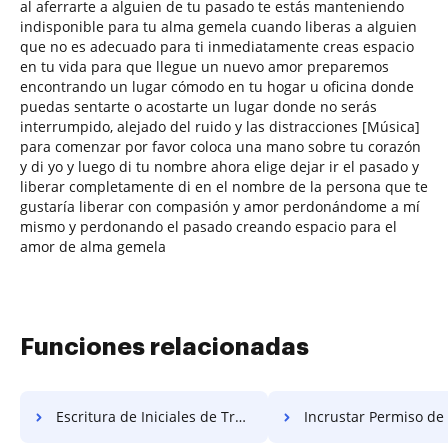
al aferrarte a alguien de tu pasado te estás manteniendo
indisponible para tu alma gemela cuando liberas a alguien
que no es adecuado para ti inmediatamente creas espacio
en tu vida para que llegue un nuevo amor preparemos
encontrando un lugar cómodo en tu hogar u oficina donde
puedas sentarte o acostarte un lugar donde no serás
interrumpido, alejado del ruido y las distracciones [Música]
para comenzar por favor coloca una mano sobre tu corazón
y di yo y luego di tu nombre ahora elige dejar ir el pasado y
liberar completamente di en el nombre de la persona que te
gustaría liberar con compasión y amor perdonándome a mí
mismo y perdonando el pasado creando espacio para el
amor de alma gemela
Funciones relacionadas
Escritura de Iniciales de Trabajo Gratis
Incrustar Permiso de Fech