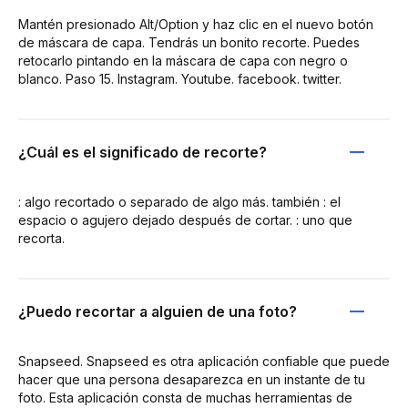
Mantén presionado Alt/Option y haz clic en el nuevo botón
de máscara de capa. Tendrás un bonito recorte. Puedes
retocarlo pintando en la máscara de capa con negro o
blanco. Paso 15. Instagram. Youtube. facebook. twitter.
¿Cuál es el significado de recorte?
: algo recortado o separado de algo más. también : el
espacio o agujero dejado después de cortar. : uno que
recorta.
¿Puedo recortar a alguien de una foto?
Snapseed. Snapseed es otra aplicación confiable que puede
hacer que una persona desaparezca en un instante de tu
foto. Esta aplicación consta de muchas herramientas de