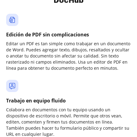
DocHub
Edición de PDF sin complicaciones
Editar un PDF es tan simple como trabajar en un documento
de Word. Puedes agregar texto, dibujos, resaltados y ocultar
o anotar tu documento sin afectar su calidad. Sin texto
rasterizado ni campos eliminados. Usa un editor de PDF en
línea para obtener tu documento perfecto en minutos.
Trabajo en equipo fluido
Colabora en documentos con tu equipo usando un
dispositivo de escritorio o móvil. Permite que otros vean,
editen, comenten y firmen tus documentos en línea.
También puedes hacer tu formulario público y compartir su
URL en cualquier lugar.