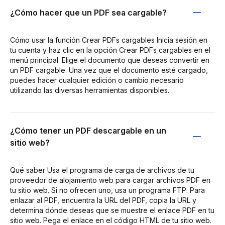
¿Cómo hacer que un PDF sea cargable?
Cómo usar la función Crear PDFs cargables Inicia sesión en
tu cuenta y haz clic en la opción Crear PDFs cargables en el
menú principal. Elige el documento que deseas convertir en
un PDF cargable. Una vez que el documento esté cargado,
puedes hacer cualquier edición o cambio necesario
utilizando las diversas herramientas disponibles.
¿Cómo tener un PDF descargable en un
sitio web?
Qué saber Usa el programa de carga de archivos de tu
proveedor de alojamiento web para cargar archivos PDF en
tu sitio web. Si no ofrecen uno, usa un programa FTP. Para
enlazar al PDF, encuentra la URL del PDF, copia la URL y
determina dónde deseas que se muestre el enlace PDF en tu
sitio web. Pega el enlace en el código HTML de tu sitio web.