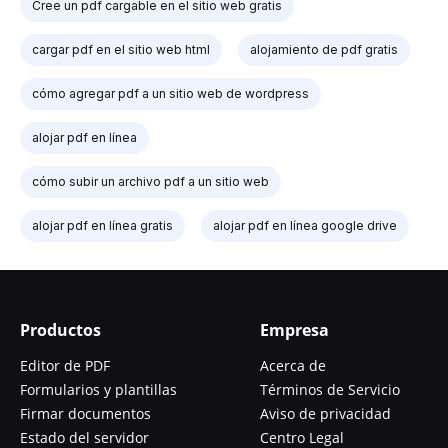
Cree un pdf cargable en el sitio web gratis
cargar pdf en el sitio web html
alojamiento de pdf gratis
cómo agregar pdf a un sitio web de wordpress
alojar pdf en línea
cómo subir un archivo pdf a un sitio web
alojar pdf en línea gratis
alojar pdf en línea google drive
Productos
Empresa
Editor de PDF
Acerca de
Formularios y plantillas
Términos de Servicio
Firmar documentos
Aviso de privacidad
Estado del servidor
Centro Legal