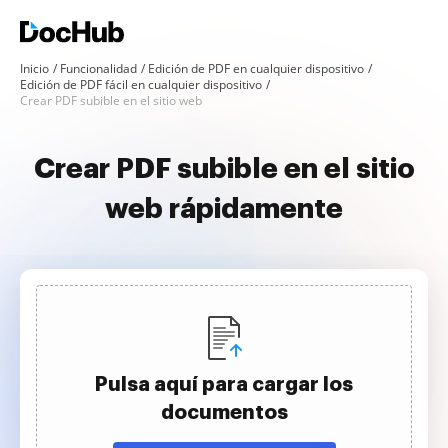
Inicio
Funcionalidad
Edición de PDF en cualquier dispositivo
Edición de PDF fácil en cualquier dispositivo
Crear PDF subible en el sitio web
Crear PDF subible en el sitio
web rápidamente
Pulsa aquí para cargar los
documentos