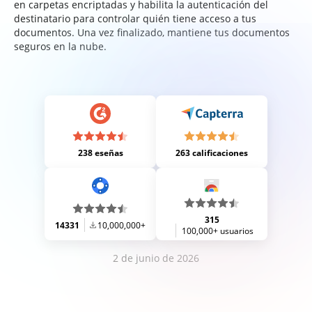
en carpetas encriptadas y habilita la autenticación del
destinatario para controlar quién tiene acceso a tus
documentos. Una vez finalizado, mantiene tus documentos
seguros en la nube.
238 eseñas
263 calificaciones
315
14331
10,000,000+
100,000+ usuarios
2 de junio de 2026