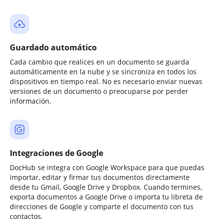
Guardado automático
Cada cambio que realices en un documento se guarda
automáticamente en la nube y se sincroniza en todos los
dispositivos en tiempo real. No es necesario enviar nuevas
versiones de un documento o preocuparse por perder
información.
Integraciones de Google
DocHub se integra con Google Workspace para que puedas
importar, editar y firmar tus documentos directamente
desde tu Gmail, Google Drive y Dropbox. Cuando termines,
exporta documentos a Google Drive o importa tu libreta de
direcciones de Google y comparte el documento con tus
contactos.