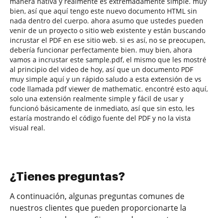
manera nativa y realmente es extremadamente simple. muy
bien, así que aquí tengo este nuevo documento HTML sin
nada dentro del cuerpo. ahora asumo que ustedes pueden
venir de un proyecto o sitio web existente y están buscando
incrustar el PDF en ese sitio web. si es así, no se preocupen,
debería funcionar perfectamente bien. muy bien, ahora
vamos a incrustar este sample.pdf, el mismo que les mostré
al principio del video de hoy, así que un documento PDF
muy simple aquí y un rápido saludo a esta extensión de vs
code llamada pdf viewer de mathematic. encontré esto aquí,
solo una extensión realmente simple y fácil de usar y
funcionó básicamente de inmediato, así que sin esto, les
estaría mostrando el código fuente del PDF y no la vista
visual real.
¿Tienes preguntas?
A continuación, algunas preguntas comunes de
nuestros clientes que pueden proporcionarte la