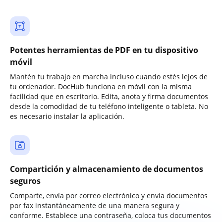
Potentes herramientas de PDF en tu dispositivo
móvil
Mantén tu trabajo en marcha incluso cuando estés lejos de
tu ordenador. DocHub funciona en móvil con la misma
facilidad que en escritorio. Edita, anota y firma documentos
desde la comodidad de tu teléfono inteligente o tableta. No
es necesario instalar la aplicación.
Compartición y almacenamiento de documentos
seguros
Comparte, envía por correo electrónico y envía documentos
por fax instantáneamente de una manera segura y
conforme. Establece una contraseña, coloca tus documentos