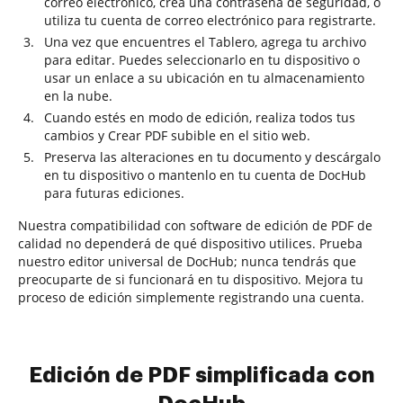
correo electrónico, crea una contraseña de seguridad, o
utiliza tu cuenta de correo electrónico para registrarte.
Una vez que encuentres el Tablero, agrega tu archivo
para editar. Puedes seleccionarlo en tu dispositivo o
usar un enlace a su ubicación en tu almacenamiento
en la nube.
Cuando estés en modo de edición, realiza todos tus
cambios y Crear PDF subible en el sitio web.
Preserva las alteraciones en tu documento y descárgalo
en tu dispositivo o mantenlo en tu cuenta de DocHub
para futuras ediciones.
Nuestra compatibilidad con software de edición de PDF de
calidad no dependerá de qué dispositivo utilices. Prueba
nuestro editor universal de DocHub; nunca tendrás que
preocuparte de si funcionará en tu dispositivo. Mejora tu
proceso de edición simplemente registrando una cuenta.
Edición de PDF simplificada con