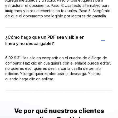
Agrega metadatos y un título. Paso 3: Usa etiquetas para
estructurar el documento. Paso 4: Usa texto alternativo para
imágenes y otros elementos no textuales. Paso 5: Asegúrate
de que el documento sea legible por lectores de pantalla.
¿Cómo hago que un PDF sea visible en
línea y no descargable?
6:02 9:31 Haz clic en compartir en el cuadro de diálogo de
compartir. Haz clic en cualquiera con el enlace puede editar,
no quieres eso, quieres desmarcar la casilla de permitir
edición. Y luego quieres bloquear la descarga. Y ahora,
cuando haga clic en aplicar.
Ve por qué nuestros clientes