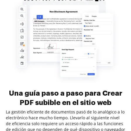
Una guía paso a paso para Crear
PDF subible en el sitio web
La gestión eficiente de documentos pasó de lo analógico a lo
electrónico hace mucho tiempo. Llevarlo al siguiente nivel
de eficiencia solo requiere un acceso rápido a las funciones
de edición que no dependen de qué dispositivo o navegador