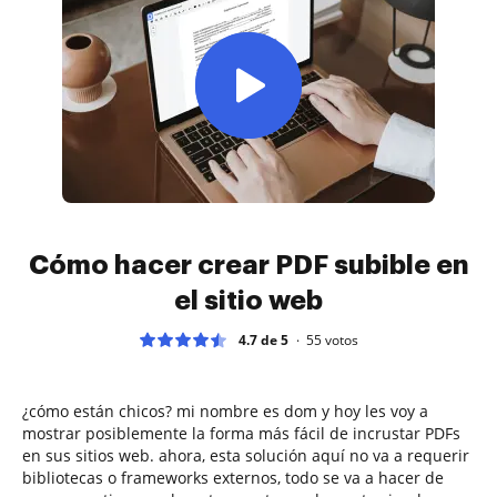
Cómo hacer crear PDF subible en
el sitio web
4.7 de 5
55
votos
¿cómo están chicos? mi nombre es dom y hoy les voy a
mostrar posiblemente la forma más fácil de incrustar PDFs
en sus sitios web. ahora, esta solución aquí no va a requerir
bibliotecas o frameworks externos, todo se va a hacer de