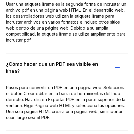
Usar una etiqueta iframe es la segunda forma de incrustar un
archivo pdf en una página web HTML. En el desarrollo web,
los desarrolladores web utilizan la etiqueta iframe para
incrustar archivos en varios formatos e incluso otros sitios
web dentro de una página web. Debido a su amplia
compatibilidad, la etiqueta iframe se utiliza ampliamente para
incrustar pdf.
¿Cómo hacer que un PDF sea visible en
línea?
Pasos para convertir un PDF en una página web. Selecciona
el botón Crear editar en la barra de herramientas del lado
derecho. Haz clic en Exportar PDF en la parte superior de la
ventana. Elige Página web HTML y selecciona tus opciones.
Una sola página HTML creará una página web, sin importar
cuán largo sea el PDF.