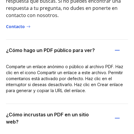
respuesta que buscas. Si no puedes encontrar una
respuesta a tu pregunta, no dudes en ponerte en
contacto con nosotros.
Contacto
¿Cómo hago un PDF público para ver?
Comparte un enlace anónimo o público al archivo PDF. Haz
clic en el icono Compartir un enlace a este archivo. Permitir
comentarios está activado por defecto. Haz clic en el
interruptor si deseas desactivarlo. Haz clic en Crear enlace
para generar y copiar la URL del enlace.
¿Cómo incrustas un PDF en un sitio
web?