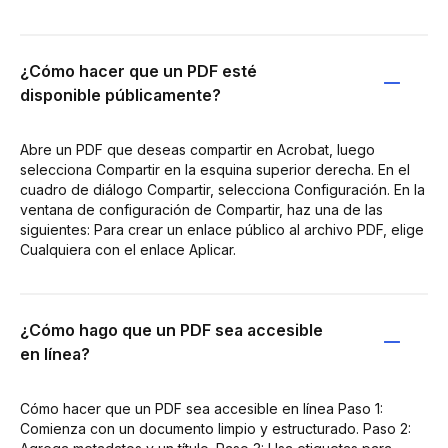
¿Cómo hacer que un PDF esté
disponible públicamente?
Abre un PDF que deseas compartir en Acrobat, luego
selecciona Compartir en la esquina superior derecha. En el
cuadro de diálogo Compartir, selecciona Configuración. En la
ventana de configuración de Compartir, haz una de las
siguientes: Para crear un enlace público al archivo PDF, elige
Cualquiera con el enlace Aplicar.
¿Cómo hago que un PDF sea accesible
en línea?
Cómo hacer que un PDF sea accesible en línea Paso 1:
Comienza con un documento limpio y estructurado. Paso 2: