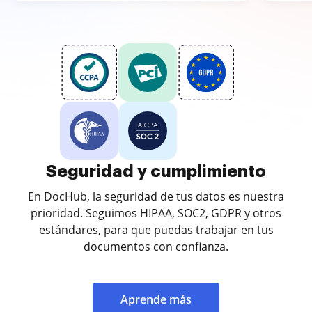
Seguridad y cumplimiento
En DocHub, la seguridad de tus datos es nuestra
prioridad. Seguimos HIPAA, SOC2, GDPR y otros
estándares, para que puedas trabajar en tus
documentos con confianza.
Aprende más