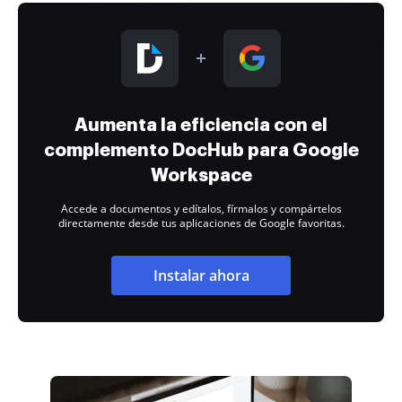
Aumenta la eficiencia con el
complemento DocHub para Google
Workspace
Accede a documentos y edítalos, fírmalos y compártelos
directamente desde tus aplicaciones de Google favoritas.
Instalar ahora