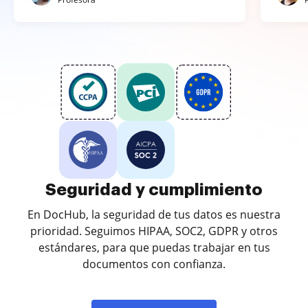
Seguridad y cumplimiento
En DocHub, la seguridad de tus datos es nuestra
prioridad. Seguimos HIPAA, SOC2, GDPR y otros
estándares, para que puedas trabajar en tus
documentos con confianza.