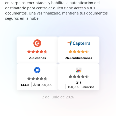
en carpetas encriptadas y habilita la autenticación del
destinatario para controlar quién tiene acceso a tus
documentos. Una vez finalizado, mantiene tus documentos
seguros en la nube.
238 eseñas
263 calificaciones
315
14331
10,000,000+
100,000+ usuarios
2 de junio de 2026