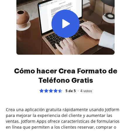
Cómo hacer Crea Formato de
Teléfono Gratis
5 de 5
4
votos
Crea una aplicación gratuita rápidamente usando Jotform
para mejorar la experiencia del cliente y aumentar las
ventas. Jotform Apps ofrece características de formularios
en línea que permiten a los clientes reservar, comprar o