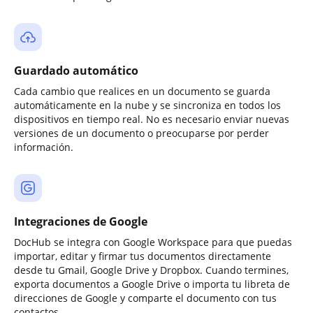
Guardado automático
Cada cambio que realices en un documento se guarda
automáticamente en la nube y se sincroniza en todos los
dispositivos en tiempo real. No es necesario enviar nuevas
versiones de un documento o preocuparse por perder
información.
Integraciones de Google
DocHub se integra con Google Workspace para que puedas
importar, editar y firmar tus documentos directamente
desde tu Gmail, Google Drive y Dropbox. Cuando termines,
exporta documentos a Google Drive o importa tu libreta de
direcciones de Google y comparte el documento con tus
contactos.