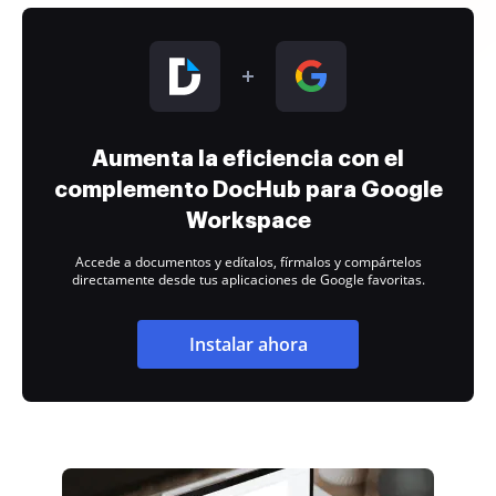
Aumenta la eficiencia con el
complemento DocHub para Google
Workspace
Accede a documentos y edítalos, fírmalos y compártelos
directamente desde tus aplicaciones de Google favoritas.
Instalar ahora