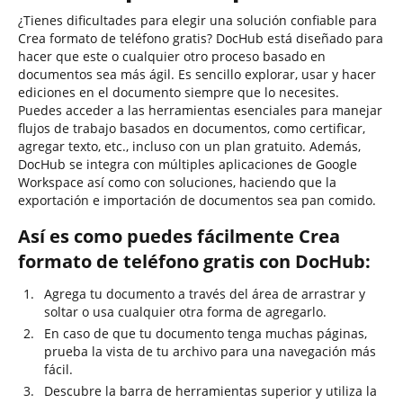
¿Tienes dificultades para elegir una solución confiable para
Crea formato de teléfono gratis? DocHub está diseñado para
hacer que este o cualquier otro proceso basado en
documentos sea más ágil. Es sencillo explorar, usar y hacer
ediciones en el documento siempre que lo necesites.
Puedes acceder a las herramientas esenciales para manejar
flujos de trabajo basados en documentos, como certificar,
agregar texto, etc., incluso con un plan gratuito. Además,
DocHub se integra con múltiples aplicaciones de Google
Workspace así como con soluciones, haciendo que la
exportación e importación de documentos sea pan comido.
Así es como puedes fácilmente Crea
formato de teléfono gratis con DocHub:
Agrega tu documento a través del área de arrastrar y
soltar o usa cualquier otra forma de agregarlo.
En caso de que tu documento tenga muchas páginas,
prueba la vista de tu archivo para una navegación más
fácil.
Descubre la barra de herramientas superior y utiliza la