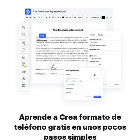
Aprende a Crea formato de
teléfono gratis en unos pocos
pasos simples