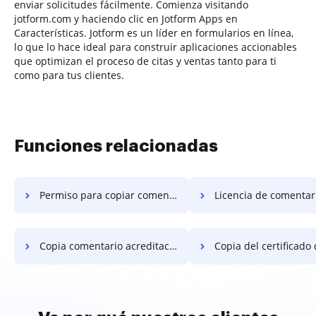
enviar solicitudes fácilmente. Comienza visitando
jotform.com y haciendo clic en Jotform Apps en
Características. Jotform es un líder en formularios en línea,
lo que lo hace ideal para construir aplicaciones accionables
que optimizan el proceso de citas y ventas tanto para ti
como para tus clientes.
Funciones relacionadas
Permiso para copiar comentarios
Licencia de comentario d
Copia comentario acreditación
Copia del certificado de com