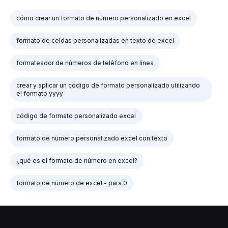
cómo crear un formato de número personalizado en excel
formato de celdas personalizadas en texto de excel
formateador de números de teléfono en línea
crear y aplicar un código de formato personalizado utilizando
el formato yyyy
código de formato personalizado excel
formato de número personalizado excel con texto
¿qué es el formato de número en excel?
formato de número de excel - para 0