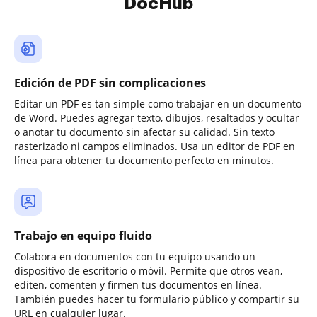
DocHub
Edición de PDF sin complicaciones
Editar un PDF es tan simple como trabajar en un documento
de Word. Puedes agregar texto, dibujos, resaltados y ocultar
o anotar tu documento sin afectar su calidad. Sin texto
rasterizado ni campos eliminados. Usa un editor de PDF en
línea para obtener tu documento perfecto en minutos.
Trabajo en equipo fluido
Colabora en documentos con tu equipo usando un
dispositivo de escritorio o móvil. Permite que otros vean,
editen, comenten y firmen tus documentos en línea.
También puedes hacer tu formulario público y compartir su
URL en cualquier lugar.