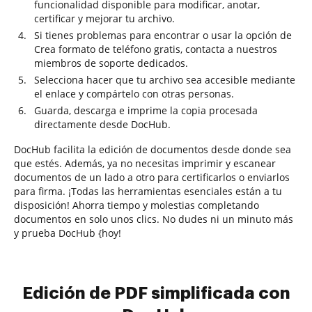
funcionalidad disponible para modificar, anotar,
certificar y mejorar tu archivo.
Si tienes problemas para encontrar o usar la opción de
Crea formato de teléfono gratis, contacta a nuestros
miembros de soporte dedicados.
Selecciona hacer que tu archivo sea accesible mediante
el enlace y compártelo con otras personas.
Guarda, descarga e imprime la copia procesada
directamente desde DocHub.
DocHub facilita la edición de documentos desde donde sea
que estés. Además, ya no necesitas imprimir y escanear
documentos de un lado a otro para certificarlos o enviarlos
para firma. ¡Todas las herramientas esenciales están a tu
disposición! Ahorra tiempo y molestias completando
documentos en solo unos clics. No dudes ni un minuto más
y prueba DocHub {hoy!
Edición de PDF simplificada con