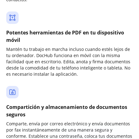
Potentes herramientas de PDF en tu dispositivo
móvil
Mantén tu trabajo en marcha incluso cuando estés lejos de
tu ordenador. DocHub funciona en móvil con la misma
facilidad que en escritorio. Edita, anota y firma documentos
desde la comodidad de tu teléfono inteligente o tableta. No
es necesario instalar la aplicación.
Compartición y almacenamiento de documentos
seguros
Comparte, envía por correo electrónico y envía documentos
por fax instantáneamente de una manera segura y
conforme. Establece una contraseña, coloca tus documentos