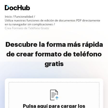
Inicio
Funcionalidad
Utiliza nuestras funciones de edición de documentos PDF directamente
en tu navegador sin complicaciones
Crea Formato de Teléfono Gratis
Descubre la forma más rápida
de crear formato de teléfono
gratis
Pulsa aquí para cargar los