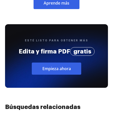
Aprende más
ESTÉ LISTO PARA OBTENER MÁS
Edita y firma PDF
gratis
Empieza ahora
Búsquedas relacionadas