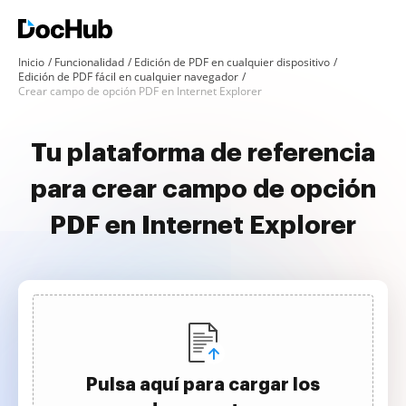
Inicio
Funcionalidad
Edición de PDF en cualquier dispositivo
Edición de PDF fácil en cualquier navegador
Crear campo de opción PDF en Internet Explorer
Tu plataforma de referencia
para crear campo de opción
PDF en Internet Explorer
Pulsa aquí para cargar los