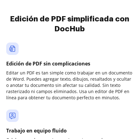
Edición de PDF simplificada con
DocHub
Edición de PDF sin complicaciones
Editar un PDF es tan simple como trabajar en un documento
de Word. Puedes agregar texto, dibujos, resaltados y ocultar
o anotar tu documento sin afectar su calidad. Sin texto
rasterizado ni campos eliminados. Usa un editor de PDF en
línea para obtener tu documento perfecto en minutos.
Trabajo en equipo fluido