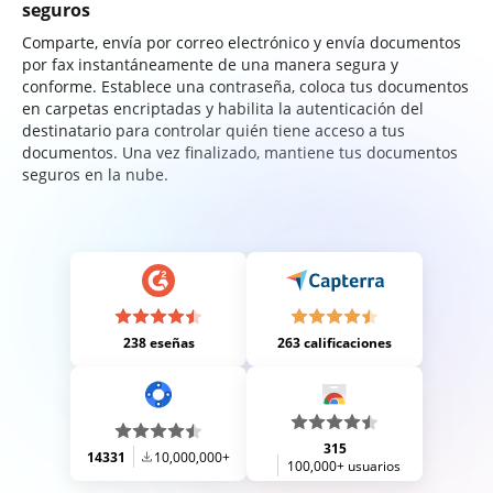
seguros
Comparte, envía por correo electrónico y envía documentos
por fax instantáneamente de una manera segura y
conforme. Establece una contraseña, coloca tus documentos
en carpetas encriptadas y habilita la autenticación del
destinatario para controlar quién tiene acceso a tus
documentos. Una vez finalizado, mantiene tus documentos
seguros en la nube.
238 eseñas
263 calificaciones
315
14331
10,000,000+
100,000+ usuarios