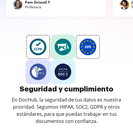
Pam Driscoll F
Profesora
Seguridad y cumplimiento
En DocHub, la seguridad de tus datos es nuestra
prioridad. Seguimos HIPAA, SOC2, GDPR y otros
estándares, para que puedas trabajar en tus
documentos con confianza.