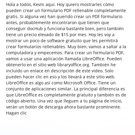
Hola a todos, Kevin aquí. Hoy quiero mostrarles cómo
pueden crear un formulario PDF rellenable completamente
gratis. Si alguna vez han querido crear un PDF formulario
antes, probablemente encontraron que tienen que
conseguir docHub y funciona bastante bien, pero también
tiene un precio elevado de $15 por mes. Hoy les voy a
mostrar un poco de software gratuito que les permitirá
crear formularios rellenables. Muy bien, vamos a saltar a la
computadora y empecemos. Para crear un formulario PDF,
vamos a usar una aplicación llamada LibreOffice. Pueden
obtenerlo en el sitio web libraryoffice.org. También he
incluido un enlace en descripción de este video. Solo
pueden hacer clic en eso y los llevará a este sitio web.
LibreOffice es algo así como Microsoft Office. Tiene un
conjunto de aplicaciones similar. La principal diferencia es
que LibreOffice es completamente gratuito y también es de
código abierto. Una vez que lleguen a tu página de inicio,
verán un botón de descarga ahora bastante prominente.
Hagan clic