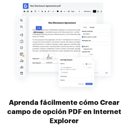
Aprenda fácilmente cómo Crear
campo de opción PDF en Internet
Explorer