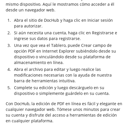
mismo dispositivo. Aquí le mostramos cómo acceder a él
desde un navegador web.
Abra el sitio de DocHub y haga clic en Iniciar sesión
para autorizar.
Si aún necesita una cuenta, haga clic en Registrarse e
ingrese sus datos para registrarse.
Una vez que vea el Tablero, puede Crear campo de
opción PDF en Internet Explorer subiéndolo desde su
dispositivo o vinculándolo desde su plataforma de
almacenamiento en línea.
Abra el archivo para editar y luego realice las
modificaciones necesarias con la ayuda de nuestra
barra de herramientas intuitiva.
Complete su edición y luego descárguelo en su
dispositivo o simplemente guárdelo en su cuenta.
Con DocHub, la edición de PDF en línea es fácil y elegante en
cualquier navegador web. Tómese unos minutos para crear
su cuenta y disfrute del acceso a herramientas de edición
en cualquier plataforma.