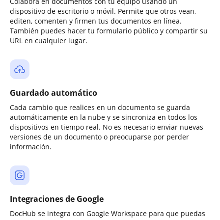
Colabora en documentos con tu equipo usando un
dispositivo de escritorio o móvil. Permite que otros vean,
editen, comenten y firmen tus documentos en línea.
También puedes hacer tu formulario público y compartir su
URL en cualquier lugar.
Guardado automático
Cada cambio que realices en un documento se guarda
automáticamente en la nube y se sincroniza en todos los
dispositivos en tiempo real. No es necesario enviar nuevas
versiones de un documento o preocuparse por perder
información.
Integraciones de Google
DocHub se integra con Google Workspace para que puedas