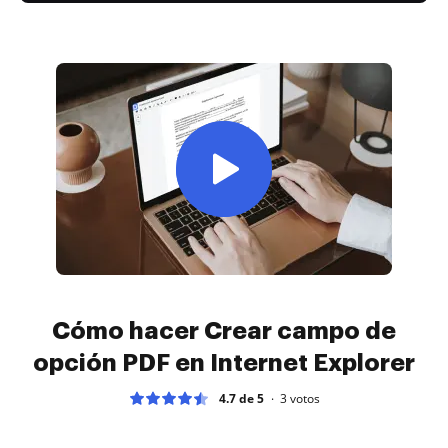
Cómo hacer Crear campo de
opción PDF en Internet Explorer
4.7 de 5
3
votos