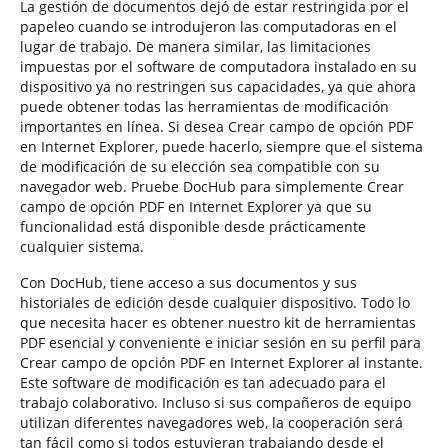
La gestión de documentos dejó de estar restringida por el
papeleo cuando se introdujeron las computadoras en el
lugar de trabajo. De manera similar, las limitaciones
impuestas por el software de computadora instalado en su
dispositivo ya no restringen sus capacidades, ya que ahora
puede obtener todas las herramientas de modificación
importantes en línea. Si desea Crear campo de opción PDF
en Internet Explorer, puede hacerlo, siempre que el sistema
de modificación de su elección sea compatible con su
navegador web. Pruebe DocHub para simplemente Crear
campo de opción PDF en Internet Explorer ya que su
funcionalidad está disponible desde prácticamente
cualquier sistema.
Con DocHub, tiene acceso a sus documentos y sus
historiales de edición desde cualquier dispositivo. Todo lo
que necesita hacer es obtener nuestro kit de herramientas
PDF esencial y conveniente e iniciar sesión en su perfil para
Crear campo de opción PDF en Internet Explorer al instante.
Este software de modificación es tan adecuado para el
trabajo colaborativo. Incluso si sus compañeros de equipo
utilizan diferentes navegadores web, la cooperación será
tan fácil como si todos estuvieran trabajando desde el