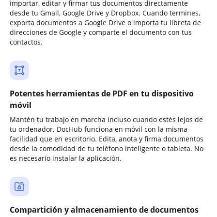
importar, editar y firmar tus documentos directamente
desde tu Gmail, Google Drive y Dropbox. Cuando termines,
exporta documentos a Google Drive o importa tu libreta de
direcciones de Google y comparte el documento con tus
contactos.
Potentes herramientas de PDF en tu dispositivo
móvil
Mantén tu trabajo en marcha incluso cuando estés lejos de
tu ordenador. DocHub funciona en móvil con la misma
facilidad que en escritorio. Edita, anota y firma documentos
desde la comodidad de tu teléfono inteligente o tableta. No
es necesario instalar la aplicación.
Compartición y almacenamiento de documentos