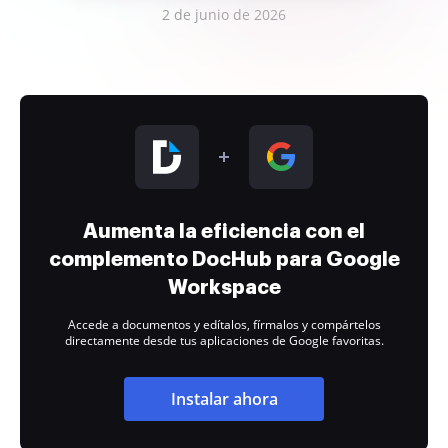
2 de junio de 2026
Aumenta la eficiencia con el
complemento DocHub para Google
Workspace
Accede a documentos y edítalos, fírmalos y compártelos
directamente desde tus aplicaciones de Google favoritas.
Instalar ahora