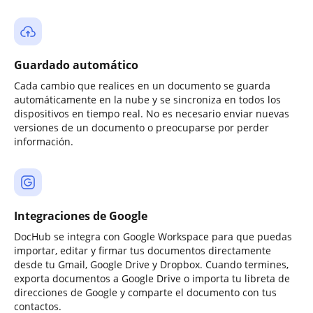
Guardado automático
Cada cambio que realices en un documento se guarda
automáticamente en la nube y se sincroniza en todos los
dispositivos en tiempo real. No es necesario enviar nuevas
versiones de un documento o preocuparse por perder
información.
Integraciones de Google
DocHub se integra con Google Workspace para que puedas
importar, editar y firmar tus documentos directamente
desde tu Gmail, Google Drive y Dropbox. Cuando termines,
exporta documentos a Google Drive o importa tu libreta de
direcciones de Google y comparte el documento con tus
contactos.