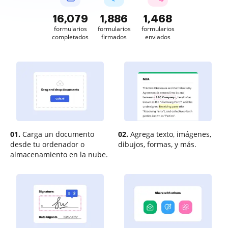
16,081
1,886
1,468
formularios
formularios
formularios
completados
firmados
enviados
01.
Carga un documento
02.
Agrega texto, imágenes,
desde tu ordenador o
dibujos, formas, y más.
almacenamiento en la nube.