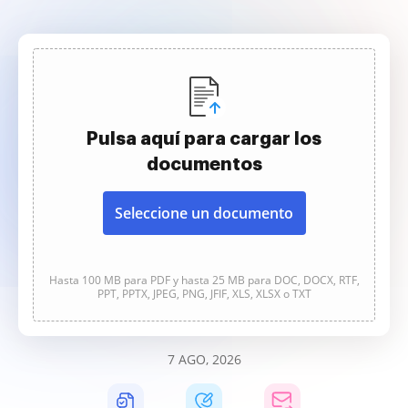
Pulsa aquí para cargar los
documentos
Seleccione un documento
Hasta 100 MB para PDF y hasta 25 MB para DOC, DOCX, RTF,
PPT, PPTX, JPEG, PNG, JFIF, XLS, XLSX o TXT
7 AGO, 2026