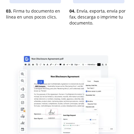
03.
Firma tu documento en
04.
Envía, exporta, envía por
línea en unos pocos clics.
fax, descarga o imprime tu
documento.