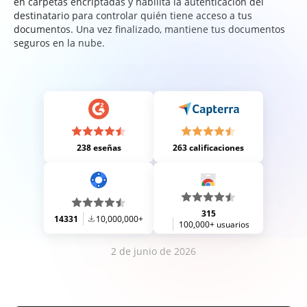
en carpetas encriptadas y habilita la autenticación del
destinatario para controlar quién tiene acceso a tus
documentos. Una vez finalizado, mantiene tus documentos
seguros en la nube.
238 eseñas
263 calificaciones
315
14331
10,000,000+
100,000+ usuarios
2 de junio de 2026