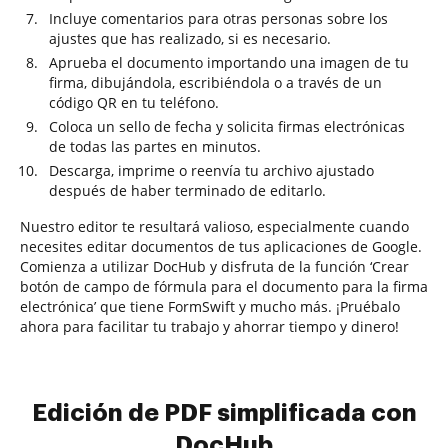
Incluye comentarios para otras personas sobre los
ajustes que has realizado, si es necesario.
Aprueba el documento importando una imagen de tu
firma, dibujándola, escribiéndola o a través de un
código QR en tu teléfono.
Coloca un sello de fecha y solicita firmas electrónicas
de todas las partes en minutos.
Descarga, imprime o reenvía tu archivo ajustado
después de haber terminado de editarlo.
Nuestro editor te resultará valioso, especialmente cuando
necesites editar documentos de tus aplicaciones de Google.
Comienza a utilizar DocHub y disfruta de la función ‘Crear
botón de campo de fórmula para el documento para la firma
electrónica’ que tiene FormSwift y mucho más. ¡Pruébalo
ahora para facilitar tu trabajo y ahorrar tiempo y dinero!
Edición de PDF simplificada con
DocHub