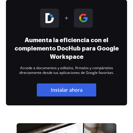
Aumenta la eficiencia con el
complemento DocHub para Google
Workspace
Accede a documentos y edítalos, fírmalos y compártelos
directamente desde tus aplicaciones de Google favoritas.
Instalar ahora