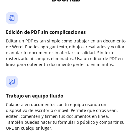
Edición de PDF sin complicaciones
Editar un PDF es tan simple como trabajar en un documento
de Word. Puedes agregar texto, dibujos, resaltados y ocultar
o anotar tu documento sin afectar su calidad. Sin texto
rasterizado ni campos eliminados. Usa un editor de PDF en
línea para obtener tu documento perfecto en minutos.
Trabajo en equipo fluido
Colabora en documentos con tu equipo usando un
dispositivo de escritorio o móvil. Permite que otros vean,
editen, comenten y firmen tus documentos en línea.
También puedes hacer tu formulario público y compartir su
URL en cualquier lugar.