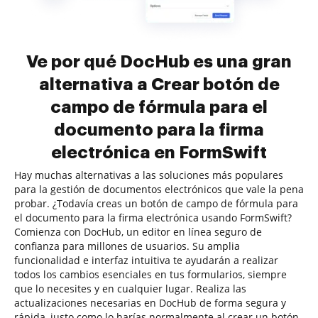
Ve por qué DocHub es una gran
alternativa a Crear botón de
campo de fórmula para el
documento para la firma
electrónica en FormSwift
Hay muchas alternativas a las soluciones más populares
para la gestión de documentos electrónicos que vale la pena
probar. ¿Todavía creas un botón de campo de fórmula para
el documento para la firma electrónica usando FormSwift?
Comienza con DocHub, un editor en línea seguro de
confianza para millones de usuarios. Su amplia
funcionalidad e interfaz intuitiva te ayudarán a realizar
todos los cambios esenciales en tus formularios, siempre
que lo necesites y en cualquier lugar. Realiza las
actualizaciones necesarias en DocHub de forma segura y
rápida, justo como lo harías normalmente al crear un botón