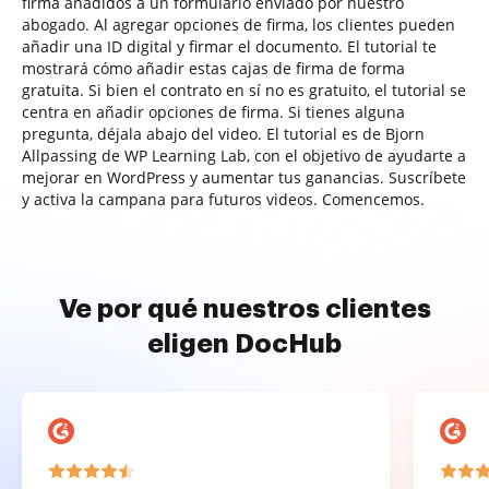
firma añadidos a un formulario enviado por nuestro
abogado. Al agregar opciones de firma, los clientes pueden
añadir una ID digital y firmar el documento. El tutorial te
mostrará cómo añadir estas cajas de firma de forma
gratuita. Si bien el contrato en sí no es gratuito, el tutorial se
centra en añadir opciones de firma. Si tienes alguna
pregunta, déjala abajo del video. El tutorial es de Bjorn
Allpassing de WP Learning Lab, con el objetivo de ayudarte a
mejorar en WordPress y aumentar tus ganancias. Suscríbete
y activa la campana para futuros videos. Comencemos.
Ve por qué nuestros clientes
eligen DocHub