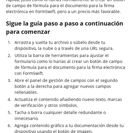
de campo de fórmula para el documento para la firma
electrónica en FormSwift, pero a un precio más favorable.
Sigue la guía paso a paso a continuación
para comenzar
Arrastra y suelta tu archivo o súbelo desde tu
dispositivo, la nube o a través de una URL segura.
Utiliza la barra de herramientas para ajustar el
formulario como lo harías al crear un botón de campo
de fórmula para el documento para la firma electrónica
con FormSwift.
Abre el panel de gestión de campos con el segundo
botón a la derecha para agregar nuevos campos
rellenables.
Actualiza el contenido añadiendo nuevo texto, marcas
de verificación y otros símbolos.
Tacha o borra cualquier detalle redundante o
innecesario.
Agrega contenido gráfico a tu documentación desde tu
dispositivo usando el botón de imagen.