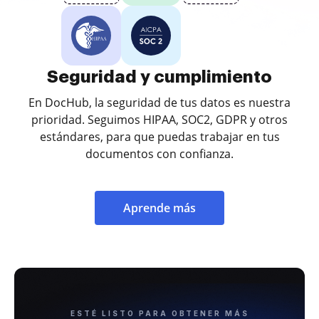
Seguridad y cumplimiento
En DocHub, la seguridad de tus datos es nuestra
prioridad. Seguimos HIPAA, SOC2, GDPR y otros
estándares, para que puedas trabajar en tus
documentos con confianza.
Aprende más
ESTÉ LISTO PARA OBTENER MÁS