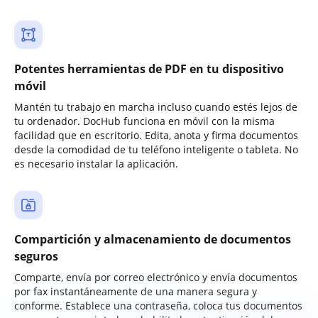
Potentes herramientas de PDF en tu dispositivo
móvil
Mantén tu trabajo en marcha incluso cuando estés lejos de
tu ordenador. DocHub funciona en móvil con la misma
facilidad que en escritorio. Edita, anota y firma documentos
desde la comodidad de tu teléfono inteligente o tableta. No
es necesario instalar la aplicación.
Compartición y almacenamiento de documentos
seguros
Comparte, envía por correo electrónico y envía documentos
por fax instantáneamente de una manera segura y
conforme. Establece una contraseña, coloca tus documentos