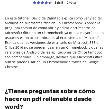
5 de 5
2
votos
En este tutorial, David de Dignitad explica cómo ver y editar
archivos de Microsoft Office en un Chromebook. Aborda la
pregunta común de cómo abrir y editar documentos de
Microsoft Office en un Chromebook, ya que la mayoría de los
usuarios están acostumbrados al ecosistema de Microsoft.
Explica que las versiones de escritorio de Microsoft 365 o
Office 2016 no se pueden usar en un Chromebook, y que las
versiones de Android de las aplicaciones de Office tampoco
son compatibles. Sin embargo, destaca que Microsoft Office
aún se puede usar en un Chromebook a través de Google
Chrome.
¿Tienes preguntas sobre cómo
hacer un pdf rellenable desde
word?