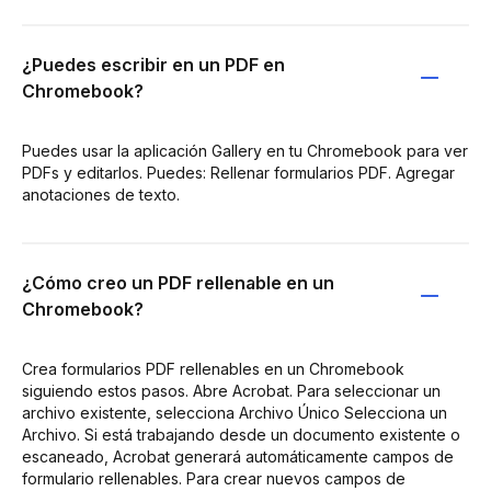
¿Puedes escribir en un PDF en
Chromebook?
Puedes usar la aplicación Gallery en tu Chromebook para ver
PDFs y editarlos. Puedes: Rellenar formularios PDF. Agregar
anotaciones de texto.
¿Cómo creo un PDF rellenable en un
Chromebook?
Crea formularios PDF rellenables en un Chromebook
siguiendo estos pasos. Abre Acrobat. Para seleccionar un
archivo existente, selecciona Archivo Único Selecciona un
Archivo. Si está trabajando desde un documento existente o
escaneado, Acrobat generará automáticamente campos de
formulario rellenables. Para crear nuevos campos de