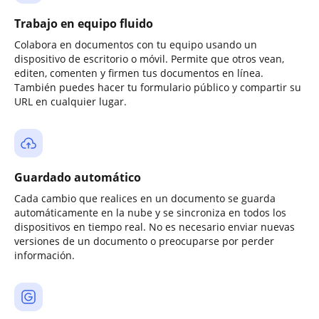
Trabajo en equipo fluido
Colabora en documentos con tu equipo usando un
dispositivo de escritorio o móvil. Permite que otros vean,
editen, comenten y firmen tus documentos en línea.
También puedes hacer tu formulario público y compartir su
URL en cualquier lugar.
Guardado automático
Cada cambio que realices en un documento se guarda
automáticamente en la nube y se sincroniza en todos los
dispositivos en tiempo real. No es necesario enviar nuevas
versiones de un documento o preocuparse por perder
información.