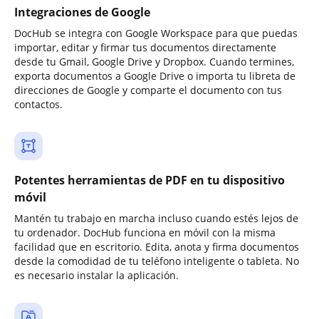
Integraciones de Google
DocHub se integra con Google Workspace para que puedas
importar, editar y firmar tus documentos directamente
desde tu Gmail, Google Drive y Dropbox. Cuando termines,
exporta documentos a Google Drive o importa tu libreta de
direcciones de Google y comparte el documento con tus
contactos.
Potentes herramientas de PDF en tu dispositivo
móvil
Mantén tu trabajo en marcha incluso cuando estés lejos de
tu ordenador. DocHub funciona en móvil con la misma
facilidad que en escritorio. Edita, anota y firma documentos
desde la comodidad de tu teléfono inteligente o tableta. No
es necesario instalar la aplicación.