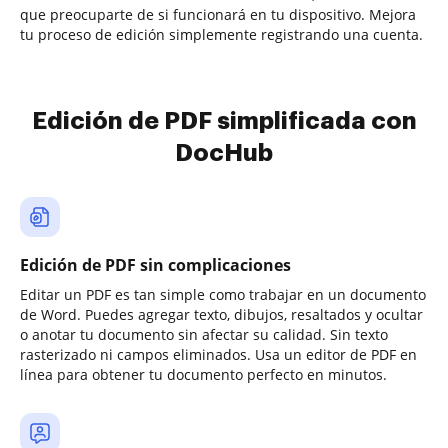
que preocuparte de si funcionará en tu dispositivo. Mejora
tu proceso de edición simplemente registrando una cuenta.
Edición de PDF simplificada con
DocHub
Edición de PDF sin complicaciones
Editar un PDF es tan simple como trabajar en un documento
de Word. Puedes agregar texto, dibujos, resaltados y ocultar
o anotar tu documento sin afectar su calidad. Sin texto
rasterizado ni campos eliminados. Usa un editor de PDF en
línea para obtener tu documento perfecto en minutos.