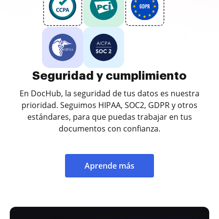
Seguridad y cumplimiento
En DocHub, la seguridad de tus datos es nuestra
prioridad. Seguimos HIPAA, SOC2, GDPR y otros
estándares, para que puedas trabajar en tus
documentos con confianza.
Aprende más