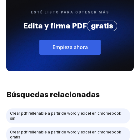
ESTÉ LISTO PARA OBTENER MÁS
Edita y firma PDF
gratis
Empieza ahora
Búsquedas relacionadas
Crear pdf rellenable a partir de word y excel en chromebook
sin
Crear pdf rellenable a partir de word y excel en chromebook
gratis