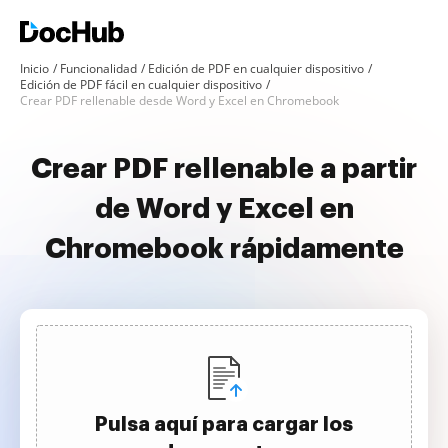
Inicio
Funcionalidad
Edición de PDF en cualquier dispositivo
Edición de PDF fácil en cualquier dispositivo
Crear PDF rellenable desde Word y Excel en Chromebook
Crear PDF rellenable a partir
de Word y Excel en
Chromebook rápidamente
Pulsa aquí para cargar los