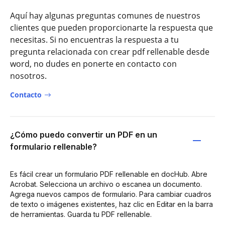
Aquí hay algunas preguntas comunes de nuestros
clientes que pueden proporcionarte la respuesta que
necesitas. Si no encuentras la respuesta a tu
pregunta relacionada con crear pdf rellenable desde
word, no dudes en ponerte en contacto con
nosotros.
Contacto
¿Cómo puedo convertir un PDF en un
formulario rellenable?
Es fácil crear un formulario PDF rellenable en docHub. Abre
Acrobat. Selecciona un archivo o escanea un documento.
Agrega nuevos campos de formulario. Para cambiar cuadros
de texto o imágenes existentes, haz clic en Editar en la barra
de herramientas. Guarda tu PDF rellenable.