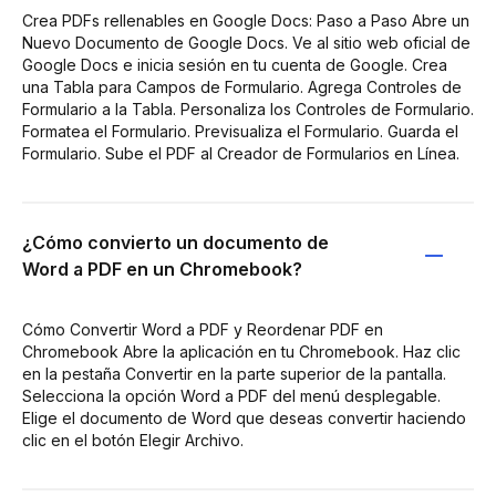
Crea PDFs rellenables en Google Docs: Paso a Paso Abre un
Nuevo Documento de Google Docs. Ve al sitio web oficial de
Google Docs e inicia sesión en tu cuenta de Google. Crea
una Tabla para Campos de Formulario. Agrega Controles de
Formulario a la Tabla. Personaliza los Controles de Formulario.
Formatea el Formulario. Previsualiza el Formulario. Guarda el
Formulario. Sube el PDF al Creador de Formularios en Línea.
¿Cómo convierto un documento de
Word a PDF en un Chromebook?
Cómo Convertir Word a PDF y Reordenar PDF en
Chromebook Abre la aplicación en tu Chromebook. Haz clic
en la pestaña Convertir en la parte superior de la pantalla.
Selecciona la opción Word a PDF del menú desplegable.
Elige el documento de Word que deseas convertir haciendo
clic en el botón Elegir Archivo.