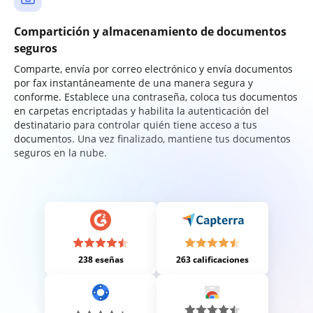
Compartición y almacenamiento de documentos
seguros
Comparte, envía por correo electrónico y envía documentos
por fax instantáneamente de una manera segura y
conforme. Establece una contraseña, coloca tus documentos
en carpetas encriptadas y habilita la autenticación del
destinatario para controlar quién tiene acceso a tus
documentos. Una vez finalizado, mantiene tus documentos
seguros en la nube.
238 eseñas
263 calificaciones