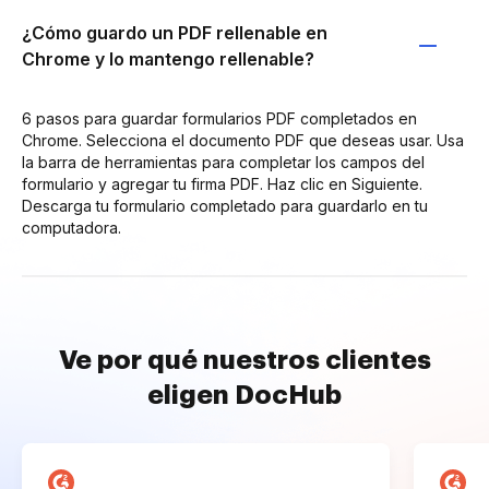
¿Cómo guardo un PDF rellenable en
Chrome y lo mantengo rellenable?
6 pasos para guardar formularios PDF completados en
Chrome. Selecciona el documento PDF que deseas usar. Usa
la barra de herramientas para completar los campos del
formulario y agregar tu firma PDF. Haz clic en Siguiente.
Descarga tu formulario completado para guardarlo en tu
computadora.
Ve por qué nuestros clientes
eligen DocHub