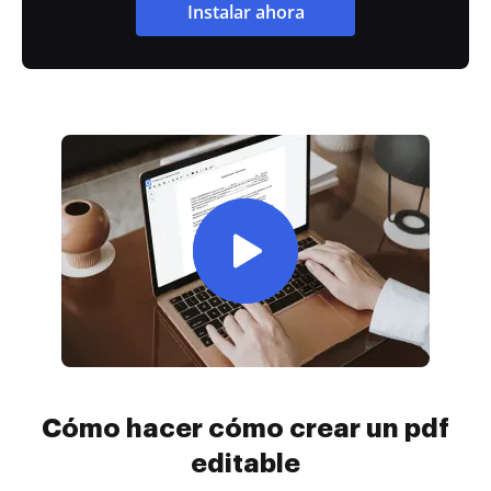
Instalar ahora
Cómo hacer cómo crear un pdf
editable