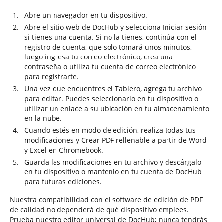
Abre un navegador en tu dispositivo.
Abre el sitio web de DocHub y selecciona Iniciar sesión
si tienes una cuenta. Si no la tienes, continúa con el
registro de cuenta, que solo tomará unos minutos,
luego ingresa tu correo electrónico, crea una
contraseña o utiliza tu cuenta de correo electrónico
para registrarte.
Una vez que encuentres el Tablero, agrega tu archivo
para editar. Puedes seleccionarlo en tu dispositivo o
utilizar un enlace a su ubicación en tu almacenamiento
en la nube.
Cuando estés en modo de edición, realiza todas tus
modificaciones y Crear PDF rellenable a partir de Word
y Excel en Chromebook.
Guarda las modificaciones en tu archivo y descárgalo
en tu dispositivo o mantenlo en tu cuenta de DocHub
para futuras ediciones.
Nuestra compatibilidad con el software de edición de PDF
de calidad no dependerá de qué dispositivo emplees.
Prueba nuestro editor universal de DocHub; nunca tendrás