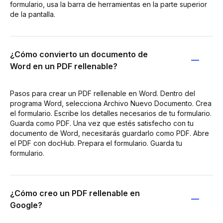
formulario, usa la barra de herramientas en la parte superior
de la pantalla.
¿Cómo convierto un documento de
Word en un PDF rellenable?
Pasos para crear un PDF rellenable en Word. Dentro del
programa Word, selecciona Archivo Nuevo Documento. Crea
el formulario. Escribe los detalles necesarios de tu formulario.
Guarda como PDF. Una vez que estés satisfecho con tu
documento de Word, necesitarás guardarlo como PDF. Abre
el PDF con docHub. Prepara el formulario. Guarda tu
formulario.
¿Cómo creo un PDF rellenable en
Google?