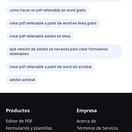
cómo hacer un pdf rellenable en word gratis
crear pdf rellenable a partir de word en línea gratis
crear pdf rellenable adobe en línea
qué versión de adobe se necesita para crear formularios
rellenables
crear pdf rellenable a partir de word sin acrobat
adobe acrobat
Productos
Empresa
Editor de PDF
Acerca de
Formularios y plantillas
Términos de Servicio