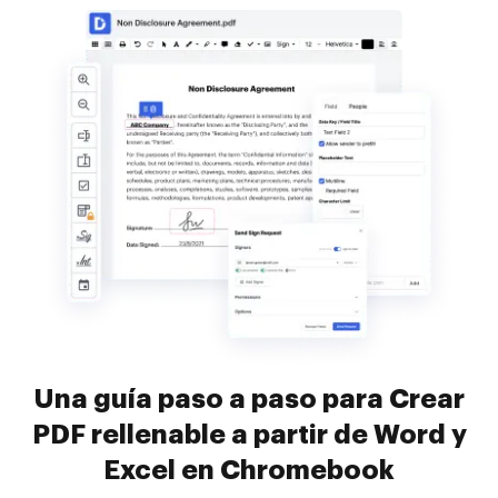
Una guía paso a paso para Crear
PDF rellenable a partir de Word y
Excel en Chromebook