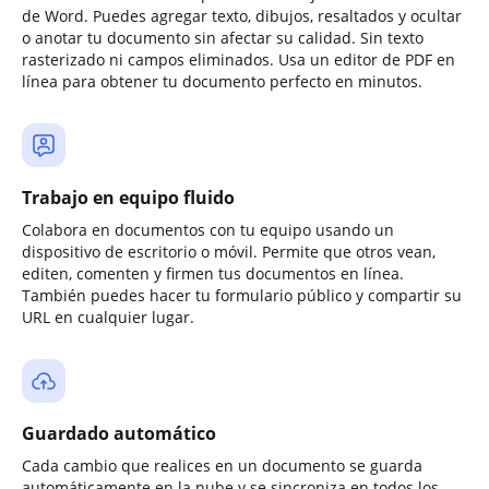
de Word. Puedes agregar texto, dibujos, resaltados y ocultar
o anotar tu documento sin afectar su calidad. Sin texto
rasterizado ni campos eliminados. Usa un editor de PDF en
línea para obtener tu documento perfecto en minutos.
Trabajo en equipo fluido
Colabora en documentos con tu equipo usando un
dispositivo de escritorio o móvil. Permite que otros vean,
editen, comenten y firmen tus documentos en línea.
También puedes hacer tu formulario público y compartir su
URL en cualquier lugar.
Guardado automático
Cada cambio que realices en un documento se guarda
automáticamente en la nube y se sincroniza en todos los