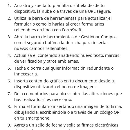
Arrastra y suelta tu plantilla o súbela desde tu
dispositivo, la nube o a través de una URL segura.
Utiliza la barra de herramientas para actualizar el
formulario como lo harías al crear formularios
rellenables en línea con FormSwift.
Abre la barra de herramientas de Gestionar Campos
con el segundo botón a la derecha para insertar
nuevos campos rellenables.
Actualiza el contenido añadiendo nuevo texto, marcas
de verificación y otros emblemas.
Tacha o borra cualquier información redundante o
innecesaria.
Inserta contenido gráfico en tu documento desde tu
dispositivo utilizando el botón de Imagen.
Deja comentarios para otros sobre las alteraciones que
has realizado, si es necesario.
Firma el formulario insertando una imagen de tu firma,
dibujándola, escribiéndola o a través de un código QR
en tu smartphone.
Agrega un sello de fecha y solicita firmas electrónicas