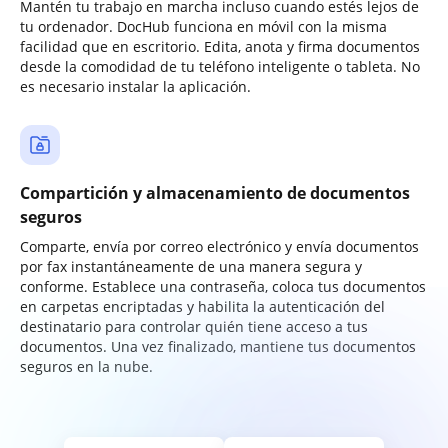
Mantén tu trabajo en marcha incluso cuando estés lejos de
tu ordenador. DocHub funciona en móvil con la misma
facilidad que en escritorio. Edita, anota y firma documentos
desde la comodidad de tu teléfono inteligente o tableta. No
es necesario instalar la aplicación.
Compartición y almacenamiento de documentos
seguros
Comparte, envía por correo electrónico y envía documentos
por fax instantáneamente de una manera segura y
conforme. Establece una contraseña, coloca tus documentos
en carpetas encriptadas y habilita la autenticación del
destinatario para controlar quién tiene acceso a tus
documentos. Una vez finalizado, mantiene tus documentos
seguros en la nube.