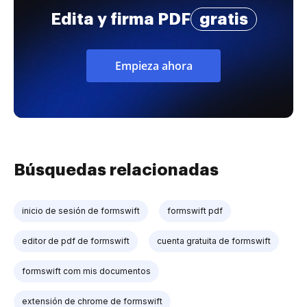
Edita y firma PDF
gratis
Empieza ahora
Búsquedas relacionadas
inicio de sesión de formswift
formswift pdf
editor de pdf de formswift
cuenta gratuita de formswift
formswift com mis documentos
extensión de chrome de formswift