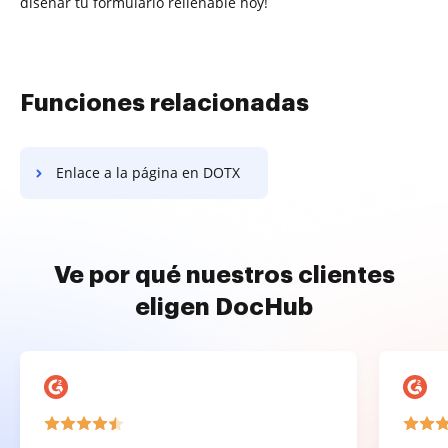
diseñar tu formulario rellenable hoy!
Funciones relacionadas
Enlace a la página en DOTX
Ve por qué nuestros clientes
eligen DocHub