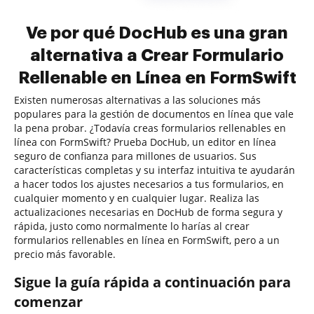
Ve por qué DocHub es una gran
alternativa a Crear Formulario
Rellenable en Línea en FormSwift
Existen numerosas alternativas a las soluciones más
populares para la gestión de documentos en línea que vale
la pena probar. ¿Todavía creas formularios rellenables en
línea con FormSwift? Prueba DocHub, un editor en línea
seguro de confianza para millones de usuarios. Sus
características completas y su interfaz intuitiva te ayudarán
a hacer todos los ajustes necesarios a tus formularios, en
cualquier momento y en cualquier lugar. Realiza las
actualizaciones necesarias en DocHub de forma segura y
rápida, justo como normalmente lo harías al crear
formularios rellenables en línea en FormSwift, pero a un
precio más favorable.
Sigue la guía rápida a continuación para
comenzar