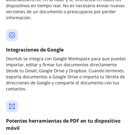
dispositivos en tiempo real. No es necesario enviar nuevas
versiones de un documento o preocuparse por perder
información.
Integraciones de Google
DocHub se integra con Google Workspace para que puedas
importar, editar y firmar tus documentos directamente
desde tu Gmail, Google Drive y Dropbox. Cuando termines,
exporta documentos a Google Drive o importa tu libreta de
direcciones de Google y comparte el documento con tus
contactos.
Potentes herramientas de PDF en tu dispositivo
móvil