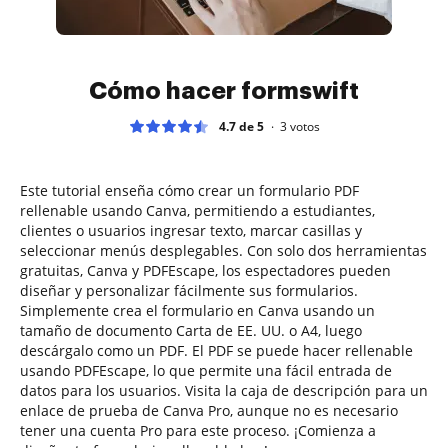
Cómo hacer formswift
4.7 de 5
3
votos
Este tutorial enseña cómo crear un formulario PDF
rellenable usando Canva, permitiendo a estudiantes,
clientes o usuarios ingresar texto, marcar casillas y
seleccionar menús desplegables. Con solo dos herramientas
gratuitas, Canva y PDFEscape, los espectadores pueden
diseñar y personalizar fácilmente sus formularios.
Simplemente crea el formulario en Canva usando un
tamaño de documento Carta de EE. UU. o A4, luego
descárgalo como un PDF. El PDF se puede hacer rellenable
usando PDFEscape, lo que permite una fácil entrada de
datos para los usuarios. Visita la caja de descripción para un
enlace de prueba de Canva Pro, aunque no es necesario
tener una cuenta Pro para este proceso. ¡Comienza a