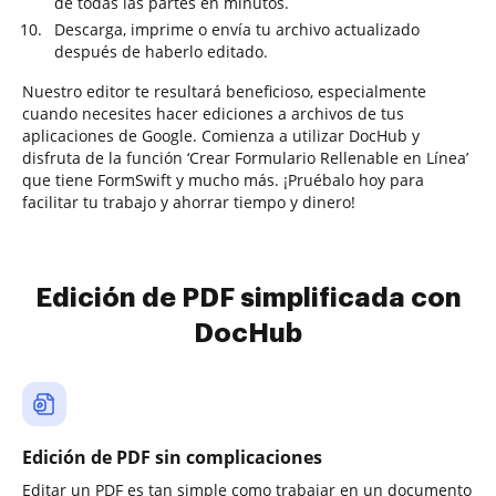
de todas las partes en minutos.
Descarga, imprime o envía tu archivo actualizado
después de haberlo editado.
Nuestro editor te resultará beneficioso, especialmente
cuando necesites hacer ediciones a archivos de tus
aplicaciones de Google. Comienza a utilizar DocHub y
disfruta de la función ‘Crear Formulario Rellenable en Línea’
que tiene FormSwift y mucho más. ¡Pruébalo hoy para
facilitar tu trabajo y ahorrar tiempo y dinero!
Edición de PDF simplificada con
DocHub
Edición de PDF sin complicaciones
Editar un PDF es tan simple como trabajar en un documento