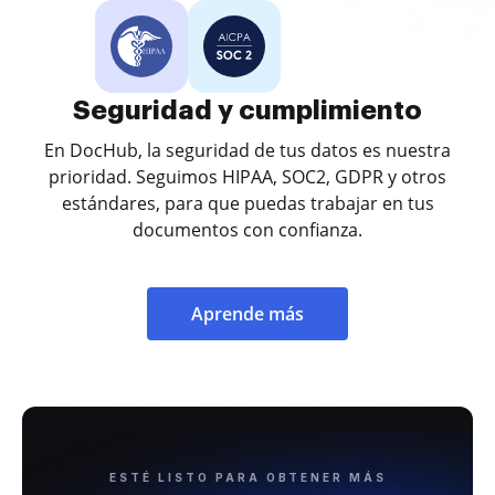
Seguridad y cumplimiento
En DocHub, la seguridad de tus datos es nuestra
prioridad. Seguimos HIPAA, SOC2, GDPR y otros
estándares, para que puedas trabajar en tus
documentos con confianza.
Aprende más
ESTÉ LISTO PARA OBTENER MÁS