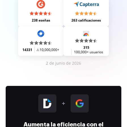
238 eseñas
263 calificaciones
315
14331
10,000,000+
100,000+ usuarios
2 de junio de 2026
Aumenta la eficiencia con el