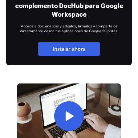
complemento DocHub para Google
Workspace
Accede a documentos y edítalos, fírmalos y compártelos
directamente desde tus aplicaciones de Google favoritas.
Instalar ahora