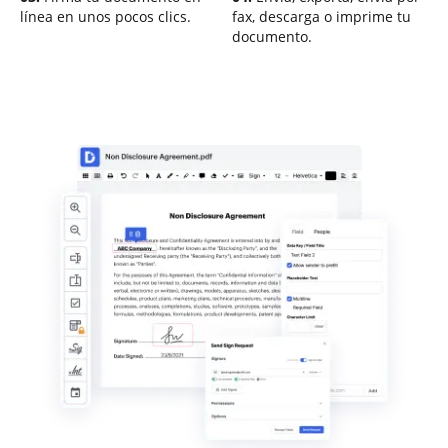
línea en unos pocos clics.
fax, descarga o imprime tu
documento.