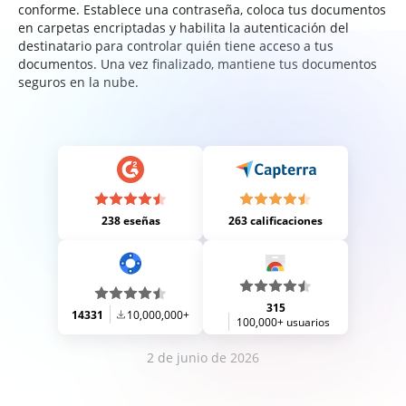
conforme. Establece una contraseña, coloca tus documentos
en carpetas encriptadas y habilita la autenticación del
destinatario para controlar quién tiene acceso a tus
documentos. Una vez finalizado, mantiene tus documentos
seguros en la nube.
238 eseñas
263 calificaciones
315
14331
10,000,000+
100,000+ usuarios
2 de junio de 2026