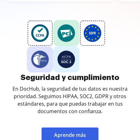
Seguridad y cumplimiento
En DocHub, la seguridad de tus datos es nuestra
prioridad. Seguimos HIPAA, SOC2, GDPR y otros
estándares, para que puedas trabajar en tus
documentos con confianza.
Aprende más