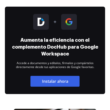
Aumenta la eficiencia con el
complemento DocHub para Google
Workspace
Accede a documentos y edítalos, fírmalos y compártelos
directamente desde tus aplicaciones de Google favoritas.
Instalar ahora