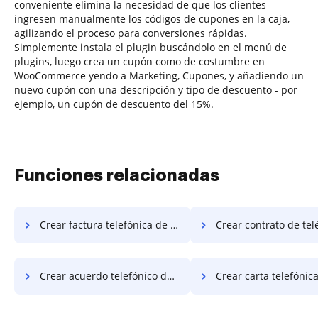
conveniente elimina la necesidad de que los clientes
ingresen manualmente los códigos de cupones en la caja,
agilizando el proceso para conversiones rápidas.
Simplemente instala el plugin buscándolo en el menú de
plugins, luego crea un cupón como de costumbre en
WooCommerce yendo a Marketing, Cupones, y añadiendo un
nuevo cupón con una descripción y tipo de descuento - por
ejemplo, un cupón de descuento del 15%.
Funciones relacionadas
Crear factura telefónica de EE. UU.
Crear contrato de teléfono de
Crear acuerdo telefónico de EE. UU.
Crear carta telefónica de 