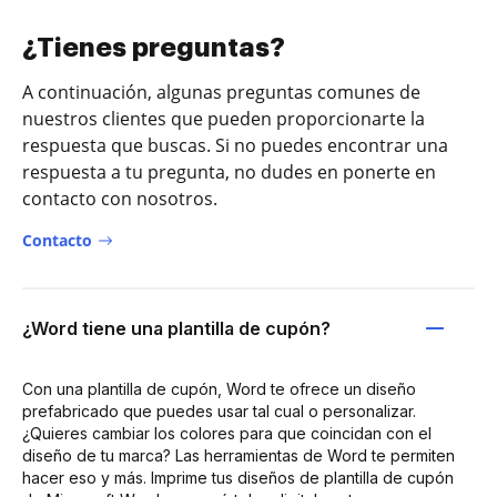
¿Tienes preguntas?
A continuación, algunas preguntas comunes de
nuestros clientes que pueden proporcionarte la
respuesta que buscas. Si no puedes encontrar una
respuesta a tu pregunta, no dudes en ponerte en
contacto con nosotros.
Contacto
¿Word tiene una plantilla de cupón?
Con una plantilla de cupón, Word te ofrece un diseño
prefabricado que puedes usar tal cual o personalizar.
¿Quieres cambiar los colores para que coincidan con el
diseño de tu marca? Las herramientas de Word te permiten
hacer eso y más. Imprime tus diseños de plantilla de cupón