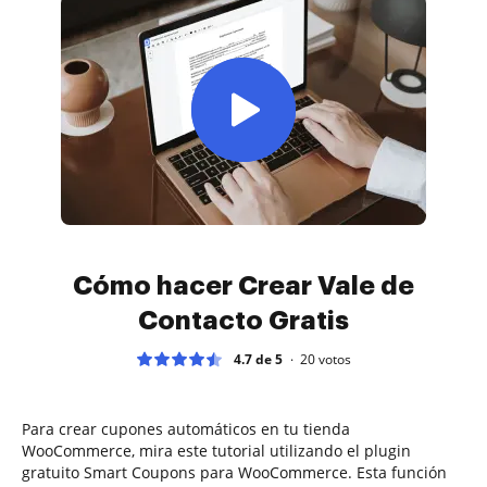
Cómo hacer Crear Vale de
Contacto Gratis
4.7 de 5
20
votos
Para crear cupones automáticos en tu tienda
WooCommerce, mira este tutorial utilizando el plugin
gratuito Smart Coupons para WooCommerce. Esta función