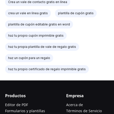
Crea un vale de contacto gratis en línea
crea un vale en línea gratis
plantilla de cupón gratis
plantilla de cupón editable gratis en word
haz tu propio cupón imprimible gratis
haz tu propia plantilla de vale de regalo gratis
haz un cupón para un regalo
haz tu propio certificado de regalo imprimible gratis
Productos
Empresa
Editor de PDF
Acerca de
Formularios y plantillas
Términos de Servicio