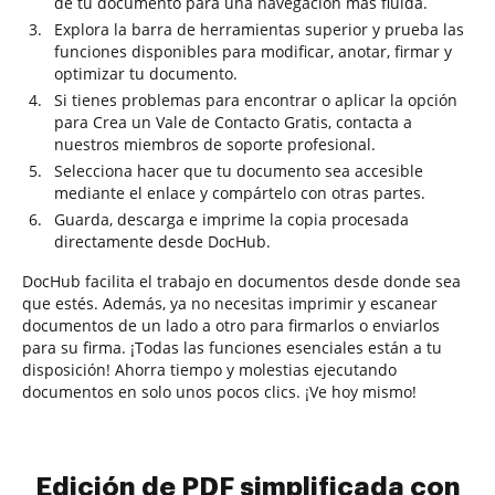
de tu documento para una navegación más fluida.
Explora la barra de herramientas superior y prueba las
funciones disponibles para modificar, anotar, firmar y
optimizar tu documento.
Si tienes problemas para encontrar o aplicar la opción
para Crea un Vale de Contacto Gratis, contacta a
nuestros miembros de soporte profesional.
Selecciona hacer que tu documento sea accesible
mediante el enlace y compártelo con otras partes.
Guarda, descarga e imprime la copia procesada
directamente desde DocHub.
DocHub facilita el trabajo en documentos desde donde sea
que estés. Además, ya no necesitas imprimir y escanear
documentos de un lado a otro para firmarlos o enviarlos
para su firma. ¡Todas las funciones esenciales están a tu
disposición! Ahorra tiempo y molestias ejecutando
documentos en solo unos pocos clics. ¡Ve hoy mismo!
Edición de PDF simplificada con