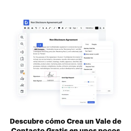
Descubre cómo Crea un Vale de
Contacto Gratis en unos pocos