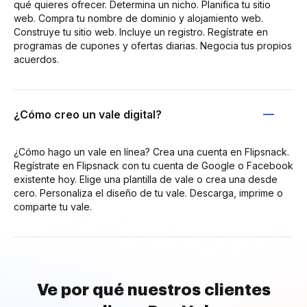
qué quieres ofrecer. Determina un nicho. Planifica tu sitio
web. Compra tu nombre de dominio y alojamiento web.
Construye tu sitio web. Incluye un registro. Regístrate en
programas de cupones y ofertas diarias. Negocia tus propios
acuerdos.
¿Cómo creo un vale digital?
¿Cómo hago un vale en línea? Crea una cuenta en Flipsnack.
Regístrate en Flipsnack con tu cuenta de Google o Facebook
existente hoy. Elige una plantilla de vale o crea una desde
cero. Personaliza el diseño de tu vale. Descarga, imprime o
comparte tu vale.
Ve por qué nuestros clientes