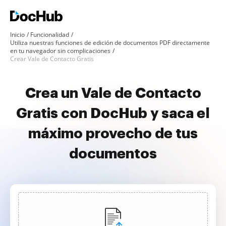
Inicio
Funcionalidad
Utiliza nuestras funciones de edición de documentos PDF directamente
en tu navegador sin complicaciones
Crear Vale de Contacto Gratis
Crea un Vale de Contacto
Gratis con DocHub y saca el
máximo provecho de tus
documentos