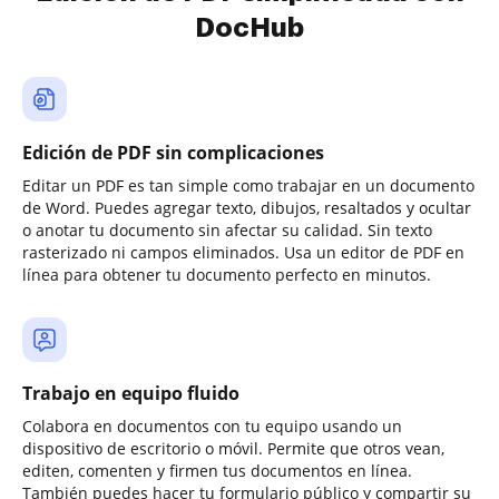
DocHub
Edición de PDF sin complicaciones
Editar un PDF es tan simple como trabajar en un documento
de Word. Puedes agregar texto, dibujos, resaltados y ocultar
o anotar tu documento sin afectar su calidad. Sin texto
rasterizado ni campos eliminados. Usa un editor de PDF en
línea para obtener tu documento perfecto en minutos.
Trabajo en equipo fluido
Colabora en documentos con tu equipo usando un
dispositivo de escritorio o móvil. Permite que otros vean,
editen, comenten y firmen tus documentos en línea.
También puedes hacer tu formulario público y compartir su