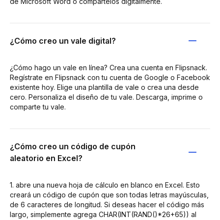
de Microsoft Word o compártelos digitalmente.
¿Cómo creo un vale digital?
¿Cómo hago un vale en línea? Crea una cuenta en Flipsnack.
Regístrate en Flipsnack con tu cuenta de Google o Facebook
existente hoy. Elige una plantilla de vale o crea una desde
cero. Personaliza el diseño de tu vale. Descarga, imprime o
comparte tu vale.
¿Cómo creo un código de cupón
aleatorio en Excel?
1. abre una nueva hoja de cálculo en blanco en Excel. Esto
creará un código de cupón que son todas letras mayúsculas,
de 6 caracteres de longitud. Si deseas hacer el código más
largo, simplemente agrega CHAR(INT(RAND()*26+65)) al