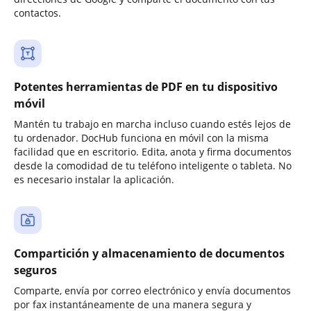
contactos.
Potentes herramientas de PDF en tu dispositivo
móvil
Mantén tu trabajo en marcha incluso cuando estés lejos de
tu ordenador. DocHub funciona en móvil con la misma
facilidad que en escritorio. Edita, anota y firma documentos
desde la comodidad de tu teléfono inteligente o tableta. No
es necesario instalar la aplicación.
Compartición y almacenamiento de documentos
seguros
Comparte, envía por correo electrónico y envía documentos
por fax instantáneamente de una manera segura y