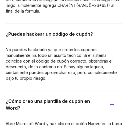
largo, simplemente agrega CHAR(INT(RAND()*26+65)) al
final de la fórmula.
¿Puedes hackear un código de cupón?
No puedes hackearlo ya que crean los cupones
manualmente. Es todo un asunto técnico. Si el sistema
coincide con el código de cupón correcto, obtendrás el
descuento, de lo contrario no. Si hay alguna laguna,
ciertamente puedes aprovechar eso, pero completamente
bajo tu propio riesgo.
¿Cómo creo una plantilla de cupón en
Word?
Abre Microsoft Word y haz clic en el botón Nuevo en la barra