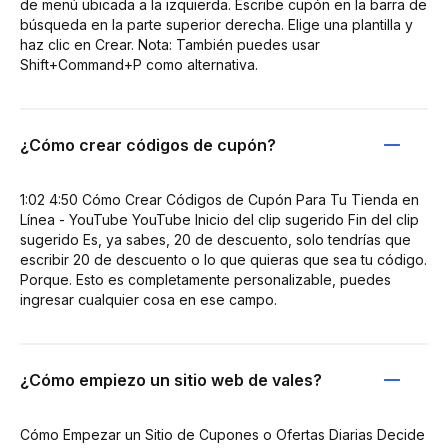
de menú ubicada a la izquierda. Escribe cupón en la barra de
búsqueda en la parte superior derecha. Elige una plantilla y
haz clic en Crear. Nota: También puedes usar
Shift+Command+P como alternativa.
¿Cómo crear códigos de cupón?
1:02 4:50 Cómo Crear Códigos de Cupón Para Tu Tienda en
Línea - YouTube YouTube Inicio del clip sugerido Fin del clip
sugerido Es, ya sabes, 20 de descuento, solo tendrías que
escribir 20 de descuento o lo que quieras que sea tu código.
Porque. Esto es completamente personalizable, puedes
ingresar cualquier cosa en ese campo.
¿Cómo empiezo un sitio web de vales?
Cómo Empezar un Sitio de Cupones o Ofertas Diarias Decide