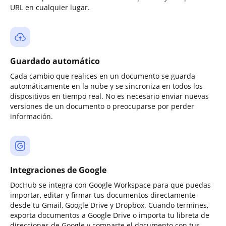
URL en cualquier lugar.
Guardado automático
Cada cambio que realices en un documento se guarda
automáticamente en la nube y se sincroniza en todos los
dispositivos en tiempo real. No es necesario enviar nuevas
versiones de un documento o preocuparse por perder
información.
Integraciones de Google
DocHub se integra con Google Workspace para que puedas
importar, editar y firmar tus documentos directamente
desde tu Gmail, Google Drive y Dropbox. Cuando termines,
exporta documentos a Google Drive o importa tu libreta de
direcciones de Google y comparte el documento con tus