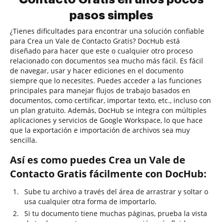
pasos simples
¿Tienes dificultades para encontrar una solución confiable
para Crea un Vale de Contacto Gratis? DocHub está
diseñado para hacer que este o cualquier otro proceso
relacionado con documentos sea mucho más fácil. Es fácil
de navegar, usar y hacer ediciones en el documento
siempre que lo necesites. Puedes acceder a las funciones
principales para manejar flujos de trabajo basados en
documentos, como certificar, importar texto, etc., incluso con
un plan gratuito. Además, DocHub se integra con múltiples
aplicaciones y servicios de Google Workspace, lo que hace
que la exportación e importación de archivos sea muy
sencilla.
Así es como puedes Crea un Vale de
Contacto Gratis fácilmente con DocHub:
Sube tu archivo a través del área de arrastrar y soltar o
usa cualquier otra forma de importarlo.
Si tu documento tiene muchas páginas, prueba la vista