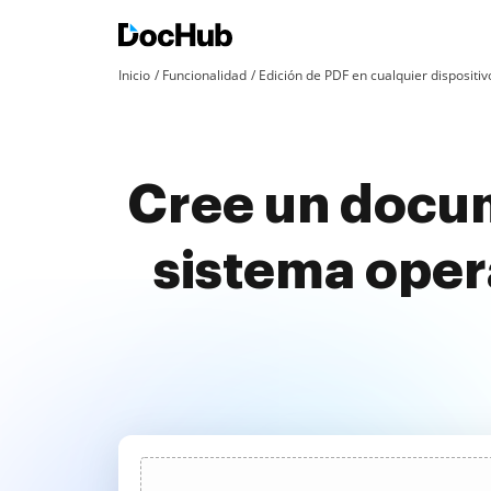
Inicio
Funcionalidad
Edición de PDF en cualquier dispositiv
Cree un docum
sistema oper