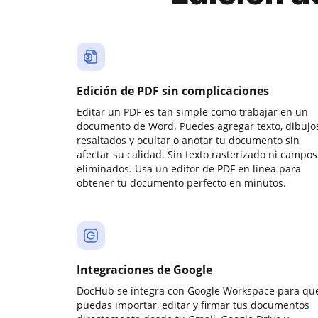
Edición de PDF sin complicaciones
Editar un PDF es tan simple como trabajar en un
documento de Word. Puedes agregar texto, dibujos
resaltados y ocultar o anotar tu documento sin
afectar su calidad. Sin texto rasterizado ni campos
eliminados. Usa un editor de PDF en línea para
obtener tu documento perfecto en minutos.
Integraciones de Google
DocHub se integra con Google Workspace para qu
puedas importar, editar y firmar tus documentos