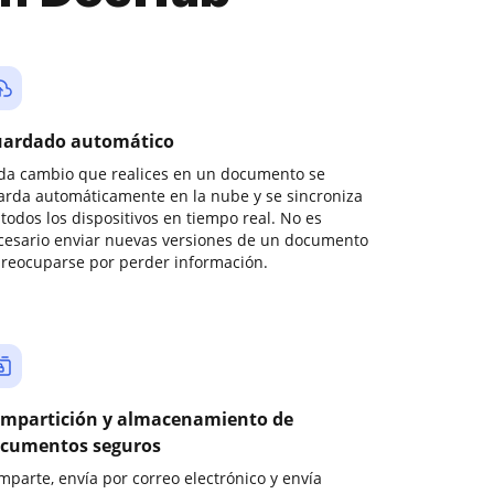
ardado automático
da cambio que realices en un documento se
arda automáticamente en la nube y se sincroniza
todos los dispositivos en tiempo real. No es
cesario enviar nuevas versiones de un documento
preocuparse por perder información.
mpartición y almacenamiento de
cumentos seguros
mparte, envía por correo electrónico y envía