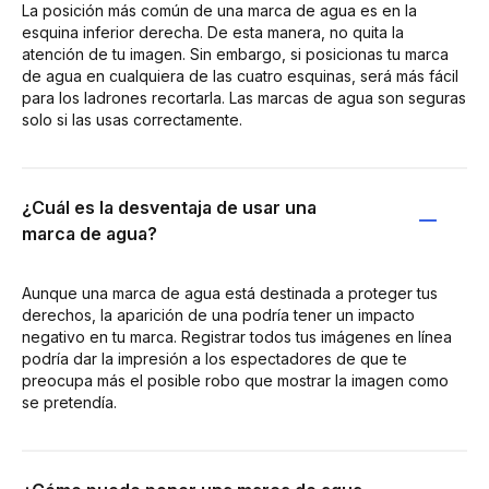
La posición más común de una marca de agua es en la
esquina inferior derecha. De esta manera, no quita la
atención de tu imagen. Sin embargo, si posicionas tu marca
de agua en cualquiera de las cuatro esquinas, será más fácil
para los ladrones recortarla. Las marcas de agua son seguras
solo si las usas correctamente.
¿Cuál es la desventaja de usar una
marca de agua?
Aunque una marca de agua está destinada a proteger tus
derechos, la aparición de una podría tener un impacto
negativo en tu marca. Registrar todos tus imágenes en línea
podría dar la impresión a los espectadores de que te
preocupa más el posible robo que mostrar la imagen como
se pretendía.