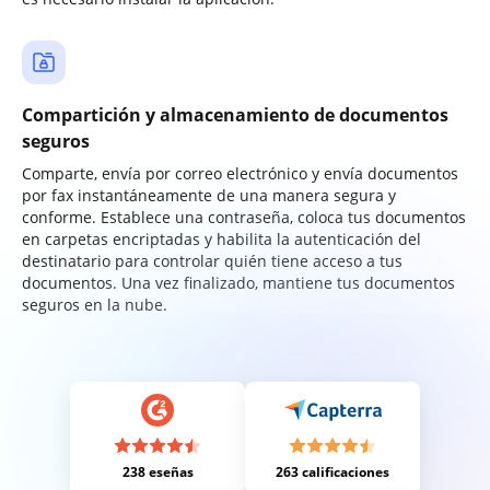
Compartición y almacenamiento de documentos
seguros
Comparte, envía por correo electrónico y envía documentos
por fax instantáneamente de una manera segura y
conforme. Establece una contraseña, coloca tus documentos
en carpetas encriptadas y habilita la autenticación del
destinatario para controlar quién tiene acceso a tus
documentos. Una vez finalizado, mantiene tus documentos
seguros en la nube.
238 eseñas
263 calificaciones