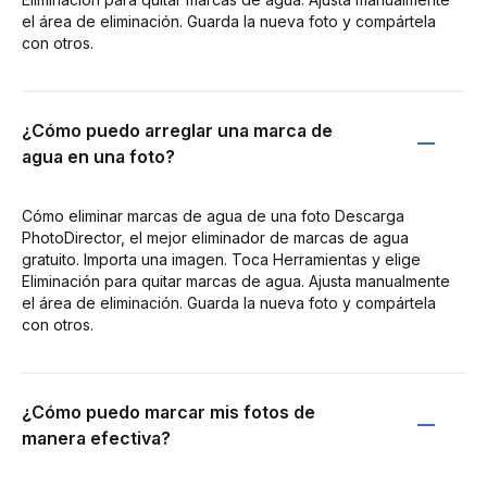
el área de eliminación. Guarda la nueva foto y compártela
con otros.
¿Cómo puedo arreglar una marca de
agua en una foto?
Cómo eliminar marcas de agua de una foto Descarga
PhotoDirector, el mejor eliminador de marcas de agua
gratuito. Importa una imagen. Toca Herramientas y elige
Eliminación para quitar marcas de agua. Ajusta manualmente
el área de eliminación. Guarda la nueva foto y compártela
con otros.
¿Cómo puedo marcar mis fotos de
manera efectiva?