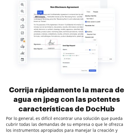
Corrija rápidamente la marca de
agua en jpeg con las potentes
características de DocHub
Por lo general, es difícil encontrar una solución que pueda
cubrir todas las demandas de su empresa o que le ofrezca
los instrumentos apropiados para manejar la creación y