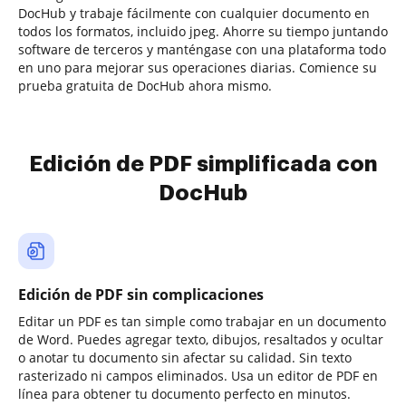
DocHub y trabaje fácilmente con cualquier documento en
todos los formatos, incluido jpeg. Ahorre su tiempo juntando
software de terceros y manténgase con una plataforma todo
en uno para mejorar sus operaciones diarias. Comience su
prueba gratuita de DocHub ahora mismo.
Edición de PDF simplificada con
DocHub
Edición de PDF sin complicaciones
Editar un PDF es tan simple como trabajar en un documento
de Word. Puedes agregar texto, dibujos, resaltados y ocultar
o anotar tu documento sin afectar su calidad. Sin texto
rasterizado ni campos eliminados. Usa un editor de PDF en
línea para obtener tu documento perfecto en minutos.