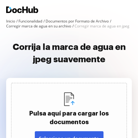
Inicio
Funcionalidad
Documentos por Formato de Archivo
Corregir marca de agua en su archivo
Corregir marca de agua en jpeg
Corrija la marca de agua en
jpeg suavemente
Pulsa aquí para cargar los
documentos