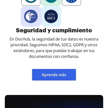
Seguridad y cumplimiento
En DocHub, la seguridad de tus datos es nuestra
prioridad. Seguimos HIPAA, SOC2, GDPR y otros
estándares, para que puedas trabajar en tus
documentos con confianza.
Aprende más