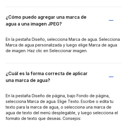
¿Cómo puedo agregar una marca de
agua a una imagen JPEG?
En la pestaña Diseño, selecciona Marca de agua. Selecciona
Marca de agua personalizada y luego elige Marca de agua
de imagen. Haz clic en Seleccionar imagen.
¿Cuál es la forma correcta de aplicar
una marca de agua?
En la pestaña Diseño de página, bajo Fondo de página,
selecciona Marca de agua. Elige Texto. Escribe o edita tu
texto para la marca de agua, o selecciona una marca de
agua de texto del menú desplegable, y luego selecciona el
formato de texto que deseas. Consejos: