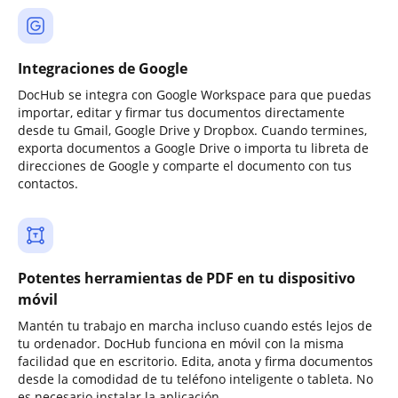
Integraciones de Google
DocHub se integra con Google Workspace para que puedas
importar, editar y firmar tus documentos directamente
desde tu Gmail, Google Drive y Dropbox. Cuando termines,
exporta documentos a Google Drive o importa tu libreta de
direcciones de Google y comparte el documento con tus
contactos.
Potentes herramientas de PDF en tu dispositivo
móvil
Mantén tu trabajo en marcha incluso cuando estés lejos de
tu ordenador. DocHub funciona en móvil con la misma
facilidad que en escritorio. Edita, anota y firma documentos
desde la comodidad de tu teléfono inteligente o tableta. No
es necesario instalar la aplicación.