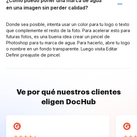
¿Cómo puedo poner una marca de agua
en una imagen sin perder calidad?
Donde sea posible, intenta usar un color para tu logo o texto
que complemente el resto de la foto. Para acelerar esto para
futuras fotos, es una buena idea crear un pincel de
Photoshop para tu marca de agua. Para hacerlo, abre tu logo
o nombre en un fondo transparente. Luego visita Editar
Definir preajuste de pincel.
Ve por qué nuestros clientes
eligen DocHub