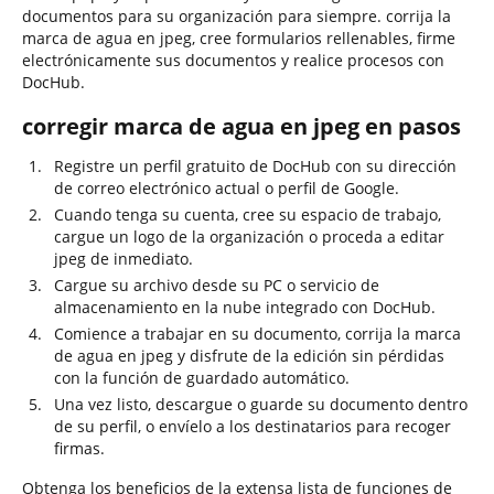
documentos para su organización para siempre. corrija la
marca de agua en jpeg, cree formularios rellenables, firme
electrónicamente sus documentos y realice procesos con
DocHub.
corregir marca de agua en jpeg en pasos
Registre un perfil gratuito de DocHub con su dirección
de correo electrónico actual o perfil de Google.
Cuando tenga su cuenta, cree su espacio de trabajo,
cargue un logo de la organización o proceda a editar
jpeg de inmediato.
Cargue su archivo desde su PC o servicio de
almacenamiento en la nube integrado con DocHub.
Comience a trabajar en su documento, corrija la marca
de agua en jpeg y disfrute de la edición sin pérdidas
con la función de guardado automático.
Una vez listo, descargue o guarde su documento dentro
de su perfil, o envíelo a los destinatarios para recoger
firmas.
Obtenga los beneficios de la extensa lista de funciones de