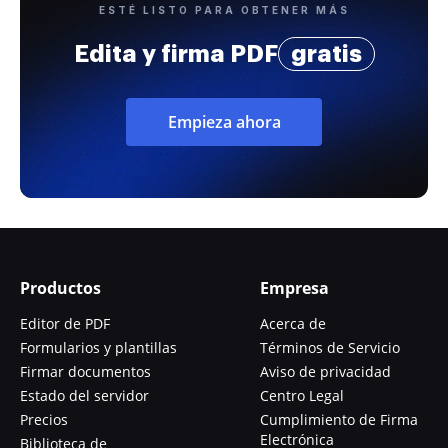
ESTÉ LISTO PARA OBTENER MÁS
Edita y firma PDF
gratis
Empieza ahora
Productos
Empresa
Editor de PDF
Acerca de
Formularios y plantillas
Términos de Servicio
Firmar documentos
Aviso de privacidad
Estado del servidor
Centro Legal
Precios
Cumplimiento de Firma
Electrónica
Biblioteca de