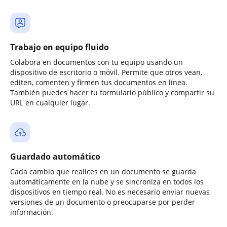
Trabajo en equipo fluido
Colabora en documentos con tu equipo usando un
dispositivo de escritorio o móvil. Permite que otros vean,
editen, comenten y firmen tus documentos en línea.
También puedes hacer tu formulario público y compartir su
URL en cualquier lugar.
Guardado automático
Cada cambio que realices en un documento se guarda
automáticamente en la nube y se sincroniza en todos los
dispositivos en tiempo real. No es necesario enviar nuevas
versiones de un documento o preocuparse por perder
información.