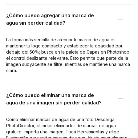
¿Cómo puedo agregar una marca de
agua sin perder calidad?
La forma más sencilla de atenuar tu marca de agua es
mantener tu logo compacto y establecer la opacidad por
debajo del 50%; busca en la paleta de Capas en Photoshop
el control deslizante relevante. Esto permite que parte de la
imagen subyacente se filtre, mientras se mantiene una marca
clara.
¿Cómo puedo eliminar una marca de
agua de una imagen sin perder calidad?
Cómo eliminar marcas de agua de una foto Descarga
PhotoDirector, el mejor eliminador de marcas de agua
gratuito. Importa una imagen. Toca Herramientas y elige
Eliminación para quitar marcas de agua. Ajusta manualmente