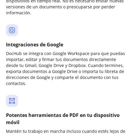
dispositivos en tiempo real. No es necesario enviar nuevas
versiones de un documento o preocuparse por perder
información.
Integraciones de Google
DocHub se integra con Google Workspace para que puedas
importar, editar y firmar tus documentos directamente
desde tu Gmail, Google Drive y Dropbox. Cuando termines,
exporta documentos a Google Drive o importa tu libreta de
direcciones de Google y comparte el documento con tus
contactos.
Potentes herramientas de PDF en tu dispositivo
móvil
Mantén tu trabajo en marcha incluso cuando estés lejos de