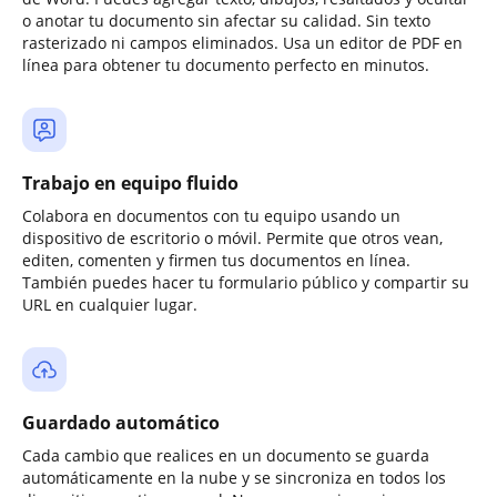
o anotar tu documento sin afectar su calidad. Sin texto
rasterizado ni campos eliminados. Usa un editor de PDF en
línea para obtener tu documento perfecto en minutos.
Trabajo en equipo fluido
Colabora en documentos con tu equipo usando un
dispositivo de escritorio o móvil. Permite que otros vean,
editen, comenten y firmen tus documentos en línea.
También puedes hacer tu formulario público y compartir su
URL en cualquier lugar.
Guardado automático
Cada cambio que realices en un documento se guarda
automáticamente en la nube y se sincroniza en todos los