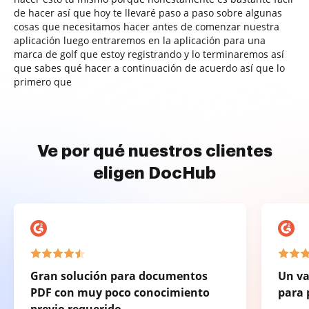
de hacer así que hoy te llevaré paso a paso sobre algunas
cosas que necesitamos hacer antes de comenzar nuestra
aplicación luego entraremos en la aplicación para una
marca de golf que estoy registrando y lo terminaremos así
que sabes qué hacer a continuación de acuerdo así que lo
primero que
Ve por qué nuestros clientes
eligen DocHub
Gran solución para documentos
Un va
PDF con muy poco conocimiento
para 
previo requerido.