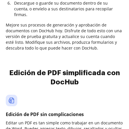
Descargue o guarde su documento dentro de su
cuenta, o envíelo a sus destinatarios para recopilar
firmas.
Mejore sus procesos de generación y aprobación de
documentos con DocHub hoy. Disfrute de todo esto con una
versión de prueba gratuita y actualice su cuenta cuando
esté listo. Modifique sus archivos, produzca formularios y
descubra todo lo que puede hacer con DocHub.
Edición de PDF simplificada con
DocHub
Edición de PDF sin complicaciones
Editar un PDF es tan simple como trabajar en un documento
de Word. Puedes agregar texto, dibujos, resaltados y ocultar