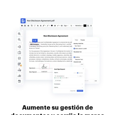
Aumente su gestión de