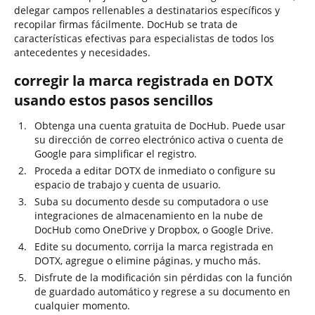
delegar campos rellenables a destinatarios específicos y
recopilar firmas fácilmente. DocHub se trata de
características efectivas para especialistas de todos los
antecedentes y necesidades.
corregir la marca registrada en DOTX
usando estos pasos sencillos
Obtenga una cuenta gratuita de DocHub. Puede usar
su dirección de correo electrónico activa o cuenta de
Google para simplificar el registro.
Proceda a editar DOTX de inmediato o configure su
espacio de trabajo y cuenta de usuario.
Suba su documento desde su computadora o use
integraciones de almacenamiento en la nube de
DocHub como OneDrive y Dropbox, o Google Drive.
Edite su documento, corrija la marca registrada en
DOTX, agregue o elimine páginas, y mucho más.
Disfrute de la modificación sin pérdidas con la función
de guardado automático y regrese a su documento en
cualquier momento.