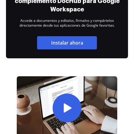
complemento DocHub para Google
Workspace
Accede a documentos y edítalos, fírmalos y compártelos
directamente desde tus aplicaciones de Google favoritas.
Instalar ahora