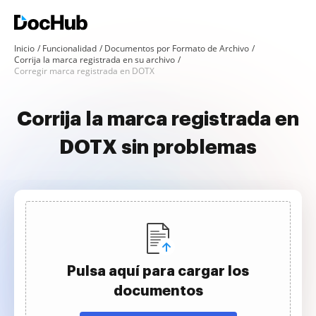
Inicio
Funcionalidad
Documentos por Formato de Archivo
Corrija la marca registrada en su archivo
Corregir marca registrada en DOTX
Corrija la marca registrada en
DOTX sin problemas
Pulsa aquí para cargar los
documentos