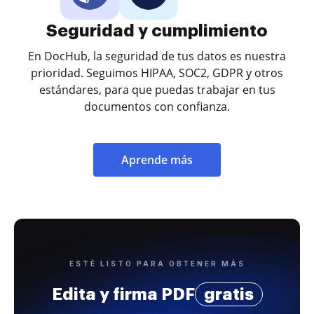
Seguridad y cumplimiento
En DocHub, la seguridad de tus datos es nuestra
prioridad. Seguimos HIPAA, SOC2, GDPR y otros
estándares, para que puedas trabajar en tus
documentos con confianza.
Aprende más
ESTÉ LISTO PARA OBTENER MÁS
Edita y firma PDF
gratis