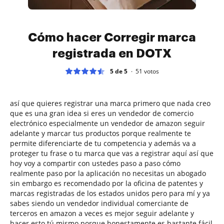
Cómo hacer Corregir marca
registrada en DOTX
5 de 5
51
votos
así que quieres registrar una marca primero que nada creo
que es una gran idea si eres un vendedor de comercio
electrónico especialmente un vendedor de amazon seguir
adelante y marcar tus productos porque realmente te
permite diferenciarte de tu competencia y además va a
proteger tu frase o tu marca que vas a registrar aquí así que
hoy voy a compartir con ustedes paso a paso cómo
realmente paso por la aplicación no necesitas un abogado
sin embargo es recomendado por la oficina de patentes y
marcas registradas de los estados unidos pero para mí y ya
sabes siendo un vendedor individual comerciante de
terceros en amazon a veces es mejor seguir adelante y
hacer esto tú mismo porque honestamente es bastante fácil