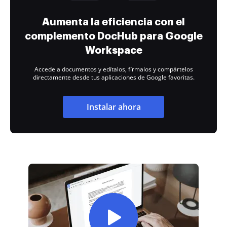
Aumenta la eficiencia con el
complemento DocHub para Google
Workspace
Accede a documentos y edítalos, fírmalos y compártelos
directamente desde tus aplicaciones de Google favoritas.
Instalar ahora