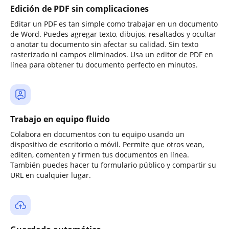
Edición de PDF sin complicaciones
Editar un PDF es tan simple como trabajar en un documento
de Word. Puedes agregar texto, dibujos, resaltados y ocultar
o anotar tu documento sin afectar su calidad. Sin texto
rasterizado ni campos eliminados. Usa un editor de PDF en
línea para obtener tu documento perfecto en minutos.
Trabajo en equipo fluido
Colabora en documentos con tu equipo usando un
dispositivo de escritorio o móvil. Permite que otros vean,
editen, comenten y firmen tus documentos en línea.
También puedes hacer tu formulario público y compartir su
URL en cualquier lugar.