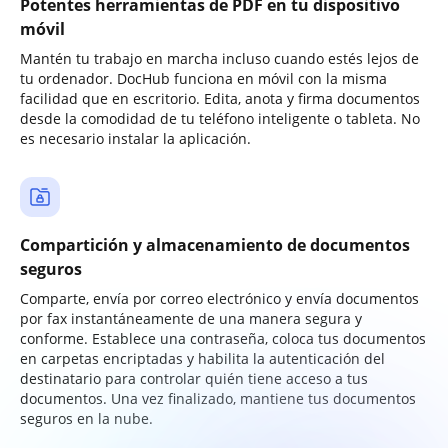
Potentes herramientas de PDF en tu dispositivo
móvil
Mantén tu trabajo en marcha incluso cuando estés lejos de
tu ordenador. DocHub funciona en móvil con la misma
facilidad que en escritorio. Edita, anota y firma documentos
desde la comodidad de tu teléfono inteligente o tableta. No
es necesario instalar la aplicación.
Compartición y almacenamiento de documentos
seguros
Comparte, envía por correo electrónico y envía documentos
por fax instantáneamente de una manera segura y
conforme. Establece una contraseña, coloca tus documentos
en carpetas encriptadas y habilita la autenticación del
destinatario para controlar quién tiene acceso a tus
documentos. Una vez finalizado, mantiene tus documentos
seguros en la nube.