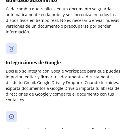
Guardado automático
Cada cambio que realices en un documento se guarda
automáticamente en la nube y se sincroniza en todos los
dispositivos en tiempo real. No es necesario enviar nuevas
versiones de un documento o preocuparse por perder
información.
Integraciones de Google
DocHub se integra con Google Workspace para que puedas
importar, editar y firmar tus documentos directamente
desde tu Gmail, Google Drive y Dropbox. Cuando termines,
exporta documentos a Google Drive o importa tu libreta de
direcciones de Google y comparte el documento con tus
contactos.