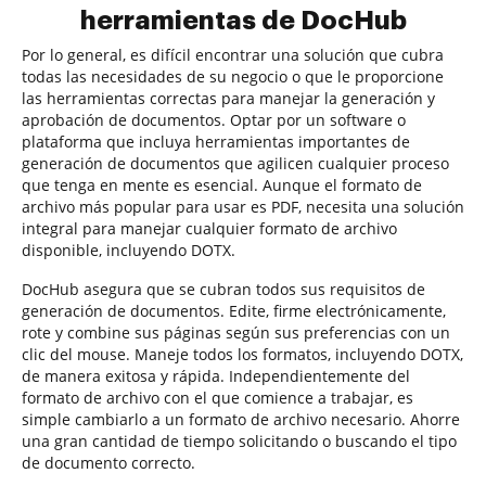
herramientas de DocHub
Por lo general, es difícil encontrar una solución que cubra
todas las necesidades de su negocio o que le proporcione
las herramientas correctas para manejar la generación y
aprobación de documentos. Optar por un software o
plataforma que incluya herramientas importantes de
generación de documentos que agilicen cualquier proceso
que tenga en mente es esencial. Aunque el formato de
archivo más popular para usar es PDF, necesita una solución
integral para manejar cualquier formato de archivo
disponible, incluyendo DOTX.
DocHub asegura que se cubran todos sus requisitos de
generación de documentos. Edite, firme electrónicamente,
rote y combine sus páginas según sus preferencias con un
clic del mouse. Maneje todos los formatos, incluyendo DOTX,
de manera exitosa y rápida. Independientemente del
formato de archivo con el que comience a trabajar, es
simple cambiarlo a un formato de archivo necesario. Ahorre
una gran cantidad de tiempo solicitando o buscando el tipo
de documento correcto.