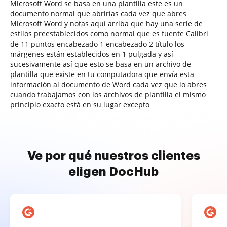
Microsoft Word se basa en una plantilla este es un
documento normal que abrirías cada vez que abres
Microsoft Word y notas aquí arriba que hay una serie de
estilos preestablecidos como normal que es fuente Calibri
de 11 puntos encabezado 1 encabezado 2 título los
márgenes están establecidos en 1 pulgada y así
sucesivamente así que esto se basa en un archivo de
plantilla que existe en tu computadora que envía esta
información al documento de Word cada vez que lo abres
cuando trabajamos con los archivos de plantilla el mismo
principio exacto está en su lugar excepto
Ve por qué nuestros clientes
eligen DocHub