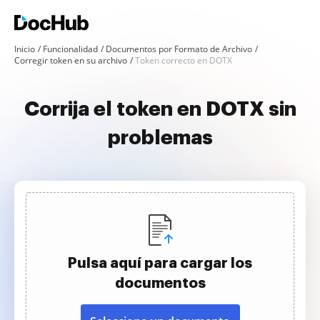
Inicio
Funcionalidad
Documentos por Formato de Archivo
Corregir token en su archivo
Token correcto en DOTX
Corrija el token en DOTX sin
problemas
Pulsa aquí para cargar los
documentos