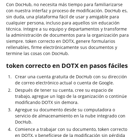
Con DocHub, no necesita más tiempo para familiarizarse
con nuestra interfaz y proceso de modificación. DocHub es,
sin duda, una plataforma fácil de usar y amigable para
cualquier persona, incluso para aquellos sin educación
técnica. Integre a su equipo y departamentos y transforme
la administración de documentos para la organización para
siempre. token correcto en DOTX, genere formularios
rellenables, firme electrónicamente sus documentos y
termine las cosas con DocHub.
token correcto en DOTX en pasos fáciles
Crear una cuenta gratuita de DocHub con su dirección
de correo electrónico actual o cuenta de Google.
Después de tener su cuenta, cree su espacio de
trabajo, agregue un logo de la organización o continúe
modificando DOTX sin demora.
Agregue su documento desde su computadora o
servicio de almacenamiento en la nube integrado con
DocHub.
Comience a trabajar con su documento, token correcto
en DOTX, y benefíciese de la modificación sin pérdida