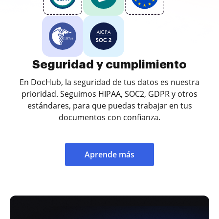
Seguridad y cumplimiento
En DocHub, la seguridad de tus datos es nuestra
prioridad. Seguimos HIPAA, SOC2, GDPR y otros
estándares, para que puedas trabajar en tus
documentos con confianza.
Aprende más