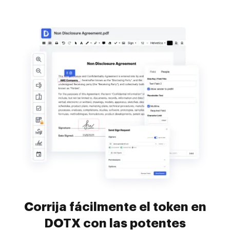
Corrija fácilmente el token en
DOTX con las potentes