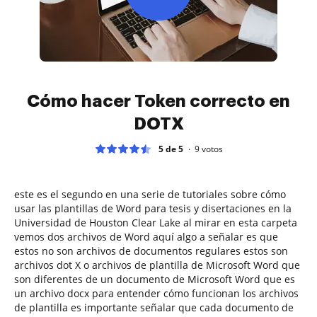
Cómo hacer Token correcto en
DOTX
5 de 5
9
votos
este es el segundo en una serie de tutoriales sobre cómo
usar las plantillas de Word para tesis y disertaciones en la
Universidad de Houston Clear Lake al mirar en esta carpeta
vemos dos archivos de Word aquí algo a señalar es que
estos no son archivos de documentos regulares estos son
archivos dot X o archivos de plantilla de Microsoft Word que
son diferentes de un documento de Microsoft Word que es
un archivo docx para entender cómo funcionan los archivos
de plantilla es importante señalar que cada documento de