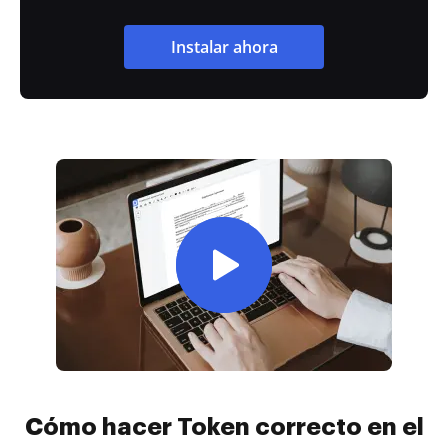
Instalar ahora
Cómo hacer Token correcto en el