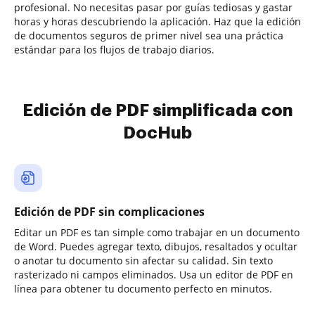
profesional. No necesitas pasar por guías tediosas y gastar
horas y horas descubriendo la aplicación. Haz que la edición
de documentos seguros de primer nivel sea una práctica
estándar para los flujos de trabajo diarios.
Edición de PDF simplificada con
DocHub
Edición de PDF sin complicaciones
Editar un PDF es tan simple como trabajar en un documento
de Word. Puedes agregar texto, dibujos, resaltados y ocultar
o anotar tu documento sin afectar su calidad. Sin texto
rasterizado ni campos eliminados. Usa un editor de PDF en
línea para obtener tu documento perfecto en minutos.