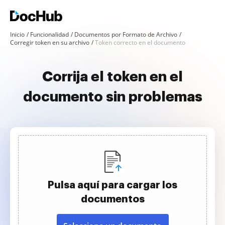
Inicio
Funcionalidad
Documentos por Formato de Archivo
Corregir token en su archivo
Token correcto en el documento
Corrija el token en el
documento sin problemas
Pulsa aquí para cargar los
documentos