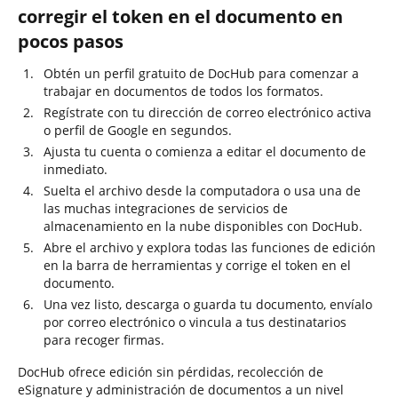
corregir el token en el documento en
pocos pasos
Obtén un perfil gratuito de DocHub para comenzar a
trabajar en documentos de todos los formatos.
Regístrate con tu dirección de correo electrónico activa
o perfil de Google en segundos.
Ajusta tu cuenta o comienza a editar el documento de
inmediato.
Suelta el archivo desde la computadora o usa una de
las muchas integraciones de servicios de
almacenamiento en la nube disponibles con DocHub.
Abre el archivo y explora todas las funciones de edición
en la barra de herramientas y corrige el token en el
documento.
Una vez listo, descarga o guarda tu documento, envíalo
por correo electrónico o vincula a tus destinatarios
para recoger firmas.
DocHub ofrece edición sin pérdidas, recolección de
eSignature y administración de documentos a un nivel