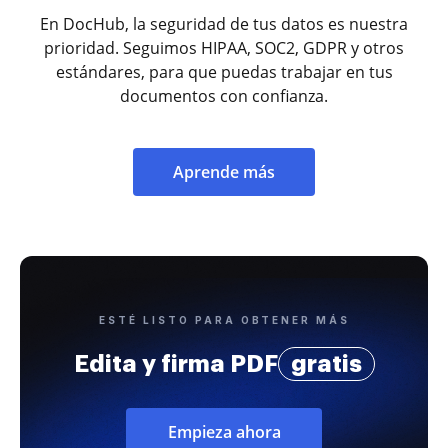
En DocHub, la seguridad de tus datos es nuestra
prioridad. Seguimos HIPAA, SOC2, GDPR y otros
estándares, para que puedas trabajar en tus
documentos con confianza.
Aprende más
ESTÉ LISTO PARA OBTENER MÁS
Edita y firma PDF
gratis
Empieza ahora