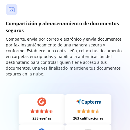
Compartición y almacenamiento de documentos
seguros
Comparte, envía por correo electrónico y envía documentos
por fax instantáneamente de una manera segura y
conforme. Establece una contraseña, coloca tus documentos
en carpetas encriptadas y habilita la autenticación del
destinatario para controlar quién tiene acceso a tus
documentos. Una vez finalizado, mantiene tus documentos
seguros en la nube.
238 eseñas
263 calificaciones