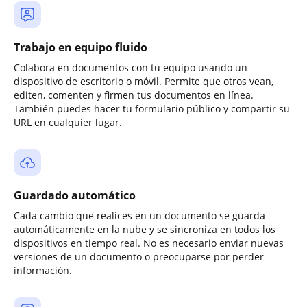
Trabajo en equipo fluido
Colabora en documentos con tu equipo usando un
dispositivo de escritorio o móvil. Permite que otros vean,
editen, comenten y firmen tus documentos en línea.
También puedes hacer tu formulario público y compartir su
URL en cualquier lugar.
Guardado automático
Cada cambio que realices en un documento se guarda
automáticamente en la nube y se sincroniza en todos los
dispositivos en tiempo real. No es necesario enviar nuevas
versiones de un documento o preocuparse por perder
información.