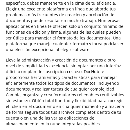
específico, debes mantenerte en la cima de tu eficiencia.
Elegir una excelente plataforma en línea que aborde tus
problemas más frecuentes de creación y aprobación de
documentos puede resultar en mucho trabajo. Numerosas
aplicaciones en línea te ofrecen solo un conjunto mínimo de
funciones de edición y firma, algunas de las cuales pueden
ser útiles para manejar el formato de los documentos. Una
plataforma que maneje cualquier formato y tarea podría ser
una elección excepcional al elegir software.
Lleva la administración y creación de documentos a otro
nivel de simplicidad y excelencia sin optar por una interfaz
difícil o un plan de suscripción costoso. DocHub te
proporciona herramientas y características para manejar
eficientemente todos los tipos de documentos, incluyendo
documentos, y realizar tareas de cualquier complejidad.
Cambia, organiza y crea formularios rellenables reutilizables
sin esfuerzo. Obtén total libertad y flexibilidad para corregir
el token en el documento en cualquier momento y almacena
de forma segura todos tus archivos completos dentro de tu
cuenta o en una de las varias aplicaciones de
almacenamiento en la nube integradas posibles.