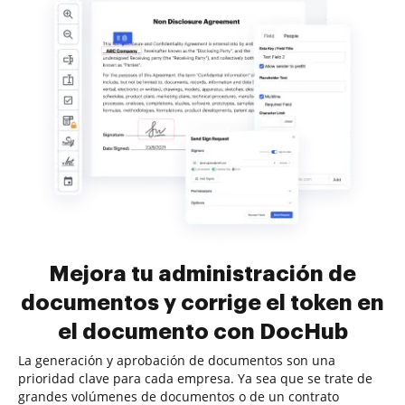
Mejora tu administración de
documentos y corrige el token en
el documento con DocHub
La generación y aprobación de documentos son una
prioridad clave para cada empresa. Ya sea que se trate de
grandes volúmenes de documentos o de un contrato