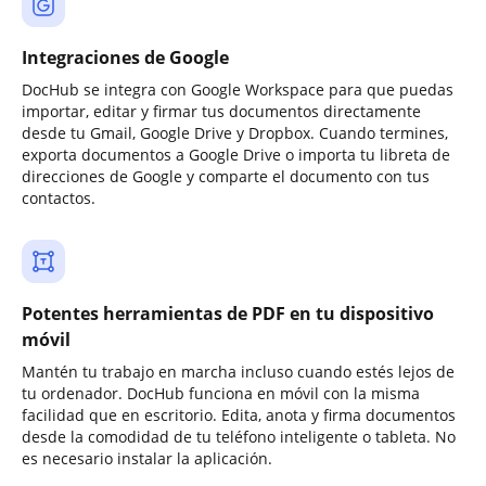
Integraciones de Google
DocHub se integra con Google Workspace para que puedas
importar, editar y firmar tus documentos directamente
desde tu Gmail, Google Drive y Dropbox. Cuando termines,
exporta documentos a Google Drive o importa tu libreta de
direcciones de Google y comparte el documento con tus
contactos.
Potentes herramientas de PDF en tu dispositivo
móvil
Mantén tu trabajo en marcha incluso cuando estés lejos de
tu ordenador. DocHub funciona en móvil con la misma
facilidad que en escritorio. Edita, anota y firma documentos
desde la comodidad de tu teléfono inteligente o tableta. No
es necesario instalar la aplicación.