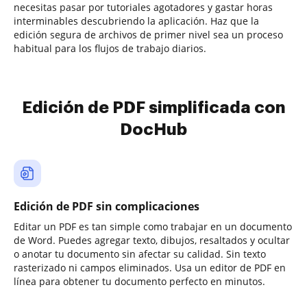
necesitas pasar por tutoriales agotadores y gastar horas
interminables descubriendo la aplicación. Haz que la
edición segura de archivos de primer nivel sea un proceso
habitual para los flujos de trabajo diarios.
Edición de PDF simplificada con
DocHub
Edición de PDF sin complicaciones
Editar un PDF es tan simple como trabajar en un documento
de Word. Puedes agregar texto, dibujos, resaltados y ocultar
o anotar tu documento sin afectar su calidad. Sin texto
rasterizado ni campos eliminados. Usa un editor de PDF en
línea para obtener tu documento perfecto en minutos.