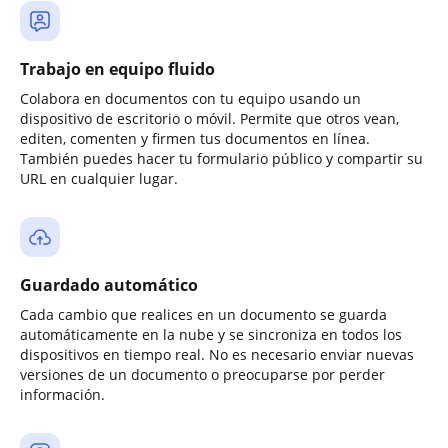
Trabajo en equipo fluido
Colabora en documentos con tu equipo usando un
dispositivo de escritorio o móvil. Permite que otros vean,
editen, comenten y firmen tus documentos en línea.
También puedes hacer tu formulario público y compartir su
URL en cualquier lugar.
Guardado automático
Cada cambio que realices en un documento se guarda
automáticamente en la nube y se sincroniza en todos los
dispositivos en tiempo real. No es necesario enviar nuevas
versiones de un documento o preocuparse por perder
información.