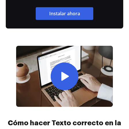
Instalar ahora
Cómo hacer Texto correcto en la