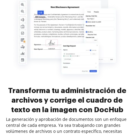
Transforma tu administración de
archivos y corrige el cuadro de
texto en la imagen con DocHub
La generación y aprobación de documentos son un enfoque
central de cada empresa. Ya sea trabajando con grandes
volúmenes de archivos o un contrato específico, necesitas