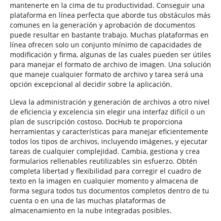
mantenerte en la cima de tu productividad. Conseguir una
plataforma en línea perfecta que aborde tus obstáculos más
comunes en la generación y aprobación de documentos
puede resultar en bastante trabajo. Muchas plataformas en
línea ofrecen solo un conjunto mínimo de capacidades de
modificación y firma, algunas de las cuales pueden ser útiles
para manejar el formato de archivo de imagen. Una solución
que maneje cualquier formato de archivo y tarea será una
opción excepcional al decidir sobre la aplicación.
Lleva la administración y generación de archivos a otro nivel
de eficiencia y excelencia sin elegir una interfaz difícil o un
plan de suscripción costoso. DocHub te proporciona
herramientas y características para manejar eficientemente
todos los tipos de archivos, incluyendo imágenes, y ejecutar
tareas de cualquier complejidad. Cambia, gestiona y crea
formularios rellenables reutilizables sin esfuerzo. Obtén
completa libertad y flexibilidad para corregir el cuadro de
texto en la imagen en cualquier momento y almacena de
forma segura todos tus documentos completos dentro de tu
cuenta o en una de las muchas plataformas de
almacenamiento en la nube integradas posibles.