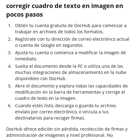
corregir cuadro de texto en imagen en
pocos pasos
Obtén tu cuenta gratuita de DocHub para comenzar a
trabajar en archivos de todos los formatos.
Regístrate con tu dirección de correo electrónico actual
o cuenta de Google en segundos.
Ajusta tu cuenta o comienza a modificar la imagen de
inmediato.
Suelta el documento desde la PC o utiliza una de las
muchas integraciones de almacenamiento en la nube
disponibles con DocHub.
Abre el documento y explora todas las capacidades de
modificación en la barra de herramientas y corrige el
cuadro de texto en la imagen.
Cuando estés listo, descarga o guarda tu archivo,
envíalo por correo electrónico, o vincula a tus
destinatarios para recoger firmas.
DocHub ofrece edición sin pérdida, recolección de firmas y
administración de imágenes a nivel profesional. No