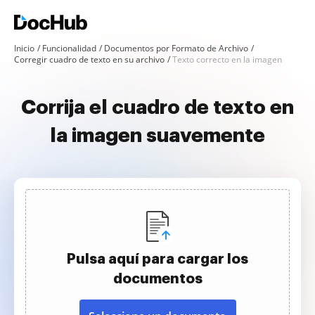
Inicio
Funcionalidad
Documentos por Formato de Archivo
Corregir cuadro de texto en su archivo
Texto correcto en la imagen
Corrija el cuadro de texto en
la imagen suavemente
Pulsa aquí para cargar los
documentos