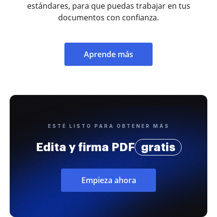
estándares, para que puedas trabajar en tus
documentos con confianza.
Aprende más
ESTÉ LISTO PARA OBTENER MÁS
Edita y firma PDF
gratis
Empieza ahora