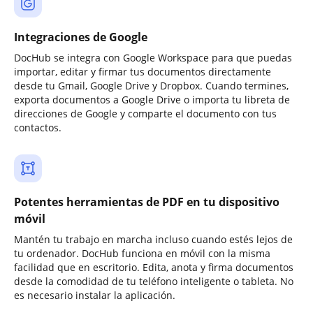
Integraciones de Google
DocHub se integra con Google Workspace para que puedas
importar, editar y firmar tus documentos directamente
desde tu Gmail, Google Drive y Dropbox. Cuando termines,
exporta documentos a Google Drive o importa tu libreta de
direcciones de Google y comparte el documento con tus
contactos.
Potentes herramientas de PDF en tu dispositivo
móvil
Mantén tu trabajo en marcha incluso cuando estés lejos de
tu ordenador. DocHub funciona en móvil con la misma
facilidad que en escritorio. Edita, anota y firma documentos
desde la comodidad de tu teléfono inteligente o tableta. No
es necesario instalar la aplicación.