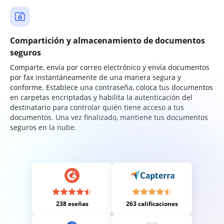
Compartición y almacenamiento de documentos
seguros
Comparte, envía por correo electrónico y envía documentos
por fax instantáneamente de una manera segura y
conforme. Establece una contraseña, coloca tus documentos
en carpetas encriptadas y habilita la autenticación del
destinatario para controlar quién tiene acceso a tus
documentos. Una vez finalizado, mantiene tus documentos
seguros en la nube.
238 eseñas
263 calificaciones