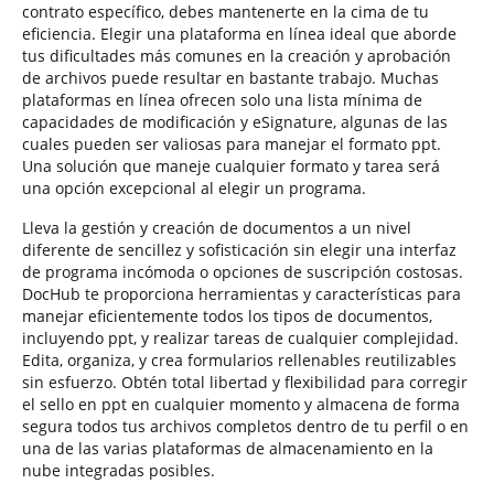
contrato específico, debes mantenerte en la cima de tu
eficiencia. Elegir una plataforma en línea ideal que aborde
tus dificultades más comunes en la creación y aprobación
de archivos puede resultar en bastante trabajo. Muchas
plataformas en línea ofrecen solo una lista mínima de
capacidades de modificación y eSignature, algunas de las
cuales pueden ser valiosas para manejar el formato ppt.
Una solución que maneje cualquier formato y tarea será
una opción excepcional al elegir un programa.
Lleva la gestión y creación de documentos a un nivel
diferente de sencillez y sofisticación sin elegir una interfaz
de programa incómoda o opciones de suscripción costosas.
DocHub te proporciona herramientas y características para
manejar eficientemente todos los tipos de documentos,
incluyendo ppt, y realizar tareas de cualquier complejidad.
Edita, organiza, y crea formularios rellenables reutilizables
sin esfuerzo. Obtén total libertad y flexibilidad para corregir
el sello en ppt en cualquier momento y almacena de forma
segura todos tus archivos completos dentro de tu perfil o en
una de las varias plataformas de almacenamiento en la
nube integradas posibles.