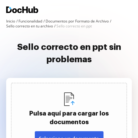
Inicio
Funcionalidad
Documentos por Formato de Archivo
Sello correcto en tu archivo
Sello correcto en ppt
Sello correcto en ppt sin
problemas
Pulsa aquí para cargar los
documentos