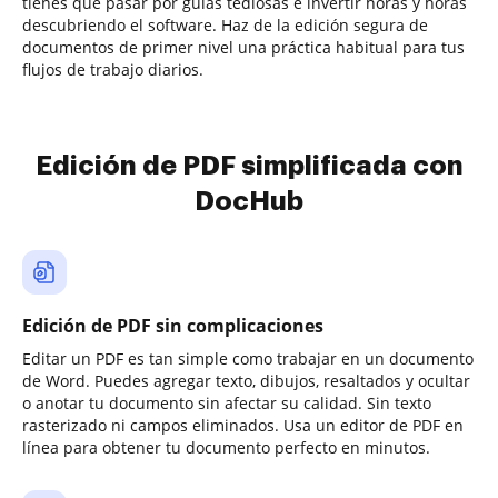
tienes que pasar por guías tediosas e invertir horas y horas
descubriendo el software. Haz de la edición segura de
documentos de primer nivel una práctica habitual para tus
flujos de trabajo diarios.
Edición de PDF simplificada con
DocHub
Edición de PDF sin complicaciones
Editar un PDF es tan simple como trabajar en un documento
de Word. Puedes agregar texto, dibujos, resaltados y ocultar
o anotar tu documento sin afectar su calidad. Sin texto
rasterizado ni campos eliminados. Usa un editor de PDF en
línea para obtener tu documento perfecto en minutos.