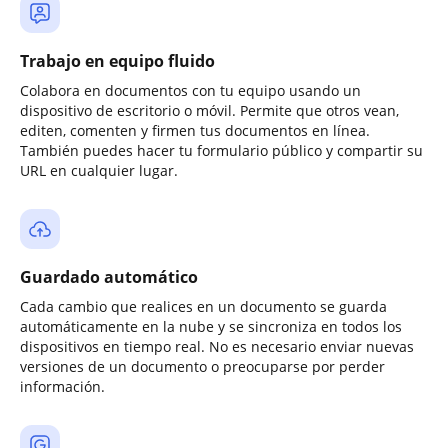
Trabajo en equipo fluido
Colabora en documentos con tu equipo usando un
dispositivo de escritorio o móvil. Permite que otros vean,
editen, comenten y firmen tus documentos en línea.
También puedes hacer tu formulario público y compartir su
URL en cualquier lugar.
Guardado automático
Cada cambio que realices en un documento se guarda
automáticamente en la nube y se sincroniza en todos los
dispositivos en tiempo real. No es necesario enviar nuevas
versiones de un documento o preocuparse por perder
información.