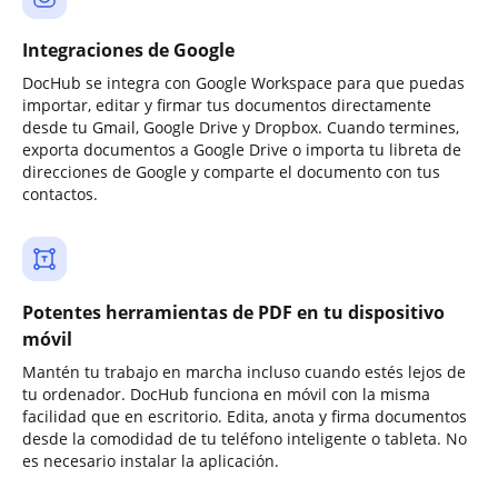
Integraciones de Google
DocHub se integra con Google Workspace para que puedas
importar, editar y firmar tus documentos directamente
desde tu Gmail, Google Drive y Dropbox. Cuando termines,
exporta documentos a Google Drive o importa tu libreta de
direcciones de Google y comparte el documento con tus
contactos.
Potentes herramientas de PDF en tu dispositivo
móvil
Mantén tu trabajo en marcha incluso cuando estés lejos de
tu ordenador. DocHub funciona en móvil con la misma
facilidad que en escritorio. Edita, anota y firma documentos
desde la comodidad de tu teléfono inteligente o tableta. No
es necesario instalar la aplicación.