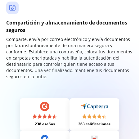
Compartición y almacenamiento de documentos
seguros
Comparte, envía por correo electrónico y envía documentos
por fax instantáneamente de una manera segura y
conforme. Establece una contraseña, coloca tus documentos
en carpetas encriptadas y habilita la autenticación del
destinatario para controlar quién tiene acceso a tus
documentos. Una vez finalizado, mantiene tus documentos
seguros en la nube.
238 eseñas
263 calificaciones