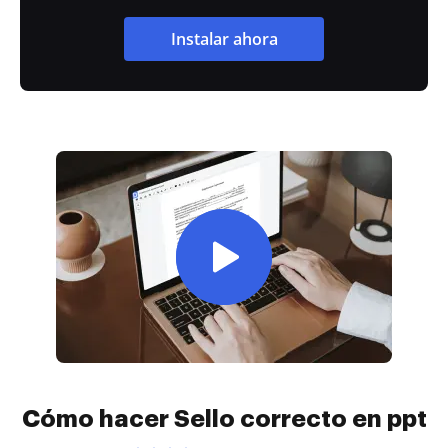
Instalar ahora
Cómo hacer Sello correcto en ppt