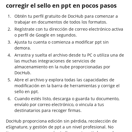
corregir el sello en ppt en pocos pasos
Obtén tu perfil gratuito de DocHub para comenzar a
trabajar en documentos de todos los formatos.
Regístrate con tu dirección de correo electrónico activa
o perfil de Google en segundos.
Ajusta tu cuenta o comienza a modificar ppt sin
demora.
Arrastra y suelta el archivo desde tu PC o utiliza una de
las muchas integraciones de servicios de
almacenamiento en la nube proporcionadas por
DocHub.
Abre el archivo y explora todas las capacidades de
modificación en la barra de herramientas y corrige el
sello en ppt.
Cuando estés listo, descarga o guarda tu documento,
envíalo por correo electrónico, o vincula a tus
destinatarios para recoger firmas.
DocHub proporciona edición sin pérdida, recolección de
eSignature, y gestión de ppt a un nivel profesional. No