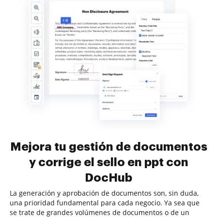
Mejora tu gestión de documentos
y corrige el sello en ppt con
DocHub
La generación y aprobación de documentos son, sin duda,
una prioridad fundamental para cada negocio. Ya sea que
se trate de grandes volúmenes de documentos o de un