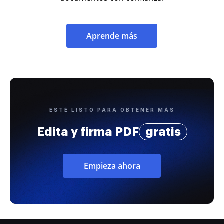
Aprende más
ESTÉ LISTO PARA OBTENER MÁS
Edita y firma PDF
gratis
Empieza ahora