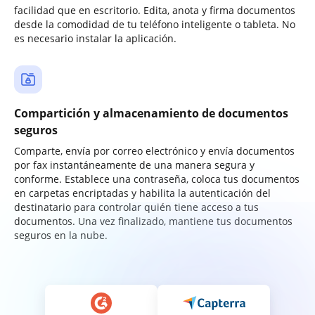
facilidad que en escritorio. Edita, anota y firma documentos
desde la comodidad de tu teléfono inteligente o tableta. No
es necesario instalar la aplicación.
Compartición y almacenamiento de documentos
seguros
Comparte, envía por correo electrónico y envía documentos
por fax instantáneamente de una manera segura y
conforme. Establece una contraseña, coloca tus documentos
en carpetas encriptadas y habilita la autenticación del
destinatario para controlar quién tiene acceso a tus
documentos. Una vez finalizado, mantiene tus documentos
seguros en la nube.