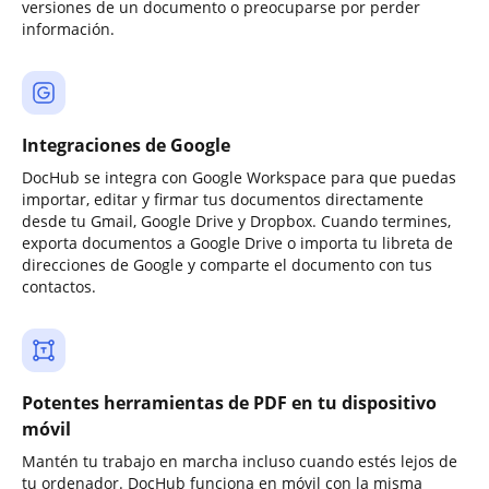
versiones de un documento o preocuparse por perder
información.
Integraciones de Google
DocHub se integra con Google Workspace para que puedas
importar, editar y firmar tus documentos directamente
desde tu Gmail, Google Drive y Dropbox. Cuando termines,
exporta documentos a Google Drive o importa tu libreta de
direcciones de Google y comparte el documento con tus
contactos.
Potentes herramientas de PDF en tu dispositivo
móvil
Mantén tu trabajo en marcha incluso cuando estés lejos de
tu ordenador. DocHub funciona en móvil con la misma