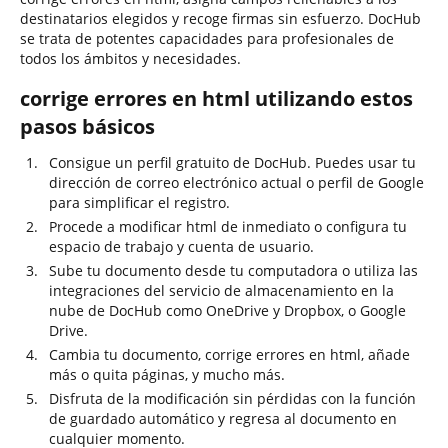
destinatarios elegidos y recoge firmas sin esfuerzo. DocHub
se trata de potentes capacidades para profesionales de
todos los ámbitos y necesidades.
corrige errores en html utilizando estos
pasos básicos
Consigue un perfil gratuito de DocHub. Puedes usar tu
dirección de correo electrónico actual o perfil de Google
para simplificar el registro.
Procede a modificar html de inmediato o configura tu
espacio de trabajo y cuenta de usuario.
Sube tu documento desde tu computadora o utiliza las
integraciones del servicio de almacenamiento en la
nube de DocHub como OneDrive y Dropbox, o Google
Drive.
Cambia tu documento, corrige errores en html, añade
más o quita páginas, y mucho más.
Disfruta de la modificación sin pérdidas con la función
de guardado automático y regresa al documento en
cualquier momento.