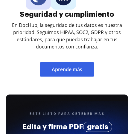
Seguridad y cumplimiento
En DocHub, la seguridad de tus datos es nuestra
prioridad. Seguimos HIPAA, SOC2, GDPR y otros
estándares, para que puedas trabajar en tus
documentos con confianza.
Aprende más
ESTÉ LISTO PARA OBTENER MÁS
Edita y firma PDF
gratis