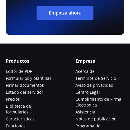
Empieza ahora
Productos
Empresa
Editor de PDF
Acerca de
Formularios y plantillas
Términos de Servicio
Firmar documentos
Aviso de privacidad
Estado del servidor
Centro Legal
Precios
Cumplimiento de Firma
Electrónica
Biblioteca de
formularios
Asistencia
Características
Notas de publicación
Funciones
Programa de