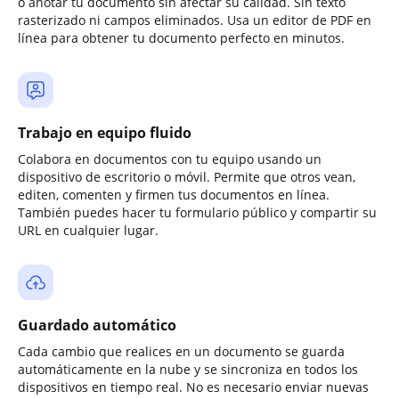
o anotar tu documento sin afectar su calidad. Sin texto
rasterizado ni campos eliminados. Usa un editor de PDF en
línea para obtener tu documento perfecto en minutos.
Trabajo en equipo fluido
Colabora en documentos con tu equipo usando un
dispositivo de escritorio o móvil. Permite que otros vean,
editen, comenten y firmen tus documentos en línea.
También puedes hacer tu formulario público y compartir su
URL en cualquier lugar.
Guardado automático
Cada cambio que realices en un documento se guarda
automáticamente en la nube y se sincroniza en todos los
dispositivos en tiempo real. No es necesario enviar nuevas