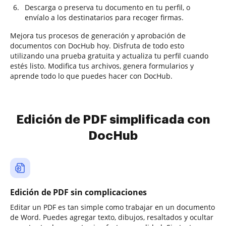
Descarga o preserva tu documento en tu perfil, o
envíalo a los destinatarios para recoger firmas.
Mejora tus procesos de generación y aprobación de
documentos con DocHub hoy. Disfruta de todo esto
utilizando una prueba gratuita y actualiza tu perfil cuando
estés listo. Modifica tus archivos, genera formularios y
aprende todo lo que puedes hacer con DocHub.
Edición de PDF simplificada con
DocHub
Edición de PDF sin complicaciones
Editar un PDF es tan simple como trabajar en un documento
de Word. Puedes agregar texto, dibujos, resaltados y ocultar