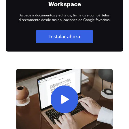
Workspace
Accede a documentos y edítalos, fírmalos y compártelos
directamente desde tus aplicaciones de Google favoritas.
Instalar ahora