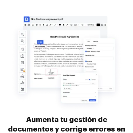
Aumenta tu gestión de
documentos y corrige errores en