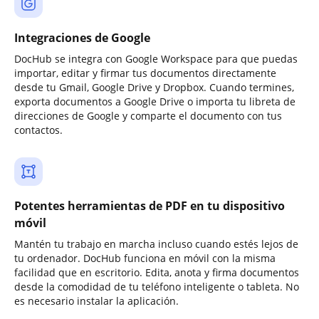
Integraciones de Google
DocHub se integra con Google Workspace para que puedas
importar, editar y firmar tus documentos directamente
desde tu Gmail, Google Drive y Dropbox. Cuando termines,
exporta documentos a Google Drive o importa tu libreta de
direcciones de Google y comparte el documento con tus
contactos.
Potentes herramientas de PDF en tu dispositivo
móvil
Mantén tu trabajo en marcha incluso cuando estés lejos de
tu ordenador. DocHub funciona en móvil con la misma
facilidad que en escritorio. Edita, anota y firma documentos
desde la comodidad de tu teléfono inteligente o tableta. No
es necesario instalar la aplicación.