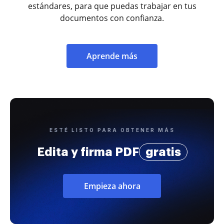
estándares, para que puedas trabajar en tus
documentos con confianza.
Aprende más
ESTÉ LISTO PARA OBTENER MÁS
Edita y firma PDF
gratis
Empieza ahora