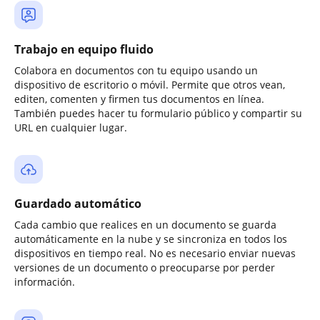
Trabajo en equipo fluido
Colabora en documentos con tu equipo usando un
dispositivo de escritorio o móvil. Permite que otros vean,
editen, comenten y firmen tus documentos en línea.
También puedes hacer tu formulario público y compartir su
URL en cualquier lugar.
Guardado automático
Cada cambio que realices en un documento se guarda
automáticamente en la nube y se sincroniza en todos los
dispositivos en tiempo real. No es necesario enviar nuevas
versiones de un documento o preocuparse por perder
información.