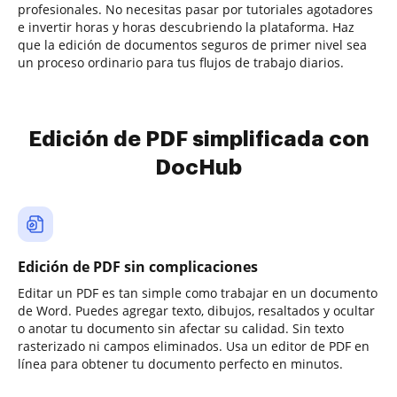
profesionales. No necesitas pasar por tutoriales agotadores
e invertir horas y horas descubriendo la plataforma. Haz
que la edición de documentos seguros de primer nivel sea
un proceso ordinario para tus flujos de trabajo diarios.
Edición de PDF simplificada con
DocHub
Edición de PDF sin complicaciones
Editar un PDF es tan simple como trabajar en un documento
de Word. Puedes agregar texto, dibujos, resaltados y ocultar
o anotar tu documento sin afectar su calidad. Sin texto
rasterizado ni campos eliminados. Usa un editor de PDF en
línea para obtener tu documento perfecto en minutos.