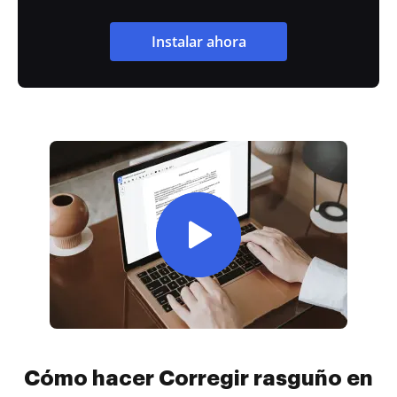
Instalar ahora
Cómo hacer Corregir rasguño en