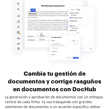
Cambia tu gestión de
documentos y corrige rasguños
en documentos con DocHub
La generación y aprobación de documentos son un enfoque
central de cada firma. Ya sea trabajando con grandes
volúmenes de documentos o un acuerdo específico, debes