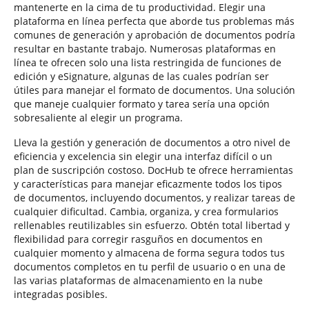
mantenerte en la cima de tu productividad. Elegir una
plataforma en línea perfecta que aborde tus problemas más
comunes de generación y aprobación de documentos podría
resultar en bastante trabajo. Numerosas plataformas en
línea te ofrecen solo una lista restringida de funciones de
edición y eSignature, algunas de las cuales podrían ser
útiles para manejar el formato de documentos. Una solución
que maneje cualquier formato y tarea sería una opción
sobresaliente al elegir un programa.
Lleva la gestión y generación de documentos a otro nivel de
eficiencia y excelencia sin elegir una interfaz difícil o un
plan de suscripción costoso. DocHub te ofrece herramientas
y características para manejar eficazmente todos los tipos
de documentos, incluyendo documentos, y realizar tareas de
cualquier dificultad. Cambia, organiza, y crea formularios
rellenables reutilizables sin esfuerzo. Obtén total libertad y
flexibilidad para corregir rasguños en documentos en
cualquier momento y almacena de forma segura todos tus
documentos completos en tu perfil de usuario o en una de
las varias plataformas de almacenamiento en la nube
integradas posibles.