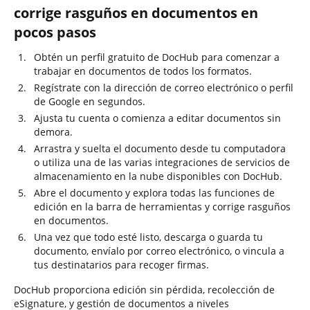
corrige rasguños en documentos en
pocos pasos
Obtén un perfil gratuito de DocHub para comenzar a
trabajar en documentos de todos los formatos.
Regístrate con la dirección de correo electrónico o perfil
de Google en segundos.
Ajusta tu cuenta o comienza a editar documentos sin
demora.
Arrastra y suelta el documento desde tu computadora
o utiliza una de las varias integraciones de servicios de
almacenamiento en la nube disponibles con DocHub.
Abre el documento y explora todas las funciones de
edición en la barra de herramientas y corrige rasguños
en documentos.
Una vez que todo esté listo, descarga o guarda tu
documento, envíalo por correo electrónico, o vincula a
tus destinatarios para recoger firmas.
DocHub proporciona edición sin pérdida, recolección de
eSignature, y gestión de documentos a niveles