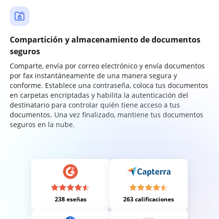
Compartición y almacenamiento de documentos
seguros
Comparte, envía por correo electrónico y envía documentos
por fax instantáneamente de una manera segura y
conforme. Establece una contraseña, coloca tus documentos
en carpetas encriptadas y habilita la autenticación del
destinatario para controlar quién tiene acceso a tus
documentos. Una vez finalizado, mantiene tus documentos
seguros en la nube.
238 eseñas
263 calificaciones