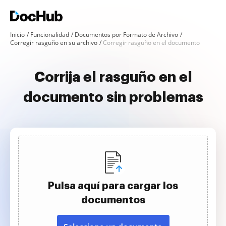
Inicio
Funcionalidad
Documentos por Formato de Archivo
Corregir rasguño en su archivo
Corregir rasguño en el documento
Corrija el rasguño en el
documento sin problemas
Pulsa aquí para cargar los
documentos