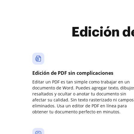
Edición d
Edición de PDF sin complicaciones
Editar un PDF es tan simple como trabajar en un
documento de Word. Puedes agregar texto, dibujos
resaltados y ocultar o anotar tu documento sin
afectar su calidad. Sin texto rasterizado ni campos
eliminados. Usa un editor de PDF en línea para
obtener tu documento perfecto en minutos.