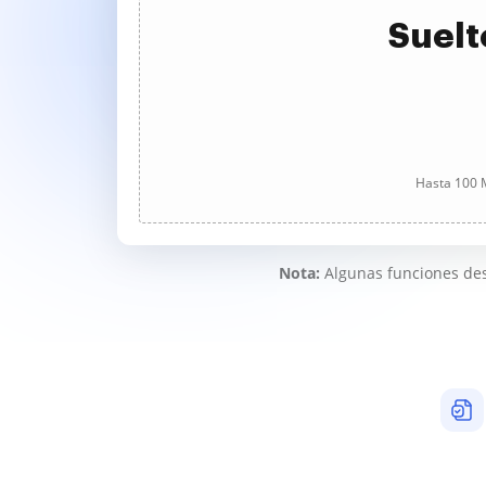
Suelt
Hasta 100 M
Nota:
Algunas funciones des