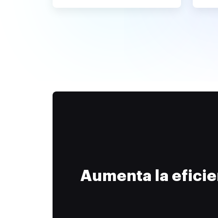
Aumenta la efici