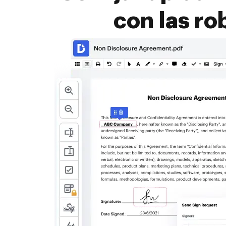
con las r