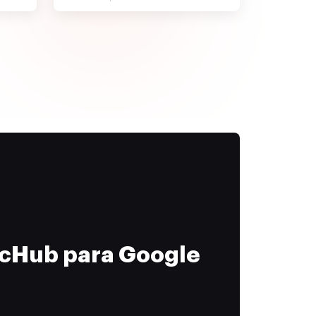
ocHub para Google