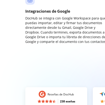
Integraciones de Google
DocHub se integra con Google Workspace para qu
puedas importar, editar y firmar tus documentos
directamente desde tu Gmail, Google Drive y
Dropbox. Cuando termines, exporta documentos a
Google Drive o importa tu libreta de direcciones d
Google y comparte el documento con tus contactos
Reseñas de DocHub
238 eseñas