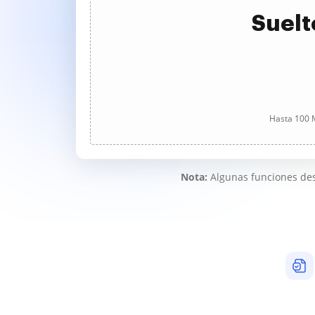
Suelt
Hasta 100 M
Nota:
Algunas funciones des