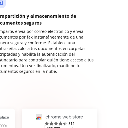
mpartición y almacenamiento de
cumentos seguros
mparte, envía por correo electrónico y envía
cumentos por fax instantáneamente de una
nera segura y conforme. Establece una
ntraseña, coloca tus documentos en carpetas
riptadas y habilita la autenticación del
stinatario para controlar quién tiene acceso a tus
cumentos. Una vez finalizado, mantiene tus
cumentos seguros en la nube.
315
,000+