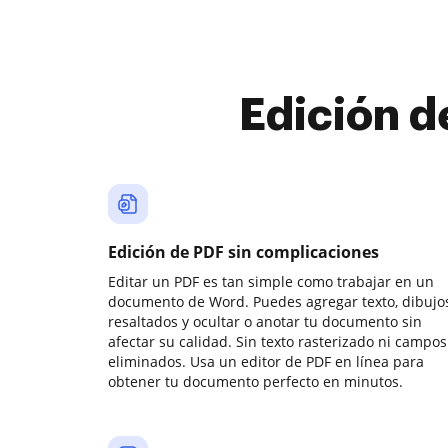
Edición d
Edición de PDF sin complicaciones
Editar un PDF es tan simple como trabajar en un
documento de Word. Puedes agregar texto, dibujos
resaltados y ocultar o anotar tu documento sin
afectar su calidad. Sin texto rasterizado ni campos
eliminados. Usa un editor de PDF en línea para
obtener tu documento perfecto en minutos.