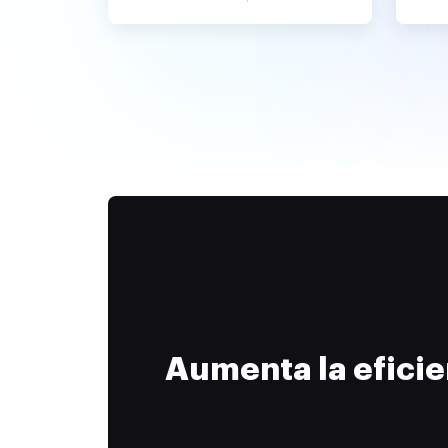
Aumenta la efici