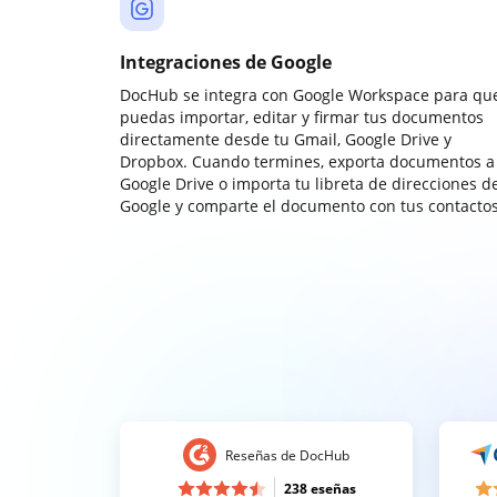
Integraciones de Google
DocHub se integra con Google Workspace para qu
puedas importar, editar y firmar tus documentos
directamente desde tu Gmail, Google Drive y
Dropbox. Cuando termines, exporta documentos a
Google Drive o importa tu libreta de direcciones d
Google y comparte el documento con tus contactos
Reseñas de DocHub
238 eseñas