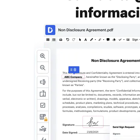
informaci