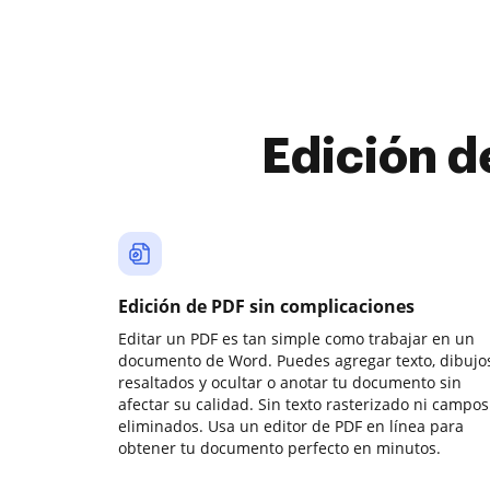
Edición d
Edición de PDF sin complicaciones
Editar un PDF es tan simple como trabajar en un
documento de Word. Puedes agregar texto, dibujos
resaltados y ocultar o anotar tu documento sin
afectar su calidad. Sin texto rasterizado ni campos
eliminados. Usa un editor de PDF en línea para
obtener tu documento perfecto en minutos.