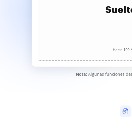
Suelt
Hasta 100 M
Nota:
Algunas funciones des