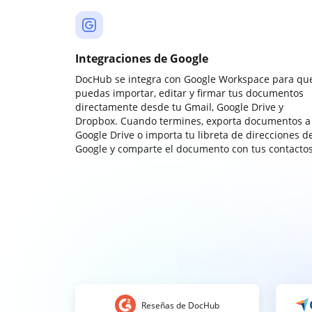
Integraciones de Google
DocHub se integra con Google Workspace para qu
puedas importar, editar y firmar tus documentos
directamente desde tu Gmail, Google Drive y
Dropbox. Cuando termines, exporta documentos a
Google Drive o importa tu libreta de direcciones d
Google y comparte el documento con tus contactos
Reseñas de DocHub