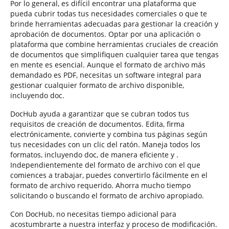
Por lo general, es difícil encontrar una plataforma que
pueda cubrir todas tus necesidades comerciales o que te
brinde herramientas adecuadas para gestionar la creación y
aprobación de documentos. Optar por una aplicación o
plataforma que combine herramientas cruciales de creación
de documentos que simplifiquen cualquier tarea que tengas
en mente es esencial. Aunque el formato de archivo más
demandado es PDF, necesitas un software integral para
gestionar cualquier formato de archivo disponible,
incluyendo doc.
DocHub ayuda a garantizar que se cubran todos tus
requisitos de creación de documentos. Edita, firma
electrónicamente, convierte y combina tus páginas según
tus necesidades con un clic del ratón. Maneja todos los
formatos, incluyendo doc, de manera eficiente y .
Independientemente del formato de archivo con el que
comiences a trabajar, puedes convertirlo fácilmente en el
formato de archivo requerido. Ahorra mucho tiempo
solicitando o buscando el formato de archivo apropiado.
Con DocHub, no necesitas tiempo adicional para
acostumbrarte a nuestra interfaz y proceso de modificación.