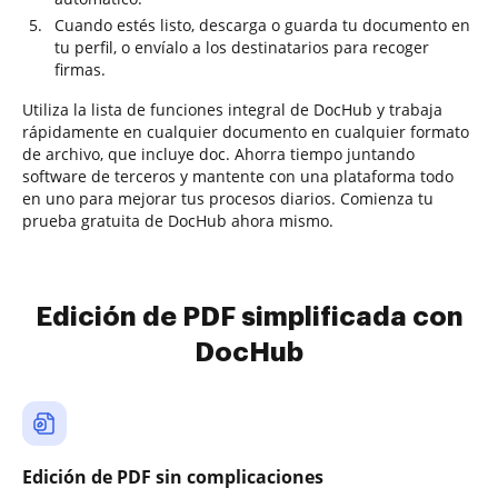
Cuando estés listo, descarga o guarda tu documento en
tu perfil, o envíalo a los destinatarios para recoger
firmas.
Utiliza la lista de funciones integral de DocHub y trabaja
rápidamente en cualquier documento en cualquier formato
de archivo, que incluye doc. Ahorra tiempo juntando
software de terceros y mantente con una plataforma todo
en uno para mejorar tus procesos diarios. Comienza tu
prueba gratuita de DocHub ahora mismo.
Edición de PDF simplificada con
DocHub
Edición de PDF sin complicaciones