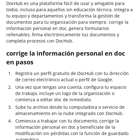
DocHub es una plataforma fácil de usar y amigable para
todos, incluso para aquellos sin educación técnica. Integra a
tu equipo y departamentos y transforma la gestión de
documentos para tu organización para siempre. corrige la
información personal en doc, genera formularios
rellenables, firma electrónicamente tus documentos y
completa procesos con DocHub.
corrige la información personal en doc
en pasos
Registra un perfil gratuito de DocHub con tu dirección
de correo electrónico actual o perfil de Google.
Una vez que tengas una cuenta, configura tu espacio
de trabajo, incluye un logo de la organización o
comienza a editar doc de inmediato.
Sube tu archivo desde tu computadora o servicio de
almacenamiento en la nube integrado con DocHub.
Comienza a trabajar con tu documento, corrige la
información personal en doc y benefíciate de la
modificación sin pérdidas con la función de guardado
automático.