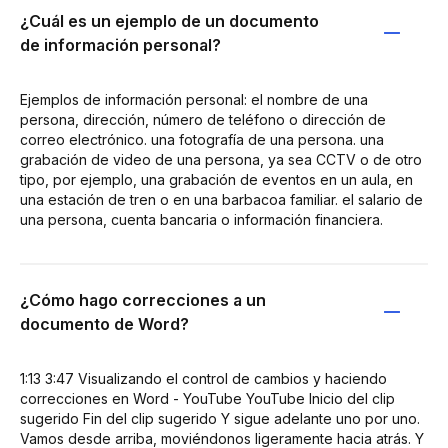
¿Cuál es un ejemplo de un documento
de información personal?
Ejemplos de información personal: el nombre de una
persona, dirección, número de teléfono o dirección de
correo electrónico. una fotografía de una persona. una
grabación de video de una persona, ya sea CCTV o de otro
tipo, por ejemplo, una grabación de eventos en un aula, en
una estación de tren o en una barbacoa familiar. el salario de
una persona, cuenta bancaria o información financiera.
¿Cómo hago correcciones a un
documento de Word?
1:13 3:47 Visualizando el control de cambios y haciendo
correcciones en Word - YouTube YouTube Inicio del clip
sugerido Fin del clip sugerido Y sigue adelante uno por uno.
Vamos desde arriba, moviéndonos ligeramente hacia atrás. Y