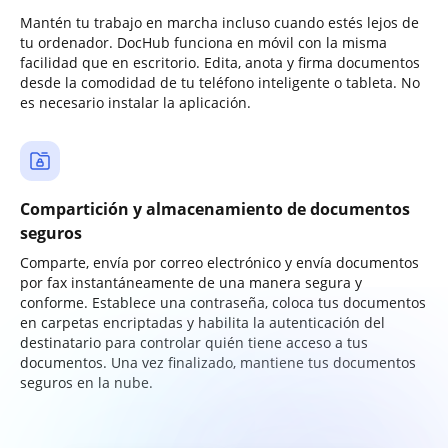
Mantén tu trabajo en marcha incluso cuando estés lejos de
tu ordenador. DocHub funciona en móvil con la misma
facilidad que en escritorio. Edita, anota y firma documentos
desde la comodidad de tu teléfono inteligente o tableta. No
es necesario instalar la aplicación.
Compartición y almacenamiento de documentos
seguros
Comparte, envía por correo electrónico y envía documentos
por fax instantáneamente de una manera segura y
conforme. Establece una contraseña, coloca tus documentos
en carpetas encriptadas y habilita la autenticación del
destinatario para controlar quién tiene acceso a tus
documentos. Una vez finalizado, mantiene tus documentos
seguros en la nube.