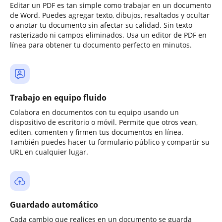
Editar un PDF es tan simple como trabajar en un documento
de Word. Puedes agregar texto, dibujos, resaltados y ocultar
o anotar tu documento sin afectar su calidad. Sin texto
rasterizado ni campos eliminados. Usa un editor de PDF en
línea para obtener tu documento perfecto en minutos.
Trabajo en equipo fluido
Colabora en documentos con tu equipo usando un
dispositivo de escritorio o móvil. Permite que otros vean,
editen, comenten y firmen tus documentos en línea.
También puedes hacer tu formulario público y compartir su
URL en cualquier lugar.
Guardado automático
Cada cambio que realices en un documento se guarda