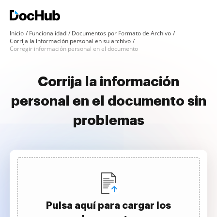
Inicio
Funcionalidad
Documentos por Formato de Archivo
Corrija la información personal en su archivo
Corregir información personal en el documento
Corrija la información
personal en el documento sin
problemas
Pulsa aquí para cargar los