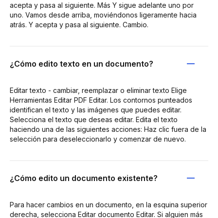
acepta y pasa al siguiente. Más Y sigue adelante uno por
uno. Vamos desde arriba, moviéndonos ligeramente hacia
atrás. Y acepta y pasa al siguiente. Cambio.
¿Cómo edito texto en un documento?
Editar texto - cambiar, reemplazar o eliminar texto Elige
Herramientas Editar PDF Editar. Los contornos punteados
identifican el texto y las imágenes que puedes editar.
Selecciona el texto que deseas editar. Edita el texto
haciendo una de las siguientes acciones: Haz clic fuera de la
selección para deseleccionarlo y comenzar de nuevo.
¿Cómo edito un documento existente?
Para hacer cambios en un documento, en la esquina superior
derecha, selecciona Editar documento Editar. Si alguien más