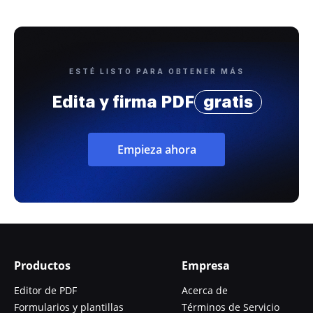
ESTÉ LISTO PARA OBTENER MÁS
Edita y firma PDF
gratis
Empieza ahora
Productos
Empresa
Editor de PDF
Acerca de
Formularios y plantillas
Términos de Servicio