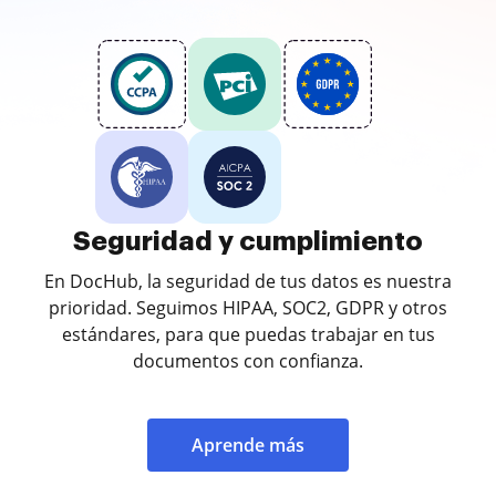
Seguridad y cumplimiento
En DocHub, la seguridad de tus datos es nuestra
prioridad. Seguimos HIPAA, SOC2, GDPR y otros
estándares, para que puedas trabajar en tus
documentos con confianza.
Aprende más