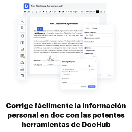
Corrige fácilmente la información
personal en doc con las potentes
herramientas de DocHub