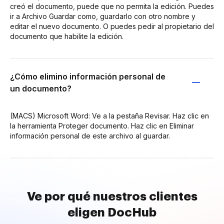
creó el documento, puede que no permita la edición. Puedes
ir a Archivo Guardar como, guardarlo con otro nombre y
editar el nuevo documento. O puedes pedir al propietario del
documento que habilite la edición.
¿Cómo elimino información personal de
un documento?
(MACS) Microsoft Word: Ve a la pestaña Revisar. Haz clic en
la herramienta Proteger documento. Haz clic en Eliminar
información personal de este archivo al guardar.
Ve por qué nuestros clientes
eligen DocHub