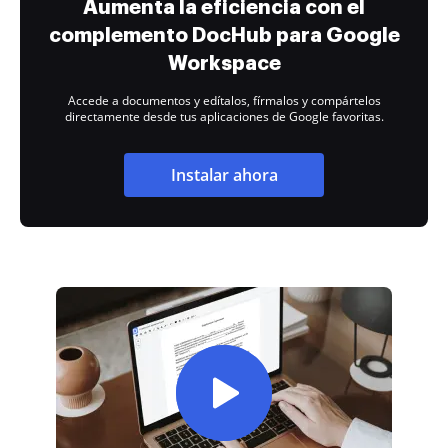
Aumenta la eficiencia con el
complemento DocHub para Google
Workspace
Accede a documentos y edítalos, fírmalos y compártelos
directamente desde tus aplicaciones de Google favoritas.
Instalar ahora