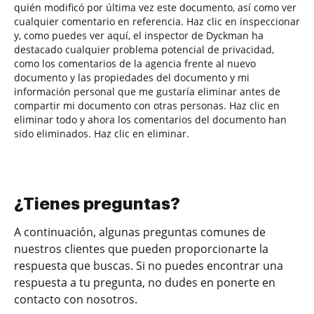
quién modificó por última vez este documento, así como ver
cualquier comentario en referencia. Haz clic en inspeccionar
y, como puedes ver aquí, el inspector de Dyckman ha
destacado cualquier problema potencial de privacidad,
como los comentarios de la agencia frente al nuevo
documento y las propiedades del documento y mi
información personal que me gustaría eliminar antes de
compartir mi documento con otras personas. Haz clic en
eliminar todo y ahora los comentarios del documento han
sido eliminados. Haz clic en eliminar.
¿Tienes preguntas?
A continuación, algunas preguntas comunes de
nuestros clientes que pueden proporcionarte la
respuesta que buscas. Si no puedes encontrar una
respuesta a tu pregunta, no dudes en ponerte en
contacto con nosotros.