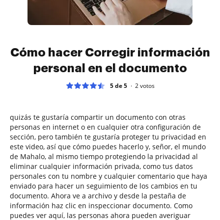
Cómo hacer Corregir información
personal en el documento
5 de 5
2
votos
quizás te gustaría compartir un documento con otras
personas en internet o en cualquier otra configuración de
sección, pero también te gustaría proteger tu privacidad en
este video, así que cómo puedes hacerlo y, señor, el mundo
de Mahalo, al mismo tiempo protegiendo la privacidad al
eliminar cualquier información privada, como tus datos
personales con tu nombre y cualquier comentario que haya
enviado para hacer un seguimiento de los cambios en tu
documento. Ahora ve a archivo y desde la pestaña de
información haz clic en inspeccionar documento. Como
puedes ver aquí, las personas ahora pueden averiguar