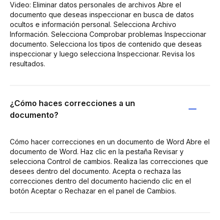
Video: Eliminar datos personales de archivos Abre el
documento que deseas inspeccionar en busca de datos
ocultos e información personal. Selecciona Archivo
Información. Selecciona Comprobar problemas Inspeccionar
documento. Selecciona los tipos de contenido que deseas
inspeccionar y luego selecciona Inspeccionar. Revisa los
resultados.
¿Cómo haces correcciones a un
documento?
Cómo hacer correcciones en un documento de Word Abre el
documento de Word. Haz clic en la pestaña Revisar y
selecciona Control de cambios. Realiza las correcciones que
desees dentro del documento. Acepta o rechaza las
correcciones dentro del documento haciendo clic en el
botón Aceptar o Rechazar en el panel de Cambios.