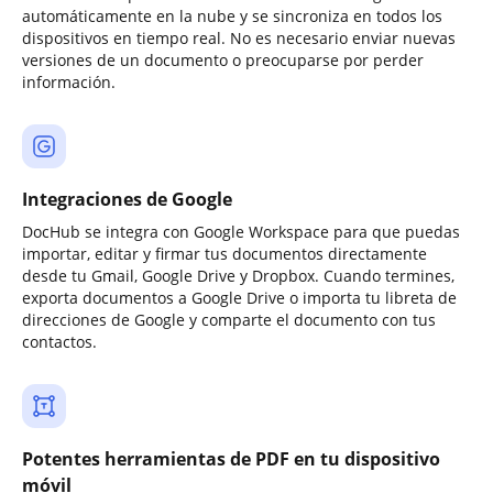
automáticamente en la nube y se sincroniza en todos los
dispositivos en tiempo real. No es necesario enviar nuevas
versiones de un documento o preocuparse por perder
información.
Integraciones de Google
DocHub se integra con Google Workspace para que puedas
importar, editar y firmar tus documentos directamente
desde tu Gmail, Google Drive y Dropbox. Cuando termines,
exporta documentos a Google Drive o importa tu libreta de
direcciones de Google y comparte el documento con tus
contactos.
Potentes herramientas de PDF en tu dispositivo
móvil