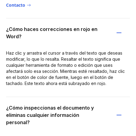
Contacto
¿Cómo haces correcciones en rojo en
Word?
Haz clic y arrastra el cursor a través del texto que deseas
modificar, lo que lo resalta. Resaltar el texto significa que
cualquier herramienta de formato o edición que uses
afectará solo esa sección. Mientras esté resaltado, haz clic
en el botón de color de fuente, luego en el botón de
tachado. Este texto ahora está subrayado en rojo.
¿Cómo inspeccionas el documento y
eliminas cualquier información
personal?