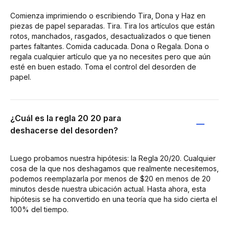
Comienza imprimiendo o escribiendo Tira, Dona y Haz en
piezas de papel separadas. Tira. Tira los artículos que están
rotos, manchados, rasgados, desactualizados o que tienen
partes faltantes. Comida caducada. Dona o Regala. Dona o
regala cualquier artículo que ya no necesites pero que aún
esté en buen estado. Toma el control del desorden de
papel.
¿Cuál es la regla 20 20 para
deshacerse del desorden?
Luego probamos nuestra hipótesis: la Regla 20/20. Cualquier
cosa de la que nos deshagamos que realmente necesitemos,
podemos reemplazarla por menos de $20 en menos de 20
minutos desde nuestra ubicación actual. Hasta ahora, esta
hipótesis se ha convertido en una teoría que ha sido cierta el
100% del tiempo.