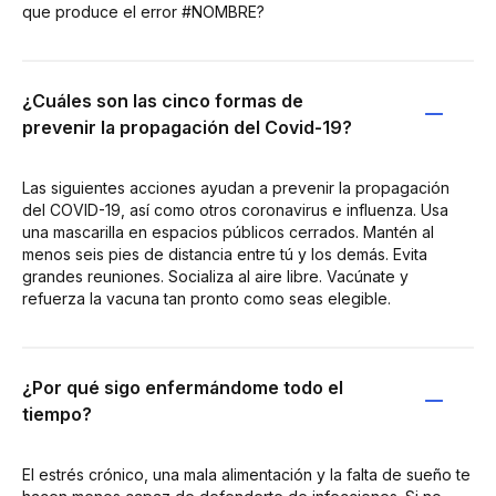
que produce el error #NOMBRE?
¿Cuáles son las cinco formas de
prevenir la propagación del Covid-19?
Las siguientes acciones ayudan a prevenir la propagación
del COVID-19, así como otros coronavirus e influenza. Usa
una mascarilla en espacios públicos cerrados. Mantén al
menos seis pies de distancia entre tú y los demás. Evita
grandes reuniones. Socializa al aire libre. Vacúnate y
refuerza la vacuna tan pronto como seas elegible.
¿Por qué sigo enfermándome todo el
tiempo?
El estrés crónico, una mala alimentación y la falta de sueño te