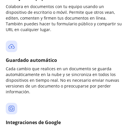
Colabora en documentos con tu equipo usando un
dispositivo de escritorio o móvil. Permite que otros vean,
editen, comenten y firmen tus documentos en línea.
También puedes hacer tu formulario público y compartir su
URL en cualquier lugar.
Guardado automático
Cada cambio que realices en un documento se guarda
automáticamente en la nube y se sincroniza en todos los
dispositivos en tiempo real. No es necesario enviar nuevas
versiones de un documento o preocuparse por perder
información.
Integraciones de Google