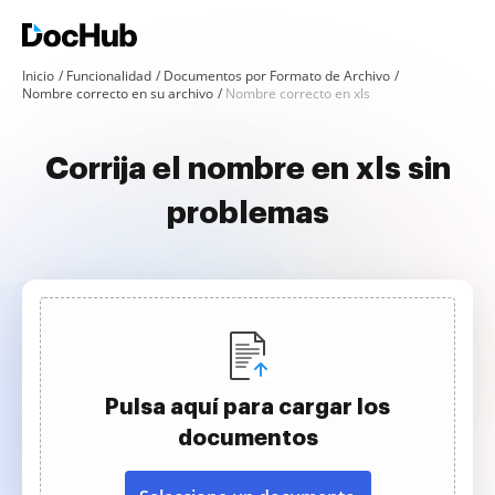
Inicio
Funcionalidad
Documentos por Formato de Archivo
Nombre correcto en su archivo
Nombre correcto en xls
Corrija el nombre en xls sin
problemas
Pulsa aquí para cargar los
documentos