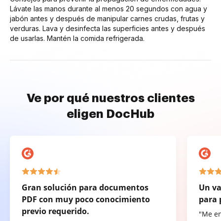
Lávate las manos durante al menos 20 segundos con agua y
jabón antes y después de manipular carnes crudas, frutas y
verduras. Lava y desinfecta las superficies antes y después
de usarlas. Mantén la comida refrigerada.
Ve por qué nuestros clientes
eligen DocHub
Gran solución para documentos
Un va
PDF con muy poco conocimiento
para 
previo requerido.
"Me e