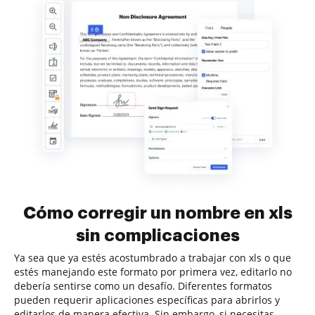
Cómo corregir un nombre en xls
sin complicaciones
Ya sea que ya estés acostumbrado a trabajar con xls o que
estés manejando este formato por primera vez, editarlo no
debería sentirse como un desafío. Diferentes formatos
pueden requerir aplicaciones específicas para abrirlos y
editarlos de manera efectiva. Sin embargo, si necesitas