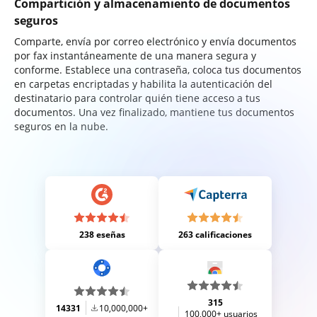
Compartición y almacenamiento de documentos
seguros
Comparte, envía por correo electrónico y envía documentos
por fax instantáneamente de una manera segura y
conforme. Establece una contraseña, coloca tus documentos
en carpetas encriptadas y habilita la autenticación del
destinatario para controlar quién tiene acceso a tus
documentos. Una vez finalizado, mantiene tus documentos
seguros en la nube.
238 eseñas
263 calificaciones
315
14331
10,000,000+
100,000+ usuarios