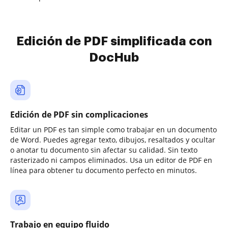
Edición de PDF simplificada con
DocHub
Edición de PDF sin complicaciones
Editar un PDF es tan simple como trabajar en un documento
de Word. Puedes agregar texto, dibujos, resaltados y ocultar
o anotar tu documento sin afectar su calidad. Sin texto
rasterizado ni campos eliminados. Usa un editor de PDF en
línea para obtener tu documento perfecto en minutos.
Trabajo en equipo fluido