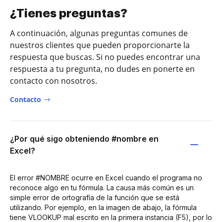
¿Tienes preguntas?
A continuación, algunas preguntas comunes de
nuestros clientes que pueden proporcionarte la
respuesta que buscas. Si no puedes encontrar una
respuesta a tu pregunta, no dudes en ponerte en
contacto con nosotros.
Contacto
¿Por qué sigo obteniendo #nombre en
Excel?
El error #NOMBRE ocurre en Excel cuando el programa no
reconoce algo en tu fórmula. La causa más común es un
simple error de ortografía de la función que se está
utilizando. Por ejemplo, en la imagen de abajo, la fórmula
tiene VLOOKUP mal escrito en la primera instancia (F5), por lo