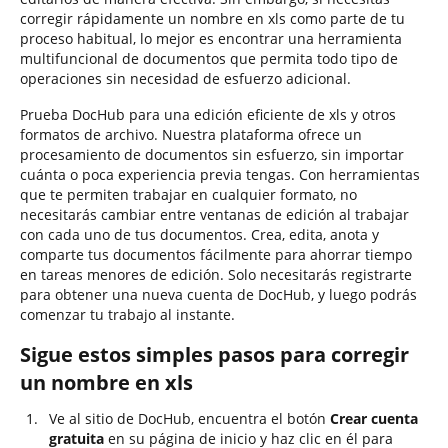
corregir rápidamente un nombre en xls como parte de tu
proceso habitual, lo mejor es encontrar una herramienta
multifuncional de documentos que permita todo tipo de
operaciones sin necesidad de esfuerzo adicional.
Prueba DocHub para una edición eficiente de xls y otros
formatos de archivo. Nuestra plataforma ofrece un
procesamiento de documentos sin esfuerzo, sin importar
cuánta o poca experiencia previa tengas. Con herramientas
que te permiten trabajar en cualquier formato, no
necesitarás cambiar entre ventanas de edición al trabajar
con cada uno de tus documentos. Crea, edita, anota y
comparte tus documentos fácilmente para ahorrar tiempo
en tareas menores de edición. Solo necesitarás registrarte
para obtener una nueva cuenta de DocHub, y luego podrás
comenzar tu trabajo al instante.
Sigue estos simples pasos para corregir
un nombre en xls
Ve al sitio de DocHub, encuentra el botón
Crear cuenta
gratuita
en su página de inicio y haz clic en él para