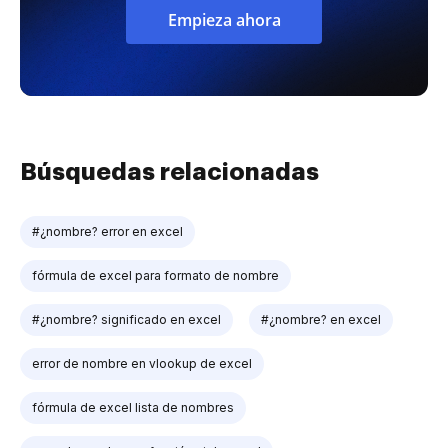
Empieza ahora
Búsquedas relacionadas
#¿nombre? error en excel
fórmula de excel para formato de nombre
#¿nombre? significado en excel
#¿nombre? en excel
error de nombre en vlookup de excel
fórmula de excel lista de nombres