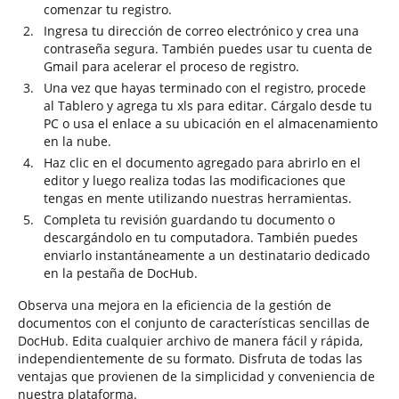
comenzar tu registro.
Ingresa tu dirección de correo electrónico y crea una
contraseña segura. También puedes usar tu cuenta de
Gmail para acelerar el proceso de registro.
Una vez que hayas terminado con el registro, procede
al Tablero y agrega tu xls para editar. Cárgalo desde tu
PC o usa el enlace a su ubicación en el almacenamiento
en la nube.
Haz clic en el documento agregado para abrirlo en el
editor y luego realiza todas las modificaciones que
tengas en mente utilizando nuestras herramientas.
Completa tu revisión guardando tu documento o
descargándolo en tu computadora. También puedes
enviarlo instantáneamente a un destinatario dedicado
en la pestaña de DocHub.
Observa una mejora en la eficiencia de la gestión de
documentos con el conjunto de características sencillas de
DocHub. Edita cualquier archivo de manera fácil y rápida,
independientemente de su formato. Disfruta de todas las
ventajas que provienen de la simplicidad y conveniencia de
nuestra plataforma.