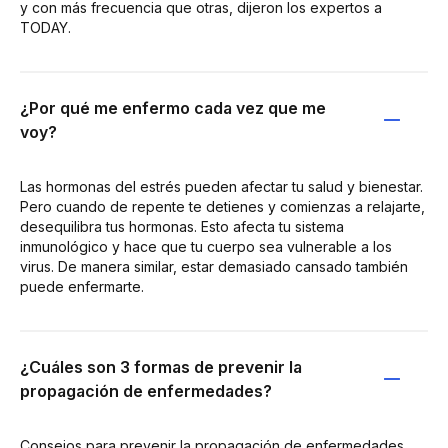
y con más frecuencia que otras, dijeron los expertos a
TODAY.
¿Por qué me enfermo cada vez que me
voy?
Las hormonas del estrés pueden afectar tu salud y bienestar.
Pero cuando de repente te detienes y comienzas a relajarte,
desequilibra tus hormonas. Esto afecta tu sistema
inmunológico y hace que tu cuerpo sea vulnerable a los
virus. De manera similar, estar demasiado cansado también
puede enfermarte.
¿Cuáles son 3 formas de prevenir la
propagación de enfermedades?
Consejos para prevenir la propagación de enfermedades.