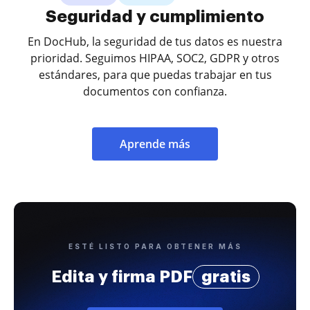
Seguridad y cumplimiento
En DocHub, la seguridad de tus datos es nuestra
prioridad. Seguimos HIPAA, SOC2, GDPR y otros
estándares, para que puedas trabajar en tus
documentos con confianza.
Aprende más
ESTÉ LISTO PARA OBTENER MÁS
Edita y firma PDF
gratis