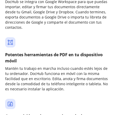
DocHub se integra con Google Workspace para que puedas
importar, editar y firmar tus documentos directamente
desde tu Gmail, Google Drive y Dropbox. Cuando termines,
exporta documentos a Google Drive o importa tu libreta de
direcciones de Google y comparte el documento con tus
contactos.
Potentes herramientas de PDF en tu dispositivo
móvil
Mantén tu trabajo en marcha incluso cuando estés lejos de
tu ordenador. DocHub funciona en móvil con la misma
facilidad que en escritorio. Edita, anota y firma documentos
desde la comodidad de tu teléfono inteligente o tableta. No
es necesario instalar la aplicación.