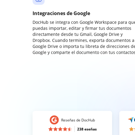
Integraciones de Google
DocHub se integra con Google Workspace para qu
puedas importar, editar y firmar tus documentos
directamente desde tu Gmail, Google Drive y
Dropbox. Cuando termines, exporta documentos a
Google Drive o importa tu libreta de direcciones d
Google y comparte el documento con tus contactos
Reseñas de DocHub
238 eseñas