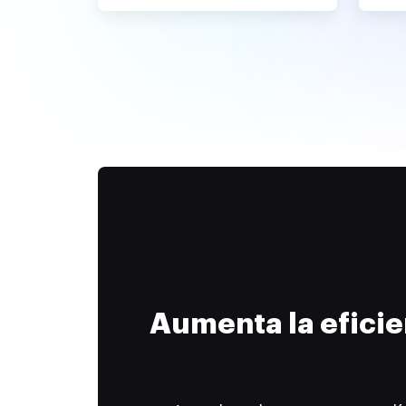
Aumenta la efici