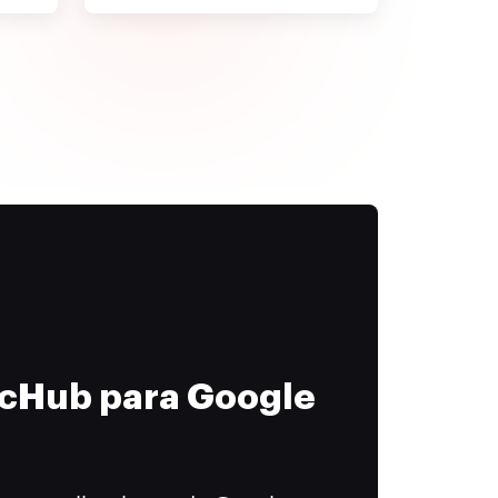
ocHub para Google