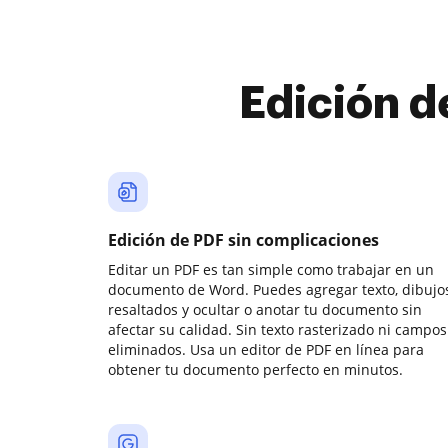
Edición d
Edición de PDF sin complicaciones
Editar un PDF es tan simple como trabajar en un
documento de Word. Puedes agregar texto, dibujos
resaltados y ocultar o anotar tu documento sin
afectar su calidad. Sin texto rasterizado ni campos
eliminados. Usa un editor de PDF en línea para
obtener tu documento perfecto en minutos.