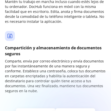
Mantén tu trabajo en marcha incluso cuando estés lejos de
tu ordenador. DocHub funciona en móvil con la misma
facilidad que en escritorio. Edita, anota y firma documentos
desde la comodidad de tu teléfono inteligente o tableta. No
es necesario instalar la aplicación.
Compartición y almacenamiento de documentos
seguros
Comparte, envía por correo electrónico y envía documentos
por fax instantáneamente de una manera segura y
conforme. Establece una contraseña, coloca tus documentos
en carpetas encriptadas y habilita la autenticación del
destinatario para controlar quién tiene acceso a tus
documentos. Una vez finalizado, mantiene tus documentos
seguros en la nube.