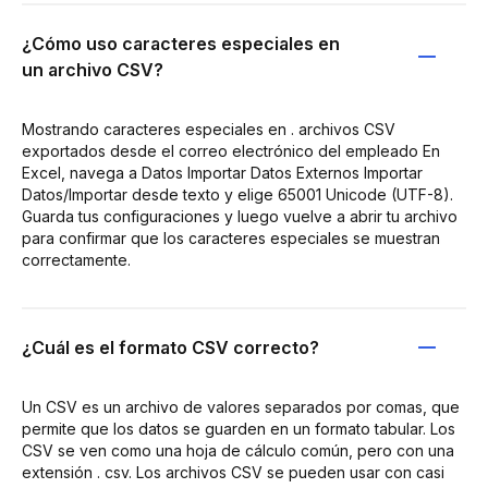
¿Cómo uso caracteres especiales en
un archivo CSV?
Mostrando caracteres especiales en . archivos CSV
exportados desde el correo electrónico del empleado En
Excel, navega a Datos Importar Datos Externos Importar
Datos/Importar desde texto y elige 65001 Unicode (UTF-8).
Guarda tus configuraciones y luego vuelve a abrir tu archivo
para confirmar que los caracteres especiales se muestran
correctamente.
¿Cuál es el formato CSV correcto?
Un CSV es un archivo de valores separados por comas, que
permite que los datos se guarden en un formato tabular. Los
CSV se ven como una hoja de cálculo común, pero con una
extensión . csv. Los archivos CSV se pueden usar con casi