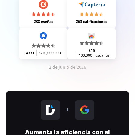
238 eseñas
263 calificaciones
315
14331
10,000,000+
100,000+ usuarios
2 de junio de 2026
Aumenta la eficiencia con el