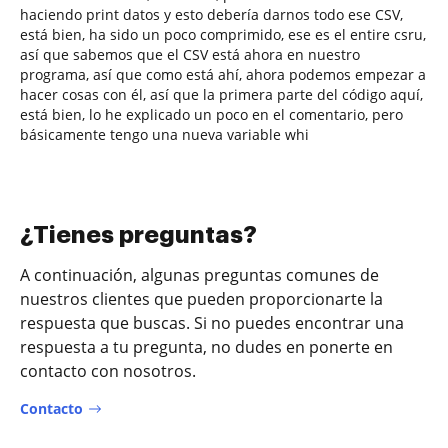
haciendo print datos y esto debería darnos todo ese CSV,
está bien, ha sido un poco comprimido, ese es el entire csru,
así que sabemos que el CSV está ahora en nuestro
programa, así que como está ahí, ahora podemos empezar a
hacer cosas con él, así que la primera parte del código aquí,
está bien, lo he explicado un poco en el comentario, pero
básicamente tengo una nueva variable whi
¿Tienes preguntas?
A continuación, algunas preguntas comunes de
nuestros clientes que pueden proporcionarte la
respuesta que buscas. Si no puedes encontrar una
respuesta a tu pregunta, no dudes en ponerte en
contacto con nosotros.
Contacto