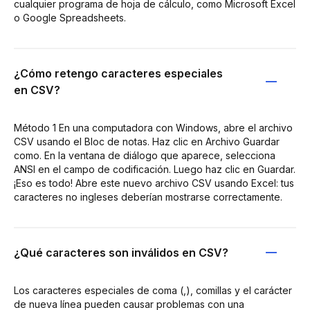
cualquier programa de hoja de cálculo, como Microsoft Excel
o Google Spreadsheets.
¿Cómo retengo caracteres especiales
en CSV?
Método 1 En una computadora con Windows, abre el archivo
CSV usando el Bloc de notas. Haz clic en Archivo Guardar
como. En la ventana de diálogo que aparece, selecciona
ANSI en el campo de codificación. Luego haz clic en Guardar.
¡Eso es todo! Abre este nuevo archivo CSV usando Excel: tus
caracteres no ingleses deberían mostrarse correctamente.
¿Qué caracteres son inválidos en CSV?
Los caracteres especiales de coma (,), comillas y el carácter
de nueva línea pueden causar problemas con una