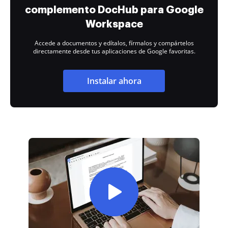
complemento DocHub para Google
Workspace
Accede a documentos y edítalos, fírmalos y compártelos
directamente desde tus aplicaciones de Google favoritas.
Instalar ahora