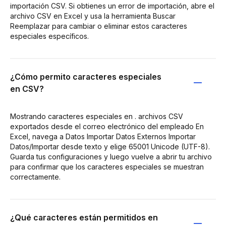
importación CSV. Si obtienes un error de importación, abre el
archivo CSV en Excel y usa la herramienta Buscar
Reemplazar para cambiar o eliminar estos caracteres
especiales específicos.
¿Cómo permito caracteres especiales
en CSV?
Mostrando caracteres especiales en . archivos CSV
exportados desde el correo electrónico del empleado En
Excel, navega a Datos Importar Datos Externos Importar
Datos/Importar desde texto y elige 65001 Unicode (UTF-8).
Guarda tus configuraciones y luego vuelve a abrir tu archivo
para confirmar que los caracteres especiales se muestran
correctamente.
¿Qué caracteres están permitidos en