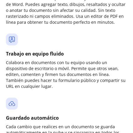
de Word. Puedes agregar texto, dibujos, resaltados y ocultar
o anotar tu documento sin afectar su calidad. Sin texto
rasterizado ni campos eliminados. Usa un editor de PDF en
línea para obtener tu documento perfecto en minutos.
Trabajo en equipo fluido
Colabora en documentos con tu equipo usando un
dispositivo de escritorio o móvil. Permite que otros vean,
editen, comenten y firmen tus documentos en línea.
También puedes hacer tu formulario público y compartir su
URL en cualquier lugar.
Guardado automático
Cada cambio que realices en un documento se guarda
automáticamente en la nube y se sincroniza en todos los