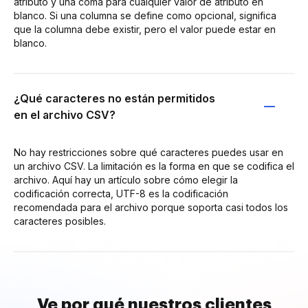
atributo y una coma para cualquier valor de atributo en
blanco. Si una columna se define como opcional, significa
que la columna debe existir, pero el valor puede estar en
blanco.
¿Qué caracteres no están permitidos
en el archivo CSV?
No hay restricciones sobre qué caracteres puedes usar en
un archivo CSV. La limitación es la forma en que se codifica el
archivo. Aquí hay un artículo sobre cómo elegir la
codificación correcta, UTF-8 es la codificación
recomendada para el archivo porque soporta casi todos los
caracteres posibles.
Ve por qué nuestros clientes