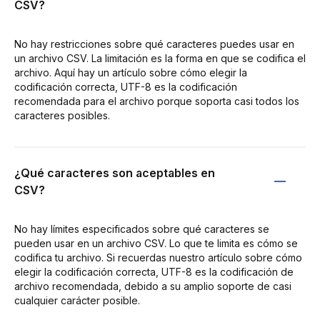
CSV?
No hay restricciones sobre qué caracteres puedes usar en
un archivo CSV. La limitación es la forma en que se codifica el
archivo. Aquí hay un artículo sobre cómo elegir la
codificación correcta, UTF-8 es la codificación
recomendada para el archivo porque soporta casi todos los
caracteres posibles.
¿Qué caracteres son aceptables en
CSV?
No hay límites especificados sobre qué caracteres se
pueden usar en un archivo CSV. Lo que te limita es cómo se
codifica tu archivo. Si recuerdas nuestro artículo sobre cómo
elegir la codificación correcta, UTF-8 es la codificación de
archivo recomendada, debido a su amplio soporte de casi
cualquier carácter posible.