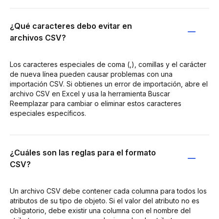
¿Qué caracteres debo evitar en
archivos CSV?
Los caracteres especiales de coma (,), comillas y el carácter
de nueva línea pueden causar problemas con una
importación CSV. Si obtienes un error de importación, abre el
archivo CSV en Excel y usa la herramienta Buscar
Reemplazar para cambiar o eliminar estos caracteres
especiales específicos.
¿Cuáles son las reglas para el formato
CSV?
Un archivo CSV debe contener cada columna para todos los
atributos de su tipo de objeto. Si el valor del atributo no es
obligatorio, debe existir una columna con el nombre del