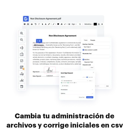
Cambia tu administración de
archivos y corrige iniciales en csv