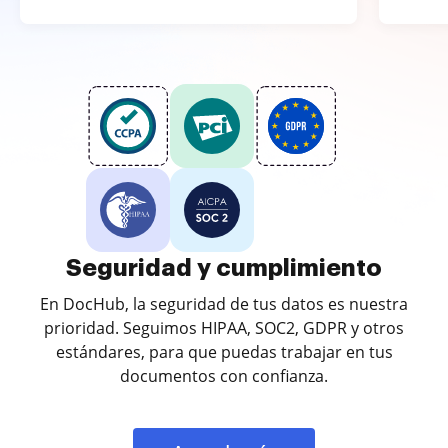
Seguridad y cumplimiento
En DocHub, la seguridad de tus datos es nuestra
prioridad. Seguimos HIPAA, SOC2, GDPR y otros
estándares, para que puedas trabajar en tus
documentos con confianza.