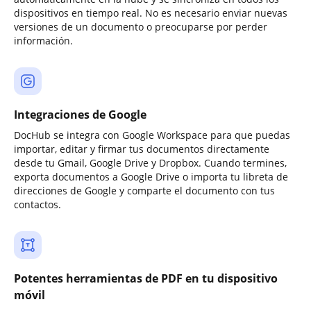
dispositivos en tiempo real. No es necesario enviar nuevas
versiones de un documento o preocuparse por perder
información.
Integraciones de Google
DocHub se integra con Google Workspace para que puedas
importar, editar y firmar tus documentos directamente
desde tu Gmail, Google Drive y Dropbox. Cuando termines,
exporta documentos a Google Drive o importa tu libreta de
direcciones de Google y comparte el documento con tus
contactos.
Potentes herramientas de PDF en tu dispositivo
móvil