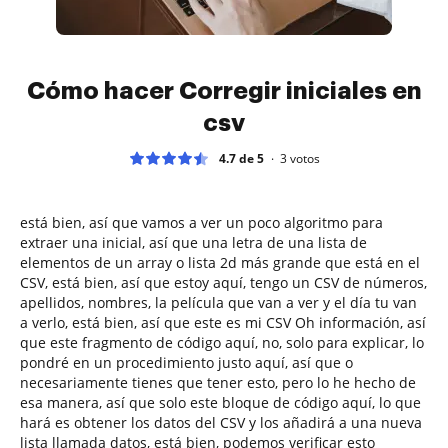
Cómo hacer Corregir iniciales en
csv
4.7 de 5
3
votos
está bien, así que vamos a ver un poco algoritmo para
extraer una inicial, así que una letra de una lista de
elementos de un array o lista 2d más grande que está en el
CSV, está bien, así que estoy aquí, tengo un CSV de números,
apellidos, nombres, la película que van a ver y el día tu van
a verlo, está bien, así que este es mi CSV Oh información, así
que este fragmento de código aquí, no, solo para explicar, lo
pondré en un procedimiento justo aquí, así que o
necesariamente tienes que tener esto, pero lo he hecho de
esa manera, así que solo este bloque de código aquí, lo que
hará es obtener los datos del CSV y los añadirá a una nueva
lista llamada datos, está bien, podemos verificar esto