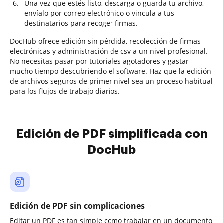
Una vez que estés listo, descarga o guarda tu archivo,
envíalo por correo electrónico o vincula a tus
destinatarios para recoger firmas.
DocHub ofrece edición sin pérdida, recolección de firmas
electrónicas y administración de csv a un nivel profesional.
No necesitas pasar por tutoriales agotadores y gastar
mucho tiempo descubriendo el software. Haz que la edición
de archivos seguros de primer nivel sea un proceso habitual
para los flujos de trabajo diarios.
Edición de PDF simplificada con
DocHub
Edición de PDF sin complicaciones
Editar un PDF es tan simple como trabajar en un documento