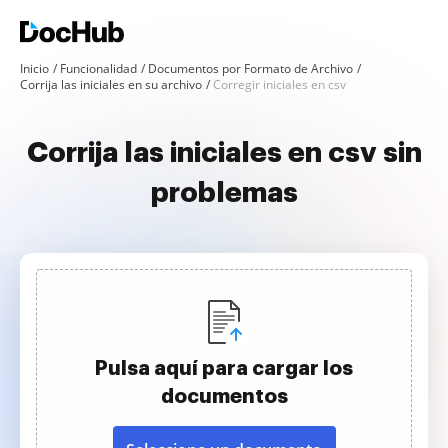
Inicio
Funcionalidad
Documentos por Formato de Archivo
Corrija las iniciales en su archivo
Corregir iniciales en csv
Corrija las iniciales en csv sin
problemas
Pulsa aquí para cargar los
documentos