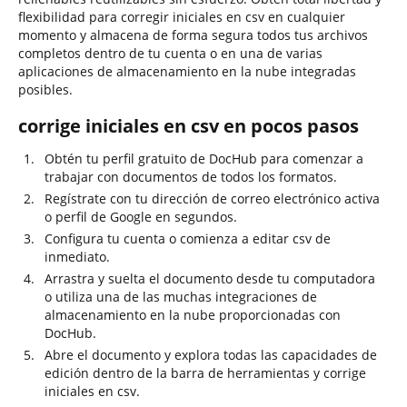
flexibilidad para corregir iniciales en csv en cualquier
momento y almacena de forma segura todos tus archivos
completos dentro de tu cuenta o en una de varias
aplicaciones de almacenamiento en la nube integradas
posibles.
corrige iniciales en csv en pocos pasos
Obtén tu perfil gratuito de DocHub para comenzar a
trabajar con documentos de todos los formatos.
Regístrate con tu dirección de correo electrónico activa
o perfil de Google en segundos.
Configura tu cuenta o comienza a editar csv de
inmediato.
Arrastra y suelta el documento desde tu computadora
o utiliza una de las muchas integraciones de
almacenamiento en la nube proporcionadas con
DocHub.
Abre el documento y explora todas las capacidades de
edición dentro de la barra de herramientas y corrige
iniciales en csv.