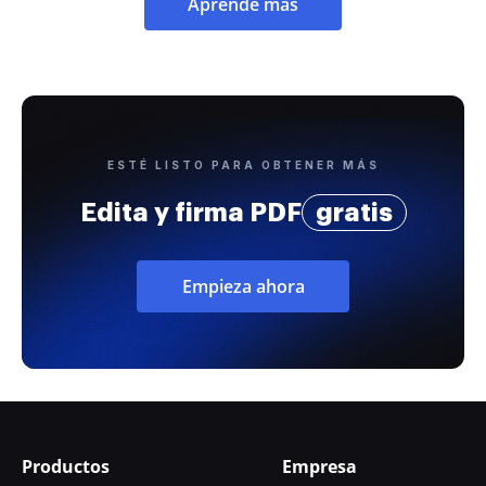
Aprende más
ESTÉ LISTO PARA OBTENER MÁS
Edita y firma PDF
gratis
Empieza ahora
Productos
Empresa