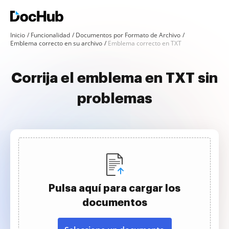
Inicio
Funcionalidad
Documentos por Formato de Archivo
Emblema correcto en su archivo
Emblema correcto en TXT
Corrija el emblema en TXT sin
problemas
Pulsa aquí para cargar los
documentos