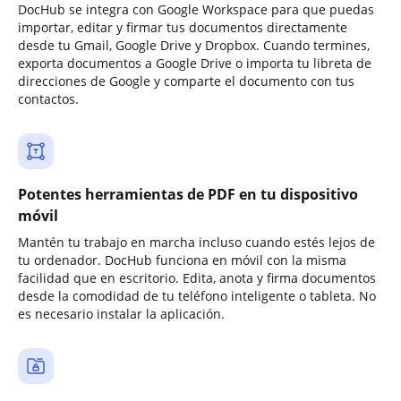
DocHub se integra con Google Workspace para que puedas
importar, editar y firmar tus documentos directamente
desde tu Gmail, Google Drive y Dropbox. Cuando termines,
exporta documentos a Google Drive o importa tu libreta de
direcciones de Google y comparte el documento con tus
contactos.
Potentes herramientas de PDF en tu dispositivo
móvil
Mantén tu trabajo en marcha incluso cuando estés lejos de
tu ordenador. DocHub funciona en móvil con la misma
facilidad que en escritorio. Edita, anota y firma documentos
desde la comodidad de tu teléfono inteligente o tableta. No
es necesario instalar la aplicación.