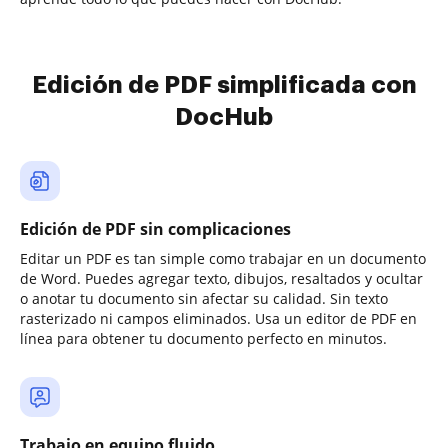
Edición de PDF simplificada con
DocHub
Edición de PDF sin complicaciones
Editar un PDF es tan simple como trabajar en un documento
de Word. Puedes agregar texto, dibujos, resaltados y ocultar
o anotar tu documento sin afectar su calidad. Sin texto
rasterizado ni campos eliminados. Usa un editor de PDF en
línea para obtener tu documento perfecto en minutos.
Trabajo en equipo fluido