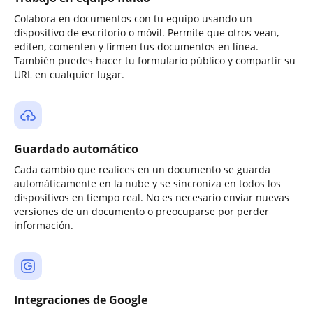
Colabora en documentos con tu equipo usando un
dispositivo de escritorio o móvil. Permite que otros vean,
editen, comenten y firmen tus documentos en línea.
También puedes hacer tu formulario público y compartir su
URL en cualquier lugar.
Guardado automático
Cada cambio que realices en un documento se guarda
automáticamente en la nube y se sincroniza en todos los
dispositivos en tiempo real. No es necesario enviar nuevas
versiones de un documento o preocuparse por perder
información.
Integraciones de Google