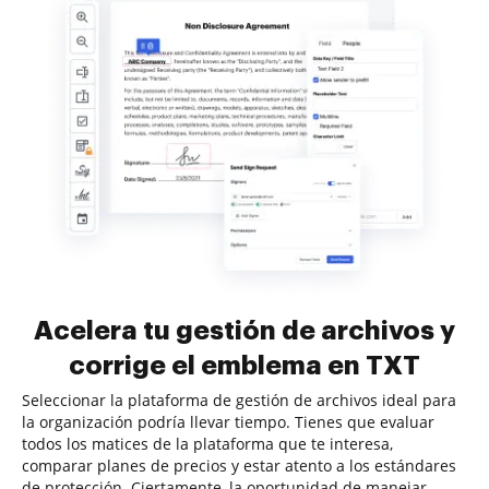
Acelera tu gestión de archivos y
corrige el emblema en TXT
Seleccionar la plataforma de gestión de archivos ideal para
la organización podría llevar tiempo. Tienes que evaluar
todos los matices de la plataforma que te interesa,
comparar planes de precios y estar atento a los estándares
de protección. Ciertamente, la oportunidad de manejar