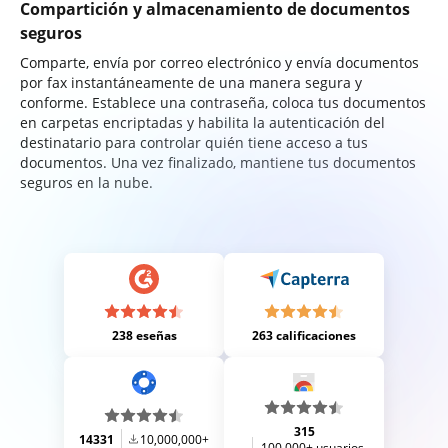
Compartición y almacenamiento de documentos
seguros
Comparte, envía por correo electrónico y envía documentos
por fax instantáneamente de una manera segura y
conforme. Establece una contraseña, coloca tus documentos
en carpetas encriptadas y habilita la autenticación del
destinatario para controlar quién tiene acceso a tus
documentos. Una vez finalizado, mantiene tus documentos
seguros en la nube.
238 eseñas
263 calificaciones
315
14331
10,000,000+
100,000+ usuarios