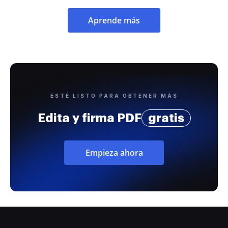
Aprende más
ESTÉ LISTO PARA OBTENER MÁS
Edita y firma PDF
gratis
Empieza ahora