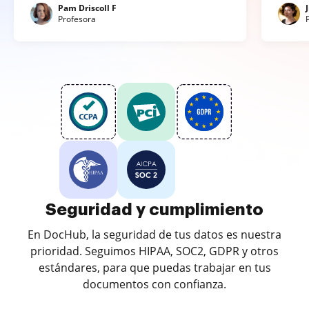
Pam Driscoll F
Profesora
Seguridad y cumplimiento
En DocHub, la seguridad de tus datos es nuestra
prioridad. Seguimos HIPAA, SOC2, GDPR y otros
estándares, para que puedas trabajar en tus
documentos con confianza.