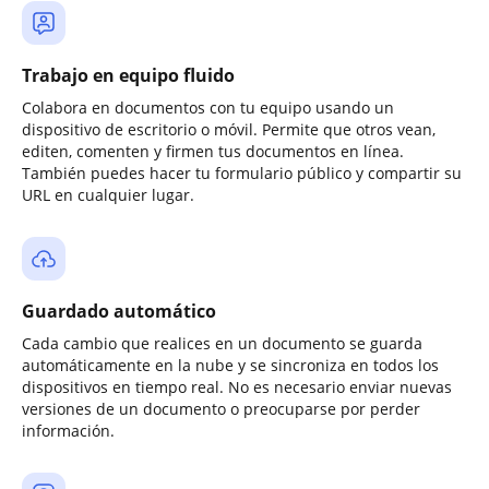
Trabajo en equipo fluido
Colabora en documentos con tu equipo usando un
dispositivo de escritorio o móvil. Permite que otros vean,
editen, comenten y firmen tus documentos en línea.
También puedes hacer tu formulario público y compartir su
URL en cualquier lugar.
Guardado automático
Cada cambio que realices en un documento se guarda
automáticamente en la nube y se sincroniza en todos los
dispositivos en tiempo real. No es necesario enviar nuevas
versiones de un documento o preocuparse por perder
información.