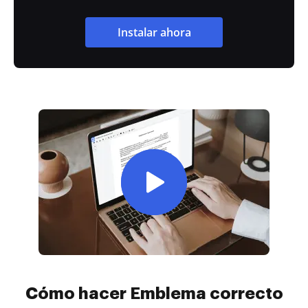
Instalar ahora
Cómo hacer Emblema correcto