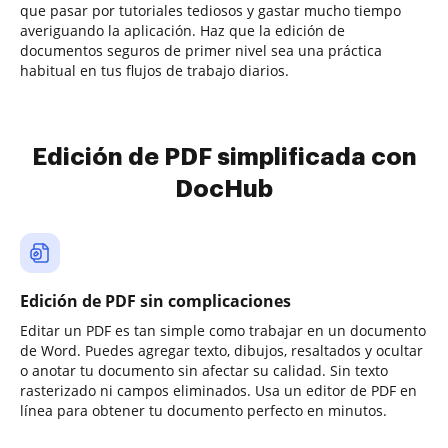
que pasar por tutoriales tediosos y gastar mucho tiempo
averiguando la aplicación. Haz que la edición de
documentos seguros de primer nivel sea una práctica
habitual en tus flujos de trabajo diarios.
Edición de PDF simplificada con
DocHub
Edición de PDF sin complicaciones
Editar un PDF es tan simple como trabajar en un documento
de Word. Puedes agregar texto, dibujos, resaltados y ocultar
o anotar tu documento sin afectar su calidad. Sin texto
rasterizado ni campos eliminados. Usa un editor de PDF en
línea para obtener tu documento perfecto en minutos.