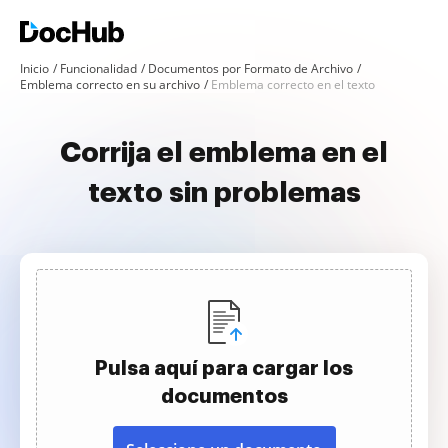
Inicio
Funcionalidad
Documentos por Formato de Archivo
Emblema correcto en su archivo
Emblema correcto en el texto
Corrija el emblema en el
texto sin problemas
Pulsa aquí para cargar los
documentos