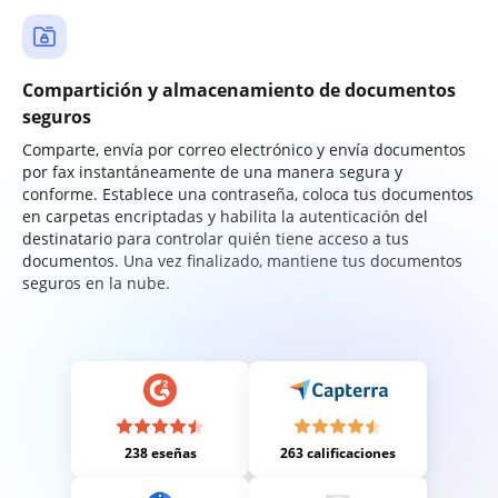
Compartición y almacenamiento de documentos
seguros
Comparte, envía por correo electrónico y envía documentos
por fax instantáneamente de una manera segura y
conforme. Establece una contraseña, coloca tus documentos
en carpetas encriptadas y habilita la autenticación del
destinatario para controlar quién tiene acceso a tus
documentos. Una vez finalizado, mantiene tus documentos
seguros en la nube.
238 eseñas
263 calificaciones