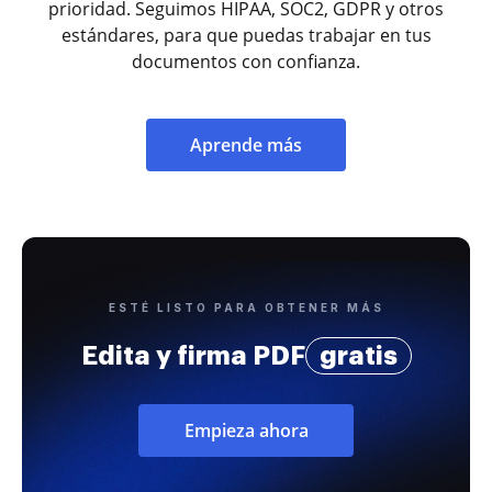
prioridad. Seguimos HIPAA, SOC2, GDPR y otros
estándares, para que puedas trabajar en tus
documentos con confianza.
Aprende más
ESTÉ LISTO PARA OBTENER MÁS
Edita y firma PDF
gratis
Empieza ahora