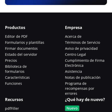
Productos
Empresa
Editor de PDF
Acerca de
Formularios y plantillas
Términos de Servicio
Firmar documentos
Aviso de privacidad
Estado del servidor
Centro Legal
Precios
Cumplimiento de Firma
Electrónica
Biblioteca de
formularios
Asistencia
Características
Notas de publicación
Funciones
Programa de
recompensas por
errores
Recursos
¿Qué hay de nuevo?
Nuevo
pdfFiller