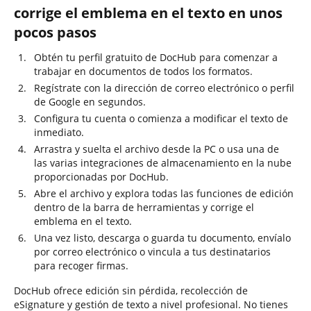
corrige el emblema en el texto en unos
pocos pasos
Obtén tu perfil gratuito de DocHub para comenzar a
trabajar en documentos de todos los formatos.
Regístrate con la dirección de correo electrónico o perfil
de Google en segundos.
Configura tu cuenta o comienza a modificar el texto de
inmediato.
Arrastra y suelta el archivo desde la PC o usa una de
las varias integraciones de almacenamiento en la nube
proporcionadas por DocHub.
Abre el archivo y explora todas las funciones de edición
dentro de la barra de herramientas y corrige el
emblema en el texto.
Una vez listo, descarga o guarda tu documento, envíalo
por correo electrónico o vincula a tus destinatarios
para recoger firmas.
DocHub ofrece edición sin pérdida, recolección de
eSignature y gestión de texto a nivel profesional. No tienes