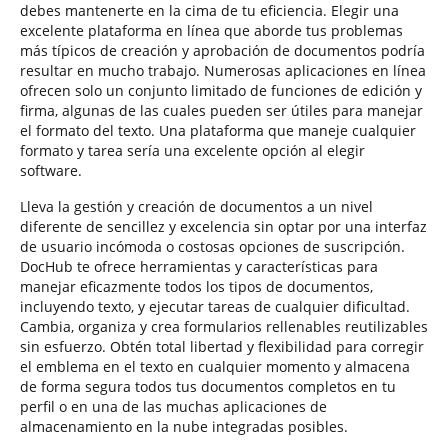
debes mantenerte en la cima de tu eficiencia. Elegir una
excelente plataforma en línea que aborde tus problemas
más típicos de creación y aprobación de documentos podría
resultar en mucho trabajo. Numerosas aplicaciones en línea
ofrecen solo un conjunto limitado de funciones de edición y
firma, algunas de las cuales pueden ser útiles para manejar
el formato del texto. Una plataforma que maneje cualquier
formato y tarea sería una excelente opción al elegir
software.
Lleva la gestión y creación de documentos a un nivel
diferente de sencillez y excelencia sin optar por una interfaz
de usuario incómoda o costosas opciones de suscripción.
DocHub te ofrece herramientas y características para
manejar eficazmente todos los tipos de documentos,
incluyendo texto, y ejecutar tareas de cualquier dificultad.
Cambia, organiza y crea formularios rellenables reutilizables
sin esfuerzo. Obtén total libertad y flexibilidad para corregir
el emblema en el texto en cualquier momento y almacena
de forma segura todos tus documentos completos en tu
perfil o en una de las muchas aplicaciones de
almacenamiento en la nube integradas posibles.