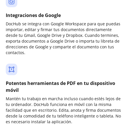
Integraciones de Google
DocHub se integra con Google Workspace para que puedas
importar, editar y firmar tus documentos directamente
desde tu Gmail, Google Drive y Dropbox. Cuando termines,
exporta documentos a Google Drive o importa tu libreta de
direcciones de Google y comparte el documento con tus
contactos.
Potentes herramientas de PDF en tu dispositivo
móvil
Mantén tu trabajo en marcha incluso cuando estés lejos de
tu ordenador. DocHub funciona en móvil con la misma
facilidad que en escritorio. Edita, anota y firma documentos
desde la comodidad de tu teléfono inteligente o tableta. No
es necesario instalar la aplicación.