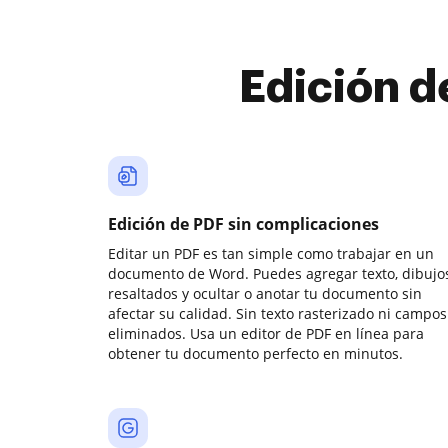
Edición d
Edición de PDF sin complicaciones
Editar un PDF es tan simple como trabajar en un
documento de Word. Puedes agregar texto, dibujos
resaltados y ocultar o anotar tu documento sin
afectar su calidad. Sin texto rasterizado ni campos
eliminados. Usa un editor de PDF en línea para
obtener tu documento perfecto en minutos.