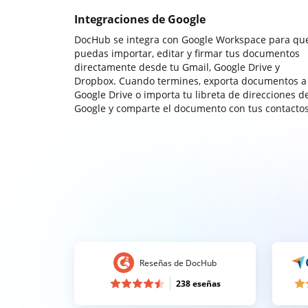
Integraciones de Google
DocHub se integra con Google Workspace para qu
puedas importar, editar y firmar tus documentos
directamente desde tu Gmail, Google Drive y
Dropbox. Cuando termines, exporta documentos a
Google Drive o importa tu libreta de direcciones d
Google y comparte el documento con tus contactos
Reseñas de DocHub
238 eseñas