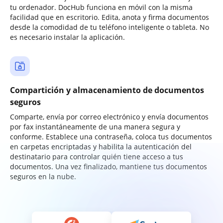
tu ordenador. DocHub funciona en móvil con la misma
facilidad que en escritorio. Edita, anota y firma documentos
desde la comodidad de tu teléfono inteligente o tableta. No
es necesario instalar la aplicación.
Compartición y almacenamiento de documentos
seguros
Comparte, envía por correo electrónico y envía documentos
por fax instantáneamente de una manera segura y
conforme. Establece una contraseña, coloca tus documentos
en carpetas encriptadas y habilita la autenticación del
destinatario para controlar quién tiene acceso a tus
documentos. Una vez finalizado, mantiene tus documentos
seguros en la nube.