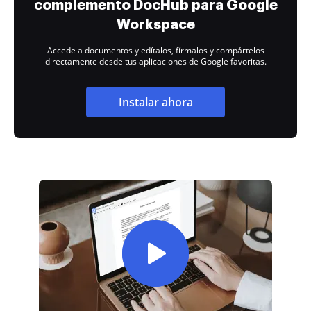
complemento DocHub para Google
Workspace
Accede a documentos y edítalos, fírmalos y compártelos
directamente desde tus aplicaciones de Google favoritas.
Instalar ahora