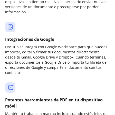
dispositivos en tiempo real. No es necesario enviar nuevas
versiones de un documento o preocuparse por perder
información.
Integraciones de Google
DocHub se integra con Google Workspace para que puedas
importar, editar y firmar tus documentos directamente
desde tu Gmail, Google Drive y Dropbox. Cuando termines,
exporta documentos a Google Drive o importa tu libreta de
direcciones de Google y comparte el documento con tus
contactos.
Potentes herramientas de PDF en tu dispositivo
móvil
Mantén tu trabajo en marcha incluso cuando estés lejos de