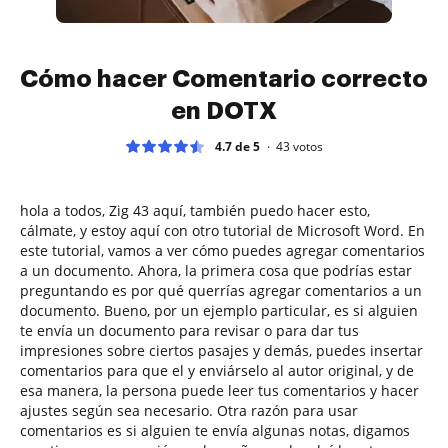
Cómo hacer Comentario correcto
en DOTX
4.7 de 5
43
votos
hola a todos, Zig 43 aquí, también puedo hacer esto,
cálmate, y estoy aquí con otro tutorial de Microsoft Word. En
este tutorial, vamos a ver cómo puedes agregar comentarios
a un documento. Ahora, la primera cosa que podrías estar
preguntando es por qué querrías agregar comentarios a un
documento. Bueno, por un ejemplo particular, es si alguien
te envía un documento para revisar o para dar tus
impresiones sobre ciertos pasajes y demás, puedes insertar
comentarios para que el y enviárselo al autor original, y de
esa manera, la persona puede leer tus comentarios y hacer
ajustes según sea necesario. Otra razón para usar
comentarios es si alguien te envía algunas notas, digamos