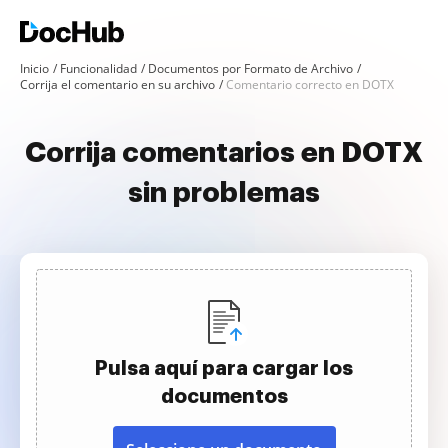
Inicio
Funcionalidad
Documentos por Formato de Archivo
Corrija el comentario en su archivo
Comentario correcto en DOTX
Corrija comentarios en DOTX
sin problemas
Pulsa aquí para cargar los
documentos