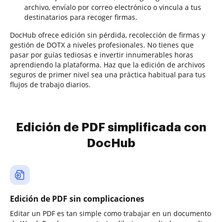
archivo, envíalo por correo electrónico o vincula a tus
destinatarios para recoger firmas.
DocHub ofrece edición sin pérdida, recolección de firmas y
gestión de DOTX a niveles profesionales. No tienes que
pasar por guías tediosas e invertir innumerables horas
aprendiendo la plataforma. Haz que la edición de archivos
seguros de primer nivel sea una práctica habitual para tus
flujos de trabajo diarios.
Edición de PDF simplificada con
DocHub
Edición de PDF sin complicaciones
Editar un PDF es tan simple como trabajar en un documento