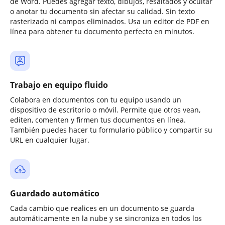
de Word. Puedes agregar texto, dibujos, resaltados y ocultar
o anotar tu documento sin afectar su calidad. Sin texto
rasterizado ni campos eliminados. Usa un editor de PDF en
línea para obtener tu documento perfecto en minutos.
Trabajo en equipo fluido
Colabora en documentos con tu equipo usando un
dispositivo de escritorio o móvil. Permite que otros vean,
editen, comenten y firmen tus documentos en línea.
También puedes hacer tu formulario público y compartir su
URL en cualquier lugar.
Guardado automático
Cada cambio que realices en un documento se guarda
automáticamente en la nube y se sincroniza en todos los