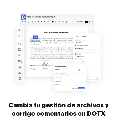
Cambia tu gestión de archivos y
corrige comentarios en DOTX