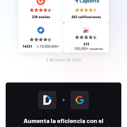
238 eseñas
263 calificaciones
315
14331
10,000,000+
100,000+ usuarios
2 de junio de 2026
Aumenta la eficiencia con el