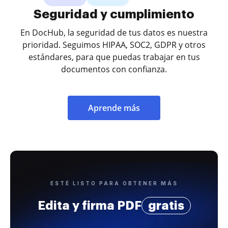
Seguridad y cumplimiento
En DocHub, la seguridad de tus datos es nuestra
prioridad. Seguimos HIPAA, SOC2, GDPR y otros
estándares, para que puedas trabajar en tus
documentos con confianza.
Aprende más
ESTÉ LISTO PARA OBTENER MÁS
Edita y firma PDF
gratis