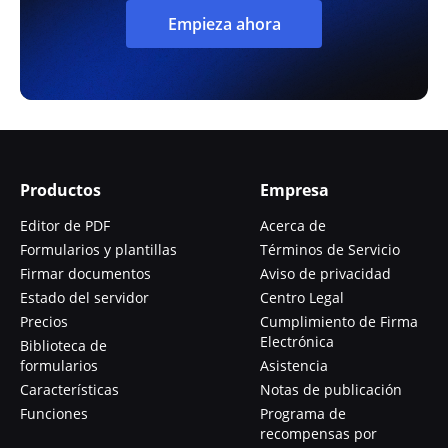
Empieza ahora
Productos
Empresa
Editor de PDF
Acerca de
Formularios y plantillas
Términos de Servicio
Firmar documentos
Aviso de privacidad
Estado del servidor
Centro Legal
Precios
Cumplimiento de Firma
Electrónica
Biblioteca de
formularios
Asistencia
Características
Notas de publicación
Funciones
Programa de
recompensas por