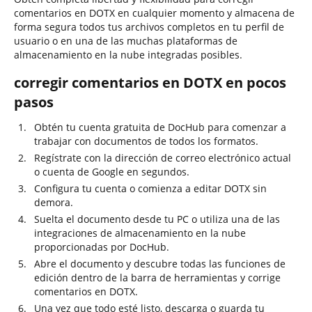
comentarios en DOTX en cualquier momento y almacena de
forma segura todos tus archivos completos en tu perfil de
usuario o en una de las muchas plataformas de
almacenamiento en la nube integradas posibles.
corregir comentarios en DOTX en pocos
pasos
Obtén tu cuenta gratuita de DocHub para comenzar a
trabajar con documentos de todos los formatos.
Regístrate con la dirección de correo electrónico actual
o cuenta de Google en segundos.
Configura tu cuenta o comienza a editar DOTX sin
demora.
Suelta el documento desde tu PC o utiliza una de las
integraciones de almacenamiento en la nube
proporcionadas por DocHub.
Abre el documento y descubre todas las funciones de
edición dentro de la barra de herramientas y corrige
comentarios en DOTX.
Una vez que todo esté listo, descarga o guarda tu