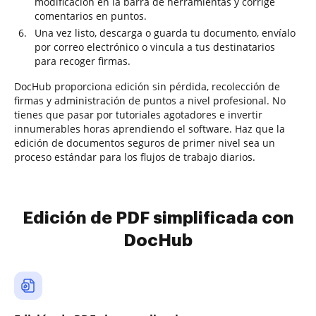
modificación en la barra de herramientas y corrige
comentarios en puntos.
Una vez listo, descarga o guarda tu documento, envíalo
por correo electrónico o vincula a tus destinatarios
para recoger firmas.
DocHub proporciona edición sin pérdida, recolección de
firmas y administración de puntos a nivel profesional. No
tienes que pasar por tutoriales agotadores e invertir
innumerables horas aprendiendo el software. Haz que la
edición de documentos seguros de primer nivel sea un
proceso estándar para los flujos de trabajo diarios.
Edición de PDF simplificada con
DocHub