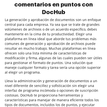
comentarios en puntos con
DocHub
La generación y aprobación de documentos son un enfoque
central para cada empresa. Ya sea que se trate de grandes
volúmenes de archivos o de un acuerdo específico, debes
mantenerte en la cima de tu productividad. Elegir una
plataforma en línea ideal que aborde tus problemas más
comunes de generación y aprobación de archivos puede
resultar en mucho trabajo. Muchas plataformas en línea
ofrecen solo una lista mínima de características de
modificación y firma, algunas de las cuales pueden ser útiles
para gestionar el formato de puntos. Una solución que
maneje cualquier formato y tarea sería una opción superior
al elegir un programa.
Lleva la administración y generación de documentos a un
nivel diferente de sencillez y sofisticación sin elegir una
interfaz de programa incómoda o opciones de suscripción
costosas. DocHub te proporciona herramientas y
características para manejar de manera eficiente todos los
tipos de documentos, incluidos los de puntos, y ejecutar