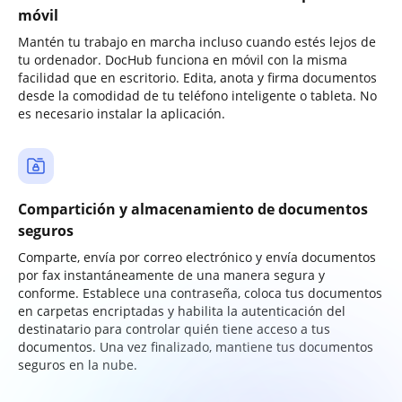
móvil
Mantén tu trabajo en marcha incluso cuando estés lejos de
tu ordenador. DocHub funciona en móvil con la misma
facilidad que en escritorio. Edita, anota y firma documentos
desde la comodidad de tu teléfono inteligente o tableta. No
es necesario instalar la aplicación.
Compartición y almacenamiento de documentos
seguros
Comparte, envía por correo electrónico y envía documentos
por fax instantáneamente de una manera segura y
conforme. Establece una contraseña, coloca tus documentos
en carpetas encriptadas y habilita la autenticación del
destinatario para controlar quién tiene acceso a tus
documentos. Una vez finalizado, mantiene tus documentos
seguros en la nube.