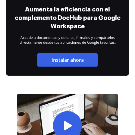
Aumenta la eficiencia con el
complemento DocHub para Google
Workspace
Accede a documentos y edítalos, fírmalos y compártelos
directamente desde tus aplicaciones de Google favoritas.
Instalar ahora