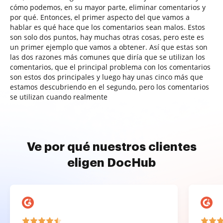
cómo podemos, en su mayor parte, eliminar comentarios y
por qué. Entonces, el primer aspecto del que vamos a
hablar es qué hace que los comentarios sean malos. Estos
son solo dos puntos, hay muchas otras cosas, pero este es
un primer ejemplo que vamos a obtener. Así que estas son
las dos razones más comunes que diría que se utilizan los
comentarios, que el principal problema con los comentarios
son estos dos principales y luego hay unas cinco más que
estamos descubriendo en el segundo, pero los comentarios
se utilizan cuando realmente
Ve por qué nuestros clientes
eligen DocHub