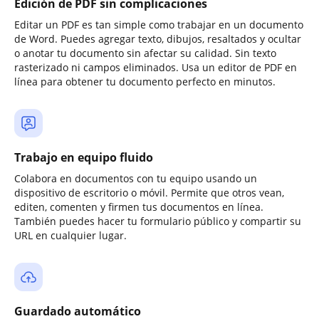
Edición de PDF sin complicaciones
Editar un PDF es tan simple como trabajar en un documento
de Word. Puedes agregar texto, dibujos, resaltados y ocultar
o anotar tu documento sin afectar su calidad. Sin texto
rasterizado ni campos eliminados. Usa un editor de PDF en
línea para obtener tu documento perfecto en minutos.
Trabajo en equipo fluido
Colabora en documentos con tu equipo usando un
dispositivo de escritorio o móvil. Permite que otros vean,
editen, comenten y firmen tus documentos en línea.
También puedes hacer tu formulario público y compartir su
URL en cualquier lugar.
Guardado automático