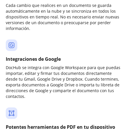
Cada cambio que realices en un documento se guarda
automáticamente en la nube y se sincroniza en todos los
dispositivos en tiempo real. No es necesario enviar nuevas
versiones de un documento o preocuparse por perder
información.
Integraciones de Google
DocHub se integra con Google Workspace para que puedas
importar, editar y firmar tus documentos directamente
desde tu Gmail, Google Drive y Dropbox. Cuando termines,
exporta documentos a Google Drive o importa tu libreta de
direcciones de Google y comparte el documento con tus
contactos.
Potentes herramientas de PDF en tu dispositivo