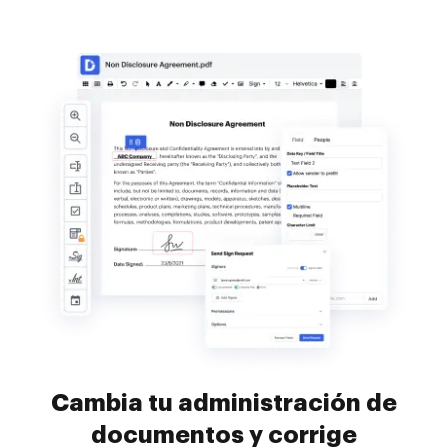
Cambia tu administración de
documentos y corrige