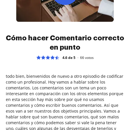
Cómo hacer Comentario correcto
en punto
4.6 de 5
66
votos
todo bien, bienvenidos de nuevo a otro episodio de codificar
como un profesional. Hoy vamos a hablar sobre los
comentarios. Los comentarios son un tema un poco
interesante en comparación con los otros elementos porque
en esta sección hay más sobre por qué no usamos
comentarios y cómo escribir buenos comentarios. Así que
esos van a ser nuestros dos objetivos principales. Vamos a
hablar sobre qué son buenos comentarios, qué son malos
comentarios y cómo podemos saber si vale la pena tener
uno, cuáles son algunas de las desventajas de tenerlos y