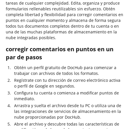
tareas de cualquier complejidad. Edita, organiza y produce
formularios rellenables reutilizables sin esfuerzo. Obtén
completa libertad y flexibilidad para corregir comentarios en
puntos en cualquier momento y almacena de forma segura
todos tus documentos completos dentro de tu cuenta o en
una de las muchas plataformas de almacenamiento en la
nube integradas posibles.
corregir comentarios en puntos en un
par de pasos
Obtén un perfil gratuito de DocHub para comenzar a
trabajar con archivos de todos los formatos.
Regístrate con tu dirección de correo electrónico activa
o perfil de Google en segundos.
Configura tu cuenta o comienza a modificar puntos de
inmediato.
Arrastra y suelta el archivo desde tu PC o utiliza una de
las integraciones de servicios de almacenamiento en la
nube proporcionadas por DocHub.
Abre el archivo y descubre todas las características de