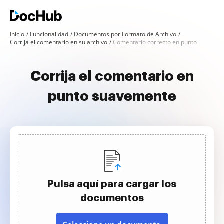
Inicio
Funcionalidad
Documentos por Formato de Archivo
Corrija el comentario en su archivo
Comentario correcto en punto
Corrija el comentario en
punto suavemente
Pulsa aquí para cargar los
documentos