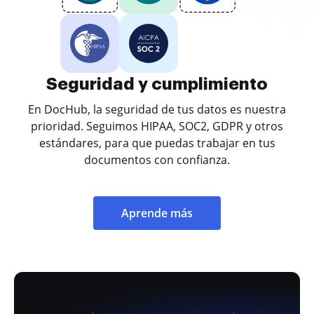
Seguridad y cumplimiento
En DocHub, la seguridad de tus datos es nuestra
prioridad. Seguimos HIPAA, SOC2, GDPR y otros
estándares, para que puedas trabajar en tus
documentos con confianza.
Aprende más