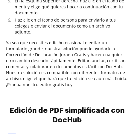
En la esquina superior derecha, haz clic en el ícono de
menú y elige qué quieres hacer a continuación con tu
documento.
Haz clic en el ícono de persona para enviarlo a tus
colegas o enviar el documento como un archivo
adjunto.
Ya sea que necesites edición ocasional o editar un
formulario grande, nuestra solución puede ayudarte a
Corrección de Declaración Jurada Gratis y hacer cualquier
otro cambio deseado rápidamente. Editar, anotar, certificar,
comentar y colaborar en documentos es fácil con DocHub.
Nuestra solución es compatible con diferentes formatos de
archivo: elige el que hará que tu edición sea aún más fluida.
¡Prueba nuestro editor gratis hoy!
Edición de PDF simplificada con
DocHub