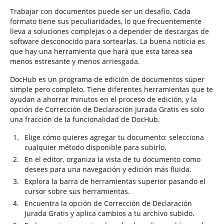
Trabajar con documentos puede ser un desafío. Cada
formato tiene sus peculiaridades, lo que frecuentemente
lleva a soluciones complejas o a depender de descargas de
software desconocido para sortearlas. La buena noticia es
que hay una herramienta que hará que esta tarea sea
menos estresante y menos arriesgada.
DocHub es un programa de edición de documentos súper
simple pero completo. Tiene diferentes herramientas que te
ayudan a ahorrar minutos en el proceso de edición, y la
opción de Corrección de Declaración Jurada Gratis es solo
una fracción de la funcionalidad de DocHub.
Elige cómo quieres agregar tu documento: selecciona
cualquier método disponible para subirlo.
En el editor, organiza la vista de tu documento como
desees para una navegación y edición más fluida.
Explora la barra de herramientas superior pasando el
cursor sobre sus herramientas.
Encuentra la opción de Corrección de Declaración
Jurada Gratis y aplica cambios a tu archivo subido.