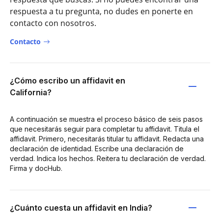
respuesta a tu pregunta, no dudes en ponerte en
contacto con nosotros.
Contacto
¿Cómo escribo un affidavit en
California?
A continuación se muestra el proceso básico de seis pasos
que necesitarás seguir para completar tu affidavit. Titula el
affidavit. Primero, necesitarás titular tu affidavit. Redacta una
declaración de identidad. Escribe una declaración de
verdad. Indica los hechos. Reitera tu declaración de verdad.
Firma y docHub.
¿Cuánto cuesta un affidavit en India?