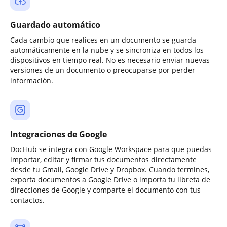
Guardado automático
Cada cambio que realices en un documento se guarda
automáticamente en la nube y se sincroniza en todos los
dispositivos en tiempo real. No es necesario enviar nuevas
versiones de un documento o preocuparse por perder
información.
Integraciones de Google
DocHub se integra con Google Workspace para que puedas
importar, editar y firmar tus documentos directamente
desde tu Gmail, Google Drive y Dropbox. Cuando termines,
exporta documentos a Google Drive o importa tu libreta de
direcciones de Google y comparte el documento con tus
contactos.