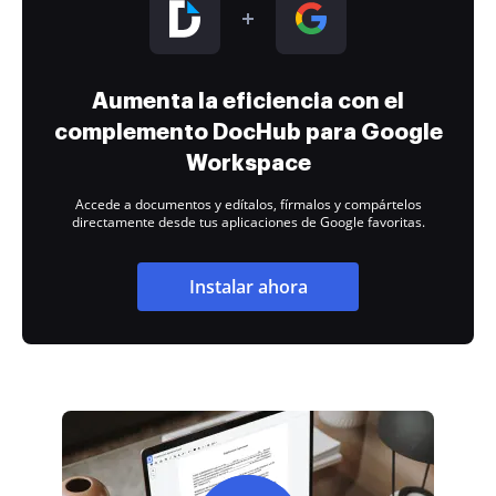
Aumenta la eficiencia con el
complemento DocHub para Google
Workspace
Accede a documentos y edítalos, fírmalos y compártelos
directamente desde tus aplicaciones de Google favoritas.
Instalar ahora