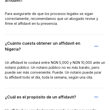
affidavit?
Para asegurarte de que los procesos legales se sigan
correctamente, recomendamos que un abogado revise y
firme el affidavit en tu presencia.
¿Cuánto cuesta obtener un affidavit en
Nigeria?
Un affidavit te costará entre NGN 5,000 y NGN 10,000 ante un
notario público. Un notario público no es más barato, pero
puede ser más conveniente. Puede. Un notario puede jurar
tu affidavit todo el día, toda la semana, según una cita.
¿Cuál es el propósito de un affidavit?