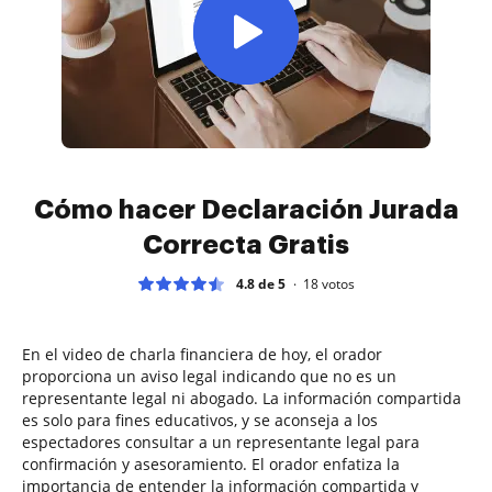
Cómo hacer Declaración Jurada
Correcta Gratis
4.8 de 5
18
votos
En el video de charla financiera de hoy, el orador
proporciona un aviso legal indicando que no es un
representante legal ni abogado. La información compartida
es solo para fines educativos, y se aconseja a los
espectadores consultar a un representante legal para
confirmación y asesoramiento. El orador enfatiza la
importancia de entender la información compartida y