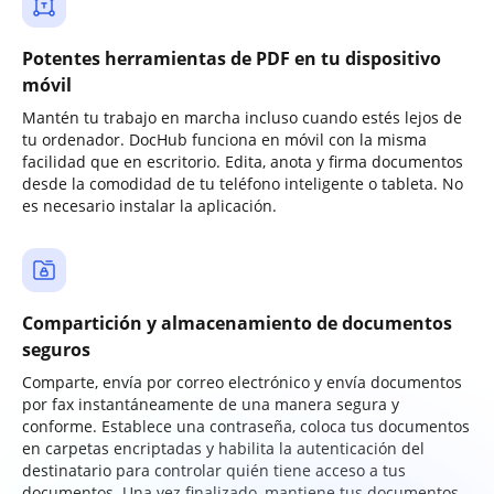
Potentes herramientas de PDF en tu dispositivo
móvil
Mantén tu trabajo en marcha incluso cuando estés lejos de
tu ordenador. DocHub funciona en móvil con la misma
facilidad que en escritorio. Edita, anota y firma documentos
desde la comodidad de tu teléfono inteligente o tableta. No
es necesario instalar la aplicación.
Compartición y almacenamiento de documentos
seguros
Comparte, envía por correo electrónico y envía documentos
por fax instantáneamente de una manera segura y
conforme. Establece una contraseña, coloca tus documentos
en carpetas encriptadas y habilita la autenticación del
destinatario para controlar quién tiene acceso a tus
documentos. Una vez finalizado, mantiene tus documentos