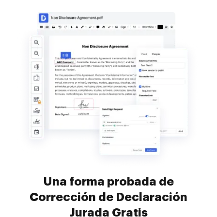
Una forma probada de
Corrección de Declaración
Jurada Gratis