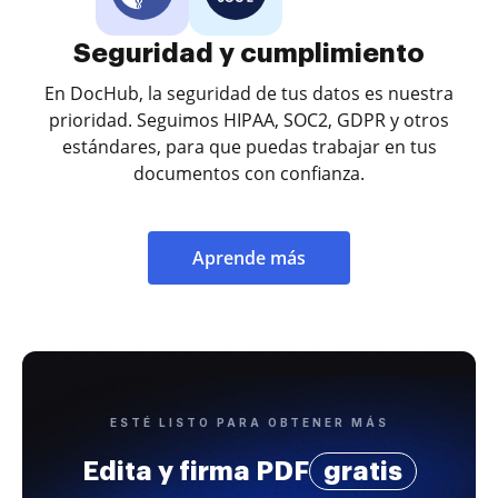
Seguridad y cumplimiento
En DocHub, la seguridad de tus datos es nuestra
prioridad. Seguimos HIPAA, SOC2, GDPR y otros
estándares, para que puedas trabajar en tus
documentos con confianza.
Aprende más
ESTÉ LISTO PARA OBTENER MÁS
Edita y firma PDF
gratis