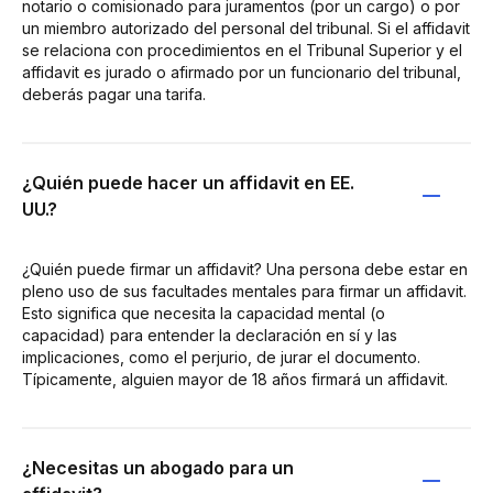
notario o comisionado para juramentos (por un cargo) o por
un miembro autorizado del personal del tribunal. Si el affidavit
se relaciona con procedimientos en el Tribunal Superior y el
affidavit es jurado o afirmado por un funcionario del tribunal,
deberás pagar una tarifa.
¿Quién puede hacer un affidavit en EE.
UU.?
¿Quién puede firmar un affidavit? Una persona debe estar en
pleno uso de sus facultades mentales para firmar un affidavit.
Esto significa que necesita la capacidad mental (o
capacidad) para entender la declaración en sí y las
implicaciones, como el perjurio, de jurar el documento.
Típicamente, alguien mayor de 18 años firmará un affidavit.
¿Necesitas un abogado para un