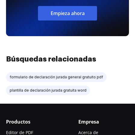
Empieza ahora
Búsquedas relacionadas
formulario de declaración jurada general gratuito pdf
plantilla de declaración jurada gratuita word
Productos
Empresa
Editor de PDF
Acerca de