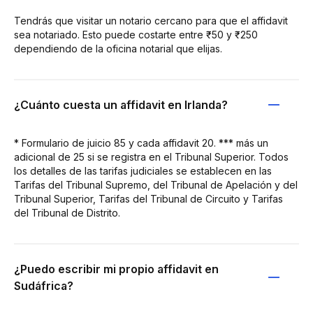
Tendrás que visitar un notario cercano para que el affidavit
sea notariado. Esto puede costarte entre ₹50 y ₹250
dependiendo de la oficina notarial que elijas.
¿Cuánto cuesta un affidavit en Irlanda?
* Formulario de juicio 85 y cada affidavit 20. *** más un
adicional de 25 si se registra en el Tribunal Superior. Todos
los detalles de las tarifas judiciales se establecen en las
Tarifas del Tribunal Supremo, del Tribunal de Apelación y del
Tribunal Superior, Tarifas del Tribunal de Circuito y Tarifas
del Tribunal de Distrito.
¿Puedo escribir mi propio affidavit en
Sudáfrica?