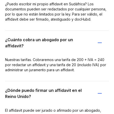
¿Puedo escribir mi propio affidavit en Sudáfrica? Los
documentos pueden ser redactados por cualquier persona,
por lo que no están limitados por la ley. Para ser válido, el
affidavit debe ser firmado, atestiguado y docHubd.
¿Cuánto cobra un abogado por un
affidavit?
Nuestras tarifas. Cobraremos una tarifa de 200 + IVA = 240
por redactar un affidavit y una tarifa de 20 (incluido IVA) por
administrar un juramento para un affidavit.
¿Dónde puedo firmar un affidavit en el
Reino Unido?
El affidavit puede ser jurado o afirmado por un abogado,