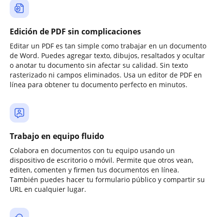
Edición de PDF sin complicaciones
Editar un PDF es tan simple como trabajar en un documento
de Word. Puedes agregar texto, dibujos, resaltados y ocultar
o anotar tu documento sin afectar su calidad. Sin texto
rasterizado ni campos eliminados. Usa un editor de PDF en
línea para obtener tu documento perfecto en minutos.
Trabajo en equipo fluido
Colabora en documentos con tu equipo usando un
dispositivo de escritorio o móvil. Permite que otros vean,
editen, comenten y firmen tus documentos en línea.
También puedes hacer tu formulario público y compartir su
URL en cualquier lugar.