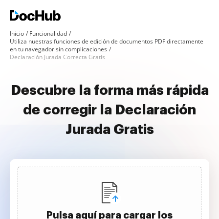
Inicio
Funcionalidad
Utiliza nuestras funciones de edición de documentos PDF directamente
en tu navegador sin complicaciones
Declaración Jurada Correcta Gratis
Descubre la forma más rápida
de corregir la Declaración
Jurada Gratis
Pulsa aquí para cargar los