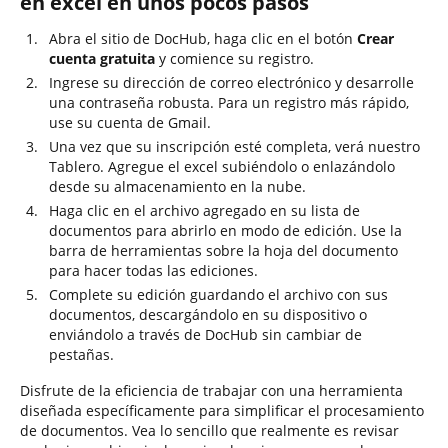
en excel en unos pocos pasos
Abra el sitio de DocHub, haga clic en el botón
Crear
cuenta gratuita
y comience su registro.
Ingrese su dirección de correo electrónico y desarrolle
una contraseña robusta. Para un registro más rápido,
use su cuenta de Gmail.
Una vez que su inscripción esté completa, verá nuestro
Tablero. Agregue el excel subiéndolo o enlazándolo
desde su almacenamiento en la nube.
Haga clic en el archivo agregado en su lista de
documentos para abrirlo en modo de edición. Use la
barra de herramientas sobre la hoja del documento
para hacer todas las ediciones.
Complete su edición guardando el archivo con sus
documentos, descargándolo en su dispositivo o
enviándolo a través de DocHub sin cambiar de
pestañas.
Disfrute de la eficiencia de trabajar con una herramienta
diseñada específicamente para simplificar el procesamiento
de documentos. Vea lo sencillo que realmente es revisar