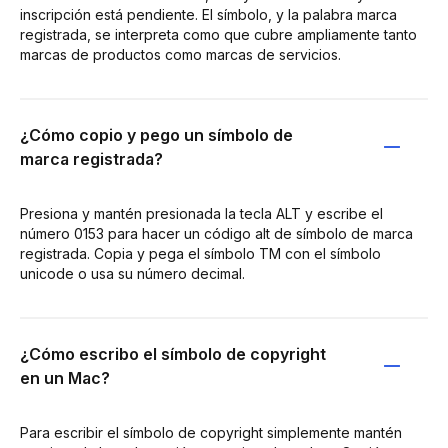
inscripción está pendiente. El símbolo, y la palabra marca
registrada, se interpreta como que cubre ampliamente tanto
marcas de productos como marcas de servicios.
¿Cómo copio y pego un símbolo de
marca registrada?
Presiona y mantén presionada la tecla ALT y escribe el
número 0153 para hacer un código alt de símbolo de marca
registrada. Copia y pega el símbolo TM con el símbolo
unicode o usa su número decimal.
¿Cómo escribo el símbolo de copyright
en un Mac?
Para escribir el símbolo de copyright simplemente mantén