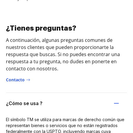
¿Tienes preguntas?
A continuación, algunas preguntas comunes de
nuestros clientes que pueden proporcionarte la
respuesta que buscas. Si no puedes encontrar una
respuesta a tu pregunta, no dudes en ponerte en
contacto con nosotros.
Contacto
¿Cómo se usa ?
El símbolo TM se utiliza para marcas de derecho común que
representan bienes o servicios que no están registrados
federalmente con la USPTO, incluyendo marcas cuya