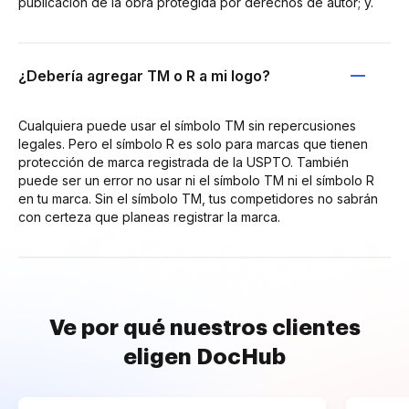
publicación de la obra protegida por derechos de autor; y.
¿Debería agregar TM o R a mi logo?
Cualquiera puede usar el símbolo TM sin repercusiones
legales. Pero el símbolo R es solo para marcas que tienen
protección de marca registrada de la USPTO. También
puede ser un error no usar ni el símbolo TM ni el símbolo R
en tu marca. Sin el símbolo TM, tus competidores no sabrán
con certeza que planeas registrar la marca.
Ve por qué nuestros clientes
eligen DocHub