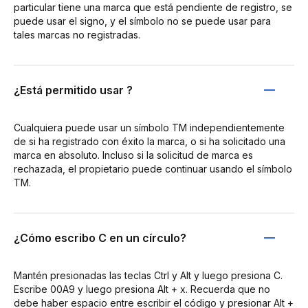
particular tiene una marca que está pendiente de registro, se
puede usar el signo, y el símbolo no se puede usar para
tales marcas no registradas.
¿Está permitido usar ?
Cualquiera puede usar un símbolo TM independientemente
de si ha registrado con éxito la marca, o si ha solicitado una
marca en absoluto. Incluso si la solicitud de marca es
rechazada, el propietario puede continuar usando el símbolo
TM.
¿Cómo escribo C en un círculo?
Mantén presionadas las teclas Ctrl y Alt y luego presiona C.
Escribe 00A9 y luego presiona Alt + x. Recuerda que no
debe haber espacio entre escribir el código y presionar Alt +