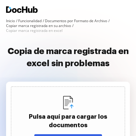
Inicio
Funcionalidad
Documentos por Formato de Archivo
Copiar marca registrada en su archivo
Copiar marca registrada en excel
Copia de marca registrada en
excel sin problemas
Pulsa aquí para cargar los
documentos