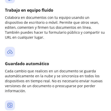
Trabajo en equipo fluido
Colabora en documentos con tu equipo usando un
dispositivo de escritorio o móvil. Permite que otros vean,
editen, comenten y firmen tus documentos en línea.
También puedes hacer tu formulario público y compartir su
URL en cualquier lugar.
Guardado automático
Cada cambio que realices en un documento se guarda
automáticamente en la nube y se sincroniza en todos los
dispositivos en tiempo real. No es necesario enviar nuevas
versiones de un documento o preocuparse por perder
información.