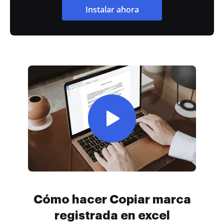
Instalar ahora
Cómo hacer Copiar marca
registrada en excel