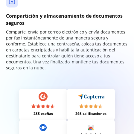
Compartición y almacenamiento de documentos
seguros
Comparte, envía por correo electrónico y envía documentos
por fax instantáneamente de una manera segura y
conforme. Establece una contraseña, coloca tus documentos
en carpetas encriptadas y habilita la autenticación del
destinatario para controlar quién tiene acceso a tus
documentos. Una vez finalizado, mantiene tus documentos
seguros en la nube.
238 eseñas
263 calificaciones