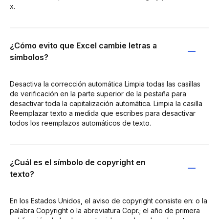
x.
¿Cómo evito que Excel cambie letras a
símbolos?
Desactiva la corrección automática Limpia todas las casillas
de verificación en la parte superior de la pestaña para
desactivar toda la capitalización automática. Limpia la casilla
Reemplazar texto a medida que escribes para desactivar
todos los reemplazos automáticos de texto.
¿Cuál es el símbolo de copyright en
texto?
En los Estados Unidos, el aviso de copyright consiste en: o la
palabra Copyright o la abreviatura Copr.; el año de primera