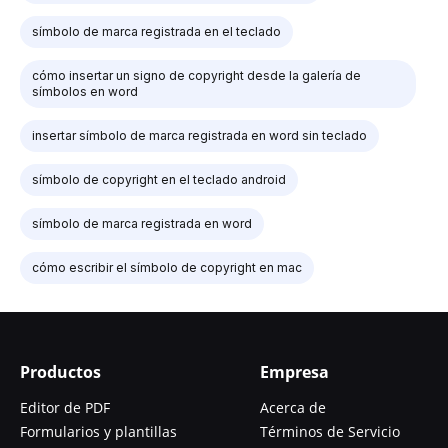
símbolo de marca registrada en el teclado
cómo insertar un signo de copyright desde la galería de
símbolos en word
insertar símbolo de marca registrada en word sin teclado
símbolo de copyright en el teclado android
símbolo de marca registrada en word
cómo escribir el símbolo de copyright en mac
Productos
Empresa
Editor de PDF
Acerca de
Formularios y plantillas
Términos de Servicio