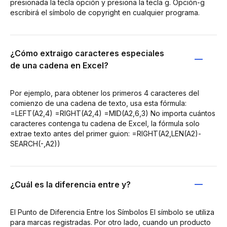
presionada la tecla opción y presiona la tecla g. Opción-g
escribirá el símbolo de copyright en cualquier programa.
¿Cómo extraigo caracteres especiales
de una cadena en Excel?
Por ejemplo, para obtener los primeros 4 caracteres del
comienzo de una cadena de texto, usa esta fórmula:
=LEFT(A2,4) =RIGHT(A2,4) =MID(A2,6,3) No importa cuántos
caracteres contenga tu cadena de Excel, la fórmula solo
extrae texto antes del primer guion: =RIGHT(A2,LEN(A2)-
SEARCH(-,A2))
¿Cuál es la diferencia entre y?
El Punto de Diferencia Entre los Símbolos El símbolo se utiliza
para marcas registradas. Por otro lado, cuando un producto