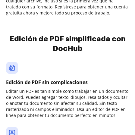
cualquier archivo, incluso si es la primera vez que ha
tratado con su formato. Regístrese para obtener una cuenta
gratuita ahora y mejore todo su proceso de trabajo.
Edición de PDF simplificada con
DocHub
Edición de PDF sin complicaciones
Editar un PDF es tan simple como trabajar en un documento
de Word. Puedes agregar texto, dibujos, resaltados y ocultar
o anotar tu documento sin afectar su calidad. Sin texto
rasterizado ni campos eliminados. Usa un editor de PDF en
línea para obtener tu documento perfecto en minutos.