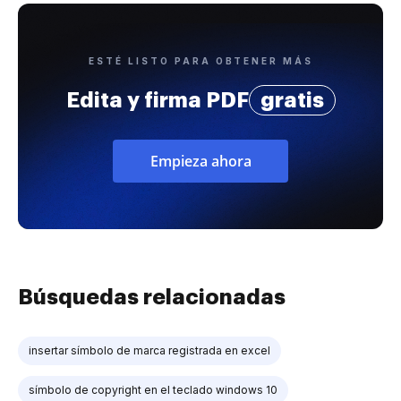
ESTÉ LISTO PARA OBTENER MÁS
Edita y firma PDF
gratis
Empieza ahora
Búsquedas relacionadas
insertar símbolo de marca registrada en excel
símbolo de copyright en el teclado windows 10