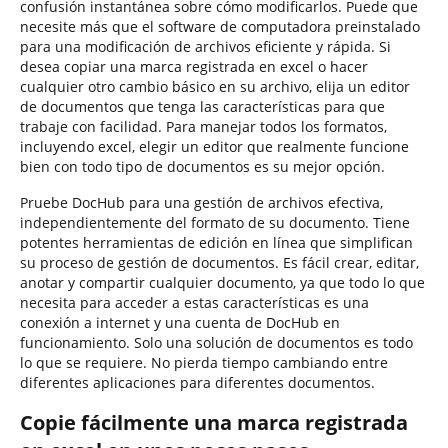
confusión instantánea sobre cómo modificarlos. Puede que
necesite más que el software de computadora preinstalado
para una modificación de archivos eficiente y rápida. Si
desea copiar una marca registrada en excel o hacer
cualquier otro cambio básico en su archivo, elija un editor
de documentos que tenga las características para que
trabaje con facilidad. Para manejar todos los formatos,
incluyendo excel, elegir un editor que realmente funcione
bien con todo tipo de documentos es su mejor opción.
Pruebe DocHub para una gestión de archivos efectiva,
independientemente del formato de su documento. Tiene
potentes herramientas de edición en línea que simplifican
su proceso de gestión de documentos. Es fácil crear, editar,
anotar y compartir cualquier documento, ya que todo lo que
necesita para acceder a estas características es una
conexión a internet y una cuenta de DocHub en
funcionamiento. Solo una solución de documentos es todo
lo que se requiere. No pierda tiempo cambiando entre
diferentes aplicaciones para diferentes documentos.
Copie fácilmente una marca registrada