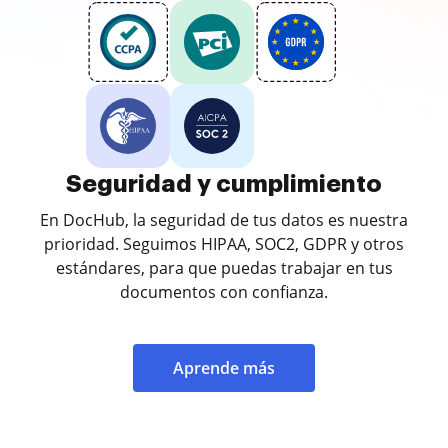
Seguridad y cumplimiento
En DocHub, la seguridad de tus datos es nuestra
prioridad. Seguimos HIPAA, SOC2, GDPR y otros
estándares, para que puedas trabajar en tus
documentos con confianza.
Aprende más