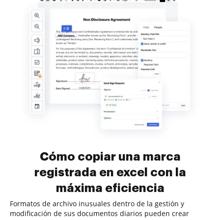
Cómo copiar una marca
registrada en excel con la
máxima eficiencia
Formatos de archivo inusuales dentro de la gestión y
modificación de sus documentos diarios pueden crear