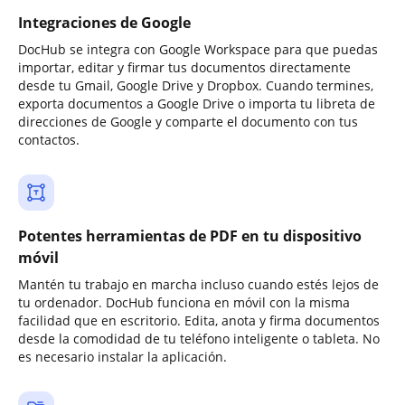
Integraciones de Google
DocHub se integra con Google Workspace para que puedas
importar, editar y firmar tus documentos directamente
desde tu Gmail, Google Drive y Dropbox. Cuando termines,
exporta documentos a Google Drive o importa tu libreta de
direcciones de Google y comparte el documento con tus
contactos.
Potentes herramientas de PDF en tu dispositivo
móvil
Mantén tu trabajo en marcha incluso cuando estés lejos de
tu ordenador. DocHub funciona en móvil con la misma
facilidad que en escritorio. Edita, anota y firma documentos
desde la comodidad de tu teléfono inteligente o tableta. No
es necesario instalar la aplicación.