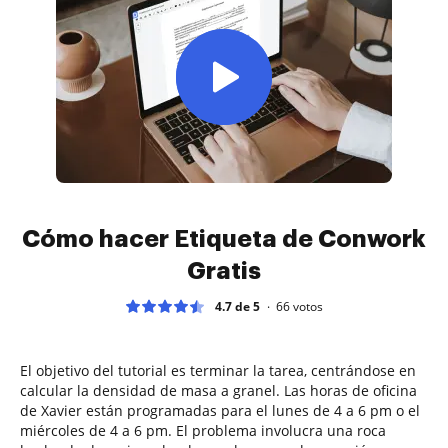
Cómo hacer Etiqueta de Conwork
Gratis
4.7 de 5
66
votos
El objetivo del tutorial es terminar la tarea, centrándose en
calcular la densidad de masa a granel. Las horas de oficina
de Xavier están programadas para el lunes de 4 a 6 pm o el
miércoles de 4 a 6 pm. El problema involucra una roca