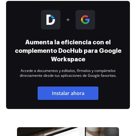
Aumenta la eficiencia con el
complemento DocHub para Google
Workspace
Accede a documentos y edítalos, fírmalos y compártelos
directamente desde tus aplicaciones de Google favoritas.
Instalar ahora