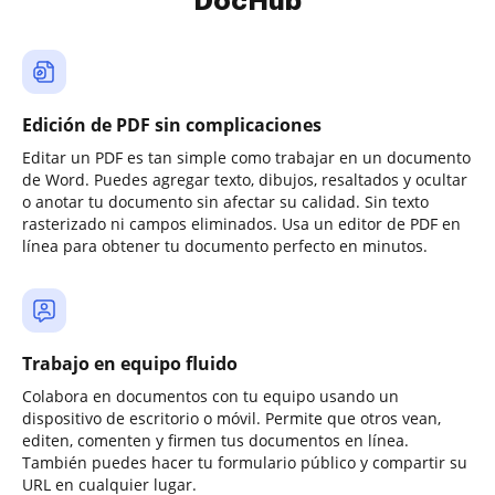
DocHub
Edición de PDF sin complicaciones
Editar un PDF es tan simple como trabajar en un documento
de Word. Puedes agregar texto, dibujos, resaltados y ocultar
o anotar tu documento sin afectar su calidad. Sin texto
rasterizado ni campos eliminados. Usa un editor de PDF en
línea para obtener tu documento perfecto en minutos.
Trabajo en equipo fluido
Colabora en documentos con tu equipo usando un
dispositivo de escritorio o móvil. Permite que otros vean,
editen, comenten y firmen tus documentos en línea.
También puedes hacer tu formulario público y compartir su
URL en cualquier lugar.