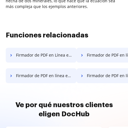
hecha de dos minerales, lo que hace que la ecuación sea
más compleja que los ejemplos anteriores.
Funciones relacionadas
Firmador de PDF en Línea en Smartphone
Firmador de PDF en línea en
Firmador de PDF en línea en Huawei
Firmador de PDF en línea e
Ve por qué nuestros clientes
eligen DocHub