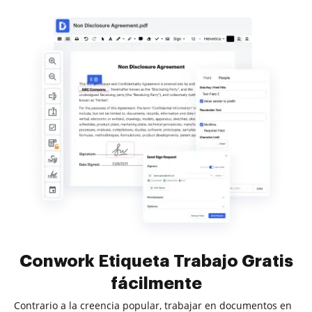
Conwork Etiqueta Trabajo Gratis
fácilmente
Contrario a la creencia popular, trabajar en documentos en