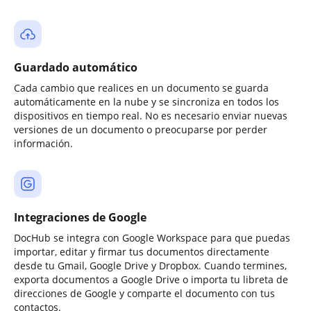
Guardado automático
Cada cambio que realices en un documento se guarda
automáticamente en la nube y se sincroniza en todos los
dispositivos en tiempo real. No es necesario enviar nuevas
versiones de un documento o preocuparse por perder
información.
Integraciones de Google
DocHub se integra con Google Workspace para que puedas
importar, editar y firmar tus documentos directamente
desde tu Gmail, Google Drive y Dropbox. Cuando termines,
exporta documentos a Google Drive o importa tu libreta de
direcciones de Google y comparte el documento con tus
contactos.