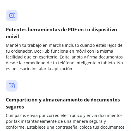
Potentes herramientas de PDF en tu dispositivo
móvil
Mantén tu trabajo en marcha incluso cuando estés lejos de
tu ordenador. DocHub funciona en móvil con la misma
facilidad que en escritorio. Edita, anota y firma documentos
desde la comodidad de tu teléfono inteligente o tableta. No
es necesario instalar la aplicación.
Compartición y almacenamiento de documentos
seguros
Comparte, envía por correo electrónico y envía documentos
por fax instantáneamente de una manera segura y
conforme. Establece una contraseña, coloca tus documentos