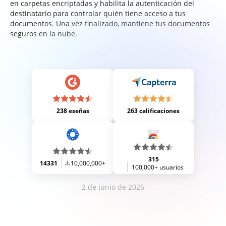
en carpetas encriptadas y habilita la autenticación del
destinatario para controlar quién tiene acceso a tus
documentos. Una vez finalizado, mantiene tus documentos
seguros en la nube.
238 eseñas
263 calificaciones
315
14331
10,000,000+
100,000+ usuarios
2 de junio de 2026