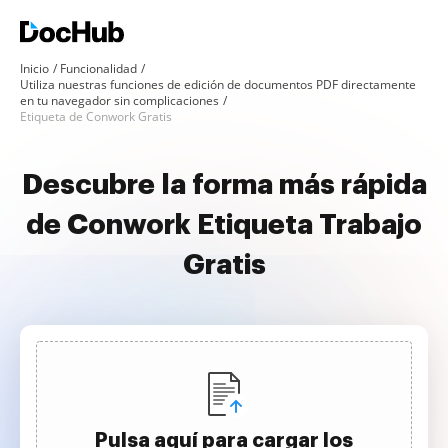
Inicio
Funcionalidad
Utiliza nuestras funciones de edición de documentos PDF directamente
en tu navegador sin complicaciones
Etiqueta de Conwork Gratis
Descubre la forma más rápida
de Conwork Etiqueta Trabajo
Gratis
Pulsa aquí para cargar los