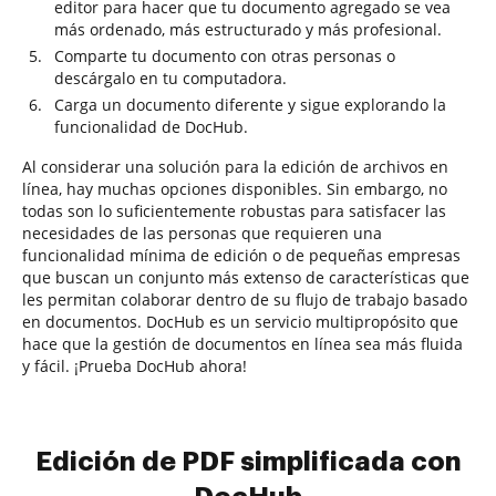
editor para hacer que tu documento agregado se vea
más ordenado, más estructurado y más profesional.
Comparte tu documento con otras personas o
descárgalo en tu computadora.
Carga un documento diferente y sigue explorando la
funcionalidad de DocHub.
Al considerar una solución para la edición de archivos en
línea, hay muchas opciones disponibles. Sin embargo, no
todas son lo suficientemente robustas para satisfacer las
necesidades de las personas que requieren una
funcionalidad mínima de edición o de pequeñas empresas
que buscan un conjunto más extenso de características que
les permitan colaborar dentro de su flujo de trabajo basado
en documentos. DocHub es un servicio multipropósito que
hace que la gestión de documentos en línea sea más fluida
y fácil. ¡Prueba DocHub ahora!
Edición de PDF simplificada con