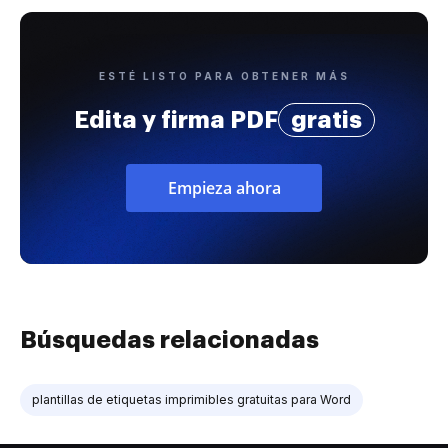
ESTÉ LISTO PARA OBTENER MÁS
Edita y firma PDF
gratis
Empieza ahora
Búsquedas relacionadas
plantillas de etiquetas imprimibles gratuitas para Word