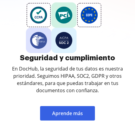
Seguridad y cumplimiento
En DocHub, la seguridad de tus datos es nuestra
prioridad. Seguimos HIPAA, SOC2, GDPR y otros
estándares, para que puedas trabajar en tus
documentos con confianza.
Aprende más