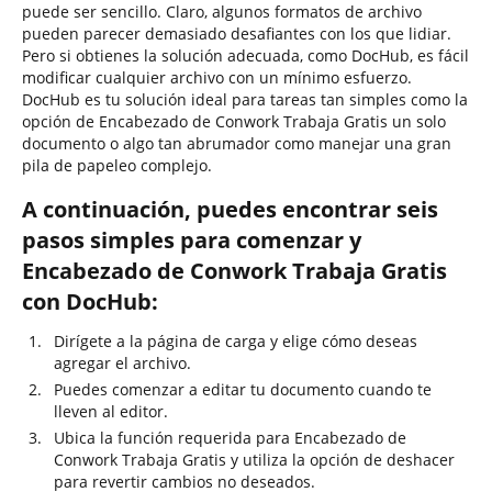
puede ser sencillo. Claro, algunos formatos de archivo
pueden parecer demasiado desafiantes con los que lidiar.
Pero si obtienes la solución adecuada, como DocHub, es fácil
modificar cualquier archivo con un mínimo esfuerzo.
DocHub es tu solución ideal para tareas tan simples como la
opción de Encabezado de Conwork Trabaja Gratis un solo
documento o algo tan abrumador como manejar una gran
pila de papeleo complejo.
A continuación, puedes encontrar seis
pasos simples para comenzar y
Encabezado de Conwork Trabaja Gratis
con DocHub:
Dirígete a la página de carga y elige cómo deseas
agregar el archivo.
Puedes comenzar a editar tu documento cuando te
lleven al editor.
Ubica la función requerida para Encabezado de
Conwork Trabaja Gratis y utiliza la opción de deshacer
para revertir cambios no deseados.