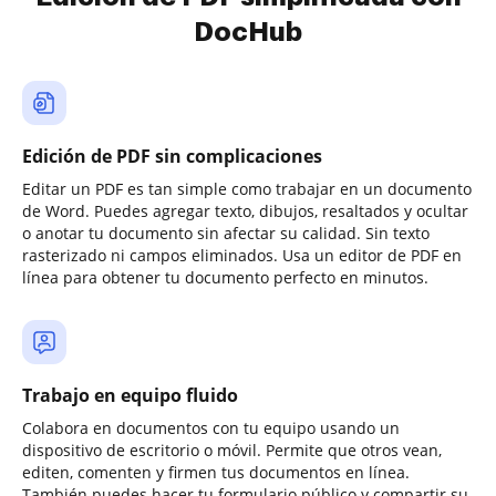
DocHub
Edición de PDF sin complicaciones
Editar un PDF es tan simple como trabajar en un documento
de Word. Puedes agregar texto, dibujos, resaltados y ocultar
o anotar tu documento sin afectar su calidad. Sin texto
rasterizado ni campos eliminados. Usa un editor de PDF en
línea para obtener tu documento perfecto en minutos.
Trabajo en equipo fluido
Colabora en documentos con tu equipo usando un
dispositivo de escritorio o móvil. Permite que otros vean,
editen, comenten y firmen tus documentos en línea.
También puedes hacer tu formulario público y compartir su