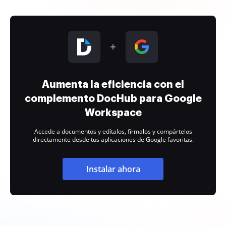
Aumenta la eficiencia con el
complemento DocHub para Google
Workspace
Accede a documentos y edítalos, fírmalos y compártelos
directamente desde tus aplicaciones de Google favoritas.
Instalar ahora