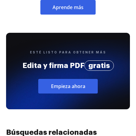
Aprende más
ESTÉ LISTO PARA OBTENER MÁS
Edita y firma PDF
gratis
Empieza ahora
Búsquedas relacionadas