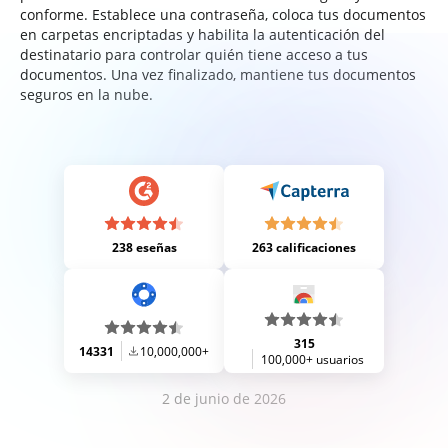
conforme. Establece una contraseña, coloca tus documentos
en carpetas encriptadas y habilita la autenticación del
destinatario para controlar quién tiene acceso a tus
documentos. Una vez finalizado, mantiene tus documentos
seguros en la nube.
238 eseñas
263 calificaciones
315
14331
10,000,000+
100,000+ usuarios
2 de junio de 2026