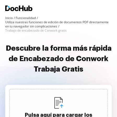
Inicio
Funcionalidad
Utiliza nuestras funciones de edición de documentos PDF directamente
en tu navegador sin complicaciones
Trabajo de encabezado de Conwork gratis
Descubre la forma más rápida
de Encabezado de Conwork
Trabaja Gratis
Pulsa aquí para cargar los