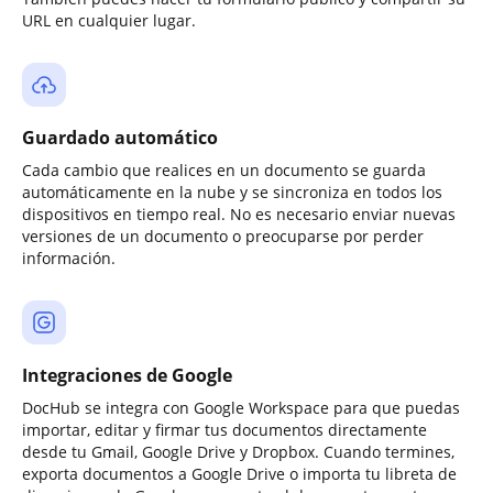
URL en cualquier lugar.
Guardado automático
Cada cambio que realices en un documento se guarda
automáticamente en la nube y se sincroniza en todos los
dispositivos en tiempo real. No es necesario enviar nuevas
versiones de un documento o preocuparse por perder
información.
Integraciones de Google
DocHub se integra con Google Workspace para que puedas
importar, editar y firmar tus documentos directamente
desde tu Gmail, Google Drive y Dropbox. Cuando termines,
exporta documentos a Google Drive o importa tu libreta de