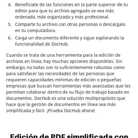
Benefíciate de las funciones en la parte superior de tu
editor para que tu archivo agregado se vea más
ordenado, más organizado y más profesional.
Comparte tu archivo con otras personas o descárgalo
en tu computadora.
Carga un documento diferente y sigue explorando la
funcionalidad de DocHub.
Cuando se trata de una herramienta para la edición de
archivos en línea, hay muchas opciones disponibles. Sin
embargo, no todas son lo suficientemente robustas como
para satisfacer las necesidades de las personas que
requieren capacidades mínimas de edición o pequeñas
empresas que buscan herramientas más avanzadas que les
permitan colaborar dentro de su flujo de trabajo basado en
documentos. DocHub es una solución multipropósito que
hace que la gestión de documentos en línea sea más
simplificada y fácil. ¡Prueba DocHub ahora!
Edición de PDF simplificada con