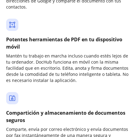
direcciones de Google y comparte el documento con tus
contactos.
Potentes herramientas de PDF en tu dispositivo
móvil
Mantén tu trabajo en marcha incluso cuando estés lejos de
tu ordenador. DocHub funciona en móvil con la misma
facilidad que en escritorio. Edita, anota y firma documentos
desde la comodidad de tu teléfono inteligente o tableta. No
es necesario instalar la aplicación.
Compartición y almacenamiento de documentos
seguros
Comparte, envía por correo electrónico y envía documentos
por fax instantáneamente de una manera segura y