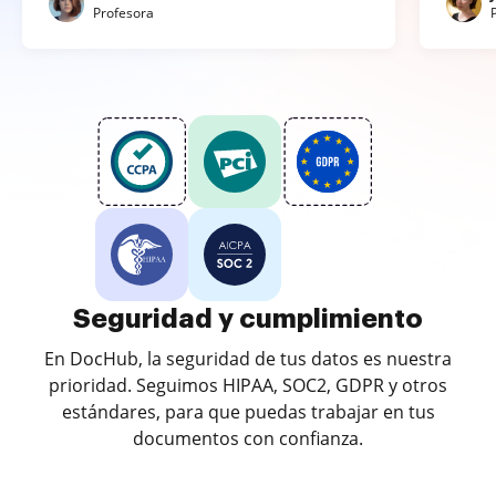
Profesora
Seguridad y cumplimiento
En DocHub, la seguridad de tus datos es nuestra
prioridad. Seguimos HIPAA, SOC2, GDPR y otros
estándares, para que puedas trabajar en tus
documentos con confianza.