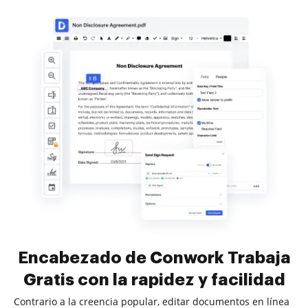
Encabezado de Conwork Trabaja
Gratis con la rapidez y facilidad
Contrario a la creencia popular, editar documentos en línea