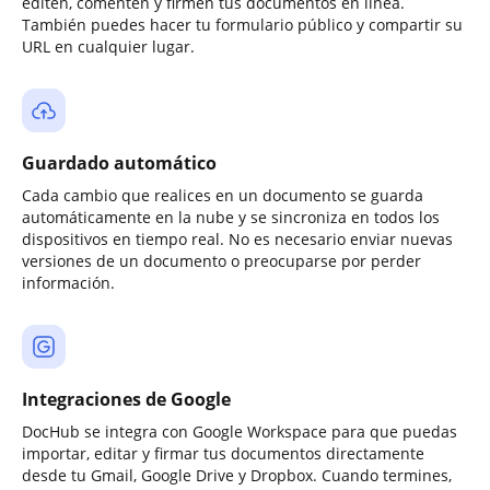
editen, comenten y firmen tus documentos en línea.
También puedes hacer tu formulario público y compartir su
URL en cualquier lugar.
Guardado automático
Cada cambio que realices en un documento se guarda
automáticamente en la nube y se sincroniza en todos los
dispositivos en tiempo real. No es necesario enviar nuevas
versiones de un documento o preocuparse por perder
información.
Integraciones de Google
DocHub se integra con Google Workspace para que puedas
importar, editar y firmar tus documentos directamente
desde tu Gmail, Google Drive y Dropbox. Cuando termines,