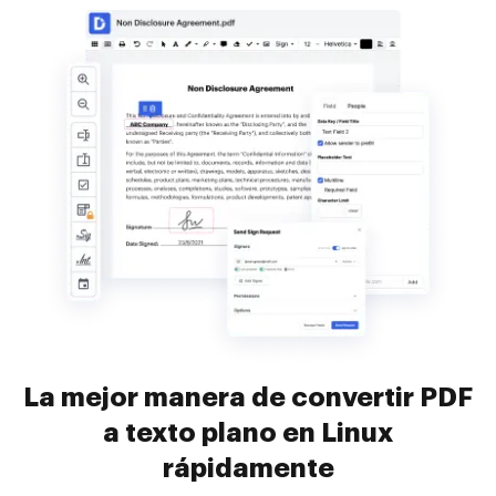
La mejor manera de convertir PDF
a texto plano en Linux
rápidamente