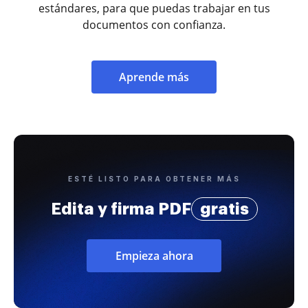
estándares, para que puedas trabajar en tus
documentos con confianza.
Aprende más
ESTÉ LISTO PARA OBTENER MÁS
Edita y firma PDF
gratis
Empieza ahora