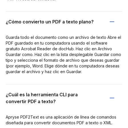
¿Cómo convierto un PDF a texto plano?
Guarda todo el documento como un archivo de texto Abre el
PDF guardado en tu computadora usando el software
gratuito Acrobat Reader de docHub. Haz clic en Archivo
Guardar como. Haz clic en la lista desplegable Guardar como
tipo y selecciona el formato de archivo que deseas guardar
(por ejemplo, Word. Elige dónde en tu computadora deseas
guardar el archivo y haz clic en Guardar.
¿Cuál es la herramienta CLI para
convertir PDF a texto?
Apryse PDF2Text es una aplicación de línea de comandos
diseñada para convertir documentos PDF a texto o XML.