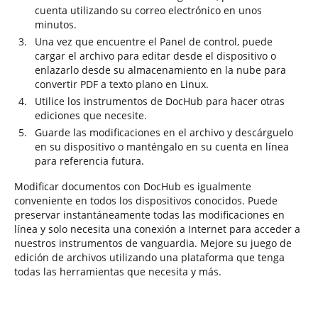
cuenta utilizando su correo electrónico en unos
minutos.
Una vez que encuentre el Panel de control, puede
cargar el archivo para editar desde el dispositivo o
enlazarlo desde su almacenamiento en la nube para
convertir PDF a texto plano en Linux.
Utilice los instrumentos de DocHub para hacer otras
ediciones que necesite.
Guarde las modificaciones en el archivo y descárguelo
en su dispositivo o manténgalo en su cuenta en línea
para referencia futura.
Modificar documentos con DocHub es igualmente
conveniente en todos los dispositivos conocidos. Puede
preservar instantáneamente todas las modificaciones en
línea y solo necesita una conexión a Internet para acceder a
nuestros instrumentos de vanguardia. Mejore su juego de
edición de archivos utilizando una plataforma que tenga
todas las herramientas que necesita y más.