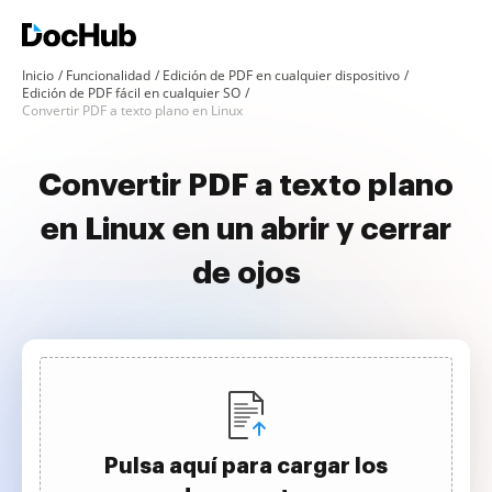
Inicio
Funcionalidad
Edición de PDF en cualquier dispositivo
Edición de PDF fácil en cualquier SO
Convertir PDF a texto plano en Linux
Convertir PDF a texto plano
en Linux en un abrir y cerrar
de ojos
Pulsa aquí para cargar los