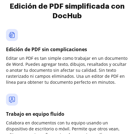
Edición de PDF simplificada con
DocHub
Edición de PDF sin complicaciones
Editar un PDF es tan simple como trabajar en un documento
de Word. Puedes agregar texto, dibujos, resaltados y ocultar
o anotar tu documento sin afectar su calidad. Sin texto
rasterizado ni campos eliminados. Usa un editor de PDF en
línea para obtener tu documento perfecto en minutos.
Trabajo en equipo fluido
Colabora en documentos con tu equipo usando un
dispositivo de escritorio o móvil. Permite que otros vean,