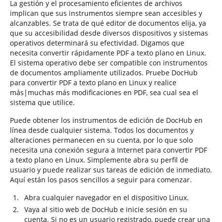
La gestión y el procesamiento eficientes de archivos
implican que sus instrumentos siempre sean accesibles y
alcanzables. Se trata de qué editor de documentos elija, ya
que su accesibilidad desde diversos dispositivos y sistemas
operativos determinará su efectividad. Digamos que
necesita convertir rápidamente PDF a texto plano en Linux.
El sistema operativo debe ser compatible con instrumentos
de documentos ampliamente utilizados. Pruebe DocHub
para convertir PDF a texto plano en Linux y realice
más|muchas más modificaciones en PDF, sea cual sea el
sistema que utilice.
Puede obtener los instrumentos de edición de DocHub en
línea desde cualquier sistema. Todos los documentos y
alteraciones permanecen en su cuenta, por lo que solo
necesita una conexión segura a Internet para convertir PDF
a texto plano en Linux. Simplemente abra su perfil de
usuario y puede realizar sus tareas de edición de inmediato.
Aquí están los pasos sencillos a seguir para comenzar.
Abra cualquier navegador en el dispositivo Linux.
Vaya al sitio web de DocHub e inicie sesión en su
cuenta. Si no es un usuario registrado, puede crear una