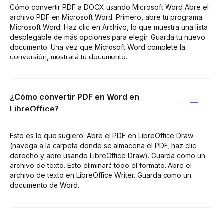
Cómo convertir PDF a DOCX usando Microsoft Word Abre el
archivo PDF en Microsoft Word. Primero, abre tu programa
Microsoft Word. Haz clic en Archivo, lo que muestra una lista
desplegable de más opciones para elegir. Guarda tu nuevo
documento. Una vez que Microsoft Word complete la
conversión, mostrará tu documento.
¿Cómo convertir PDF en Word en
LibreOffice?
Esto es lo que sugiero: Abre el PDF en LibreOffice Draw
(navega a la carpeta donde se almacena el PDF, haz clic
derecho y abre usando LibreOffice Draw). Guarda como un
archivo de texto. Esto eliminará todo el formato. Abre el
archivo de texto en LibreOffice Writer. Guarda como un
documento de Word.