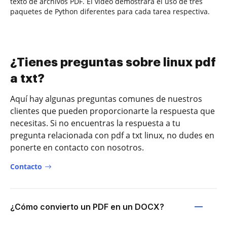
texto de archivos PDF. El video demostrará el uso de tres
paquetes de Python diferentes para cada tarea respectiva.
¿Tienes preguntas sobre linux pdf
a txt?
Aquí hay algunas preguntas comunes de nuestros
clientes que pueden proporcionarte la respuesta que
necesitas. Si no encuentras la respuesta a tu
pregunta relacionada con pdf a txt linux, no dudes en
ponerte en contacto con nosotros.
Contacto
¿Cómo convierto un PDF en un DOCX?