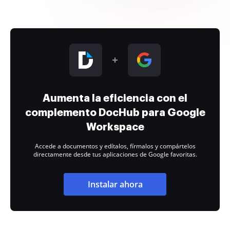
Aumenta la eficiencia con el
complemento DocHub para Google
Workspace
Accede a documentos y edítalos, fírmalos y compártelos
directamente desde tus aplicaciones de Google favoritas.
Instalar ahora