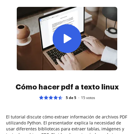
Cómo hacer pdf a texto linux
5 de 5
15
votos
El tutorial discute cómo extraer información de archivos PDF
utilizando Python. El presentador explica la necesidad de
usar diferentes bibliotecas para extraer tablas, imágenes y