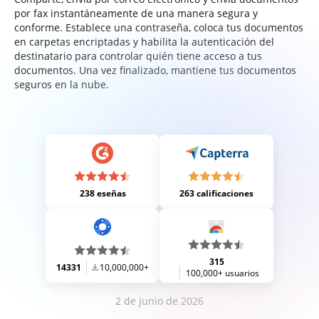
por fax instantáneamente de una manera segura y
conforme. Establece una contraseña, coloca tus documentos
en carpetas encriptadas y habilita la autenticación del
destinatario para controlar quién tiene acceso a tus
documentos. Una vez finalizado, mantiene tus documentos
seguros en la nube.
238 eseñas
263 calificaciones
315
14331
10,000,000+
100,000+ usuarios
2 de junio de 2026