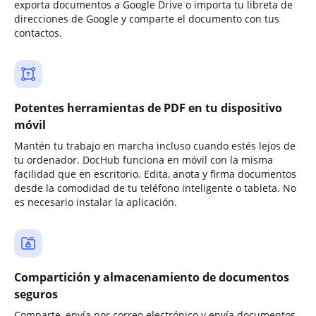
exporta documentos a Google Drive o importa tu libreta de
direcciones de Google y comparte el documento con tus
contactos.
Potentes herramientas de PDF en tu dispositivo
móvil
Mantén tu trabajo en marcha incluso cuando estés lejos de
tu ordenador. DocHub funciona en móvil con la misma
facilidad que en escritorio. Edita, anota y firma documentos
desde la comodidad de tu teléfono inteligente o tableta. No
es necesario instalar la aplicación.
Compartición y almacenamiento de documentos
seguros
Comparte, envía por correo electrónico y envía documentos