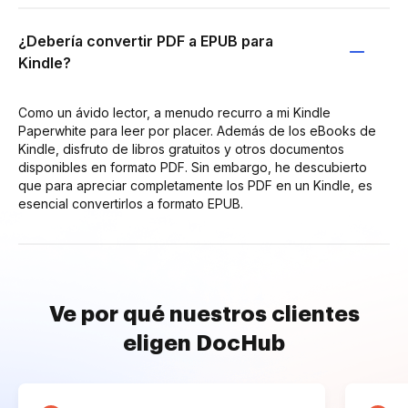
¿Debería convertir PDF a EPUB para
Kindle?
Como un ávido lector, a menudo recurro a mi Kindle
Paperwhite para leer por placer. Además de los eBooks de
Kindle, disfruto de libros gratuitos y otros documentos
disponibles en formato PDF. Sin embargo, he descubierto
que para apreciar completamente los PDF en un Kindle, es
esencial convertirlos a formato EPUB.
Ve por qué nuestros clientes
eligen DocHub