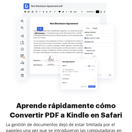
Aprende rápidamente cómo
Convertir PDF a Kindle en Safari
La gestión de documentos dejó de estar limitada por el
papeleo una vez que se introdujeron las computadoras en