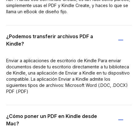
simplemente usas el PDF y Kindle Create, y haces lo que se
llama un eBook de diseño fijo.
¿Podemos transferir archivos PDF a
Kindle?
Enviar a aplicaciones de escritorio de Kindle Para enviar
documentos desde tu escritorio directamente a tu biblioteca
de Kindle, una aplicación de Enviar a Kindle en tu dispositivo
compatible. La aplicación Enviar a Kindle admite los
siguientes tipos de archivos: Microsoft Word (.DOC, .DOCX)
PDF (.PDF)
¿Cómo poner un PDF en Kindle desde
Mac?