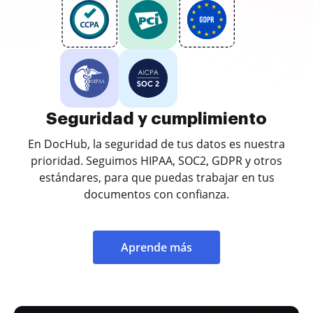
Seguridad y cumplimiento
En DocHub, la seguridad de tus datos es nuestra
prioridad. Seguimos HIPAA, SOC2, GDPR y otros
estándares, para que puedas trabajar en tus
documentos con confianza.
Aprende más