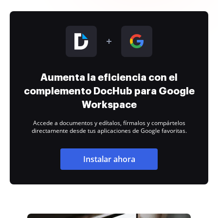
Aumenta la eficiencia con el
complemento DocHub para Google
Workspace
Accede a documentos y edítalos, fírmalos y compártelos
directamente desde tus aplicaciones de Google favoritas.
Instalar ahora