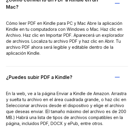
Mac?
Cómo leer PDF en Kindle para PC y Mac Abre la aplicación
Kindle en tu computadora con Windows o Mac. Haz clic en
Archivo. Haz clic en Importar PDF. Aparecerá un explorador
de archivos. Localiza tu archivo PDF y haz clic en Abrir. Tu
archivo PDF ahora será legible y editable dentro de la
aplicación Kindle.
¿Puedes subir PDF a Kindle?
En la web, ve a la página Enviar a Kindle de Amazon. Arrastra
y suelta tu archivo en el área cuadrada grande, o haz clic en
Seleccionar archivos desde el dispositivo y elige el archivo
que deseas enviar. (El tamaño máximo del archivo es de 200
MB.) Habrá una lista de tipos de archivos compatibles en la
página, incluidos PDF, DOCX y ePub, entre otros.