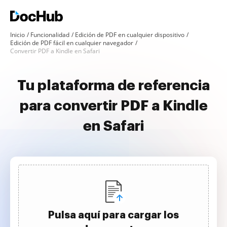
Inicio
Funcionalidad
Edición de PDF en cualquier dispositivo
Edición de PDF fácil en cualquier navegador
Convertir PDF a Kindle en Safari
Tu plataforma de referencia
para convertir PDF a Kindle
en Safari
Pulsa aquí para cargar los