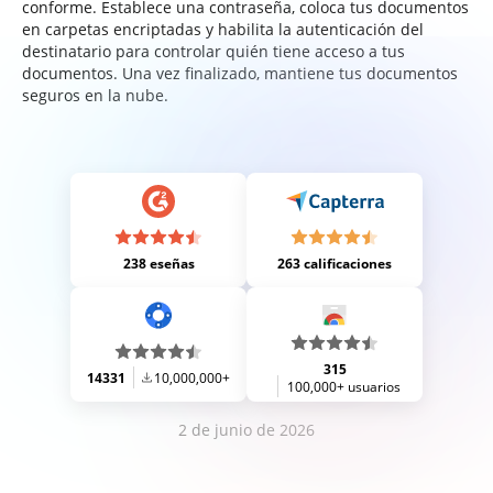
conforme. Establece una contraseña, coloca tus documentos
en carpetas encriptadas y habilita la autenticación del
destinatario para controlar quién tiene acceso a tus
documentos. Una vez finalizado, mantiene tus documentos
seguros en la nube.
238 eseñas
263 calificaciones
315
14331
10,000,000+
100,000+ usuarios
2 de junio de 2026