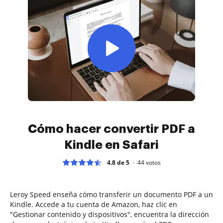
Cómo hacer convertir PDF a
Kindle en Safari
4.8 de 5
44
votos
Leroy Speed enseña cómo transferir un documento PDF a un
Kindle. Accede a tu cuenta de Amazon, haz clic en
"Gestionar contenido y dispositivos", encuentra la dirección