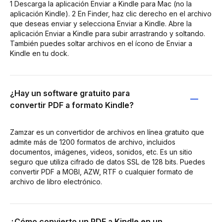
1 Descarga la aplicación Enviar a Kindle para Mac (no la
aplicación Kindle). 2 En Finder, haz clic derecho en el archivo
que deseas enviar y selecciona Enviar a Kindle. Abre la
aplicación Enviar a Kindle para subir arrastrando y soltando.
También puedes soltar archivos en el ícono de Enviar a
Kindle en tu dock.
¿Hay un software gratuito para
convertir PDF a formato Kindle?
Zamzar es un convertidor de archivos en línea gratuito que
admite más de 1200 formatos de archivo, incluidos
documentos, imágenes, videos, sonidos, etc. Es un sitio
seguro que utiliza cifrado de datos SSL de 128 bits. Puedes
convertir PDF a MOBI, AZW, RTF o cualquier formato de
archivo de libro electrónico.
¿Cómo convierto un PDF a Kindle en un