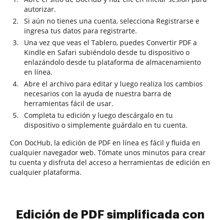
autorizar.
Si aún no tienes una cuenta, selecciona Registrarse e
ingresa tus datos para registrarte.
Una vez que veas el Tablero, puedes Convertir PDF a
Kindle en Safari subiéndolo desde tu dispositivo o
enlazándolo desde tu plataforma de almacenamiento
en línea.
Abre el archivo para editar y luego realiza los cambios
necesarios con la ayuda de nuestra barra de
herramientas fácil de usar.
Completa tu edición y luego descárgalo en tu
dispositivo o simplemente guárdalo en tu cuenta.
Con DocHub, la edición de PDF en línea es fácil y fluida en
cualquier navegador web. Tómate unos minutos para crear
tu cuenta y disfruta del acceso a herramientas de edición en
cualquier plataforma.
Edición de PDF simplificada con