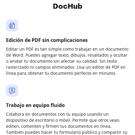
DocHub
Edición de PDF sin complicaciones
Editar un PDF es tan simple como trabajar en un documento
de Word. Puedes agregar texto, dibujos, resaltados y ocultar
o anotar tu documento sin afectar su calidad. Sin texto
rasterizado ni campos eliminados. Usa un editor de PDF en
línea para obtener tu documento perfecto en minutos.
Trabajo en equipo fluido
Colabora en documentos con tu equipo usando un
dispositivo de escritorio o móvil. Permite que otros vean,
editen, comenten y firmen tus documentos en línea.
También puedes hacer tu formulario público y compartir su