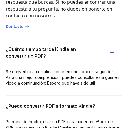
respuesta que buscas. Si no puedes encontrar una
respuesta a tu pregunta, no dudes en ponerte en
contacto con nosotros.
Contacto
¿Cuánto tiempo tarda Kindle en
convertir un PDF?
Se convertirá automáticamente en unos pocos segundos.
Para una mejor comprensión, puedes consultar esta guía en
video a continuación: Espero que haya sido útil.
¿Puedo convertir PDF a formato Kindle?
Puedes, de hecho, usar un PDF para hacer un eBook de
KDP. Harías eso con Kindle Create; es tan fácil como parece;