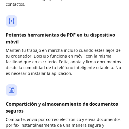
contactos.
Potentes herramientas de PDF en tu dispositivo
móvil
Mantén tu trabajo en marcha incluso cuando estés lejos de
tu ordenador. DocHub funciona en móvil con la misma
facilidad que en escritorio. Edita, anota y firma documentos
desde la comodidad de tu teléfono inteligente o tableta. No
es necesario instalar la aplicación.
Compartición y almacenamiento de documentos
seguros
Comparte, envía por correo electrónico y envía documentos
por fax instantáneamente de una manera segura y