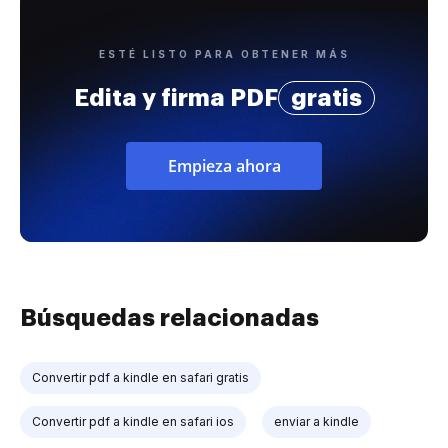
ESTÉ LISTO PARA OBTENER MÁS
Edita y firma PDF
gratis
Empieza ahora
Búsquedas relacionadas
Convertir pdf a kindle en safari gratis
Convertir pdf a kindle en safari ios
enviar a kindle