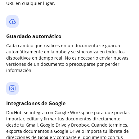
URL en cualquier lugar.
Guardado automático
Cada cambio que realices en un documento se guarda
automáticamente en la nube y se sincroniza en todos los
dispositivos en tiempo real. No es necesario enviar nuevas
versiones de un documento o preocuparse por perder
información.
Integraciones de Google
DocHub se integra con Google Workspace para que puedas
importar, editar y firmar tus documentos directamente
desde tu Gmail, Google Drive y Dropbox. Cuando termines,
exporta documentos a Google Drive o importa tu libreta de
direcciones de Google y comparte el documento con tus