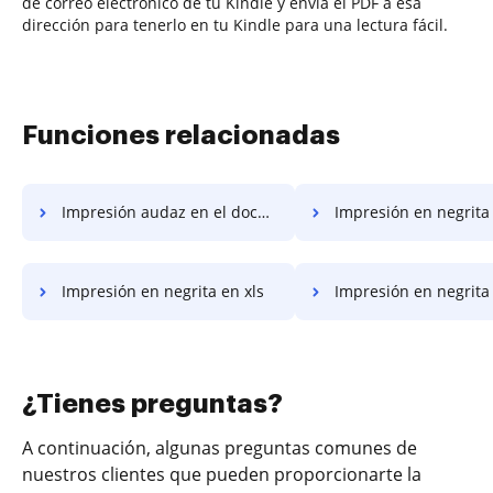
de correo electrónico de tu Kindle y envía el PDF a esa
dirección para tenerlo en tu Kindle para una lectura fácil.
Funciones relacionadas
Impresión audaz en el documento
Impresión en negrita
Impresión en negrita en xls
Impresión en negrita e
¿Tienes preguntas?
A continuación, algunas preguntas comunes de
nuestros clientes que pueden proporcionarte la