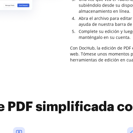
subiéndolo desde su dispos
almacenamiento en línea.
Abra el archivo para editar
ayuda de nuestra barra de 
Complete su edición y lueg
manténgalo en su cuenta.
Con DocHub, la edición de PDF e
web. Tómese unos momentos par
herramientas de edición en cua
e PDF simplificada 