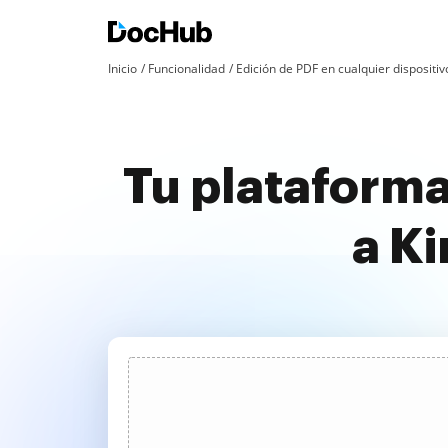
Inicio
Funcionalidad
Edición de PDF en cualquier dispositiv
Tu plataforma
a K