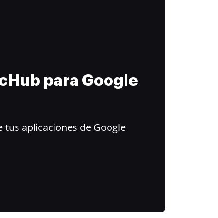
ocHub para Google
 tus aplicaciones de Google