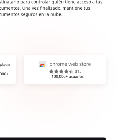
stinatario para controlar quién tiene acceso a tus
cumentos. Una vez finalizado, mantiene tus
cumentos seguros en la nube.
315
,000+
100,000+ usuarios