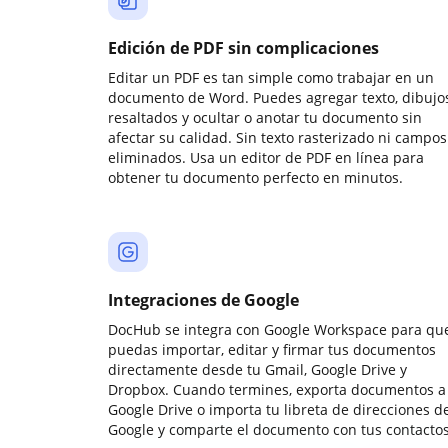
Edición de PDF sin complicaciones
Editar un PDF es tan simple como trabajar en un
documento de Word. Puedes agregar texto, dibujos
resaltados y ocultar o anotar tu documento sin
afectar su calidad. Sin texto rasterizado ni campos
eliminados. Usa un editor de PDF en línea para
obtener tu documento perfecto en minutos.
Integraciones de Google
DocHub se integra con Google Workspace para qu
puedas importar, editar y firmar tus documentos
directamente desde tu Gmail, Google Drive y
Dropbox. Cuando termines, exporta documentos a
Google Drive o importa tu libreta de direcciones d
Google y comparte el documento con tus contactos