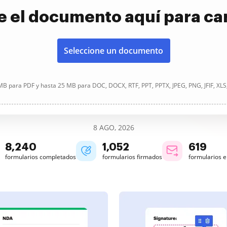
e el documento aquí para ca
Seleccione un documento
B para PDF y hasta 25 MB para DOC, DOCX, RTF, PPT, PPTX, JPEG, PNG, JFIF, XLS
8 AGO, 2026
8,240
1,052
619
formularios completados
formularios firmados
formularios 