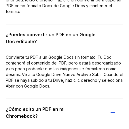
PDF como formato Docx de Google Docs y mantener el
formato.
¿Puedes convertir un PDF en un Google
Doc editable?
Convierte tu PDF a un Google Docs sin formato. Tu Doc
contendrá el contenido del PDF, pero estará desorganizado
y es poco probable que las imágenes se formateen como
deseas. Ve a tu Google Drive Nuevo Archivo Subir. Cuando el
PDF se haya subido a tu Drive, haz clic derecho y selecciona
Abrir con Google Docs.
¿Cómo edito un PDF en mi
Chromebook?