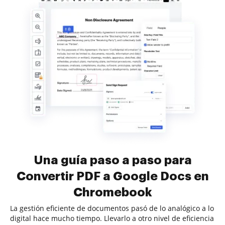
Una guía paso a paso para
Convertir PDF a Google Docs en
Chromebook
La gestión eficiente de documentos pasó de lo analógico a lo
digital hace mucho tiempo. Llevarlo a otro nivel de eficiencia