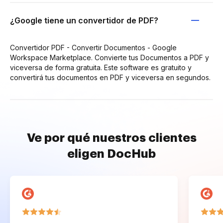
¿Google tiene un convertidor de PDF?
Convertidor PDF - Convertir Documentos - Google
Workspace Marketplace. Convierte tus Documentos a PDF y
viceversa de forma gratuita. Este software es gratuito y
convertirá tus documentos en PDF y viceversa en segundos.
Ve por qué nuestros clientes
eligen DocHub