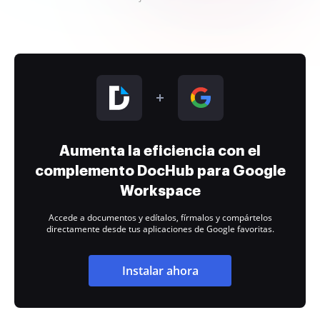
Aumenta la eficiencia con el
complemento DocHub para Google
Workspace
Accede a documentos y edítalos, fírmalos y compártelos
directamente desde tus aplicaciones de Google favoritas.
Instalar ahora