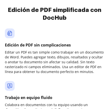
Edición de PDF simplificada con
DocHub
Edición de PDF sin complicaciones
Editar un PDF es tan simple como trabajar en un documento
de Word. Puedes agregar texto, dibujos, resaltados y ocultar
o anotar tu documento sin afectar su calidad. Sin texto
rasterizado ni campos eliminados. Usa un editor de PDF en
línea para obtener tu documento perfecto en minutos.
Trabajo en equipo fluido
Colabora en documentos con tu equipo usando un