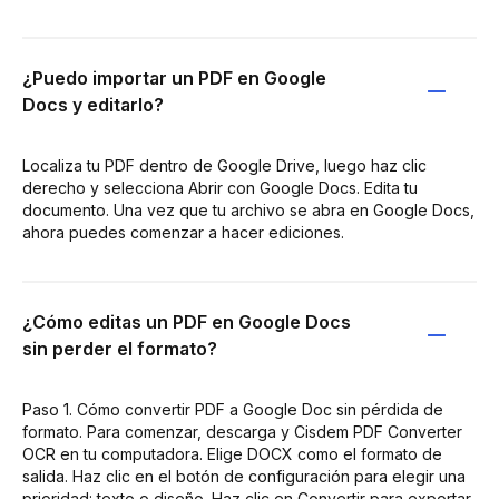
¿Puedo importar un PDF en Google
Docs y editarlo?
Localiza tu PDF dentro de Google Drive, luego haz clic
derecho y selecciona Abrir con Google Docs. Edita tu
documento. Una vez que tu archivo se abra en Google Docs,
ahora puedes comenzar a hacer ediciones.
¿Cómo editas un PDF en Google Docs
sin perder el formato?
Paso 1. Cómo convertir PDF a Google Doc sin pérdida de
formato. Para comenzar, descarga y Cisdem PDF Converter
OCR en tu computadora. Elige DOCX como el formato de
salida. Haz clic en el botón de configuración para elegir una
prioridad: texto o diseño. Haz clic en Convertir para exportar