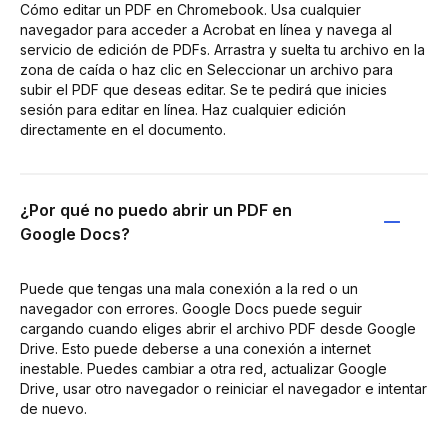
Cómo editar un PDF en Chromebook. Usa cualquier
navegador para acceder a Acrobat en línea y navega al
servicio de edición de PDFs. Arrastra y suelta tu archivo en la
zona de caída o haz clic en Seleccionar un archivo para
subir el PDF que deseas editar. Se te pedirá que inicies
sesión para editar en línea. Haz cualquier edición
directamente en el documento.
¿Por qué no puedo abrir un PDF en
Google Docs?
Puede que tengas una mala conexión a la red o un
navegador con errores. Google Docs puede seguir
cargando cuando eliges abrir el archivo PDF desde Google
Drive. Esto puede deberse a una conexión a internet
inestable. Puedes cambiar a otra red, actualizar Google
Drive, usar otro navegador o reiniciar el navegador e intentar
de nuevo.