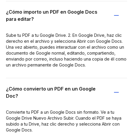
¿Cómo importo un PDF en Google Docs
para editar?
Sube tu PDF a tu Google Drive. 2. En Google Drive, haz clic
derecho en el archivo y selecciona Abrir con Google Docs.
Una vez abierto, puedes interactuar con el archivo como un
documento de Google normal, editando, compartiendo,
enviando por correo, incluso haciendo una copia de él como
un archivo permanente de Google Docs.
¿Cómo convierto un PDF en un Google
Doc?
Convierte tu PDF a un Google Docs sin formato. Ve a tu
Google Drive Nuevo Archivo Subir. Cuando el PDF se haya
subido a tu Drive, haz clic derecho y selecciona Abrir con
Google Docs.