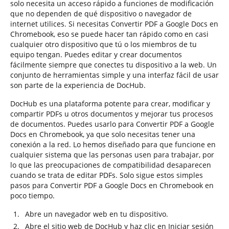
solo necesita un acceso rápido a funciones de modificación
que no dependen de qué dispositivo o navegador de
internet utilices. Si necesitas Convertir PDF a Google Docs en
Chromebook, eso se puede hacer tan rápido como en casi
cualquier otro dispositivo que tú o los miembros de tu
equipo tengan. Puedes editar y crear documentos
fácilmente siempre que conectes tu dispositivo a la web. Un
conjunto de herramientas simple y una interfaz fácil de usar
son parte de la experiencia de DocHub.
DocHub es una plataforma potente para crear, modificar y
compartir PDFs u otros documentos y mejorar tus procesos
de documentos. Puedes usarlo para Convertir PDF a Google
Docs en Chromebook, ya que solo necesitas tener una
conexión a la red. Lo hemos diseñado para que funcione en
cualquier sistema que las personas usen para trabajar, por
lo que las preocupaciones de compatibilidad desaparecen
cuando se trata de editar PDFs. Solo sigue estos simples
pasos para Convertir PDF a Google Docs en Chromebook en
poco tiempo.
Abre un navegador web en tu dispositivo.
Abre el sitio web de DocHub y haz clic en Iniciar sesión