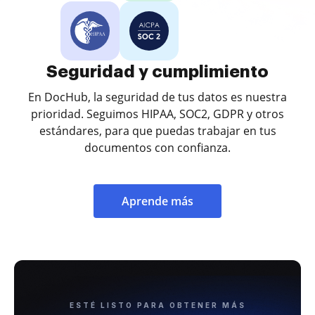
Seguridad y cumplimiento
En DocHub, la seguridad de tus datos es nuestra
prioridad. Seguimos HIPAA, SOC2, GDPR y otros
estándares, para que puedas trabajar en tus
documentos con confianza.
Aprende más
ESTÉ LISTO PARA OBTENER MÁS