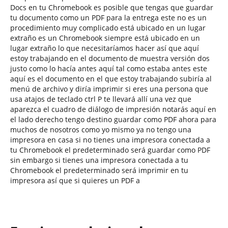
Docs en tu Chromebook es posible que tengas que guardar
tu documento como un PDF para la entrega este no es un
procedimiento muy complicado está ubicado en un lugar
extraño es un Chromebook siempre está ubicado en un
lugar extraño lo que necesitaríamos hacer así que aquí
estoy trabajando en el documento de muestra versión dos
justo como lo hacía antes aquí tal como estaba antes este
aquí es el documento en el que estoy trabajando subiría al
menú de archivo y diría imprimir si eres una persona que
usa atajos de teclado ctrl P te llevará allí una vez que
aparezca el cuadro de diálogo de impresión notarás aquí en
el lado derecho tengo destino guardar como PDF ahora para
muchos de nosotros como yo mismo ya no tengo una
impresora en casa si no tienes una impresora conectada a
tu Chromebook el predeterminado será guardar como PDF
sin embargo si tienes una impresora conectada a tu
Chromebook el predeterminado será imprimir en tu
impresora así que si quieres un PDF a