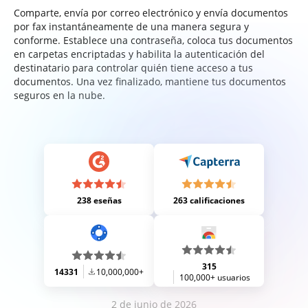
Comparte, envía por correo electrónico y envía documentos
por fax instantáneamente de una manera segura y
conforme. Establece una contraseña, coloca tus documentos
en carpetas encriptadas y habilita la autenticación del
destinatario para controlar quién tiene acceso a tus
documentos. Una vez finalizado, mantiene tus documentos
seguros en la nube.
238 eseñas
263 calificaciones
315
14331
10,000,000+
100,000+ usuarios
2 de junio de 2026