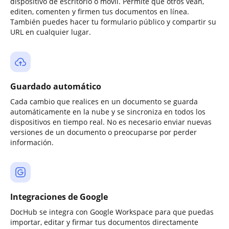
dispositivo de escritorio o móvil. Permite que otros vean,
editen, comenten y firmen tus documentos en línea.
También puedes hacer tu formulario público y compartir su
URL en cualquier lugar.
Guardado automático
Cada cambio que realices en un documento se guarda
automáticamente en la nube y se sincroniza en todos los
dispositivos en tiempo real. No es necesario enviar nuevas
versiones de un documento o preocuparse por perder
información.
Integraciones de Google
DocHub se integra con Google Workspace para que puedas
importar, editar y firmar tus documentos directamente