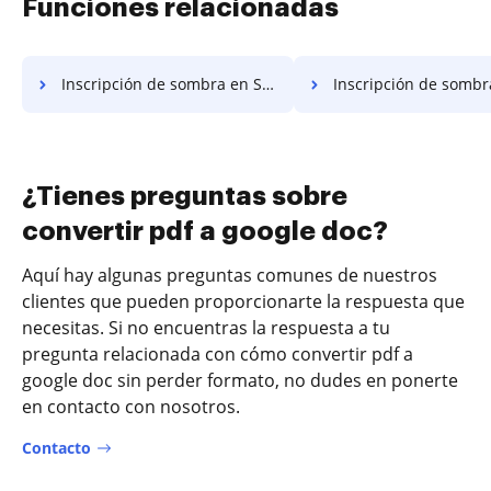
Funciones relacionadas
Inscripción de sombra en Sxw
Inscripción de sombra 
¿Tienes preguntas sobre
convertir pdf a google doc?
Aquí hay algunas preguntas comunes de nuestros
clientes que pueden proporcionarte la respuesta que
necesitas. Si no encuentras la respuesta a tu
pregunta relacionada con cómo convertir pdf a
google doc sin perder formato, no dudes en ponerte
en contacto con nosotros.
Contacto