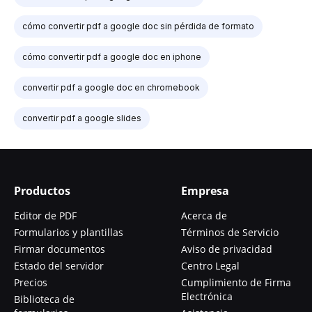
cómo convertir pdf a google doc sin pérdida de formato
cómo convertir pdf a google doc en iphone
convertir pdf a google doc en chromebook
convertir pdf a google slides
Productos
Empresa
Editor de PDF
Acerca de
Formularios y plantillas
Términos de Servicio
Firmar documentos
Aviso de privacidad
Estado del servidor
Centro Legal
Precios
Cumplimiento de Firma
Electrónica
Biblioteca de