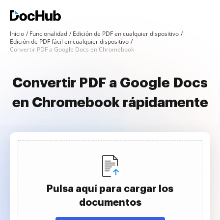
Inicio
Funcionalidad
Edición de PDF en cualquier dispositivo
Edición de PDF fácil en cualquier dispositivo
Convertir PDF a Google Docs en Chromebook
Convertir PDF a Google Docs
en Chromebook rápidamente
Pulsa aquí para cargar los
documentos