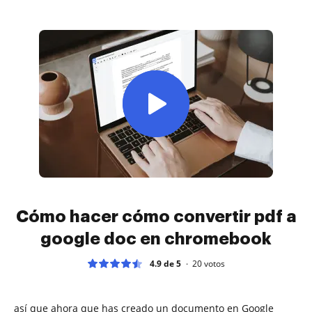
Cómo hacer cómo convertir pdf a
google doc en chromebook
4.9 de 5
20
votos
así que ahora que has creado un documento en Google