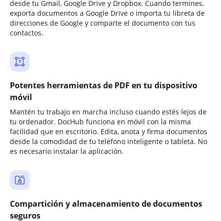
desde tu Gmail, Google Drive y Dropbox. Cuando termines,
exporta documentos a Google Drive o importa tu libreta de
direcciones de Google y comparte el documento con tus
contactos.
Potentes herramientas de PDF en tu dispositivo
móvil
Mantén tu trabajo en marcha incluso cuando estés lejos de
tu ordenador. DocHub funciona en móvil con la misma
facilidad que en escritorio. Edita, anota y firma documentos
desde la comodidad de tu teléfono inteligente o tableta. No
es necesario instalar la aplicación.
Compartición y almacenamiento de documentos
seguros