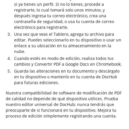
si ya tienes un perfil. Si no lo tienes, procede a
registrarte, lo cual tomará solo unos minutos, y
después ingresa tu correo electrónico, crea una
contraseña de seguridad, o usa tu cuenta de correo
electrónico para registrarte.
Una vez que veas el Tablero, agrega tu archivo para
editar. Puedes seleccionarlo en tu dispositivo o usar un
enlace a su ubicación en tu almacenamiento en la
nube.
Cuando estés en modo de edición, realiza todos tus
cambios y Convertir PDF a Google Docs en Chromebook.
Guarda las alteraciones en tu documento y descárgalo
en tu dispositivo o mantenlo en tu cuenta de DocHub
para futuras ediciones.
Nuestra compatibilidad de software de modificación de PDF
de calidad no depende de qué dispositivo utilices. Prueba
nuestro editor universal de DocHub; nunca tendrás que
preocuparte de si funcionará en tu dispositivo. Mejora tu
proceso de edición simplemente registrando una cuenta.