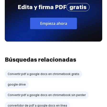
Edita y firma PDF
gratis
Empieza ahora
Búsquedas relacionadas
Convertir pdf a google docs en chromebook gratis
google drive
Convertir pdf a google docs en chromebook sin perder
convertidor de pdf a google docs en línea