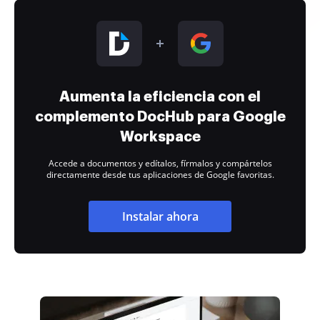
Aumenta la eficiencia con el
complemento DocHub para Google
Workspace
Accede a documentos y edítalos, fírmalos y compártelos
directamente desde tus aplicaciones de Google favoritas.
Instalar ahora