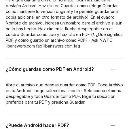
pestaña Archivo. Haz clic en Guardar como (elegir Guardar
como mantiene tu versión original y te permite guardar una
copia adicional en otro formato de archivo). En el cuadro
Nombre de archivo, ingresa un nombre para el archivo si aún
no lo has hecho. Haz clic en la flecha desplegable en el
cuadro Guardar como tipo y haz clic en PDF (*. ¿Qué significa
PDF y cómo guardo un archivo como PDF? - Ask NWTC
libanswers.com faq libanswers.com faq
¿Cómo guardas como PDF en Android?
Abre el archivo que deseas guardar como PDF. Toca Archivo
en tu Android, luego selecciona Imprimir. Selecciona el menú
desplegable y toca Guardar como PDF. Elige tu ubicación
preferida para tu PDF y presiona Guardar.
¿Puede Android hacer PDF?