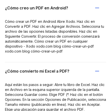
¿Cómo creo un PDF en Android?
Cómo crear un PDF en Android Abre Xodo. Haz clic en
Convertir a PDF. Haz clic en Agregar Archivos. Selecciona tu
archivo de las opciones listadas disponibles. Haz clic en
Siguiente Convertir. El proceso de conversión comenzará
automáticamente. Cómo crear un PDF en cualquier
dispositivo - Xodo xodo.com blog cómo-crear-un-pdf
xodo.com blog cómo-crear-un-pdf
¿Cómo convierto mi Excel a PDF?
Aquí están los pasos a seguir: Abre tu libro de Excel. Haz clic
en Archivo en la esquina superior izquierda de la pantalla.
Selecciona Guardar como. Elige PDF (*. Haz clic en el botón
Opciones. En la sección Opciones de Publicación, selecciona
Tamaño mínimo (publicando en línea). Haz clic en Aceptar.
Elige una ubicación para guardar el archivo PDF.