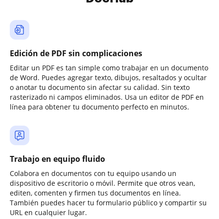
Edición de PDF sin complicaciones
Editar un PDF es tan simple como trabajar en un documento
de Word. Puedes agregar texto, dibujos, resaltados y ocultar
o anotar tu documento sin afectar su calidad. Sin texto
rasterizado ni campos eliminados. Usa un editor de PDF en
línea para obtener tu documento perfecto en minutos.
Trabajo en equipo fluido
Colabora en documentos con tu equipo usando un
dispositivo de escritorio o móvil. Permite que otros vean,
editen, comenten y firmen tus documentos en línea.
También puedes hacer tu formulario público y compartir su
URL en cualquier lugar.