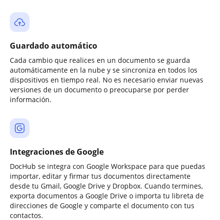
Guardado automático
Cada cambio que realices en un documento se guarda
automáticamente en la nube y se sincroniza en todos los
dispositivos en tiempo real. No es necesario enviar nuevas
versiones de un documento o preocuparse por perder
información.
Integraciones de Google
DocHub se integra con Google Workspace para que puedas
importar, editar y firmar tus documentos directamente
desde tu Gmail, Google Drive y Dropbox. Cuando termines,
exporta documentos a Google Drive o importa tu libreta de
direcciones de Google y comparte el documento con tus
contactos.