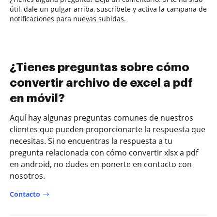
útil, dale un pulgar arriba, suscríbete y activa la campana de
notificaciones para nuevas subidas.
¿Tienes preguntas sobre cómo
convertir archivo de excel a pdf
en móvil?
Aquí hay algunas preguntas comunes de nuestros
clientes que pueden proporcionarte la respuesta que
necesitas. Si no encuentras la respuesta a tu
pregunta relacionada con cómo convertir xlsx a pdf
en android, no dudes en ponerte en contacto con
nosotros.
Contacto