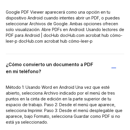
Google PDF Viewer aparecerá como una opción en tu
dispositivo Android cuando intentes abrir un PDF, o puedes
seleccionar Archivos de Google. Ambas opciones ofrecen
solo visualización. Abre PDFs en Android: Usando lectores de
PDF para Android | docHub docHub.com acrobat hub cómo-
leer-p docHub.com acrobat hub cómo-leer-p
¿Cómo convierto un documento a PDF
en mi teléfono?
Método 1: Usando Word en Android Una vez que esté
abierto, selecciona Archivo indicado por el menú de tres
puntos en la cinta de edición en la parte superior de tu
espacio de trabajo. Paso 2: Desde el menú que aparece,
selecciona Imprimir. Paso 3: Desde el menú desplegable que
aparece, bajo Formato, selecciona Guardar como PDF si no
está ya seleccionado.