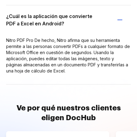
¿Cuál es la aplicación que convierte
PDF a Excel en Android?
Nitro PDF Pro De hecho, Nitro afirma que su herramienta
permite a las personas convertir PDFs a cualquier formato de
Microsoft Office en cuestión de segundos. Usando la
aplicación, puedes editar todas las imágenes, texto y
páginas almacenadas en un documento PDF y transferirlas a
una hoja de cálculo de Excel.
Ve por qué nuestros clientes
eligen DocHub