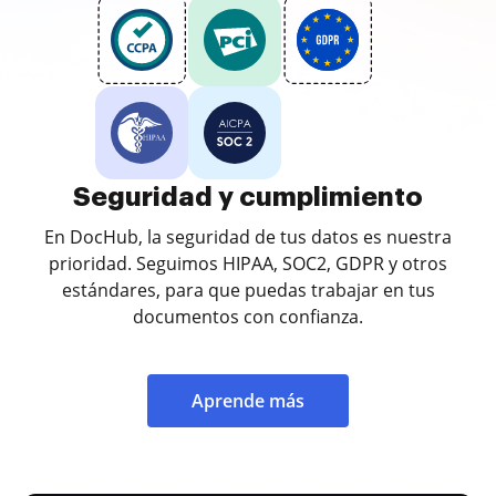
Seguridad y cumplimiento
En DocHub, la seguridad de tus datos es nuestra
prioridad. Seguimos HIPAA, SOC2, GDPR y otros
estándares, para que puedas trabajar en tus
documentos con confianza.
Aprende más