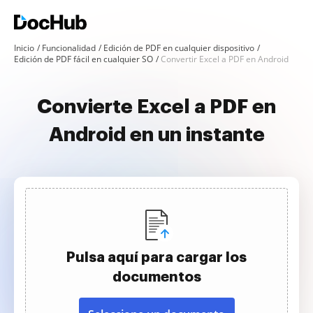
Inicio
Funcionalidad
Edición de PDF en cualquier dispositivo
Edición de PDF fácil en cualquier SO
Convertir Excel a PDF en Android
Convierte Excel a PDF en
Android en un instante
Pulsa aquí para cargar los
documentos