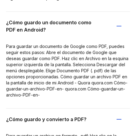
¿Cómo guardo un documento como
PDF en Android?
Para guardar un documento de Google como PDF, puedes
seguir estos pasos: Abre el documento de Google que
deseas guardar como PDF. Haz clic en Archivo en la esquina
superior izquierda de la pantalla. Selecciona Descargar del
menú desplegable. Elige Documento PDF (. pdf) de las
opciones proporcionadas. Cómo guardar un archivo PDF en
la pantalla de inicio de mi Android - Quora quora.com Cómo-
guardar-un-archivo-PDF-en- quora.com Cómo-guardar-un-
archivo-PDF-en-
¿Cómo guardo y convierto a PDF?
Para guardar un archivo en formato . pdf: Haz clic en la