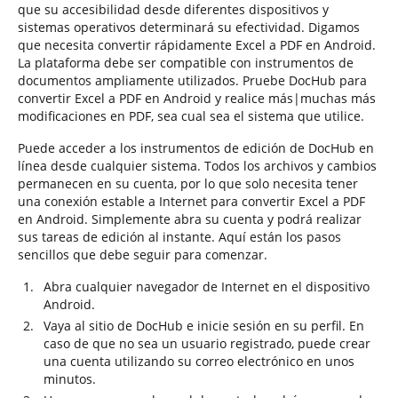
que su accesibilidad desde diferentes dispositivos y
sistemas operativos determinará su efectividad. Digamos
que necesita convertir rápidamente Excel a PDF en Android.
La plataforma debe ser compatible con instrumentos de
documentos ampliamente utilizados. Pruebe DocHub para
convertir Excel a PDF en Android y realice más|muchas más
modificaciones en PDF, sea cual sea el sistema que utilice.
Puede acceder a los instrumentos de edición de DocHub en
línea desde cualquier sistema. Todos los archivos y cambios
permanecen en su cuenta, por lo que solo necesita tener
una conexión estable a Internet para convertir Excel a PDF
en Android. Simplemente abra su cuenta y podrá realizar
sus tareas de edición al instante. Aquí están los pasos
sencillos que debe seguir para comenzar.
Abra cualquier navegador de Internet en el dispositivo
Android.
Vaya al sitio de DocHub e inicie sesión en su perfil. En
caso de que no sea un usuario registrado, puede crear
una cuenta utilizando su correo electrónico en unos
minutos.