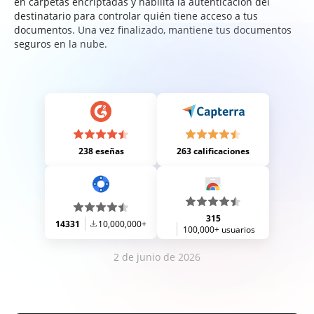
en carpetas encriptadas y habilita la autenticación del
destinatario para controlar quién tiene acceso a tus
documentos. Una vez finalizado, mantiene tus documentos
seguros en la nube.
238 eseñas
263 calificaciones
315
14331
10,000,000+
100,000+ usuarios
2 de junio de 2026