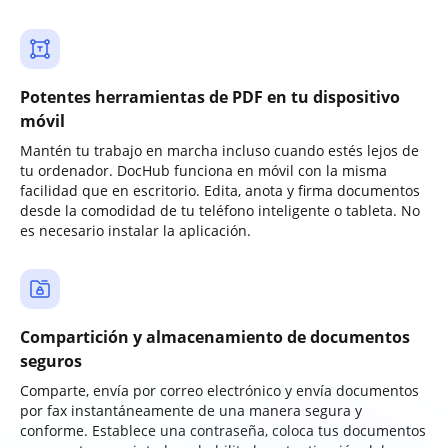
Potentes herramientas de PDF en tu dispositivo
móvil
Mantén tu trabajo en marcha incluso cuando estés lejos de
tu ordenador. DocHub funciona en móvil con la misma
facilidad que en escritorio. Edita, anota y firma documentos
desde la comodidad de tu teléfono inteligente o tableta. No
es necesario instalar la aplicación.
Compartición y almacenamiento de documentos
seguros
Comparte, envía por correo electrónico y envía documentos
por fax instantáneamente de una manera segura y
conforme. Establece una contraseña, coloca tus documentos