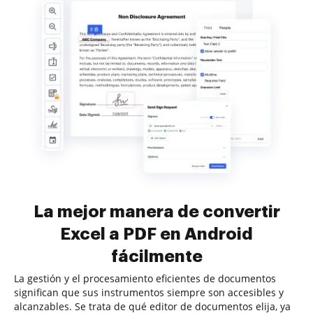
La mejor manera de convertir
Excel a PDF en Android
fácilmente
La gestión y el procesamiento eficientes de documentos
significan que sus instrumentos siempre son accesibles y
alcanzables. Se trata de qué editor de documentos elija, ya