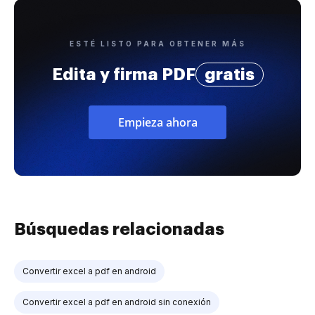
ESTÉ LISTO PARA OBTENER MÁS
Edita y firma PDF
gratis
Empieza ahora
Búsquedas relacionadas
Convertir excel a pdf en android
Convertir excel a pdf en android sin conexión