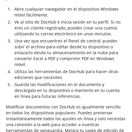
Abre cualquier navegador en el dispositivo Windows
móvil fácilmente.
Ve al sitio de DocHub e inicia sesión en tu perfil. Si no
eres un cliente registrado, puedes crear una cuenta
utilizando tu correo electrónico en unos minutos.
Una vez que encuentres el Panel de control, puedes
subir el archivo para editar desde tu dispositivo o
enlazarlo desde tu almacenamiento en la nube para
convertir Excel a PDF y comprimir PDF en Windows
móvil.
Utiliza las herramientas de DocHub para hacer otras
ediciones que necesites.
Guarda las modificaciones en el documento y
descárgalo en tu dispositivo o mantenlo en tu cuenta
en línea para futuras referencias.
Modificar documentos con DocHub es igualmente sencillo
en todos los dispositivos populares. Puedes preservar
instantáneamente todos los ajustes en línea y solo necesitas
una conexión a la web para acceder a nuestras
herramientas de vanguardia. Mejora tu juego de edición de