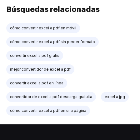
Búsquedas relacionadas
cómo convertir excel a pdf en móvil
cómo convertir excel a pdf sin perder formato
convertir excel a pdf gratis
mejor convertidor de excel a pdf
convertir excel a pdf en línea
convertidor de excel a pdf descarga gratuita
excel a jpg
cómo convertir excel a pdf en una página