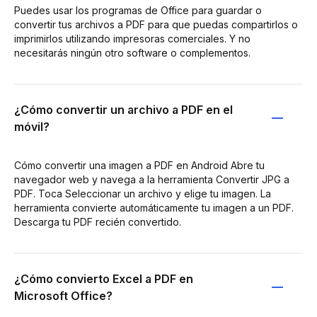
Puedes usar los programas de Office para guardar o
convertir tus archivos a PDF para que puedas compartirlos o
imprimirlos utilizando impresoras comerciales. Y no
necesitarás ningún otro software o complementos.
¿Cómo convertir un archivo a PDF en el
móvil?
Cómo convertir una imagen a PDF en Android Abre tu
navegador web y navega a la herramienta Convertir JPG a
PDF. Toca Seleccionar un archivo y elige tu imagen. La
herramienta convierte automáticamente tu imagen a un PDF.
Descarga tu PDF recién convertido.
¿Cómo convierto Excel a PDF en
Microsoft Office?