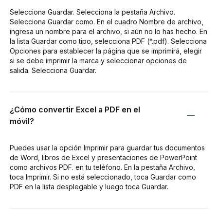
Selecciona Guardar. Selecciona la pestaña Archivo.
Selecciona Guardar como. En el cuadro Nombre de archivo,
ingresa un nombre para el archivo, si aún no lo has hecho. En
la lista Guardar como tipo, selecciona PDF (*.pdf). Selecciona
Opciones para establecer la página que se imprimirá, elegir
si se debe imprimir la marca y seleccionar opciones de
salida. Selecciona Guardar.
¿Cómo convertir Excel a PDF en el
móvil?
Puedes usar la opción Imprimir para guardar tus documentos
de Word, libros de Excel y presentaciones de PowerPoint
como archivos PDF. en tu teléfono. En la pestaña Archivo,
toca Imprimir. Si no está seleccionado, toca Guardar como
PDF en la lista desplegable y luego toca Guardar.