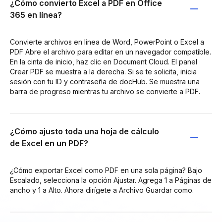
¿Cómo convierto Excel a PDF en Office
365 en línea?
Convierte archivos en línea de Word, PowerPoint o Excel a
PDF Abre el archivo para editar en un navegador compatible.
En la cinta de inicio, haz clic en Document Cloud. El panel
Crear PDF se muestra a la derecha. Si se te solicita, inicia
sesión con tu ID y contraseña de docHub. Se muestra una
barra de progreso mientras tu archivo se convierte a PDF.
¿Cómo ajusto toda una hoja de cálculo
de Excel en un PDF?
¿Cómo exportar Excel como PDF en una sola página? Bajo
Escalado, selecciona la opción Ajustar. Agrega 1 a Páginas de
ancho y 1 a Alto. Ahora dirígete a Archivo Guardar como.