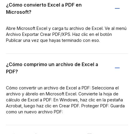
¿Cómo convierto Excel a PDF en
Microsoft?
Abre Microsoft Excel y carga tu archivo de Excel. Ve al menú
Archivo Exportar Crear PDF/XPS. Haz clic en el botón
Publicar una vez que hayas terminado con eso.
¿Cómo comprimo un archivo de Excel a
PDF?
Cómo convertir un archivo de Excel a PDF: Selecciona el
archivo y ábrelo en Microsoft Excel. Convierte la hoja de
cálculo de Excel a PDF: En Windows, haz clic en la pestaña
Acrobat, luego haz clic en Crear PDF. Proteger PDF: Guarda
como un nuevo archivo PDF: