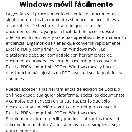
Windows móvil fácilmente
La gestión y el procesamiento eficientes de documentos
significan que tus herramientas siempre son accesibles y
alcanzables. De hecho, se trata de qué editor de
documentos elijas, ya que la facilidad de acceso desde
diferentes dispositivos y sistemas operativos determinará su
eficiencia. Digamos que tienes que convertir rápidamente
Excel a PDF y comprimir PDF en Windows móvil. La
plataforma debe ser compatible con herramientas de
documentos universales. Prueba DocHub para convertir
Excel a PDF y comprimir PDF en Windows móvil y hacer
más|mucho más ajustes en PDF, sea cual sea la plataforma
que uses.
Puedes acceder a las herramientas de edición de DocHub
en línea desde cualquier plataforma. Todos los documentos
y cambios permanecen en tu cuenta, por lo que solo
necesitas una conexión segura a Internet para convertir
Excel a PDF y comprimir PDF en Windows móvil.
Simplemente abre tu perfil y puedes realizar tus tareas de
edición de inmediato. Aquí están los pasos simples a seguir
para comenzar.