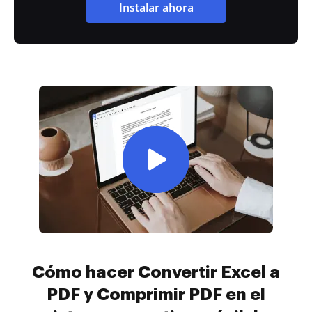
Instalar ahora
Cómo hacer Convertir Excel a
PDF y Comprimir PDF en el