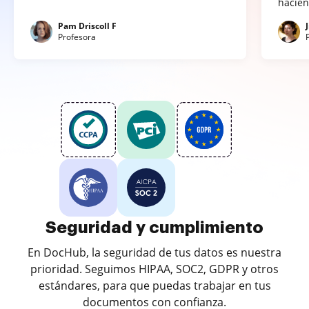
hacien
Pam Driscoll F
Profesora
Seguridad y cumplimiento
En DocHub, la seguridad de tus datos es nuestra
prioridad. Seguimos HIPAA, SOC2, GDPR y otros
estándares, para que puedas trabajar en tus
documentos con confianza.