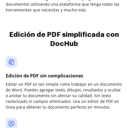
documentos utilizando una plataforma que tenga todas las
herramientas que necesitas y mucho más.
Edición de PDF simplificada con
DocHub
Edición de PDF sin complicaciones
Editar un PDF es tan simple como trabajar en un documento
de Word. Puedes agregar texto, dibujos, resaltados y ocultar
o anotar tu documento sin afectar su calidad. Sin texto
rasterizado ni campos eliminados. Usa un editor de PDF en
línea para obtener tu documento perfecto en minutos.