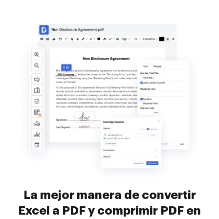
La mejor manera de convertir
Excel a PDF y comprimir PDF en