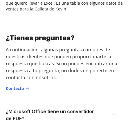
que quiero llevar a Excel. Es una tabla con algunos datos de
ventas para la Galleta de Kevin
¿Tienes preguntas?
A continuación, algunas preguntas comunes de
nuestros clientes que pueden proporcionarte la
respuesta que buscas. Si no puedes encontrar una
respuesta a tu pregunta, no dudes en ponerte en
contacto con nosotros.
Contacto
¿Microsoft Office tiene un convertidor
de PDF?