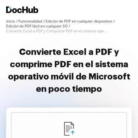
Inicio
Funcionalidad
Edición de PDF en cualquier dispositivo
Edición de PDF fácil en cualquier SO
Convertir Excel a PDF y Comprimir PDF en el sistema operativo móvil de Microsoft
Convierte Excel a PDF y
comprime PDF en el sistema
operativo móvil de Microsoft
en poco tiempo