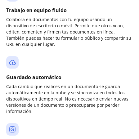
Trabajo en equipo fluido
Colabora en documentos con tu equipo usando un
dispositivo de escritorio o móvil. Permite que otros vean,
editen, comenten y firmen tus documentos en línea.
También puedes hacer tu formulario público y compartir su
URL en cualquier lugar.
Guardado automático
Cada cambio que realices en un documento se guarda
automáticamente en la nube y se sincroniza en todos los
dispositivos en tiempo real. No es necesario enviar nuevas
versiones de un documento o preocuparse por perder
información.