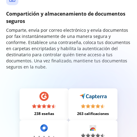
Compartición y almacenamiento de documentos
seguros
Comparte, envía por correo electrónico y envía documentos
por fax instantáneamente de una manera segura y
conforme. Establece una contraseña, coloca tus documentos
en carpetas encriptadas y habilita la autenticación del
destinatario para controlar quién tiene acceso a tus
documentos. Una vez finalizado, mantiene tus documentos
seguros en la nube.
238 eseñas
263 calificaciones