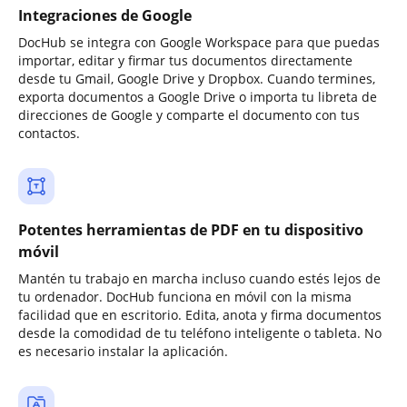
Integraciones de Google
DocHub se integra con Google Workspace para que puedas
importar, editar y firmar tus documentos directamente
desde tu Gmail, Google Drive y Dropbox. Cuando termines,
exporta documentos a Google Drive o importa tu libreta de
direcciones de Google y comparte el documento con tus
contactos.
Potentes herramientas de PDF en tu dispositivo
móvil
Mantén tu trabajo en marcha incluso cuando estés lejos de
tu ordenador. DocHub funciona en móvil con la misma
facilidad que en escritorio. Edita, anota y firma documentos
desde la comodidad de tu teléfono inteligente o tableta. No
es necesario instalar la aplicación.