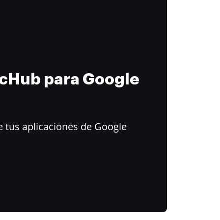
ocHub para Google
 tus aplicaciones de Google