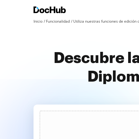
Inicio
Funcionalidad
Utiliza nuestras funciones de edició
Descubre la
Diplom