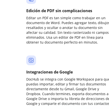
Edición de PDF sin complicaciones
Editar un PDF es tan simple como trabajar en un
documento de Word. Puedes agregar texto, dibujos
resaltados y ocultar o anotar tu documento sin
afectar su calidad. Sin texto rasterizado ni campos
eliminados. Usa un editor de PDF en línea para
obtener tu documento perfecto en minutos.
Integraciones de Google
DocHub se integra con Google Workspace para qu
puedas importar, editar y firmar tus documentos
directamente desde tu Gmail, Google Drive y
Dropbox. Cuando termines, exporta documentos a
Google Drive o importa tu libreta de direcciones d
Google y comparte el documento con tus contactos