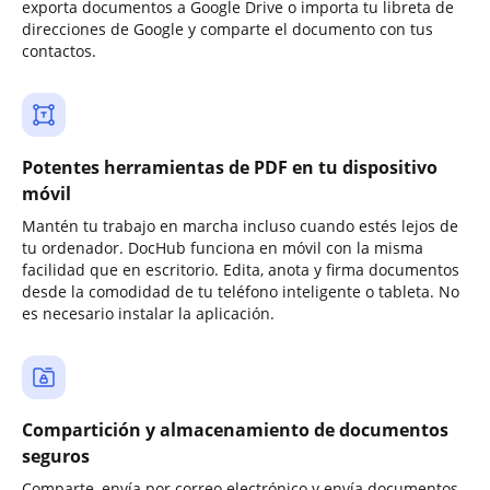
exporta documentos a Google Drive o importa tu libreta de
direcciones de Google y comparte el documento con tus
contactos.
Potentes herramientas de PDF en tu dispositivo
móvil
Mantén tu trabajo en marcha incluso cuando estés lejos de
tu ordenador. DocHub funciona en móvil con la misma
facilidad que en escritorio. Edita, anota y firma documentos
desde la comodidad de tu teléfono inteligente o tableta. No
es necesario instalar la aplicación.
Compartición y almacenamiento de documentos
seguros
Comparte, envía por correo electrónico y envía documentos