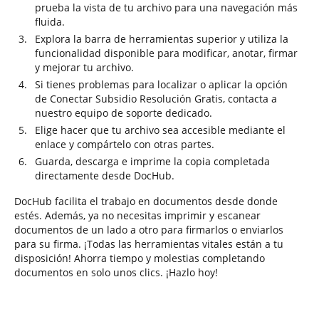
prueba la vista de tu archivo para una navegación más
fluida.
Explora la barra de herramientas superior y utiliza la
funcionalidad disponible para modificar, anotar, firmar
y mejorar tu archivo.
Si tienes problemas para localizar o aplicar la opción
de Conectar Subsidio Resolución Gratis, contacta a
nuestro equipo de soporte dedicado.
Elige hacer que tu archivo sea accesible mediante el
enlace y compártelo con otras partes.
Guarda, descarga e imprime la copia completada
directamente desde DocHub.
DocHub facilita el trabajo en documentos desde donde
estés. Además, ya no necesitas imprimir y escanear
documentos de un lado a otro para firmarlos o enviarlos
para su firma. ¡Todas las herramientas vitales están a tu
disposición! Ahorra tiempo y molestias completando
documentos en solo unos clics. ¡Hazlo hoy!