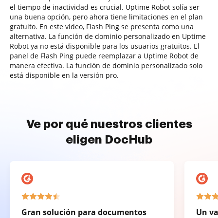
el tiempo de inactividad es crucial. Uptime Robot solía ser
una buena opción, pero ahora tiene limitaciones en el plan
gratuito. En este video, Flash Ping se presenta como una
alternativa. La función de dominio personalizado en Uptime
Robot ya no está disponible para los usuarios gratuitos. El
panel de Flash Ping puede reemplazar a Uptime Robot de
manera efectiva. La función de dominio personalizado solo
está disponible en la versión pro.
Ve por qué nuestros clientes
eligen DocHub
Gran solución para documentos
Un va