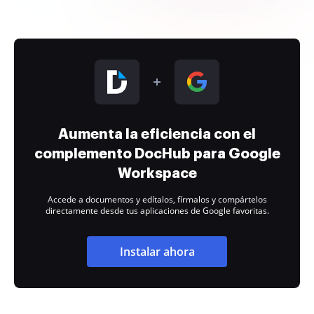
Aumenta la eficiencia con el
complemento DocHub para Google
Workspace
Accede a documentos y edítalos, fírmalos y compártelos
directamente desde tus aplicaciones de Google favoritas.
Instalar ahora