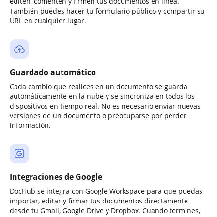
editen, comenten y firmen tus documentos en línea.
También puedes hacer tu formulario público y compartir su
URL en cualquier lugar.
Guardado automático
Cada cambio que realices en un documento se guarda
automáticamente en la nube y se sincroniza en todos los
dispositivos en tiempo real. No es necesario enviar nuevas
versiones de un documento o preocuparse por perder
información.
Integraciones de Google
DocHub se integra con Google Workspace para que puedas
importar, editar y firmar tus documentos directamente
desde tu Gmail, Google Drive y Dropbox. Cuando termines,