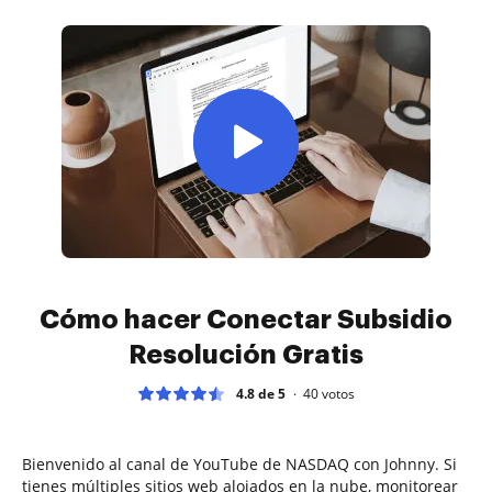
Cómo hacer Conectar Subsidio
Resolución Gratis
4.8 de 5
40
votos
Bienvenido al canal de YouTube de NASDAQ con Johnny. Si
tienes múltiples sitios web alojados en la nube, monitorear