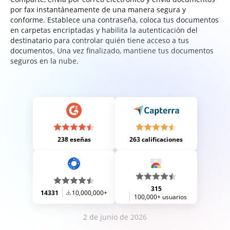
por fax instantáneamente de una manera segura y
conforme. Establece una contraseña, coloca tus documentos
en carpetas encriptadas y habilita la autenticación del
destinatario para controlar quién tiene acceso a tus
documentos. Una vez finalizado, mantiene tus documentos
seguros en la nube.
238 eseñas
263 calificaciones
315
14331
10,000,000+
100,000+ usuarios
2 de junio de 2026