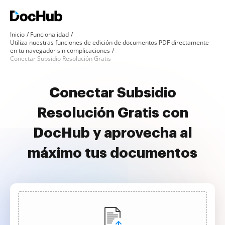
Inicio
Funcionalidad
Utiliza nuestras funciones de edición de documentos PDF directamente
en tu navegador sin complicaciones
Conectar Subsidio Resolución Gratis
Conectar Subsidio
Resolución Gratis con
DocHub y aprovecha al
máximo tus documentos