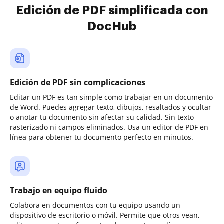
Edición de PDF simplificada con
DocHub
Edición de PDF sin complicaciones
Editar un PDF es tan simple como trabajar en un documento
de Word. Puedes agregar texto, dibujos, resaltados y ocultar
o anotar tu documento sin afectar su calidad. Sin texto
rasterizado ni campos eliminados. Usa un editor de PDF en
línea para obtener tu documento perfecto en minutos.
Trabajo en equipo fluido
Colabora en documentos con tu equipo usando un
dispositivo de escritorio o móvil. Permite que otros vean,