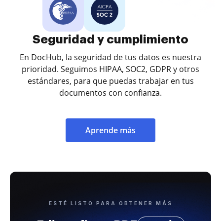
Seguridad y cumplimiento
En DocHub, la seguridad de tus datos es nuestra
prioridad. Seguimos HIPAA, SOC2, GDPR y otros
estándares, para que puedas trabajar en tus
documentos con confianza.
Aprende más
ESTÉ LISTO PARA OBTENER MÁS