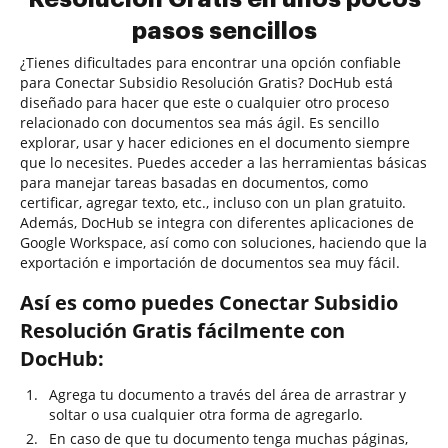
pasos sencillos
¿Tienes dificultades para encontrar una opción confiable
para Conectar Subsidio Resolución Gratis? DocHub está
diseñado para hacer que este o cualquier otro proceso
relacionado con documentos sea más ágil. Es sencillo
explorar, usar y hacer ediciones en el documento siempre
que lo necesites. Puedes acceder a las herramientas básicas
para manejar tareas basadas en documentos, como
certificar, agregar texto, etc., incluso con un plan gratuito.
Además, DocHub se integra con diferentes aplicaciones de
Google Workspace, así como con soluciones, haciendo que la
exportación e importación de documentos sea muy fácil.
Así es como puedes Conectar Subsidio
Resolución Gratis fácilmente con
DocHub:
Agrega tu documento a través del área de arrastrar y
soltar o usa cualquier otra forma de agregarlo.
En caso de que tu documento tenga muchas páginas,