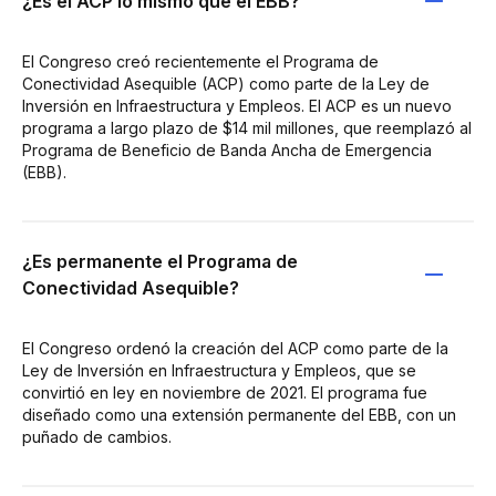
¿Es el ACP lo mismo que el EBB?
El Congreso creó recientemente el Programa de
Conectividad Asequible (ACP) como parte de la Ley de
Inversión en Infraestructura y Empleos. El ACP es un nuevo
programa a largo plazo de $14 mil millones, que reemplazó al
Programa de Beneficio de Banda Ancha de Emergencia
(EBB).
¿Es permanente el Programa de
Conectividad Asequible?
El Congreso ordenó la creación del ACP como parte de la
Ley de Inversión en Infraestructura y Empleos, que se
convirtió en ley en noviembre de 2021. El programa fue
diseñado como una extensión permanente del EBB, con un
puñado de cambios.