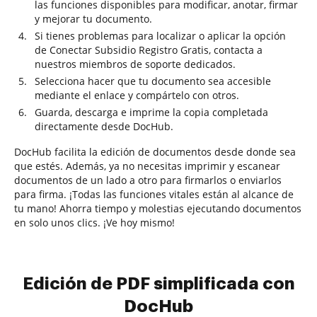
las funciones disponibles para modificar, anotar, firmar
y mejorar tu documento.
Si tienes problemas para localizar o aplicar la opción
de Conectar Subsidio Registro Gratis, contacta a
nuestros miembros de soporte dedicados.
Selecciona hacer que tu documento sea accesible
mediante el enlace y compártelo con otros.
Guarda, descarga e imprime la copia completada
directamente desde DocHub.
DocHub facilita la edición de documentos desde donde sea
que estés. Además, ya no necesitas imprimir y escanear
documentos de un lado a otro para firmarlos o enviarlos
para firma. ¡Todas las funciones vitales están al alcance de
tu mano! Ahorra tiempo y molestias ejecutando documentos
en solo unos clics. ¡Ve hoy mismo!
Edición de PDF simplificada con
DocHub