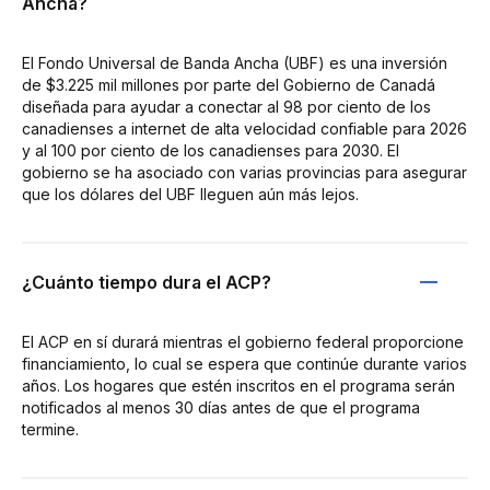
Ancha?
El Fondo Universal de Banda Ancha (UBF) es una inversión
de $3.225 mil millones por parte del Gobierno de Canadá
diseñada para ayudar a conectar al 98 por ciento de los
canadienses a internet de alta velocidad confiable para 2026
y al 100 por ciento de los canadienses para 2030. El
gobierno se ha asociado con varias provincias para asegurar
que los dólares del UBF lleguen aún más lejos.
¿Cuánto tiempo dura el ACP?
El ACP en sí durará mientras el gobierno federal proporcione
financiamiento, lo cual se espera que continúe durante varios
años. Los hogares que estén inscritos en el programa serán
notificados al menos 30 días antes de que el programa
termine.