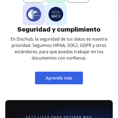
Seguridad y cumplimiento
En DocHub, la seguridad de tus datos es nuestra
prioridad. Seguimos HIPAA, SOC2, GDPR y otros
estándares, para que puedas trabajar en tus
documentos con confianza.
Aprende más
ESTÉ LISTO PARA OBTENER MÁS