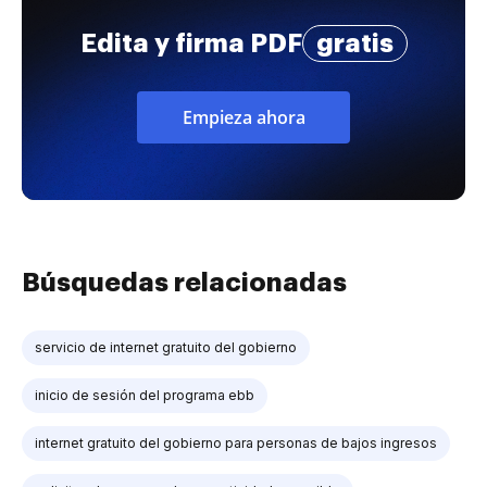
Edita y firma PDF
gratis
Empieza ahora
Búsquedas relacionadas
servicio de internet gratuito del gobierno
inicio de sesión del programa ebb
internet gratuito del gobierno para personas de bajos ingresos