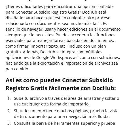
¿Tienes dificultades para encontrar una opción confiable
para Conectar Subsidio Registro Gratis? DocHub está
diseñado para hacer que este o cualquier otro proceso
relacionado con documentos sea mucho más fácil. Es
sencillo de navegar, usar y hacer ediciones en el documento
siempre que lo necesites. Puedes acceder a las funciones
esenciales para manejar tareas basadas en documentos,
como firmar, importar texto, etc., incluso con un plan
gratuito. Además, DocHub se integra con múltiples
aplicaciones de Google Workspace, así como con soluciones,
haciendo que la exportación e importación de archivos sea
pan comido.
Así es como puedes Conectar Subsidio
Registro Gratis fácilmente con DocHub:
Sube tu archivo a través del área de arrastrar y soltar o
usa cualquier otra forma de importarlo.
Si tu documento tiene muchas páginas, prueba la vista
de tu documento para una navegación más fluida.
Consulta la barra de herramientas superior y prueba