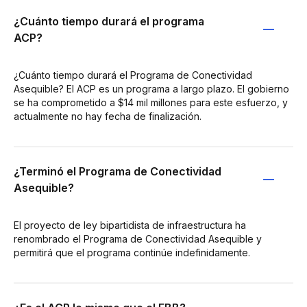
¿Cuánto tiempo durará el programa
ACP?
¿Cuánto tiempo durará el Programa de Conectividad
Asequible? El ACP es un programa a largo plazo. El gobierno
se ha comprometido a $14 mil millones para este esfuerzo, y
actualmente no hay fecha de finalización.
¿Terminó el Programa de Conectividad
Asequible?
El proyecto de ley bipartidista de infraestructura ha
renombrado el Programa de Conectividad Asequible y
permitirá que el programa continúe indefinidamente.