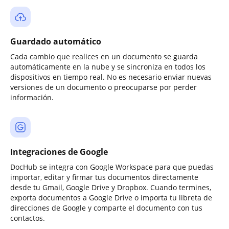
Guardado automático
Cada cambio que realices en un documento se guarda
automáticamente en la nube y se sincroniza en todos los
dispositivos en tiempo real. No es necesario enviar nuevas
versiones de un documento o preocuparse por perder
información.
Integraciones de Google
DocHub se integra con Google Workspace para que puedas
importar, editar y firmar tus documentos directamente
desde tu Gmail, Google Drive y Dropbox. Cuando termines,
exporta documentos a Google Drive o importa tu libreta de
direcciones de Google y comparte el documento con tus
contactos.