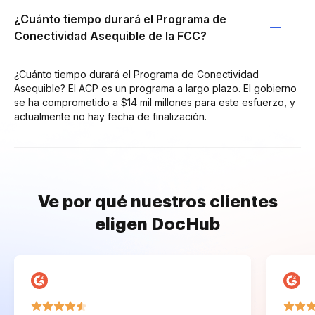
¿Cuánto tiempo durará el Programa de
Conectividad Asequible de la FCC?
¿Cuánto tiempo durará el Programa de Conectividad
Asequible? El ACP es un programa a largo plazo. El gobierno
se ha comprometido a $14 mil millones para este esfuerzo, y
actualmente no hay fecha de finalización.
Ve por qué nuestros clientes
eligen DocHub