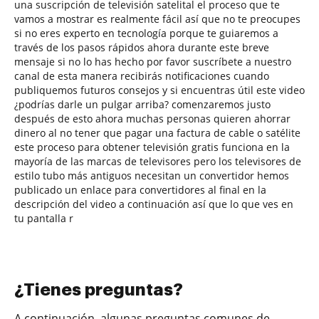
una suscripción de televisión satelital el proceso que te
vamos a mostrar es realmente fácil así que no te preocupes
si no eres experto en tecnología porque te guiaremos a
través de los pasos rápidos ahora durante este breve
mensaje si no lo has hecho por favor suscríbete a nuestro
canal de esta manera recibirás notificaciones cuando
publiquemos futuros consejos y si encuentras útil este video
¿podrías darle un pulgar arriba? comenzaremos justo
después de esto ahora muchas personas quieren ahorrar
dinero al no tener que pagar una factura de cable o satélite
este proceso para obtener televisión gratis funciona en la
mayoría de las marcas de televisores pero los televisores de
estilo tubo más antiguos necesitan un convertidor hemos
publicado un enlace para convertidores al final en la
descripción del video a continuación así que lo que ves en
tu pantalla r
¿Tienes preguntas?
A continuación, algunas preguntas comunes de