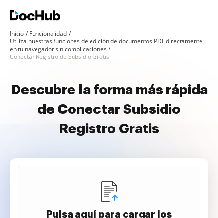
Inicio
Funcionalidad
Utiliza nuestras funciones de edición de documentos PDF directamente
en tu navegador sin complicaciones
Conectar Registro de Subsidio Gratis
Descubre la forma más rápida
de Conectar Subsidio
Registro Gratis
Pulsa aquí para cargar los