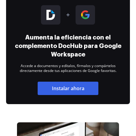
Aumenta la eficiencia con el
complemento DocHub para Google
Workspace
Accede a documentos y edítalos, fírmalos y compártelos
directamente desde tus aplicaciones de Google favoritas.
Instalar ahora