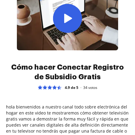
Cómo hacer Conectar Registro
de Subsidio Gratis
4.9 de 5
34
votos
hola bienvenidos a nuestro canal todo sobre electrónica del
hogar en este video te mostraremos cómo obtener televisión
gratis vamos a demostrar la forma muy fácil y rápida en que
puedes ver canales digitales de alta definición directamente
en tu televisor no tendrás que pagar una factura de cable o