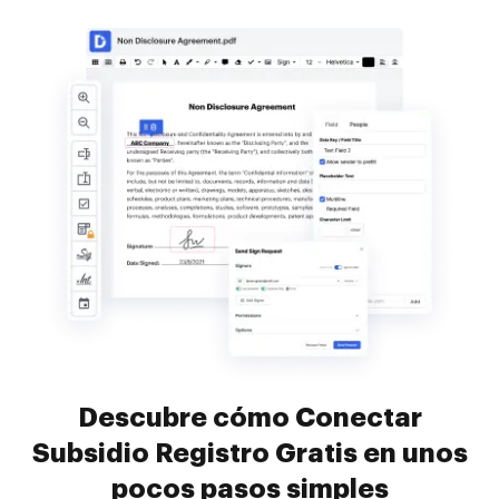
Descubre cómo Conectar
Subsidio Registro Gratis en unos
pocos pasos simples