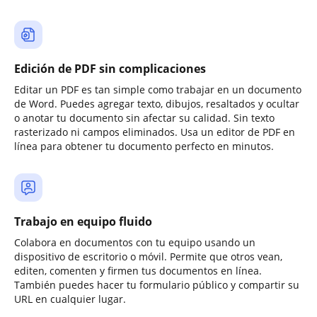
Edición de PDF sin complicaciones
Editar un PDF es tan simple como trabajar en un documento
de Word. Puedes agregar texto, dibujos, resaltados y ocultar
o anotar tu documento sin afectar su calidad. Sin texto
rasterizado ni campos eliminados. Usa un editor de PDF en
línea para obtener tu documento perfecto en minutos.
Trabajo en equipo fluido
Colabora en documentos con tu equipo usando un
dispositivo de escritorio o móvil. Permite que otros vean,
editen, comenten y firmen tus documentos en línea.
También puedes hacer tu formulario público y compartir su
URL en cualquier lugar.