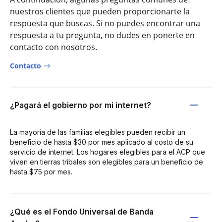
nuestros clientes que pueden proporcionarte la
respuesta que buscas. Si no puedes encontrar una
respuesta a tu pregunta, no dudes en ponerte en
contacto con nosotros.
Contacto
¿Pagará el gobierno por mi internet?
La mayoría de las familias elegibles pueden recibir un
beneficio de hasta $30 por mes aplicado al costo de su
servicio de internet. Los hogares elegibles para el ACP que
viven en tierras tribales son elegibles para un beneficio de
hasta $75 por mes.
¿Qué es el Fondo Universal de Banda