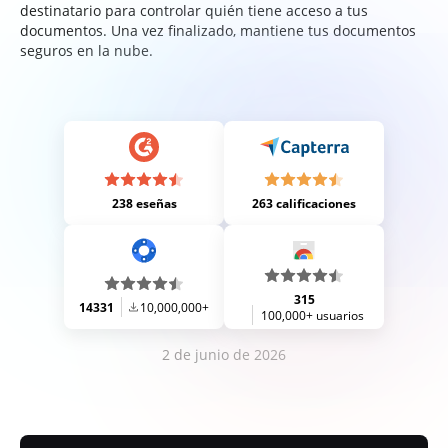
destinatario para controlar quién tiene acceso a tus
documentos. Una vez finalizado, mantiene tus documentos
seguros en la nube.
238 eseñas
263 calificaciones
315
14331
10,000,000+
100,000+ usuarios
2 de junio de 2026