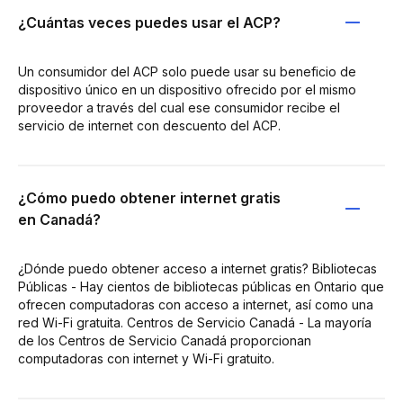
¿Cuántas veces puedes usar el ACP?
Un consumidor del ACP solo puede usar su beneficio de
dispositivo único en un dispositivo ofrecido por el mismo
proveedor a través del cual ese consumidor recibe el
servicio de internet con descuento del ACP.
¿Cómo puedo obtener internet gratis
en Canadá?
¿Dónde puedo obtener acceso a internet gratis? Bibliotecas
Públicas - Hay cientos de bibliotecas públicas en Ontario que
ofrecen computadoras con acceso a internet, así como una
red Wi-Fi gratuita. Centros de Servicio Canadá - La mayoría
de los Centros de Servicio Canadá proporcionan
computadoras con internet y Wi-Fi gratuito.