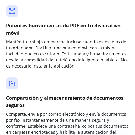
Potentes herramientas de PDF en tu dispositivo
móvil
Mantén tu trabajo en marcha incluso cuando estés lejos de
tu ordenador. DocHub funciona en móvil con la misma
facilidad que en escritorio. Edita, anota y firma documentos
desde la comodidad de tu teléfono inteligente o tableta. No
es necesario instalar la aplicación.
Compartición y almacenamiento de documentos
seguros
Comparte, envía por correo electrónico y envía documentos
por fax instantáneamente de una manera segura y
conforme. Establece una contraseña, coloca tus documentos
en carpetas encriptadas y habilita la autenticación del