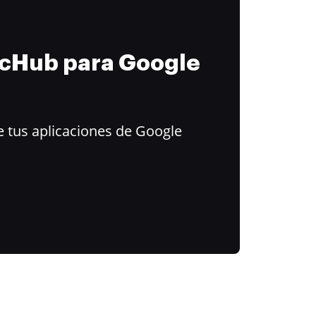
ocHub para Google
 tus aplicaciones de Google