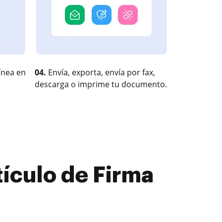
ínea en
04.
Envía, exporta, envía por fax,
descarga o imprime tu documento.
ículo de Firma