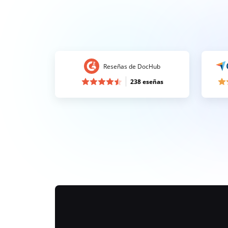
Reseñas de DocHub
238 eseñas