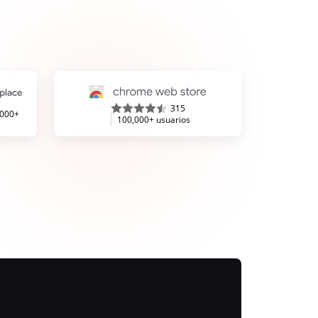
315
,000+
100,000+ usuarios