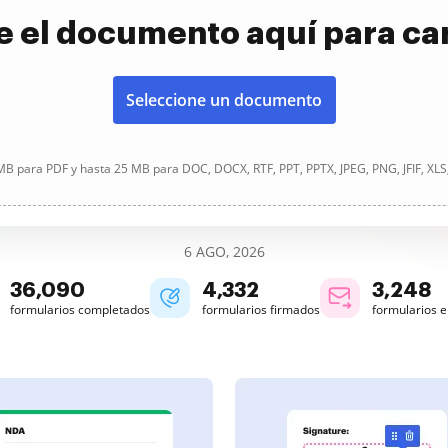
e el documento aquí para ca
Seleccione un documento
B para PDF y hasta 25 MB para DOC, DOCX, RTF, PPT, PPTX, JPEG, PNG, JFIF, XLS
6 AGO, 2026
36,090
4,332
3,248
formularios completados
formularios firmados
formularios 