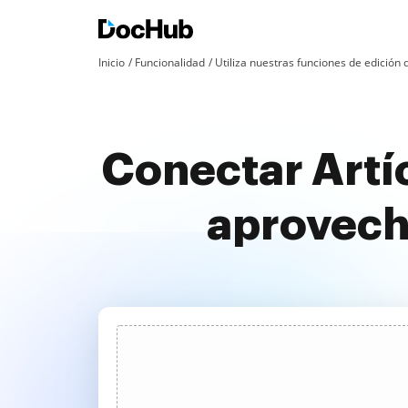
Inicio
Funcionalidad
Utiliza nuestras funciones de edició
Conectar Artí
aprovech