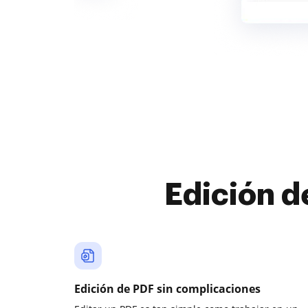
Edición d
Edición de PDF sin complicaciones