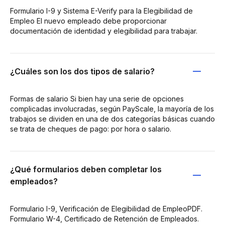
Formulario I-9 y Sistema E-Verify para la Elegibilidad de
Empleo El nuevo empleado debe proporcionar
documentación de identidad y elegibilidad para trabajar.
¿Cuáles son los dos tipos de salario?
Formas de salario Si bien hay una serie de opciones
complicadas involucradas, según PayScale, la mayoría de los
trabajos se dividen en una de dos categorías básicas cuando
se trata de cheques de pago: por hora o salario.
¿Qué formularios deben completar los
empleados?
Formulario I-9, Verificación de Elegibilidad de EmpleoPDF.
Formulario W-4, Certificado de Retención de Empleados.