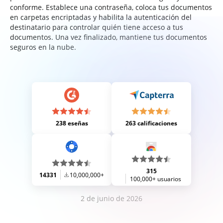
conforme. Establece una contraseña, coloca tus documentos
en carpetas encriptadas y habilita la autenticación del
destinatario para controlar quién tiene acceso a tus
documentos. Una vez finalizado, mantiene tus documentos
seguros en la nube.
238 eseñas
263 calificaciones
315
14331
10,000,000+
100,000+ usuarios
2 de junio de 2026