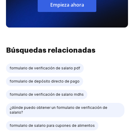
Empieza ahora
Búsquedas relacionadas
formulario de verificación de salario pdf
formulario de depósito directo de pago
formulario de verificación de salario mdhs
¿dónde puedo obtener un formulario de verificación de
salario?
formulario de salario para cupones de alimentos