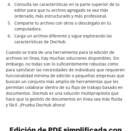
Consulta las características en la parte superior de tu
editor para que tu archivo agregado se vea más
ordenado, más estructurado y más profesional.
Comparte tu archivo con otros o descárgalo en tu
computadora.
Carga un archivo diferente y sigue explorando las
características de DocHub.
Cuando se trata de una herramienta para la edición de
archivos en línea, hay muchas soluciones disponibles. Sin
embargo, no todas son lo suficientemente robustas como
para satisfacer las necesidades de individuos que requieren
funcionalidad mínima de edición o pequeñas empresas que
buscan un conjunto más amplio de herramientas que les
permitan colaborar dentro de su flujo de trabajo basado en
documentos. DocHub es una solución multipropósito que
hace que la gestión de documentos en línea sea más fluida
y fácil. ¡Prueba DocHub ahora!
Edición de PDF simplificada con