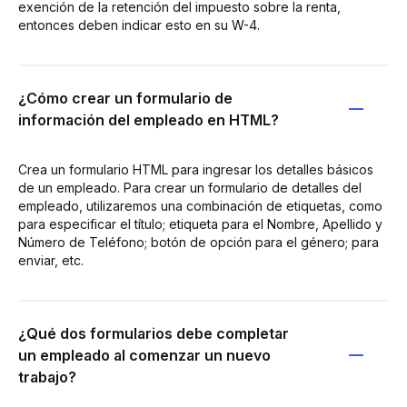
exención de la retención del impuesto sobre la renta,
entonces deben indicar esto en su W-4.
¿Cómo crear un formulario de
información del empleado en HTML?
Crea un formulario HTML para ingresar los detalles básicos
de un empleado. Para crear un formulario de detalles del
empleado, utilizaremos una combinación de etiquetas, como
para especificar el título; etiqueta para el Nombre, Apellido y
Número de Teléfono; botón de opción para el género; para
enviar, etc.
¿Qué dos formularios debe completar
un empleado al comenzar un nuevo
trabajo?