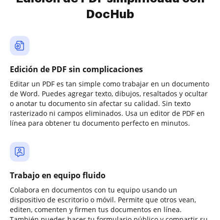
DocHub
Edición de PDF sin complicaciones
Editar un PDF es tan simple como trabajar en un documento
de Word. Puedes agregar texto, dibujos, resaltados y ocultar
o anotar tu documento sin afectar su calidad. Sin texto
rasterizado ni campos eliminados. Usa un editor de PDF en
línea para obtener tu documento perfecto en minutos.
Trabajo en equipo fluido
Colabora en documentos con tu equipo usando un
dispositivo de escritorio o móvil. Permite que otros vean,
editen, comenten y firmen tus documentos en línea.
También puedes hacer tu formulario público y compartir su