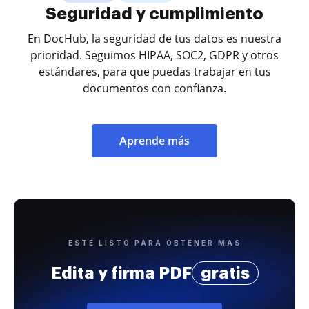
Seguridad y cumplimiento
En DocHub, la seguridad de tus datos es nuestra
prioridad. Seguimos HIPAA, SOC2, GDPR y otros
estándares, para que puedas trabajar en tus
documentos con confianza.
Aprende más
ESTÉ LISTO PARA OBTENER MÁS
Edita y firma PDF
gratis