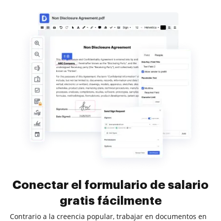
Conectar el formulario de salario
gratis fácilmente
Contrario a la creencia popular, trabajar en documentos en