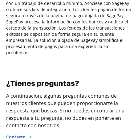
con un trabajo de desarrollo mínimo. Asóciese con SagePay
o utilice sus kits de integración. Los clientes pagan de forma
segura a través de la página de pago alojada de SagePay.
SagePay procesa la información con los bancos y notifica el
estado de la transacción. Los fondos de las transacciones
exitosas se depositan de forma segura en su cuenta
empresarial. La solución alojada de SagePay simplifica el
procesamiento de pagos para una experiencia sin
problemas.
¿Tienes preguntas?
A continuación, algunas preguntas comunes de
nuestros clientes que pueden proporcionarte la
respuesta que buscas. Si no puedes encontrar una
respuesta a tu pregunta, no dudes en ponerte en
contacto con nosotros.
Contacto