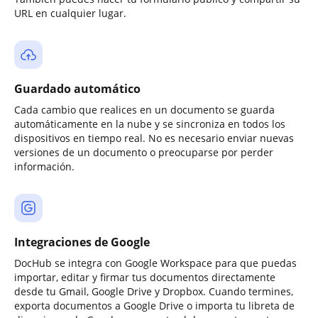
URL en cualquier lugar.
Guardado automático
Cada cambio que realices en un documento se guarda
automáticamente en la nube y se sincroniza en todos los
dispositivos en tiempo real. No es necesario enviar nuevas
versiones de un documento o preocuparse por perder
información.
Integraciones de Google
DocHub se integra con Google Workspace para que puedas
importar, editar y firmar tus documentos directamente
desde tu Gmail, Google Drive y Dropbox. Cuando termines,
exporta documentos a Google Drive o importa tu libreta de