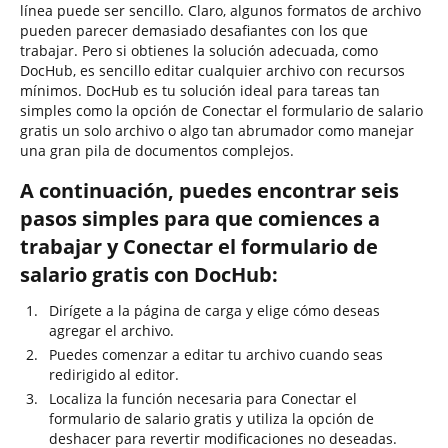
línea puede ser sencillo. Claro, algunos formatos de archivo
pueden parecer demasiado desafiantes con los que
trabajar. Pero si obtienes la solución adecuada, como
DocHub, es sencillo editar cualquier archivo con recursos
mínimos. DocHub es tu solución ideal para tareas tan
simples como la opción de Conectar el formulario de salario
gratis un solo archivo o algo tan abrumador como manejar
una gran pila de documentos complejos.
A continuación, puedes encontrar seis
pasos simples para que comiences a
trabajar y Conectar el formulario de
salario gratis con DocHub:
Dirígete a la página de carga y elige cómo deseas
agregar el archivo.
Puedes comenzar a editar tu archivo cuando seas
redirigido al editor.
Localiza la función necesaria para Conectar el
formulario de salario gratis y utiliza la opción de
deshacer para revertir modificaciones no deseadas.