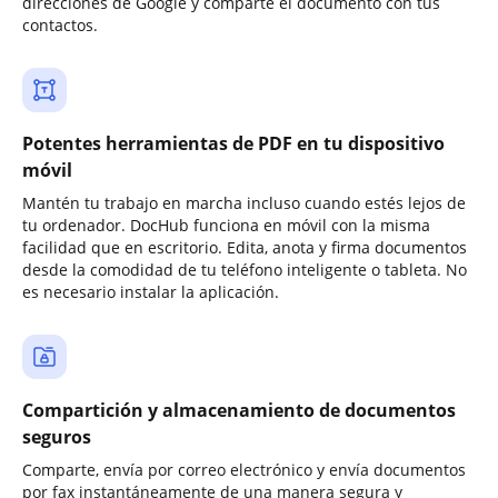
direcciones de Google y comparte el documento con tus
contactos.
Potentes herramientas de PDF en tu dispositivo
móvil
Mantén tu trabajo en marcha incluso cuando estés lejos de
tu ordenador. DocHub funciona en móvil con la misma
facilidad que en escritorio. Edita, anota y firma documentos
desde la comodidad de tu teléfono inteligente o tableta. No
es necesario instalar la aplicación.
Compartición y almacenamiento de documentos
seguros
Comparte, envía por correo electrónico y envía documentos
por fax instantáneamente de una manera segura y