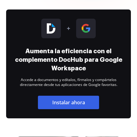
Aumenta la eficiencia con el
complemento DocHub para Google
Workspace
Accede a documentos y edítalos, fírmalos y compártelos
directamente desde tus aplicaciones de Google favoritas.
Instalar ahora