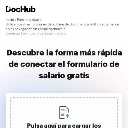
Inicio
Funcionalidad
Utiliza nuestras funciones de edición de documentos PDF directamente
en tu navegador sin complicaciones
Conectar Formulario de Salario Gratis
Descubre la forma más rápida
de conectar el formulario de
salario gratis
Pulsa aquí para cargar los