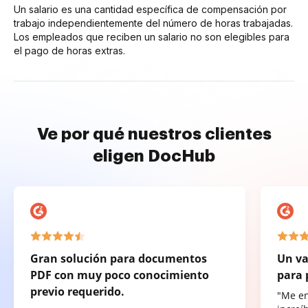
Un salario es una cantidad específica de compensación por
trabajo independientemente del número de horas trabajadas.
Los empleados que reciben un salario no son elegibles para
el pago de horas extras.
Ve por qué nuestros clientes
eligen DocHub
Gran solución para documentos
Un va
PDF con muy poco conocimiento
para 
previo requerido.
"Me e