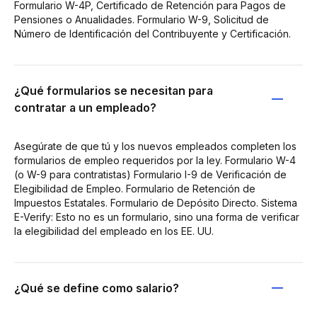
Formulario W-4P, Certificado de Retención para Pagos de
Pensiones o Anualidades. Formulario W-9, Solicitud de
Número de Identificación del Contribuyente y Certificación.
¿Qué formularios se necesitan para
contratar a un empleado?
Asegúrate de que tú y los nuevos empleados completen los
formularios de empleo requeridos por la ley. Formulario W-4
(o W-9 para contratistas) Formulario I-9 de Verificación de
Elegibilidad de Empleo. Formulario de Retención de
Impuestos Estatales. Formulario de Depósito Directo. Sistema
E-Verify: Esto no es un formulario, sino una forma de verificar
la elegibilidad del empleado en los EE. UU.
¿Qué se define como salario?