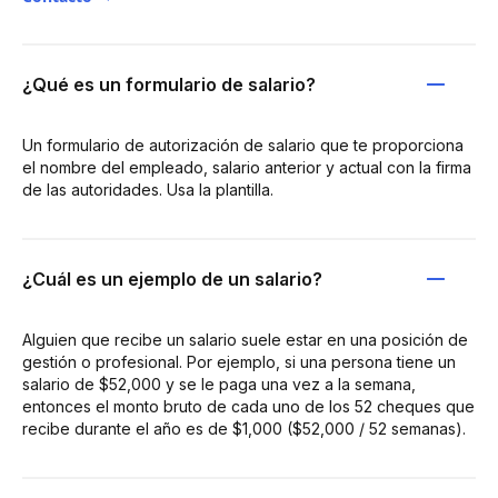
¿Qué es un formulario de salario?
Un formulario de autorización de salario que te proporciona
el nombre del empleado, salario anterior y actual con la firma
de las autoridades. Usa la plantilla.
¿Cuál es un ejemplo de un salario?
Alguien que recibe un salario suele estar en una posición de
gestión o profesional. Por ejemplo, si una persona tiene un
salario de $52,000 y se le paga una vez a la semana,
entonces el monto bruto de cada uno de los 52 cheques que
recibe durante el año es de $1,000 ($52,000 / 52 semanas).