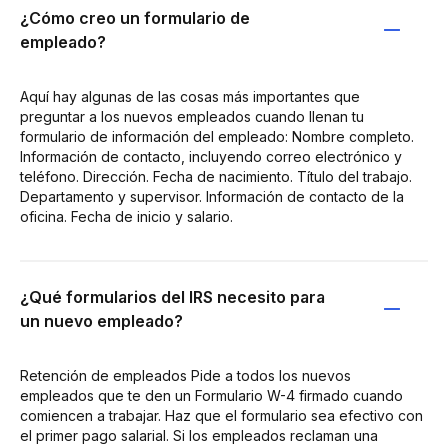
¿Cómo creo un formulario de
empleado?
Aquí hay algunas de las cosas más importantes que
preguntar a los nuevos empleados cuando llenan tu
formulario de información del empleado: Nombre completo.
Información de contacto, incluyendo correo electrónico y
teléfono. Dirección. Fecha de nacimiento. Título del trabajo.
Departamento y supervisor. Información de contacto de la
oficina. Fecha de inicio y salario.
¿Qué formularios del IRS necesito para
un nuevo empleado?
Retención de empleados Pide a todos los nuevos
empleados que te den un Formulario W-4 firmado cuando
comiencen a trabajar. Haz que el formulario sea efectivo con
el primer pago salarial. Si los empleados reclaman una