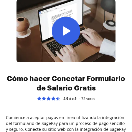
Cómo hacer Conectar Formulario
de Salario Gratis
4.9 de 5
72
votos
Comience a aceptar pagos en línea utilizando la integración
del formulario de SagePay para un proceso de pago sencillo
y seguro. Conecte su sitio web con la integración de SagePay