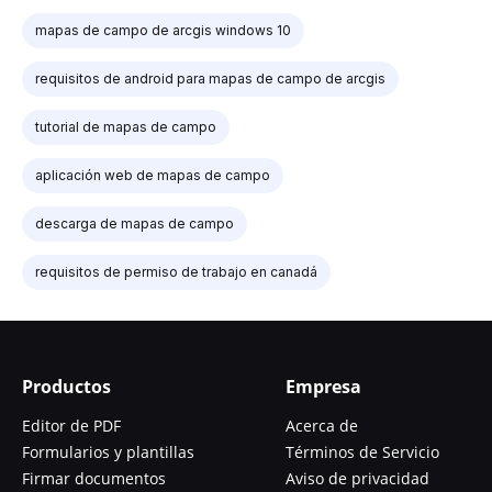
mapas de campo de arcgis windows 10
requisitos de android para mapas de campo de arcgis
tutorial de mapas de campo
aplicación web de mapas de campo
descarga de mapas de campo
requisitos de permiso de trabajo en canadá
Productos
Empresa
Editor de PDF
Acerca de
Formularios y plantillas
Términos de Servicio
Firmar documentos
Aviso de privacidad