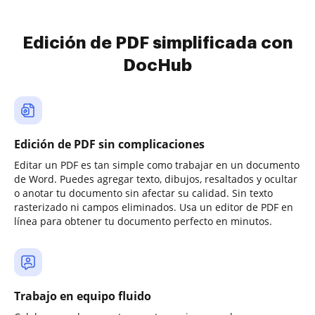
Edición de PDF simplificada con
DocHub
Edición de PDF sin complicaciones
Editar un PDF es tan simple como trabajar en un documento
de Word. Puedes agregar texto, dibujos, resaltados y ocultar
o anotar tu documento sin afectar su calidad. Sin texto
rasterizado ni campos eliminados. Usa un editor de PDF en
línea para obtener tu documento perfecto en minutos.
Trabajo en equipo fluido