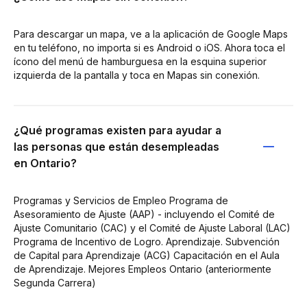
Para descargar un mapa, ve a la aplicación de Google Maps
en tu teléfono, no importa si es Android o iOS. Ahora toca el
ícono del menú de hamburguesa en la esquina superior
izquierda de la pantalla y toca en Mapas sin conexión.
¿Qué programas existen para ayudar a
las personas que están desempleadas
en Ontario?
Programas y Servicios de Empleo Programa de
Asesoramiento de Ajuste (AAP) - incluyendo el Comité de
Ajuste Comunitario (CAC) y el Comité de Ajuste Laboral (LAC)
Programa de Incentivo de Logro. Aprendizaje. Subvención
de Capital para Aprendizaje (ACG) Capacitación en el Aula
de Aprendizaje. Mejores Empleos Ontario (anteriormente
Segunda Carrera)