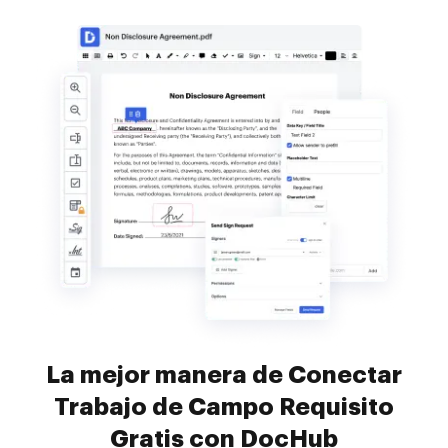
La mejor manera de Conectar
Trabajo de Campo Requisito
Gratis con DocHub