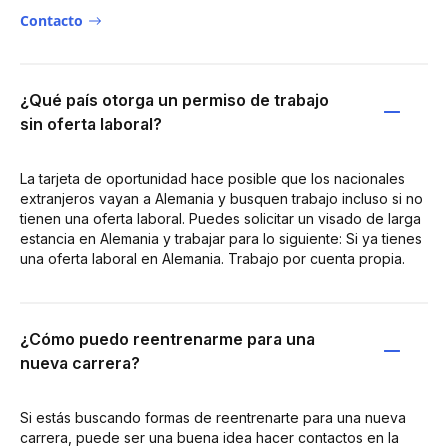
Contacto
¿Qué país otorga un permiso de trabajo
sin oferta laboral?
La tarjeta de oportunidad hace posible que los nacionales
extranjeros vayan a Alemania y busquen trabajo incluso si no
tienen una oferta laboral. Puedes solicitar un visado de larga
estancia en Alemania y trabajar para lo siguiente: Si ya tienes
una oferta laboral en Alemania. Trabajo por cuenta propia.
¿Cómo puedo reentrenarme para una
nueva carrera?
Si estás buscando formas de reentrenarte para una nueva
carrera, puede ser una buena idea hacer contactos en la