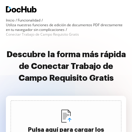
Inicio
Funcionalidad
Utiliza nuestras funciones de edición de documentos PDF directamente
en tu navegador sin complicaciones
Conectar Trabajo de Campo Requisito Gratis
Descubre la forma más rápida
de Conectar Trabajo de
Campo Requisito Gratis
Pulsa aquí para cargar los